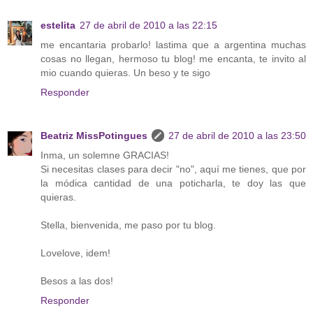
estelita
27 de abril de 2010 a las 22:15
me encantaria probarlo! lastima que a argentina muchas
cosas no llegan, hermoso tu blog! me encanta, te invito al
mio cuando quieras. Un beso y te sigo
Responder
Beatriz MissPotingues
27 de abril de 2010 a las 23:50
Inma, un solemne GRACIAS!
Si necesitas clases para decir "no", aquí me tienes, que por
la módica cantidad de una poticharla, te doy las que
quieras.
Stella, bienvenida, me paso por tu blog.
Lovelove, idem!
Besos a las dos!
Responder