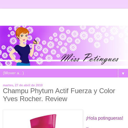
▼
martes, 27 de abril de 2010
Champu Phytum Actif Fuerza y Color
Yves Rocher. Review
¡Hola potingueras!