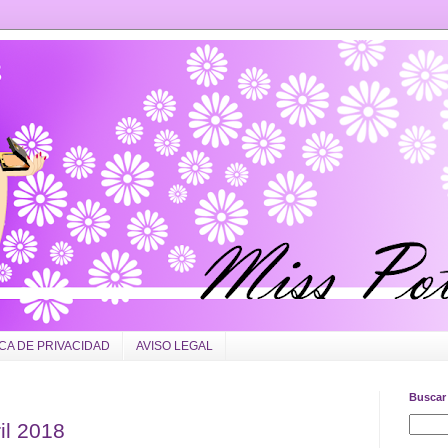
ICA DE PRIVACIDAD
AVISO LEGAL
Buscar 
il 2018