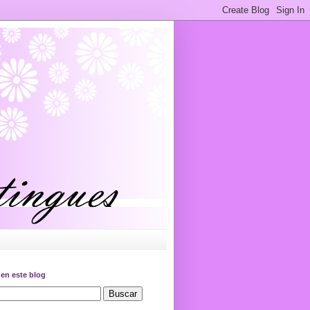
en este blog