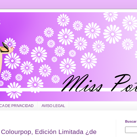
ICA DE PRIVACIDAD
AVISO LEGAL
Buscar 
Colourpop, Edición Limitada ¿de