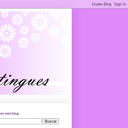
en este blog