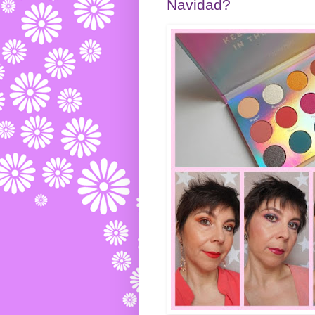
Navidad?