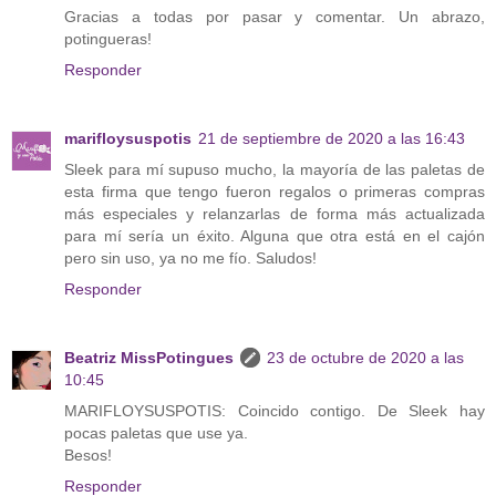
Gracias a todas por pasar y comentar. Un abrazo,
potingueras!
Responder
marifloysuspotis
21 de septiembre de 2020 a las 16:43
Sleek para mí supuso mucho, la mayoría de las paletas de
esta firma que tengo fueron regalos o primeras compras
más especiales y relanzarlas de forma más actualizada
para mí sería un éxito. Alguna que otra está en el cajón
pero sin uso, ya no me fío. Saludos!
Responder
Beatriz MissPotingues
23 de octubre de 2020 a las
10:45
MARIFLOYSUSPOTIS: Coincido contigo. De Sleek hay
pocas paletas que use ya.
Besos!
Responder