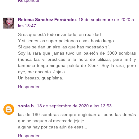
Responder
Rebeca Sánchez Fernández
18 de septiembre de 2020 a
las 13:47
Si es que está todo inventado, en realidad.
Y si tienes las super paletonas esas, hasta luego.
Sí que se dan un aire las que has mostrado sí.
Soy la rara que jamás tuvo un paletón de 3000 sombras
(nunca las vi prácticas a la hora de utilizar, para mí) y
tampoco tengo ninguna paleta de Sleek. Soy la rara, pero
oye, me encanta. Jajaja.
Un besazo, guapísima.
Responder
sonia b.
18 de septiembre de 2020 a las 13:53
las de 180 sombras siempre engloban a todas las demás
que se saquen al mecrcado jejeje
alguna hay por casa aún de esas...
Responder