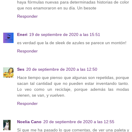
haya fórmulas nuevas para determinadas historias de color
que nos enamoraron en su día. Un besote
Responder
Eneri
19 de septiembre de 2020 a las 15:51
es verdad que la de sleek de azules se parece un montón!
Responder
Ses
20 de septiembre de 2020 a las 12:50
Hace tiempo que pienso que algunas son repetidas, porque
sacan tal cantidad que no pueden estar inventando tanto.
Lo veo como un reciclaje, porque además las modas
vienen, se van, y vuelven.
Responder
Noelia Cano
20 de septiembre de 2020 a las 12:55
Sí que me ha pasado lo que comentas, de ver una paleta y