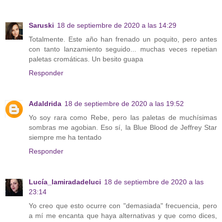
Saruski
18 de septiembre de 2020 a las 14:29
Totalmente. Este año han frenado un poquito, pero antes
con tanto lanzamiento seguido... muchas veces repetian
paletas cromáticas. Un besito guapa
Responder
Adaldrida
18 de septiembre de 2020 a las 19:52
Yo soy rara como Rebe, pero las paletas de muchísimas
sombras me agobian. Eso sí, la Blue Blood de Jeffrey Star
siempre me ha tentado
Responder
Lucía_lamiradadeluci
18 de septiembre de 2020 a las
23:14
Yo creo que esto ocurre con "demasiada" frecuencia, pero
a mí me encanta que haya alternativas y que como dices,