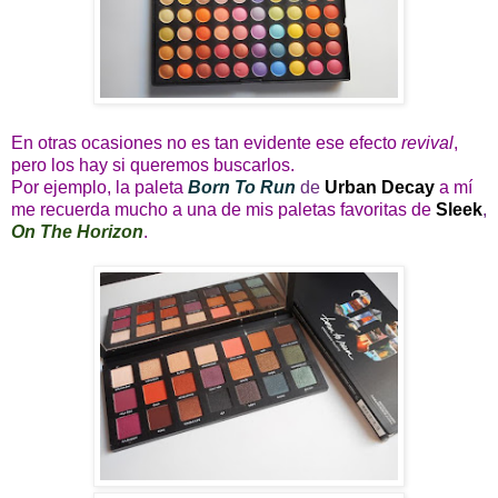
En otras ocasiones no es tan evidente ese efecto
revival
,
pero los hay si queremos buscarlos.
Por ejemplo, la paleta
Born To Run
de
Urban Decay
a mí
me recuerda mucho a una de mis paletas favoritas de
Sleek
,
On The Horizon
.