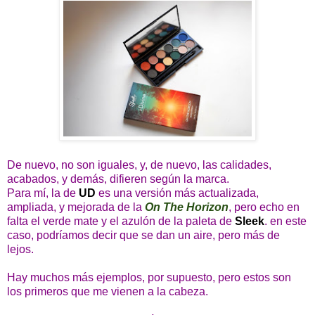
De nuevo, no son iguales, y, de nuevo, las calidades,
acabados, y demás, difieren según la marca.
Para mí, la de
UD
es una versión más actualizada,
ampliada, y mejorada de la
On The Horizon
, pero echo en
falta el verde mate y el azulón de la paleta de
Sleek
. en este
caso, podríamos decir que se dan un aire, pero más de
lejos.
Hay muchos más ejemplos, por supuesto, pero estos son
los primeros que me vienen a la cabeza.