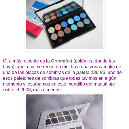
Otra más reciente es la
Cremated
(polémica donde las
haya), que a mí me recuerda mucho a una zona amplia de
una de las placas de sombras de la
paleta 180 V3
, uno de
esos paletones de sombras que todas tuvimos en algún
momento si estábamos en este mundillo del maquillaje
sobre el 2008, más o menos.