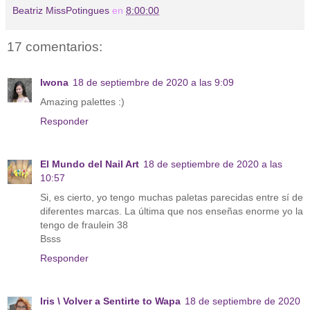
Beatriz MissPotingues
en
8:00:00
17 comentarios:
Iwona
18 de septiembre de 2020 a las 9:09
Amazing palettes :)
Responder
El Mundo del Nail Art
18 de septiembre de 2020 a las
10:57
Si, es cierto, yo tengo muchas paletas parecidas entre sí de
diferentes marcas. La última que nos enseñas enorme yo la
tengo de fraulein 38
Bsss
Responder
Iris \ Volver a Sentirte to Wapa
18 de septiembre de 2020