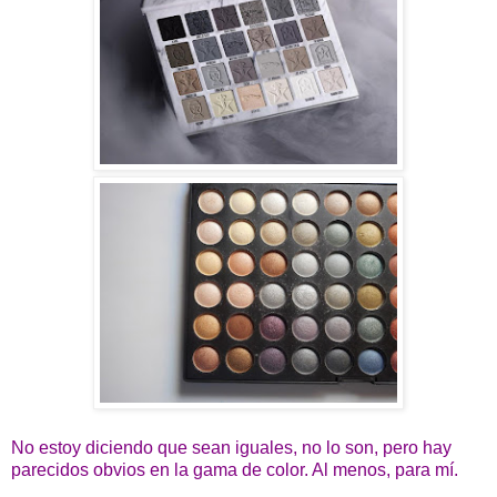
No estoy diciendo que sean iguales, no lo son, pero hay
parecidos obvios en la gama de color. Al menos, para mí.