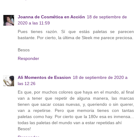
Joanna de Cosmética en Acción
18 de septiembre de
2020 a las 11:59
Pues tienes razón. Sí que estás paletas se parecen
bastante. Por cierto, la última de Sleek me parece preciosa.
Besos
Responder
Ali Momentos de Evasion
18 de septiembre de 2020 a
las 12:26
Es que, por muchos colores que haya en el mundo, al final
van a tener que repetir de alguna manera, las marcas
tienen que sacar cosas nuevas, y, queriendo o sin querer,
van a repetirse. Pero que memoria tienes con tantas
paletas como hay. Por cierto que la 180v esa es inmensa...
todas las paletas del mundo van a estar repetidas ahí
Besos!