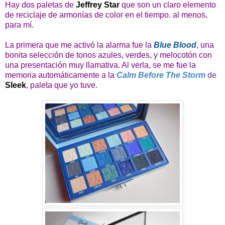
Hay dos paletas de
Jeffrey Star
que son un claro elemento
de reciclaje de armonías de color en el tiempo. al menos,
para mí.
La primera que me activó la alarma fue la
Blue Blood
, una
bonita selección de tonos azules, verdes, y melocotón con
una presentación muy llamativa. Al verla, se me fue la
memoria automáticamente a la
Calm Before The Storm
de
Sleek
, paleta que yo tuve.