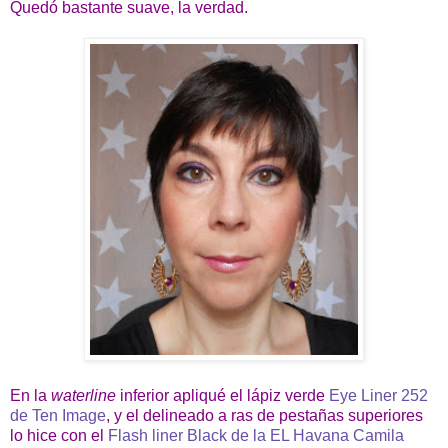
Quedó bastante suave, la verdad.
En la
waterline
inferior apliqué el lápiz verde
Eye Liner 252
de Ten Image
, y el delineado a ras de pestañas superiores
lo hice con el
Flash liner Black de la EL Havana Camila