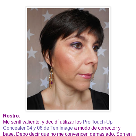
Rostro:
Me sentí valiente, y decidí utilizar los
Pro Touch-Up
Concealer 04 y 06 de Ten Image
a modo de corrector y
base. Debo decir que no me convencen demasiado. Son en