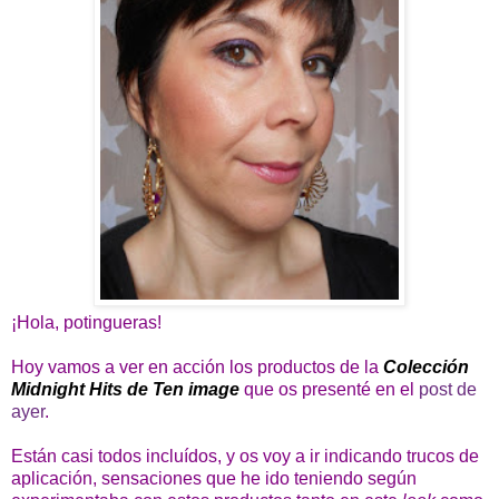
¡Hola, potingueras!
Hoy vamos a ver en acción los productos de la
Colección
Midnight Hits de Ten image
que os presenté en el
post de
ayer
.
Están casi todos incluídos, y os voy a ir indicando trucos de
aplicación, sensaciones que he ido teniendo según