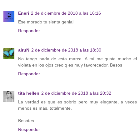
Eneri
2 de diciembre de 2018 a las 16:16
Ese morado te sienta genial
Responder
airuN
2 de diciembre de 2018 a las 18:30
No tengo nada de esta marca. A mí me gusta mucho el
violeta en los ojos creo q es muy favorecedor. Besos
Responder
tita hellen
2 de diciembre de 2018 a las 20:32
La verdad es que es sobrio pero muy elegante, a veces
menos es más, totalmente.
Besotes
Responder