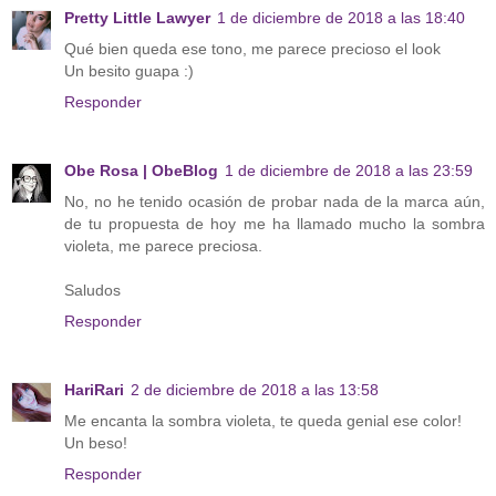
Pretty Little Lawyer
1 de diciembre de 2018 a las 18:40
Qué bien queda ese tono, me parece precioso el look
Un besito guapa :)
Responder
Obe Rosa | ObeBlog
1 de diciembre de 2018 a las 23:59
No, no he tenido ocasión de probar nada de la marca aún,
de tu propuesta de hoy me ha llamado mucho la sombra
violeta, me parece preciosa.
Saludos
Responder
HariRari
2 de diciembre de 2018 a las 13:58
Me encanta la sombra violeta, te queda genial ese color!
Un beso!
Responder