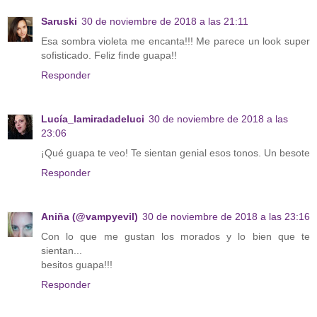
Saruski
30 de noviembre de 2018 a las 21:11
Esa sombra violeta me encanta!!! Me parece un look super
sofisticado. Feliz finde guapa!!
Responder
Lucía_lamiradadeluci
30 de noviembre de 2018 a las
23:06
¡Qué guapa te veo! Te sientan genial esos tonos. Un besote
Responder
Aniña (@vampyevil)
30 de noviembre de 2018 a las 23:16
Con lo que me gustan los morados y lo bien que te
sientan...
besitos guapa!!!
Responder