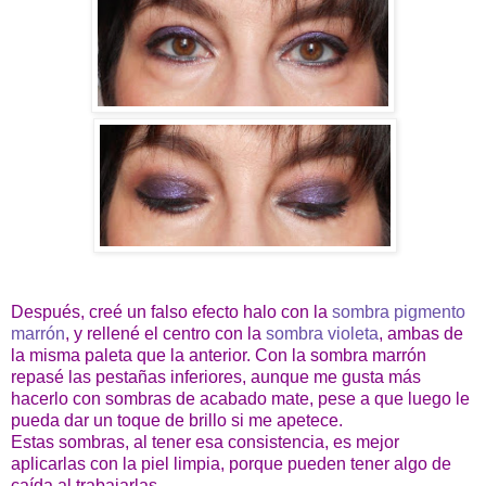
Después, creé un falso efecto halo con la
sombra pigmento
marrón
, y rellené el centro con la
sombra violeta
, ambas de
la misma paleta que la anterior. Con la sombra marrón
repasé las pestañas inferiores, aunque me gusta más
hacerlo con sombras de acabado mate, pese a que luego le
pueda dar un toque de brillo si me apetece.
Estas sombras, al tener esa consistencia, es mejor
aplicarlas con la piel limpia, porque pueden tener algo de
caída al trabajarlas.