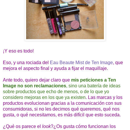
¡Y eso es todo!
Eso, y una rociada del
Eau Beaute Mist de Ten Image
, que
mejora el aspecto final y ayuda a fijar el maquillaje.
Ante todo, quiero dejar claro que
mis peticiones a Ten
Image no son reclamaciones
, sino una batería de ideas
sobre productos que echo de menos, o de lo que yo
considero mejoras en los que ya existen
. Las marcas y los
productos evolucionan gracias a la comunicación con sus
consumidoras, si no les decimos qué queremos, qué nos
gusta, o qué necesitamos, es más difícil que esto suceda.
¿Qué os parece el
look
?¿Os gusta cómo funcionan los