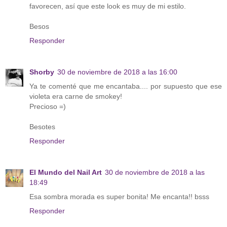
favorecen, así que este look es muy de mi estilo.
Besos
Responder
Shorby
30 de noviembre de 2018 a las 16:00
Ya te comenté que me encantaba.... por supuesto que ese
violeta era carne de smokey!
Precioso =)
Besotes
Responder
El Mundo del Nail Art
30 de noviembre de 2018 a las
18:49
Esa sombra morada es super bonita! Me encanta!! bsss
Responder