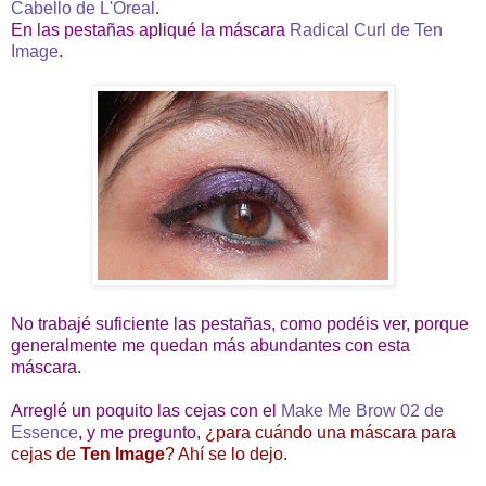
Cabello de L'Oreal
.
En las pestañas apliqué la máscara
Radical Curl de Ten
Image
.
No trabajé suficiente las pestañas, como podéis ver, porque
generalmente me quedan más abundantes con esta
máscara.
Arreglé un poquito las cejas con el
Make Me Brow 02 de
Essence
, y me pregunto,
¿para cuándo una máscara para
cejas de
Ten Image
? Ahí se lo dejo.