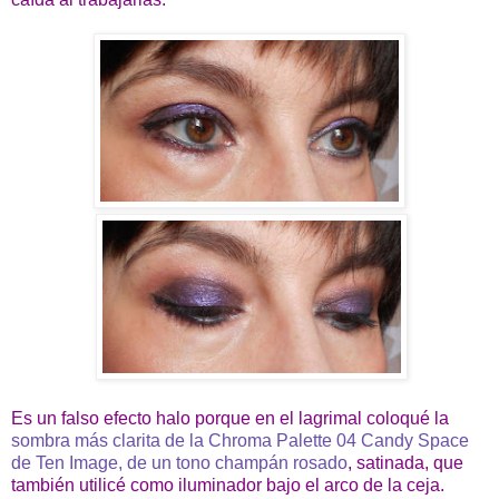
Es un falso efecto halo porque en el lagrimal coloqué la
sombra más clarita de la Chroma Palette 04 Candy Space
de Ten Image, de un tono champán rosado
, satinada, que
también utilicé como iluminador bajo el arco de la ceja.