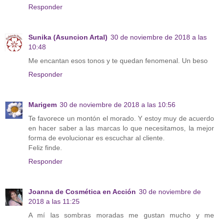
Responder
Sunika (Asuncion Artal)
30 de noviembre de 2018 a las
10:48
Me encantan esos tonos y te quedan fenomenal. Un beso
Responder
Marigem
30 de noviembre de 2018 a las 10:56
Te favorece un montón el morado. Y estoy muy de acuerdo
en hacer saber a las marcas lo que necesitamos, la mejor
forma de evolucionar es escuchar al cliente.
Feliz finde.
Responder
Joanna de Cosmética en Acción
30 de noviembre de
2018 a las 11:25
A mí las sombras moradas me gustan mucho y me