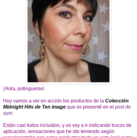
¡Hola, potingueras!
Hoy vamos a ver en acción los productos de la
Colección
Midnight Hits de Ten image
que os presenté en el
post de
ayer
.
Están casi todos incluídos, y os voy a ir indicando trucos de
aplicación, sensaciones que he ido teniendo según