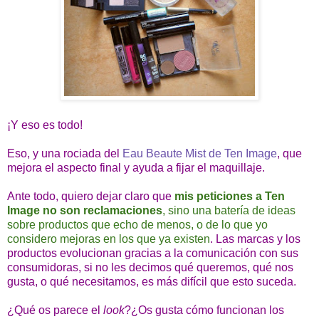
¡Y eso es todo!
Eso, y una rociada del
Eau Beaute Mist de Ten Image
, que
mejora el aspecto final y ayuda a fijar el maquillaje.
Ante todo, quiero dejar claro que
mis peticiones a Ten
Image no son reclamaciones
, sino una batería de ideas
sobre productos que echo de menos, o de lo que yo
considero mejoras en los que ya existen
. Las marcas y los
productos evolucionan gracias a la comunicación con sus
consumidoras, si no les decimos qué queremos, qué nos
gusta, o qué necesitamos, es más difícil que esto suceda.
¿Qué os parece el
look
?¿Os gusta cómo funcionan los