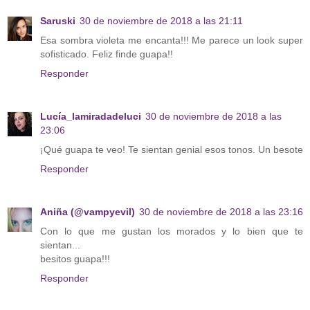
Saruski
30 de noviembre de 2018 a las 21:11
Esa sombra violeta me encanta!!! Me parece un look super
sofisticado. Feliz finde guapa!!
Responder
Lucía_lamiradadeluci
30 de noviembre de 2018 a las
23:06
¡Qué guapa te veo! Te sientan genial esos tonos. Un besote
Responder
Aniña (@vampyevil)
30 de noviembre de 2018 a las 23:16
Con lo que me gustan los morados y lo bien que te
sientan...
besitos guapa!!!
Responder