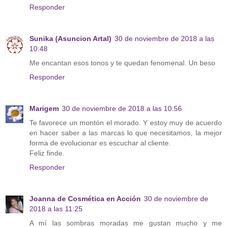
Responder
Sunika (Asuncion Artal)
30 de noviembre de 2018 a las
10:48
Me encantan esos tonos y te quedan fenomenal. Un beso
Responder
Marigem
30 de noviembre de 2018 a las 10:56
Te favorece un montón el morado. Y estoy muy de acuerdo
en hacer saber a las marcas lo que necesitamos, la mejor
forma de evolucionar es escuchar al cliente.
Feliz finde.
Responder
Joanna de Cosmética en Acción
30 de noviembre de
2018 a las 11:25
A mí las sombras moradas me gustan mucho y me