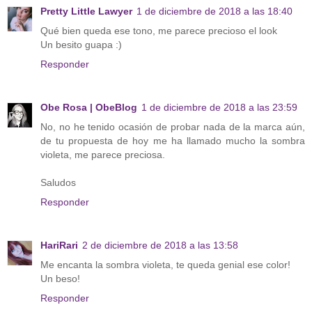
Pretty Little Lawyer
1 de diciembre de 2018 a las 18:40
Qué bien queda ese tono, me parece precioso el look
Un besito guapa :)
Responder
Obe Rosa | ObeBlog
1 de diciembre de 2018 a las 23:59
No, no he tenido ocasión de probar nada de la marca aún,
de tu propuesta de hoy me ha llamado mucho la sombra
violeta, me parece preciosa.
Saludos
Responder
HariRari
2 de diciembre de 2018 a las 13:58
Me encanta la sombra violeta, te queda genial ese color!
Un beso!
Responder