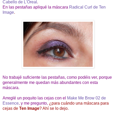
Cabello de L'Oreal
.
En las pestañas apliqué la máscara
Radical Curl de Ten
Image
.
No trabajé suficiente las pestañas, como podéis ver, porque
generalmente me quedan más abundantes con esta
máscara.
Arreglé un poquito las cejas con el
Make Me Brow 02 de
Essence
, y me pregunto,
¿para cuándo una máscara para
cejas de
Ten Image
? Ahí se lo dejo.