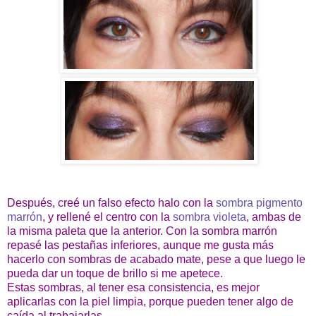
Después, creé un falso efecto halo con la
sombra pigmento
marrón
, y rellené el centro con la
sombra violeta
, ambas de
la misma paleta que la anterior. Con la sombra marrón
repasé las pestañas inferiores, aunque me gusta más
hacerlo con sombras de acabado mate, pese a que luego le
pueda dar un toque de brillo si me apetece.
Estas sombras, al tener esa consistencia, es mejor
aplicarlas con la piel limpia, porque pueden tener algo de
caída al trabajarlas.