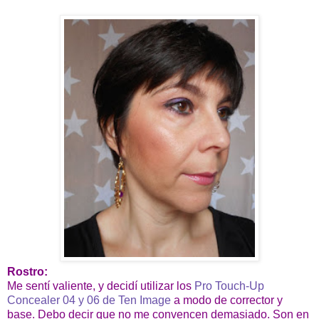
Rostro:
Me sentí valiente, y decidí utilizar los
Pro Touch-Up
Concealer 04 y 06 de Ten Image
a modo de corrector y
base. Debo decir que no me convencen demasiado. Son en