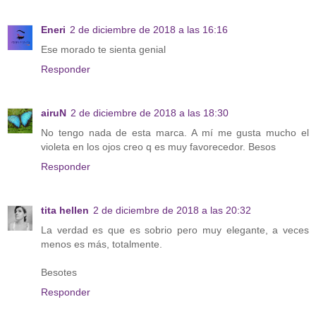
Eneri
2 de diciembre de 2018 a las 16:16
Ese morado te sienta genial
Responder
airuN
2 de diciembre de 2018 a las 18:30
No tengo nada de esta marca. A mí me gusta mucho el
violeta en los ojos creo q es muy favorecedor. Besos
Responder
tita hellen
2 de diciembre de 2018 a las 20:32
La verdad es que es sobrio pero muy elegante, a veces
menos es más, totalmente.
Besotes
Responder