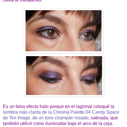
Es un falso efecto halo porque en el lagrimal coloqué la
sombra más clarita de la Chroma Palette 04 Candy Space
de Ten Image, de un tono champán rosado
, satinada, que
también utilicé como iluminador bajo el arco de la ceja.