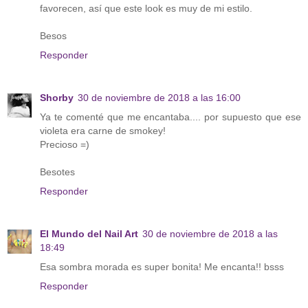
favorecen, así que este look es muy de mi estilo.
Besos
Responder
Shorby
30 de noviembre de 2018 a las 16:00
Ya te comenté que me encantaba.... por supuesto que ese
violeta era carne de smokey!
Precioso =)
Besotes
Responder
El Mundo del Nail Art
30 de noviembre de 2018 a las
18:49
Esa sombra morada es super bonita! Me encanta!! bsss
Responder