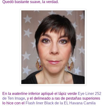
Quedó bastante suave, la verdad.
En la
waterline
inferior apliqué el lápiz verde
Eye Liner 252
de Ten Image
, y el delineado a ras de pestañas superiores
lo hice con el
Flash liner Black de la EL Havana Camila