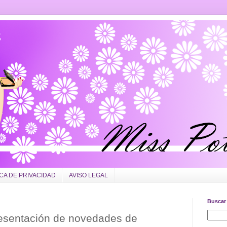
ICA DE PRIVACIDAD
AVISO LEGAL
Buscar 
resentación de novedades de