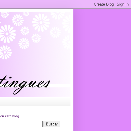
en este blog