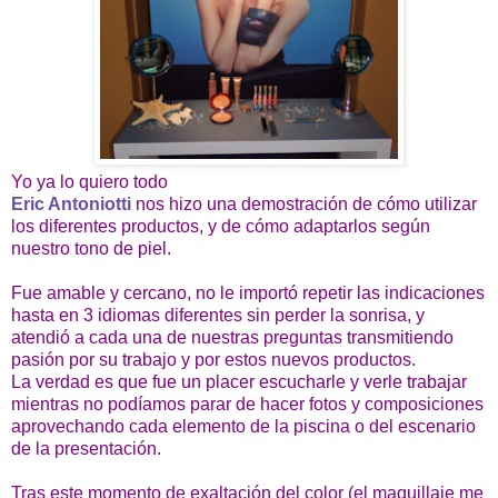
Yo ya lo quiero todo
Eric Antoniotti
nos hizo una demostración de cómo utilizar
los diferentes productos, y de cómo adaptarlos según
nuestro tono de piel.
Fue amable y cercano, no le importó repetir las indicaciones
hasta en 3 idiomas diferentes sin perder la sonrisa, y
atendió a cada una de nuestras preguntas transmitiendo
pasión por su trabajo y por estos nuevos productos.
La verdad es que fue un placer escucharle y verle trabajar
mientras no podíamos parar de hacer fotos y composiciones
aprovechando cada elemento de la piscina o del escenario
de la presentación.
Tras este momento de exaltación del color (el maquillaje me