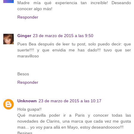
Madre mía qué experiencia tan increíble! Deseando
conocer algo más!
Responder
Ginger
23 de marzo de 2015 a las 9:50
Pues Bea después de leer tu post, solo puedo decir: que
suerte!!!! y que envidia me has dado!!! tuvo que ser
maravilloso
Besos
Responder
Unknown
23 de marzo de 2015 a las 10:17
Hola guapa!!
Qué maravilla poder ir a Paris y conocer todas las
novedades de Clarins, una marca que cada vez me gusta
mas... yo voy para allá en Mayo, estoy deseandooooo!!!
Besines