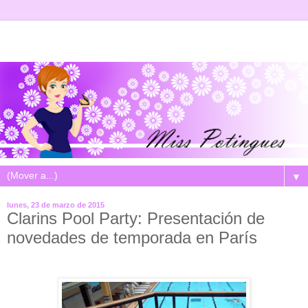
▼
lunes, 23 de marzo de 2015
Clarins Pool Party: Presentación de
novedades de temporada en París