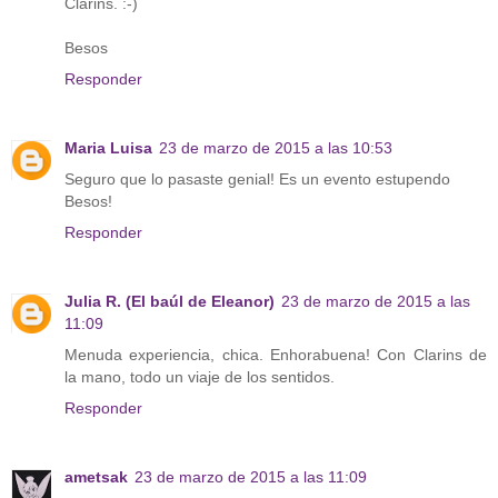
Clarins. :-)
Besos
Responder
Maria Luisa
23 de marzo de 2015 a las 10:53
Seguro que lo pasaste genial! Es un evento estupendo
Besos!
Responder
Julia R. (El baúl de Eleanor)
23 de marzo de 2015 a las
11:09
Menuda experiencia, chica. Enhorabuena! Con Clarins de
la mano, todo un viaje de los sentidos.
Responder
ametsak
23 de marzo de 2015 a las 11:09