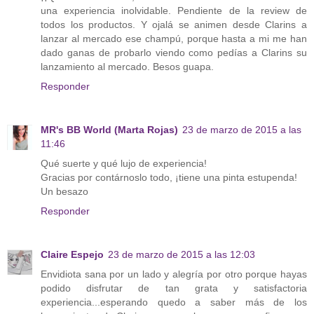
una experiencia inolvidable. Pendiente de la review de
todos los productos. Y ojalá se animen desde Clarins a
lanzar al mercado ese champú, porque hasta a mi me han
dado ganas de probarlo viendo como pedías a Clarins su
lanzamiento al mercado. Besos guapa.
Responder
MR's BB World (Marta Rojas)
23 de marzo de 2015 a las
11:46
Qué suerte y qué lujo de experiencia!
Gracias por contárnoslo todo, ¡tiene una pinta estupenda!
Un besazo
Responder
Claire Espejo
23 de marzo de 2015 a las 12:03
Envidiota sana por un lado y alegría por otro porque hayas
podido disfrutar de tan grata y satisfactoria
experiencia...esperando quedo a saber más de los