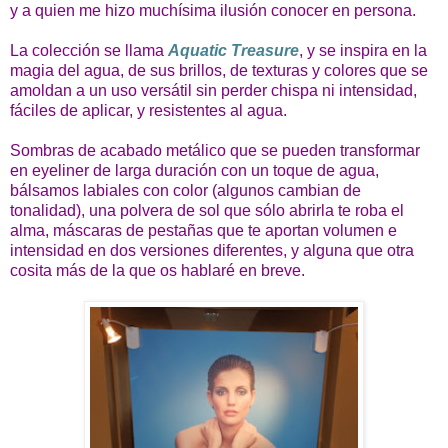
y a quien me hizo muchísima ilusión conocer en persona.
La colección se llama
Aquatic Treasure
, y se inspira en la
magia del agua, de sus brillos, de texturas y colores que se
amoldan a un uso versátil sin perder chispa ni intensidad,
fáciles de aplicar, y resistentes al agua.
Sombras de acabado metálico que se pueden transformar
en eyeliner de larga duración con un toque de agua,
bálsamos labiales con color (algunos cambian de
tonalidad), una polvera de sol que sólo abrirla te roba el
alma, máscaras de pestañas que te aportan volumen e
intensidad en dos versiones diferentes, y alguna que otra
cosita más de la que os hablaré en breve.