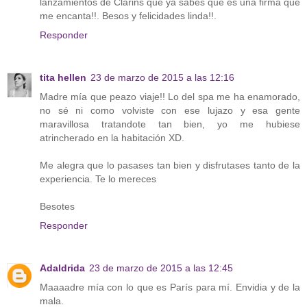
lanzamientos de Clarins que ya sabes que es una firma que
me encanta!!. Besos y felicidades linda!!.
Responder
tita hellen
23 de marzo de 2015 a las 12:16
Madre mía que peazo viaje!! Lo del spa me ha enamorado,
no sé ni como volviste con ese lujazo y esa gente
maravillosa tratandote tan bien, yo me hubiese
atrincherado en la habitación XD.
Me alegra que lo pasases tan bien y disfrutases tanto de la
experiencia. Te lo mereces
Besotes
Responder
Adaldrida
23 de marzo de 2015 a las 12:45
Maaaadre mía con lo que es París para mí. Envidia y de la
mala.