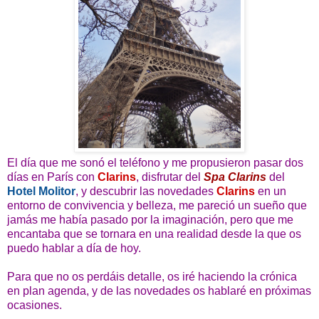
El día que me sonó el teléfono y me propusieron pasar dos
días en París con
Clarins
, disfrutar del
Spa Clarins
del
Hotel Molitor
, y descubrir las novedades
Clarins
en un
entorno de convivencia y belleza, me pareció un sueño que
jamás me había pasado por la imaginación, pero que me
encantaba que se tornara en una realidad desde la que os
puedo hablar a día de hoy.
Para que no os perdáis detalle, os iré haciendo la crónica
en plan agenda, y de las novedades os hablaré en próximas
ocasiones.