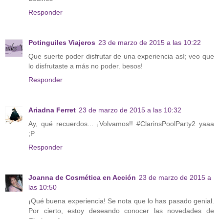
Responder
Potinguiles Viajeros
23 de marzo de 2015 a las 10:22
Que suerte poder disfrutar de una experiencia así; veo que
lo disfrutaste a más no poder. besos!
Responder
Ariadna Ferret
23 de marzo de 2015 a las 10:32
Ay, qué recuerdos... ¡Volvamos!! #ClarinsPoolParty2 yaaa
;P
Responder
Joanna de Cosmética en Acción
23 de marzo de 2015 a
las 10:50
¡Qué buena experiencia! Se nota que lo has pasado genial.
Por cierto, estoy deseando conocer las novedades de