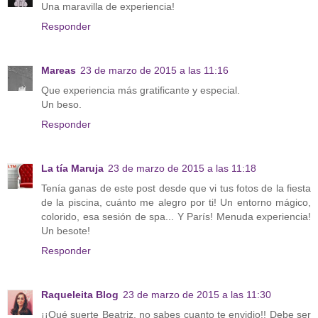
Una maravilla de experiencia!
Responder
Mareas
23 de marzo de 2015 a las 11:16
Que experiencia más gratificante y especial.
Un beso.
Responder
La tía Maruja
23 de marzo de 2015 a las 11:18
Tenía ganas de este post desde que vi tus fotos de la fiesta
de la piscina, cuánto me alegro por ti! Un entorno mágico,
colorido, esa sesión de spa... Y París! Menuda experiencia!
Un besote!
Responder
Raqueleita Blog
23 de marzo de 2015 a las 11:30
¡¡Qué suerte Beatriz, no sabes cuanto te envidio!! Debe ser