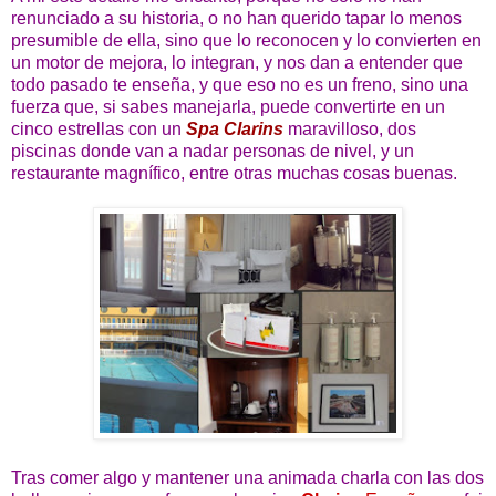
renunciado a su historia, o no han querido tapar lo menos
presumible de ella, sino que lo reconocen y lo convierten en
un motor de mejora, lo integran, y nos dan a entender que
todo pasado te enseña, y que eso no es un freno, sino una
fuerza que, si sabes manejarla, puede convertirte en un
cinco estrellas con un
Spa Clarins
maravilloso, dos
piscinas donde van a nadar personas de nivel, y un
restaurante magnífico, entre otras muchas cosas buenas.
Tras comer algo y mantener una animada charla con las dos