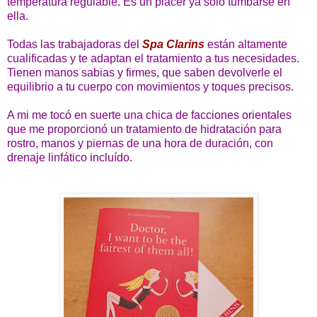
temperatura regulable. Es un placer ya sólo tumbarse en
ella.
Todas las trabajadoras del
Spa Clarins
están altamente
cualificadas y te adaptan el tratamiento a tus necesidades.
Tienen manos sabias y firmes, que saben devolverle el
equilibrio a tu cuerpo con movimientos y toques precisos.
A mi me tocó en suerte una chica de facciones orientales
que me proporcionó un tratamiento de hidratación para
rostro, manos y piernas de una hora de duración, con
drenaje linfático incluído.