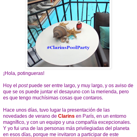
¡Hola, potingueras!
Hoy el
post
puede ser entre largo, y muy largo, y os aviso de
que se os puede juntar el desayuno con la merienda, pero
es que tengo muchísimas cosas que contaros.
Hace unos días, tuvo lugar la presentación de las
novedades de verano de
Clarins
en París, en un entorno
magnífico, y con un equipo y una compañía excepcionales.
Y yo fui una de las personas más privilegiadas del planeta
en esos días, porque me invitaron a participar de este