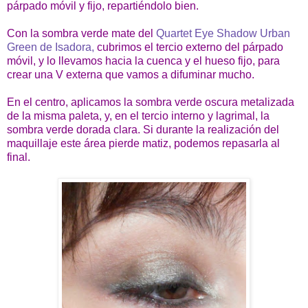
párpado móvil y fijo, repartiéndolo bien.
Con la sombra verde mate del
Quartet Eye Shadow Urban
Green de Isadora,
cubrimos el tercio externo del párpado
móvil, y lo llevamos hacia la cuenca y el hueso fijo, para
crear una V externa que vamos a difuminar mucho.
En el centro, aplicamos la sombra verde oscura metalizada
de la misma paleta, y, en el tercio interno y lagrimal, la
sombra verde dorada clara. Si durante la realización del
maquillaje este área pierde matiz, podemos repasarla al
final.