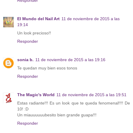
Responder
El Mundo del Nail Art
11 de noviembre de 2015 a las
19:14
Un look precioso!!
Responder
sonia b.
11 de noviembre de 2015 a las 19:16
Te quedan muy bien esos tonos
Responder
The Magic's World
11 de noviembre de 2015 a las 19:51
Estas radiante!!! Es un look que te queda fenomenal!!!! De
10! :D
Un miauuuuuubesito bien grande guapa!!!
Responder