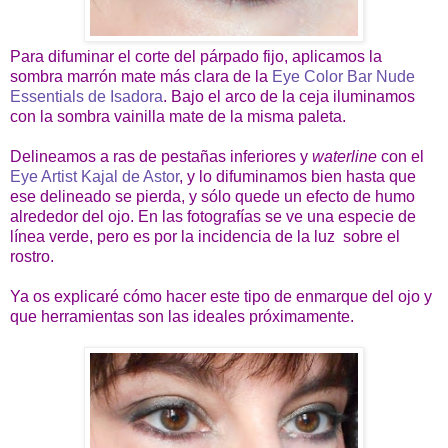
Para difuminar el corte del párpado fijo, aplicamos la
sombra marrón mate más clara de la
Eye Color Bar Nude
Essentials de Isadora
. Bajo el arco de la ceja iluminamos
con la sombra vainilla mate de la misma paleta.
Delineamos a ras de pestañas inferiores y
waterline
con el
Eye Artist Kajal de Astor
, y lo difuminamos bien hasta que
ese delineado se pierda, y sólo quede un efecto de humo
alrededor del ojo. En las fotografías se ve una especie de
línea verde, pero es por la incidencia de la luz sobre el
rostro.
Ya os explicaré cómo hacer este tipo de enmarque del ojo y
que herramientas son las ideales próximamente.