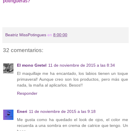
potingueras?
Beatriz MissPotingues
en
8:00:00
32 comentarios:
El mono Gretel
11 de noviembre de 2015 a las 8:34
El maquillaje me ha encantado, los labios tienen un toque
primaveral! Aunque creo son los productos, pero más que
nada, la maña al aplicarlos. Besos!!
Responder
Eneri
11 de noviembre de 2015 a las 9:18
Me gusta como ha quedado el look de ojos, el color me
recuerda a una sombra en crema de catrice que tengo. Un