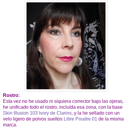
Rostro:
Esta vez no he usado ni siquiera corrector bajo las ojeras,
he unificado todo el rostro, incluída esa zona, con la base
Skin Illusion 103 Ivory de Clarins
, y la he sellado con un
velo ligero de polvos sueltos
Libre Poudre 01
de la misma
marca.