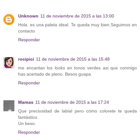
Unknown
11 de noviembre de 2015 a las 13:00
Hola. es una paleta ideal. Te queda muy bien.Seguimos en
contacto
Responder
rocipici
11 de noviembre de 2015 a las 15:48
me encantan los looks en tonos verdes asi que conmigo
has acertado de pleno. Besos guapa
Responder
Mareas
11 de noviembre de 2015 a las 17:24
Que preciosidad de labial pero cómo colorete te queda
fantástico.
Un beso.
Responder