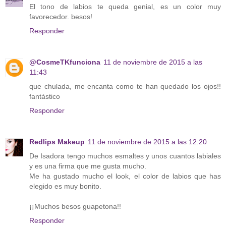
El tono de labios te queda genial, es un color muy
favorecedor. besos!
Responder
@CosmeTKfunciona
11 de noviembre de 2015 a las
11:43
que chulada, me encanta como te han quedado los ojos!!
fantástico
Responder
Redlips Makeup
11 de noviembre de 2015 a las 12:20
De Isadora tengo muchos esmaltes y unos cuantos labiales
y es una firma que me gusta mucho.
Me ha gustado mucho el look, el color de labios que has
elegido es muy bonito.
¡¡Muchos besos guapetona!!
Responder