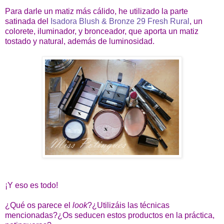
Para darle un matiz más cálido, he utilizado la parte
satinada del
Isadora Blush & Bronze 29 Fresh Rural
, un
colorete, iluminador, y bronceador, que aporta un matiz
tostado y natural, además de luminosidad.
¡Y eso es todo!
¿Qué os parece el
look
?¿Utilizáis las técnicas
mencionadas?¿Os seducen estos productos en la práctica,