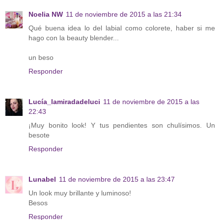
Noelia NW
11 de noviembre de 2015 a las 21:34
Qué buena idea lo del labial como colorete, haber si me
hago con la beauty blender...
un beso
Responder
Lucía_lamiradadeluci
11 de noviembre de 2015 a las
22:43
¡Muy bonito look! Y tus pendientes son chulísimos. Un
besote
Responder
Lunabel
11 de noviembre de 2015 a las 23:47
Un look muy brillante y luminoso!
Besos
Responder