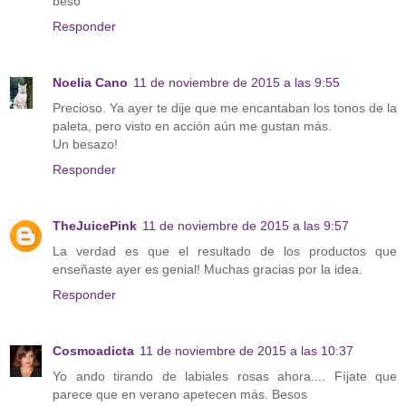
beso
Responder
Noelia Cano
11 de noviembre de 2015 a las 9:55
Precioso. Ya ayer te dije que me encantaban los tonos de la
paleta, pero visto en acción aún me gustan más.
Un besazo!
Responder
TheJuicePink
11 de noviembre de 2015 a las 9:57
La verdad es que el resultado de los productos que
enseñaste ayer es genial! Muchas gracias por la idea.
Responder
Cosmoadicta
11 de noviembre de 2015 a las 10:37
Yo ando tirando de labiales rosas ahora.... Fíjate que
parece que en verano apetecen más. Besos