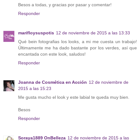
Besos a todas, y gracias por pasar y comentar!
Responder
marifloysuspotis
12 de noviembre de 2015 a las 13:33
Qué bein fotografias los looks, a mi me cuesta un trabajo!
Últimamente me ha dado bastante por los verdes, así que
encantada con este look, saludos!
Responder
Joanna de Cosmética en Acción
12 de noviembre de
2015 a las 15:23
Me gusta mucho el look y este labial te queda muy bien.
Besos
Responder
Soraya1889 OnBelleza
12 de noviembre de 2015 a las