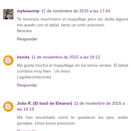
mybeautrip
11 de noviembre de 2015 a las 17:43
Te favorece muchísimo el maquillaje pero sin duda alguna
me quedo con el labial, tiene un color precioso!
Besotes
Responder
Irenita
11 de noviembre de 2015 a las 18:12
Me gusta mucho el maquillage en los tonos verdes. El labial
combina muy bien . Un beso.
Lagatacontacones
Responder
Julia R. (El baúl de Eleanor)
11 de noviembre de 2015 a
las 18:19
Me han encantado como te quedaron los ojos, están
geniales. Unos tonos preciosos.