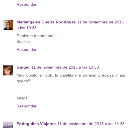
Responder
Mariangeles Guerra Rodriguez
11 de noviembre de 2015
a las 10:38
Te sienta fenomenal !!!
Besitos
Responder
Ginger
11 de noviembre de 2015 a las 10:53
Muy bonito el look, la paletita me pareció preciosa y así
queda!!!!
besos
Responder
Potinguiles Viajeros
11 de noviembre de 2015 a las 11:28