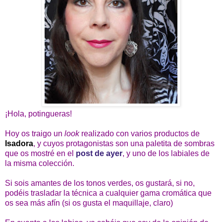
¡Hola, potingueras!
Hoy os traigo un
look
realizado con varios productos de
Isadora
, y cuyos protagonistas son una paletita de sombras
que os mostré en el
post de ayer
, y uno de los labiales de
la misma colección.
Si sois amantes de los tonos verdes, os gustará, si no,
podéis trasladar la técnica a cualquier gama cromática que
os sea más afín (si os gusta el maquillaje, claro)