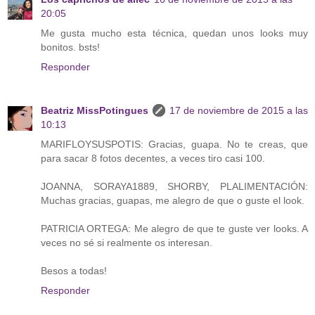
20:05
Me gusta mucho esta técnica, quedan unos looks muy
bonitos. bsts!
Responder
Beatriz MissPotingues
17 de noviembre de 2015 a las
10:13
MARIFLOYSUSPOTIS: Gracias, guapa. No te creas, que
para sacar 8 fotos decentes, a veces tiro casi 100.
JOANNA, SORAYA1889, SHORBY, PLALIMENTACIÓN:
Muchas gracias, guapas, me alegro de que o guste el look.
PATRICIA ORTEGA: Me alegro de que te guste ver looks. A
veces no sé si realmente os interesan.
Besos a todas!
Responder