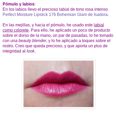
Pómulo y labios
:
En los labios llevo el precioso labial de tono rosa intenso
Perfect Moisture Lipstick 176 Bohemian Glam de Isadora
.
En las mejillas, y hacia el pómulo, he usado este
labial
como colorete
. Para ello, he aplicado un poco de producto
sobre el dorso de la mano, un par de pasadas, lo he tomado
con una
beauty blender
, y lo he aplicado a toques sobre el
rostro. Creo que queda precioso, y que aporta un plus de
integridad al
look
.