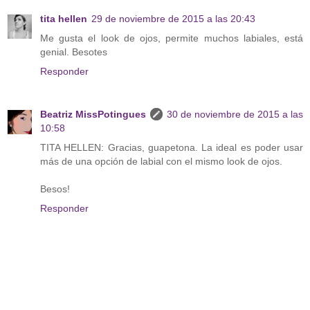
tita hellen
29 de noviembre de 2015 a las 20:43
Me gusta el look de ojos, permite muchos labiales, está
genial. Besotes
Responder
Beatriz MissPotingues
30 de noviembre de 2015 a las
10:58
TITA HELLEN: Gracias, guapetona. La ideal es poder usar
más de una opción de labial con el mismo look de ojos.
Besos!
Responder