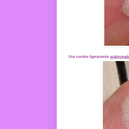
Una sombra ligeramente
asalmonad