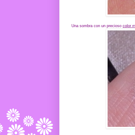
Una sombra con un precioso
color 