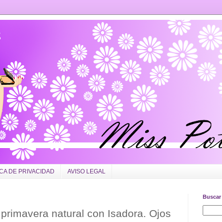
ICA DE PRIVACIDAD
AVISO LEGAL
Buscar 
primavera natural con Isadora. Ojos