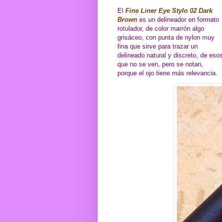
El
Fine Liner Eye Stylo 02 Dark
Brown
es un delineador en formato
rotulador, de color marrón algo
grisáceo, con punta de nylon muy
fina que sirve para trazar un
delineado natural y discreto, de eso
que no se ven, pero se notan,
porque el ojo tiene más relevancia.