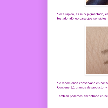
Seca rápido, es muy pigmentado, es 
testado, idóneo para ojos sensibles y
Se recomienda conservarlo en horizo
Contiene 1,1 gramos de producto, y
También podemos encontrarlo en ne