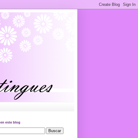
en este blog