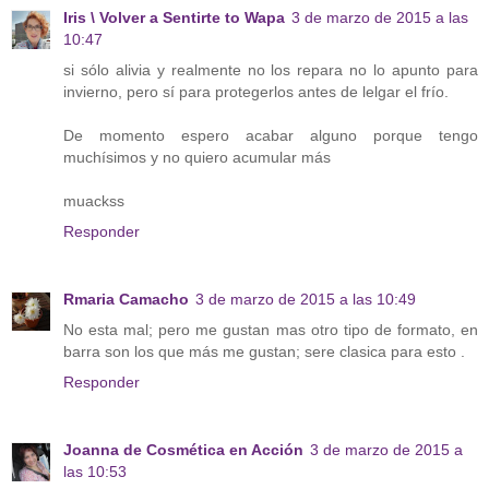
Iris \ Volver a Sentirte to Wapa
3 de marzo de 2015 a las
10:47
si sólo alivia y realmente no los repara no lo apunto para
invierno, pero sí para protegerlos antes de lelgar el frío.
De momento espero acabar alguno porque tengo
muchísimos y no quiero acumular más
muackss
Responder
Rmaria Camacho
3 de marzo de 2015 a las 10:49
No esta mal; pero me gustan mas otro tipo de formato, en
barra son los que más me gustan; sere clasica para esto .
Responder
Joanna de Cosmética en Acción
3 de marzo de 2015 a
las 10:53