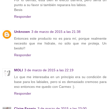
punto a su favor si también reparara los labios.
Besis
Responder
Unknown
3 de marzo de 2015 a las 21:38
Entonces este producto no es para mí, porque realmente
necesito que me hidrate, no sólo que me proteja. Un
besito!!
Responder
MOLI
3 de marzo de 2015 a las 22:19
Lo que me interesaba en un principio era su condición de
base para los labiales, pero si es demasiado cremoso para
eso entonces me quedo con Carmex :).
Responder
Claire Espejo
3 de marzo de 2015 a las 23:00