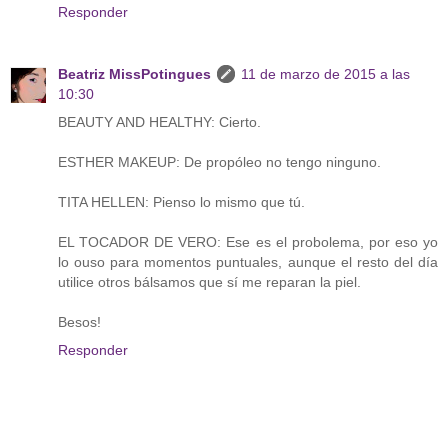
Responder
Beatriz MissPotingues
11 de marzo de 2015 a las
10:30
BEAUTY AND HEALTHY: Cierto.
ESTHER MAKEUP: De propóleo no tengo ninguno.
TITA HELLEN: Pienso lo mismo que tú.
EL TOCADOR DE VERO: Ese es el probolema, por eso yo
lo ouso para momentos puntuales, aunque el resto del día
utilice otros bálsamos que sí me reparan la piel.
Besos!
Responder