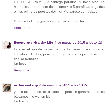
LITTLE CHERRY: Que contega parafina, si hace algo, no
me molesta, pero este tiene como 4 o 5 parafinas seguidas
en los primeros puestos del inci. Me parece demasiado.
Besos a todas, y gracias por pasar y comentar!!
Responder
Beauty and Healthy Life
4 de marzo de 2015 a las 14:26
Este es el tipo de bálsamos que funcionan para proteger
los labios del frío, pero para reparar es mejor utilizar otro
tipo de fórmulas.
Un beso!
Responder
esther makeup
4 de marzo de 2015 a las 18:22
yo los uso a base de propóleos...pero en general todos los
bálsamos me vienen bien
Un besote