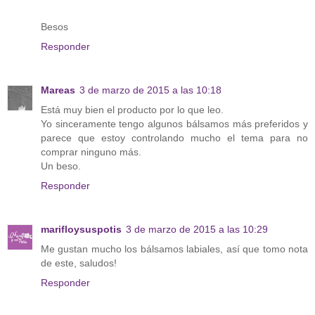
Besos
Responder
Mareas
3 de marzo de 2015 a las 10:18
Está muy bien el producto por lo que leo.
Yo sinceramente tengo algunos bálsamos más preferidos y
parece que estoy controlando mucho el tema para no
comprar ninguno más.
Un beso.
Responder
marifloysuspotis
3 de marzo de 2015 a las 10:29
Me gustan mucho los bálsamos labiales, así que tomo nota
de este, saludos!
Responder