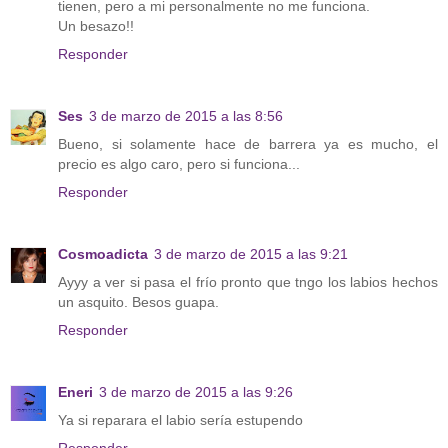
tienen, pero a mi personalmente no me funciona.
Un besazo!!
Responder
Ses
3 de marzo de 2015 a las 8:56
Bueno, si solamente hace de barrera ya es mucho, el
precio es algo caro, pero si funciona...
Responder
Cosmoadicta
3 de marzo de 2015 a las 9:21
Ayyy a ver si pasa el frío pronto que tngo los labios hechos
un asquito. Besos guapa.
Responder
Eneri
3 de marzo de 2015 a las 9:26
Ya si reparara el labio sería estupendo