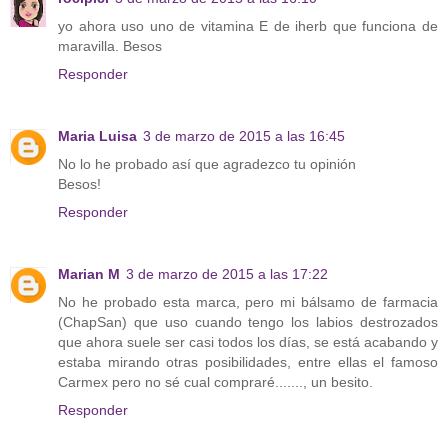
yo ahora uso uno de vitamina E de iherb que funciona de
maravilla. Besos
Responder
Maria Luisa
3 de marzo de 2015 a las 16:45
No lo he probado así que agradezco tu opinión
Besos!
Responder
Marian M
3 de marzo de 2015 a las 17:22
No he probado esta marca, pero mi bálsamo de farmacia
(ChapSan) que uso cuando tengo los labios destrozados
que ahora suele ser casi todos los días, se está acabando y
estaba mirando otras posibilidades, entre ellas el famoso
Carmex pero no sé cual compraré......., un besito.
Responder