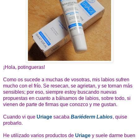
¡Hola, potingueras!
Como os sucede a muchas de vosotras, mis labios sufren
mucho con el frío. Se resecan, se agrietan, y se tornan más
sensibles; por eso, siempre estoy buscando nuevas
propuestas en cuanto a bálsamos de labios, sobre todo, si
vienen de parte de firmas que conozco y me gustan.
Cuando vi que
Uriage
sacaba
Bariéderm Labios
, quise
probarlo.
He utilizado varios productos de
Uriage
y suele darme buen