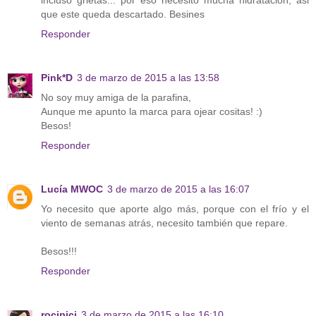
que este queda descartado. Besines
Responder
Pink*D
3 de marzo de 2015 a las 13:58
No soy muy amiga de la parafina,
Aunque me apunto la marca para ojear cositas! :)
Besos!
Responder
Lucía MWOC
3 de marzo de 2015 a las 16:07
Yo necesito que aporte algo más, porque con el frío y el
viento de semanas atrás, necesito también que repare.
Besos!!!
Responder
rocipici
3 de marzo de 2015 a las 16:10