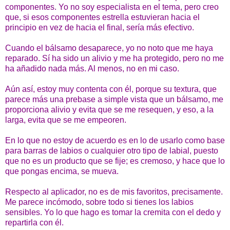
componentes. Yo no soy especialista en el tema, pero creo
que, si esos componentes estrella estuvieran hacia el
principio en vez de hacia el final, sería más efectivo.
Cuando el bálsamo desaparece, yo no noto que me haya
reparado. Sí ha sido un alivio y me ha protegido, pero no me
ha añadido nada más. Al menos, no en mi caso.
Aún así, estoy muy contenta con él, porque su textura, que
parece más una prebase a simple vista que un bálsamo, me
proporciona alivio y evita que se me resequen, y eso, a la
larga, evita que se me empeoren.
En lo que no estoy de acuerdo es en lo de usarlo como base
para barras de labios o cualquier otro tipo de labial, puesto
que no es un producto que se fije; es cremoso, y hace que lo
que pongas encima, se mueva.
Respecto al aplicador, no es de mis favoritos, precisamente.
Me parece incómodo, sobre todo si tienes los labios
sensibles. Yo lo que hago es tomar la cremita con el dedo y
repartirla con él.