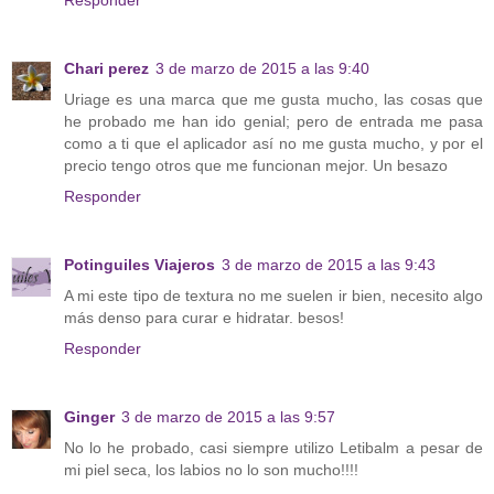
Responder
Chari perez
3 de marzo de 2015 a las 9:40
Uriage es una marca que me gusta mucho, las cosas que
he probado me han ido genial; pero de entrada me pasa
como a ti que el aplicador así no me gusta mucho, y por el
precio tengo otros que me funcionan mejor. Un besazo
Responder
Potinguiles Viajeros
3 de marzo de 2015 a las 9:43
A mi este tipo de textura no me suelen ir bien, necesito algo
más denso para curar e hidratar. besos!
Responder
Ginger
3 de marzo de 2015 a las 9:57
No lo he probado, casi siempre utilizo Letibalm a pesar de
mi piel seca, los labios no lo son mucho!!!!