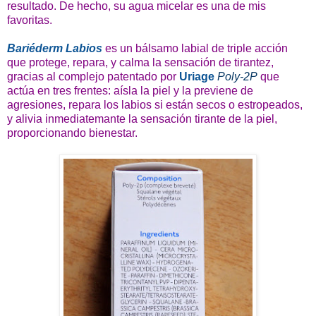
resultado. De hecho, su agua micelar es una de mis
favoritas.
Bariéderm Labios
es un bálsamo labial de triple acción
que protege, repara, y calma la sensación de tirantez,
gracias al complejo patentado por
Uriage
Poly-2P
que
actúa en tres frentes: aísla la piel y la previene de
agresiones, repara los labios si están secos o estropeados,
y alivia inmediatemante la sensación tirante de la piel,
proporcionando bienestar.