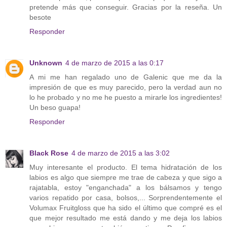
pretende más que conseguir. Gracias por la reseña. Un
besote
Responder
Unknown
4 de marzo de 2015 a las 0:17
A mi me han regalado uno de Galenic que me da la
impresión de que es muy parecido, pero la verdad aun no
lo he probado y no me he puesto a mirarle los ingredientes!
Un beso guapa!
Responder
Black Rose
4 de marzo de 2015 a las 3:02
Muy interesante el producto. El tema hidratación de los
labios es algo que siempre me trae de cabeza y que sigo a
rajatabla, estoy "enganchada" a los bálsamos y tengo
varios repatido por casa, bolsos,... Sorprendentemente el
Volumax Fruitgloss que ha sido el último que compré es el
que mejor resultado me está dando y me deja los labios