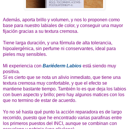
Además, aporta brillo y volumen, y nos lo proponen como
base para nuestro labiales de color, y conseguir una mayor
fijación gracias a su textura cremosa.
Tiene larga duración, y una fórmula de alta tolerancia,
hipoalergénica, sin perfume ni conservantes, ideal para
pieles muy sensibles.
Mi experiencia con
Bariéderm Labios
está siendo muy
positiva.
Sí es cierto que se nota un alivio inmediato, que tiene una
textura cremosa muy confortable, y que el efecto se
mantiene bastante tiempo. También lo es que deja los labios
con buen aspecto y brillo; pero hay algunos matices con los
que no termino de estar de acuerdo.
Yo no sé hasta qué punto la acción reparadora es de largo
recorrido, puesto que he encontrado varias parafinas entre
los primeros puestos del INCI, aunque se combinan con