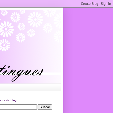
en este blog