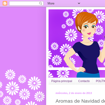
Página principal
Contacto
POLÍT
miércoles, 2 de enero de 2013
Aromas de Navidad d