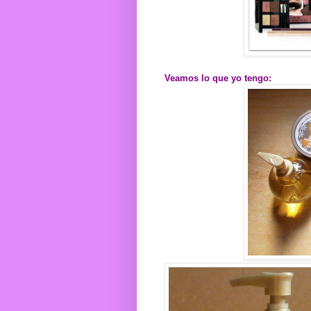
Veamos lo que yo tengo: