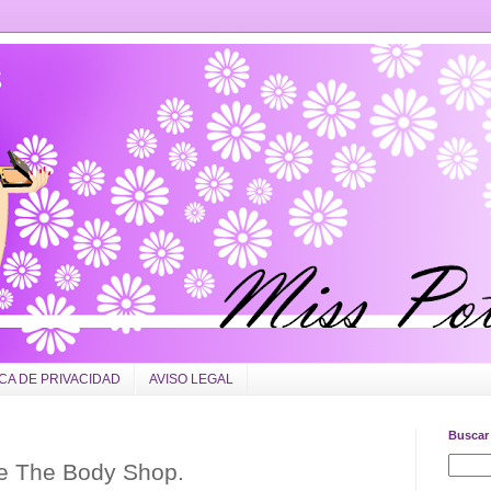
ICA DE PRIVACIDAD
AVISO LEGAL
Buscar 
e The Body Shop.