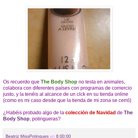
Os recuerdo que
The Body Shop
no testa en animales,
colabora con diferentes países con programas de comercio
justo, y la tenéis al alcance de un clck en su tienda online
(como es mi caso desde que la tienda de mi zona se cerró)
¿Habéis probado algo de la
colección de Navidad
de
The
Body Shop
, potingueras?
Beatriz MissPotingues
en
8:00:00