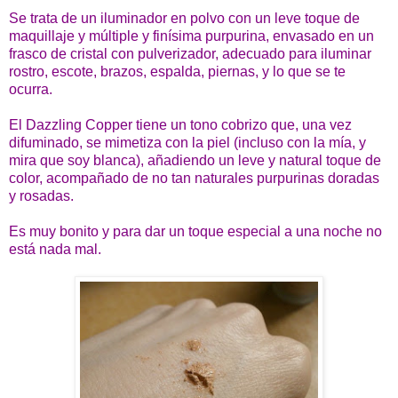
Se trata de un iluminador en polvo con un leve toque de
maquillaje y múltiple y finísima purpurina, envasado en un
frasco de cristal con pulverizador, adecuado para iluminar
rostro, escote, brazos, espalda, piernas, y lo que se te
ocurra.
El Dazzling Copper tiene un tono cobrizo que, una vez
difuminado, se mimetiza con la piel (incluso con la mía, y
mira que soy blanca), añadiendo un leve y natural toque de
color, acompañado de no tan naturales purpurinas doradas
y rosadas.
Es muy bonito y para dar un toque especial a una noche no
está nada mal.