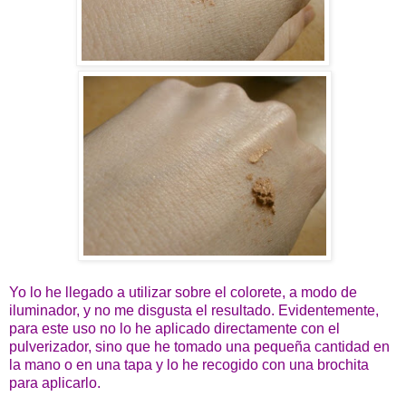
Yo lo he llegado a utilizar sobre el colorete, a modo de
iluminador, y no me disgusta el resultado. Evidentemente,
para este uso no lo he aplicado directamente con el
pulverizador, sino que he tomado una pequeña cantidad en
la mano o en una tapa y lo he recogido con una brochita
para aplicarlo.