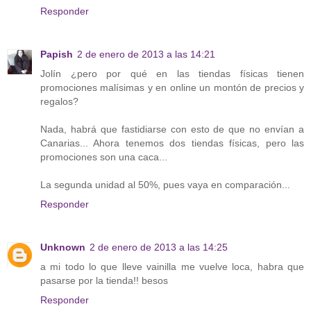
Responder
Papish
2 de enero de 2013 a las 14:21
Jolín ¿pero por qué en las tiendas físicas tienen
promociones malísimas y en online un montón de precios y
regalos?
Nada, habrá que fastidiarse con esto de que no envían a
Canarias... Ahora tenemos dos tiendas físicas, pero las
promociones son una caca...
La segunda unidad al 50%, pues vaya en comparación...
Responder
Unknown
2 de enero de 2013 a las 14:25
a mi todo lo que lleve vainilla me vuelve loca, habra que
pasarse por la tienda!! besos
Responder