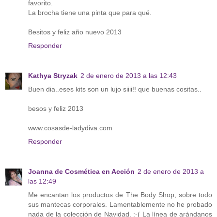
favorito.
La brocha tiene una pinta que para qué.
Besitos y feliz año nuevo 2013
Responder
Kathya Stryzak
2 de enero de 2013 a las 12:43
Buen dia..eses kits son un lujo siiii!! que buenas cositas..
besos y feliz 2013
www.cosasde-ladydiva.com
Responder
Joanna de Cosmética en Acción
2 de enero de 2013 a
las 12:49
Me encantan los productos de The Body Shop, sobre todo
sus mantecas corporales. Lamentablemente no he probado
nada de la colección de Navidad. :-( La línea de arándanos