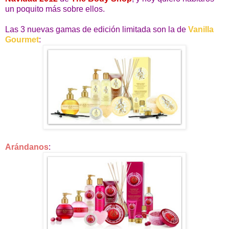
un poquito más sobre ellos.
Las 3 nuevas gamas de edición limitada son la de
Vanilla
Gourmet
:
Arándanos
: