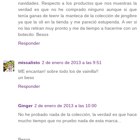
navidades. Respecto a los productos que nos muestras la
verdad es que no he comprado ninguno aunque si que
tenía ganas de teenr la manteca de la colección de jengibre
ya que la oli en la tienda y me pareció estupenda. A ver si
no las retiran muy pronto y me da tiempo a hacerme con un
botecito. Besos
Responder
miscalisto
2 de enero de 2013 a las 9:51
ME encantan! sobre todo los de vainilla!!
un beso
Responder
Ginger
2 de enero de 2013 a las 10:00
No he probado nada de la colección, la verdad es que hace
mucho tiempo que no pruebo nada de esta marca...
Besos