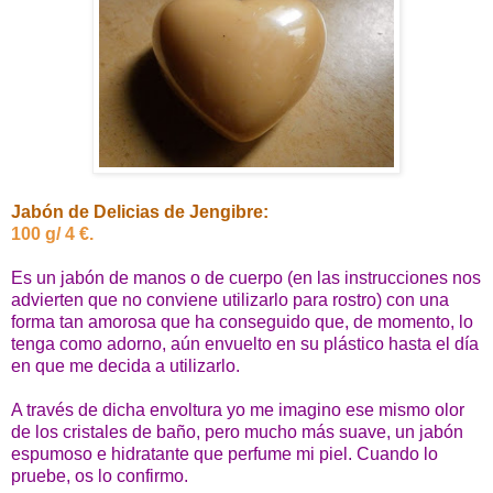
Jabón de Delicias de Jengibre:
100 g/ 4 €.
Es un jabón de manos o de cuerpo (en las instrucciones nos
advierten que no conviene utilizarlo para rostro) con una
forma tan amorosa que ha conseguido que, de momento, lo
tenga como adorno, aún envuelto en su plástico hasta el día
en que me decida a utilizarlo.
A través de dicha envoltura yo me imagino ese mismo olor
de los cristales de baño, pero mucho más suave, un jabón
espumoso e hidratante que perfume mi piel. Cuando lo
pruebe, os lo confirmo.