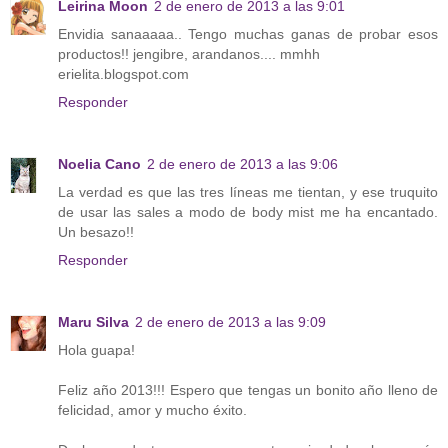
Leirina Moon
2 de enero de 2013 a las 9:01
Envidia sanaaaaa.. Tengo muchas ganas de probar esos
productos!! jengibre, arandanos.... mmhh
erielita.blogspot.com
Responder
Noelia Cano
2 de enero de 2013 a las 9:06
La verdad es que las tres líneas me tientan, y ese truquito
de usar las sales a modo de body mist me ha encantado.
Un besazo!!
Responder
Maru Silva
2 de enero de 2013 a las 9:09
Hola guapa!
Feliz año 2013!!! Espero que tengas un bonito año lleno de
felicidad, amor y mucho éxito.