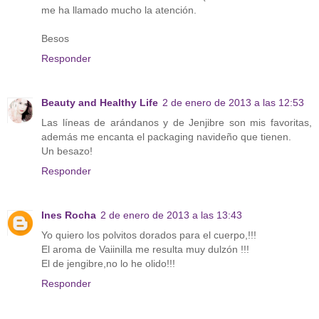
me ha llamado mucho la atención.
Besos
Responder
Beauty and Healthy Life
2 de enero de 2013 a las 12:53
Las líneas de arándanos y de Jenjibre son mis favoritas,
además me encanta el packaging navideño que tienen.
Un besazo!
Responder
Ines Rocha
2 de enero de 2013 a las 13:43
Yo quiero los polvitos dorados para el cuerpo,!!!
El aroma de Vaiinilla me resulta muy dulzón !!!
El de jengibre,no lo he olido!!!
Responder