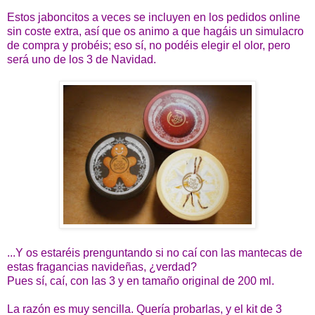
Estos jaboncitos a veces se incluyen en los pedidos online
sin coste extra, así que os animo a que hagáis un simulacro
de compra y probéis; eso sí, no podéis elegir el olor, pero
será uno de los 3 de Navidad.
...Y os estaréis prenguntando si no caí con las mantecas de
estas fragancias navideñas, ¿verdad?
Pues sí, caí, con las 3 y en tamaño original de 200 ml.
La razón es muy sencilla. Quería probarlas, y el kit de 3