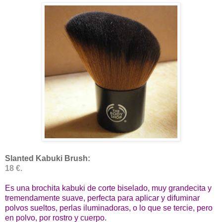
Slanted Kabuki Brush:
18 €.
Es una brochita kabuki de corte biselado, muy grandecita y
tremendamente suave, perfecta para aplicar y difuminar
polvos sueltos, perlas iluminadoras, o lo que se tercie, pero
en polvo, por rostro y cuerpo.