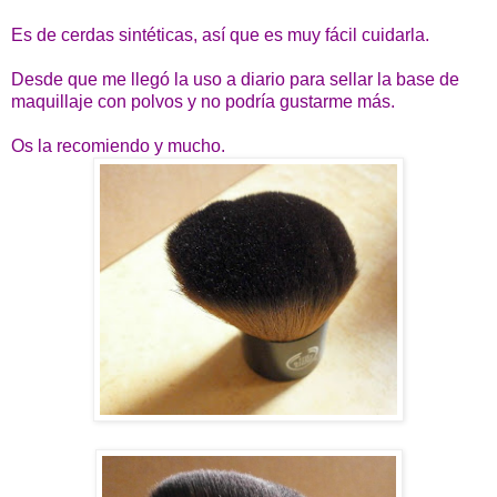
Es de cerdas sintéticas, así que es muy fácil cuidarla.
Desde que me llegó la uso a diario para sellar la base de
maquillaje con polvos y no podría gustarme más.
Os la recomiendo y mucho.