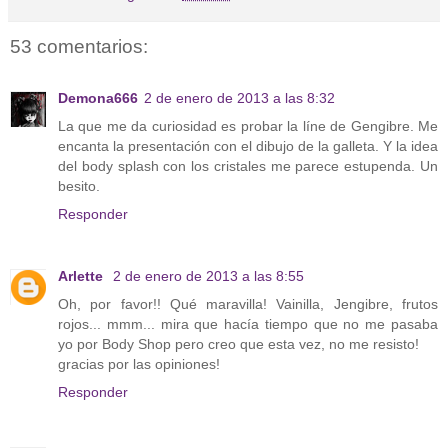
53 comentarios:
Demona666
2 de enero de 2013 a las 8:32
La que me da curiosidad es probar la líne de Gengibre. Me
encanta la presentación con el dibujo de la galleta. Y la idea
del body splash con los cristales me parece estupenda. Un
besito.
Responder
Arlette
2 de enero de 2013 a las 8:55
Oh, por favor!! Qué maravilla! Vainilla, Jengibre, frutos
rojos... mmm... mira que hacía tiempo que no me pasaba
yo por Body Shop pero creo que esta vez, no me resisto!
gracias por las opiniones!
Responder