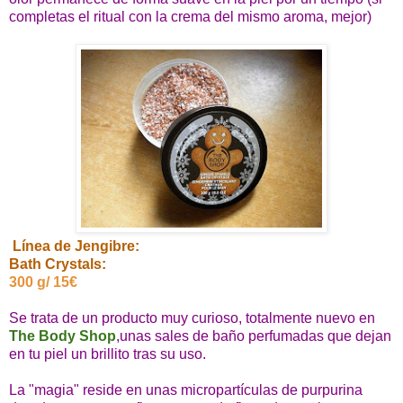
completas el ritual con la crema del mismo aroma, mejor)
Línea de Jengibre:
Bath Crystals:
300 g/ 15€
Se trata de un producto muy curioso, totalmente nuevo en
The Body Shop
,unas sales de baño perfumadas que dejan
en tu piel un brillito tras su uso.
La "magia" reside en unas micropartículas de purpurina