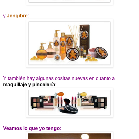
y
Jengibre
:
Y también hay algunas cositas nuevas en cuanto a
maquillaje y pincelería
:
Veamos lo que yo tengo: