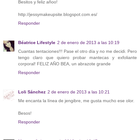
Besitos y feliz añoo!
http://jessymakeupsite.blogspot.com.es/
Responder
Béatrice Lifestyle
2 de enero de 2013 a las 10:19
Cuantas tentaciones!!! Pase el otro día y no me decidi. Pero
tengo claro que quiero probar mantecas y exfoliante
corporal! FELIZ AÑO BEA, un abrazote grande
Responder
Loli Sánchez
2 de enero de 2013 a las 10:21
Me encanta la línea de jengibre, me gusta mucho ese olor.
Besos!
Responder