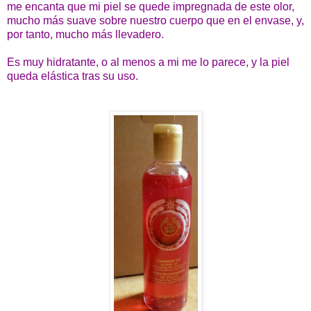
me encanta que mi piel se quede impregnada de este olor,
mucho más suave sobre nuestro cuerpo que en el envase, y,
por tanto, mucho más llevadero.
Es muy hidratante, o al menos a mi me lo parece, y la piel
queda elástica tras su uso.