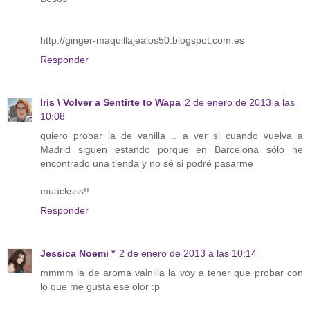
http://ginger-maquillajealos50.blogspot.com.es
Responder
Iris \ Volver a Sentirte to Wapa
2 de enero de 2013 a las
10:08
quiero probar la de vanilla .. a ver si cuando vuelva a
Madrid siguen estando porque en Barcelona sólo he
encontrado una tienda y no sé si podré pasarme
muacksss!!
Responder
Jessica Noemi *
2 de enero de 2013 a las 10:14
mmmm la de aroma vainilla la voy a tener que probar con
lo que me gusta ese olor :p