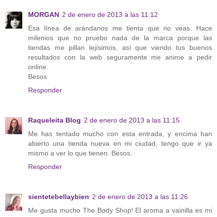
MORGAN
2 de enero de 2013 a las 11:12
Esa línea de arándanos me tienta que no veas. Hace
milenios que no pruebo nada de la marca porque las
tiendas me pillan lejísimos, así que viendo tus buenos
resultados con la web seguramente me anime a pedir
online.
Besos
Responder
Raqueleita Blog
2 de enero de 2013 a las 11:15
Me has tentado mucho con esta entrada, y encima han
abierto una tienda nueva en mi ciudad, tengo que ir ya
mismo a ver lo que tienen. Besos.
Responder
sientetebellaybien
2 de enero de 2013 a las 11:26
Me gusta mucho The Body Shop! El aroma a vainilla es mi