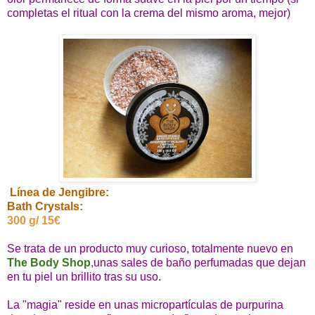
completas el ritual con la crema del mismo aroma, mejor)
Línea de Jengibre:
Bath Crystals:
300 g/ 15€
Se trata de un producto muy curioso, totalmente nuevo en
The Body Shop
,unas sales de baño perfumadas que dejan
en tu piel un brillito tras su uso.
La "magia" reside en unas micropartículas de purpurina