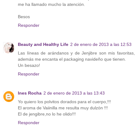
me ha llamado mucho la atención.
Besos
Responder
Beauty and Healthy Life
2 de enero de 2013 a las 12:53
Las líneas de arándanos y de Jenjibre son mis favoritas,
además me encanta el packaging navideño que tienen.
Un besazo!
Responder
Ines Rocha
2 de enero de 2013 a las 13:43
Yo quiero los polvitos dorados para el cuerpo,!!!
El aroma de Vaiinilla me resulta muy dulzón !!!
El de jengibre,no lo he olido!!!
Responder