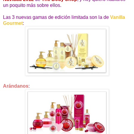
un poquito más sobre ellos.
Las 3 nuevas gamas de edición limitada son la de
Vanilla
Gourmet
:
Arándanos
: