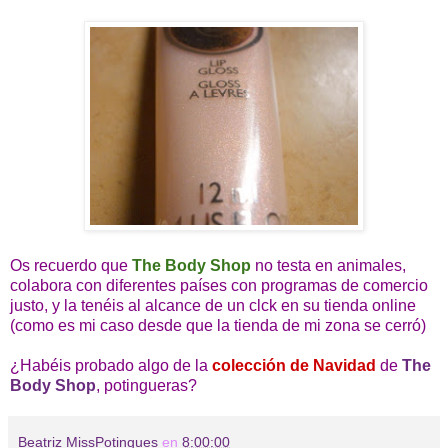
Os recuerdo que
The Body Shop
no testa en animales,
colabora con diferentes países con programas de comercio
justo, y la tenéis al alcance de un clck en su tienda online
(como es mi caso desde que la tienda de mi zona se cerró)
¿Habéis probado algo de la
colección de Navidad
de
The
Body Shop
, potingueras?
Beatriz MissPotingues
en
8:00:00