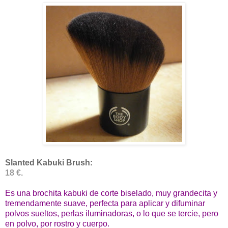
Slanted Kabuki Brush:
18 €.
Es una brochita kabuki de corte biselado, muy grandecita y
tremendamente suave, perfecta para aplicar y difuminar
polvos sueltos, perlas iluminadoras, o lo que se tercie, pero
en polvo, por rostro y cuerpo.