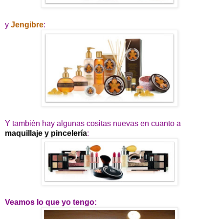
y
Jengibre
:
Y también hay algunas cositas nuevas en cuanto a
maquillaje y pincelería
:
Veamos lo que yo tengo: