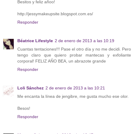
Besitos y feliz añoo!
http://jessymakeupsite.blogspot.com.es/
Responder
Béatrice Lifestyle
2 de enero de 2013 a las 10:19
Cuantas tentaciones!!! Pase el otro día y no me decidi. Pero
tengo claro que quiero probar mantecas y exfoliante
corporal! FELIZ AÑO BEA, un abrazote grande
Responder
Loli Sánchez
2 de enero de 2013 a las 10:21
Me encanta la línea de jengibre, me gusta mucho ese olor.
Besos!
Responder