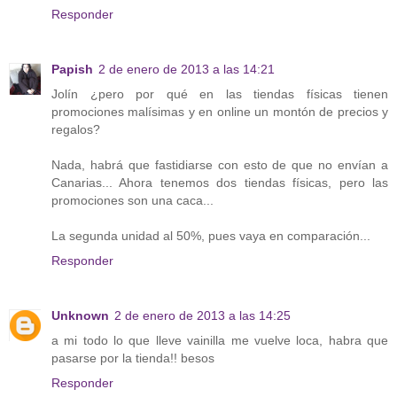
Responder
Papish
2 de enero de 2013 a las 14:21
Jolín ¿pero por qué en las tiendas físicas tienen
promociones malísimas y en online un montón de precios y
regalos?
Nada, habrá que fastidiarse con esto de que no envían a
Canarias... Ahora tenemos dos tiendas físicas, pero las
promociones son una caca...
La segunda unidad al 50%, pues vaya en comparación...
Responder
Unknown
2 de enero de 2013 a las 14:25
a mi todo lo que lleve vainilla me vuelve loca, habra que
pasarse por la tienda!! besos
Responder