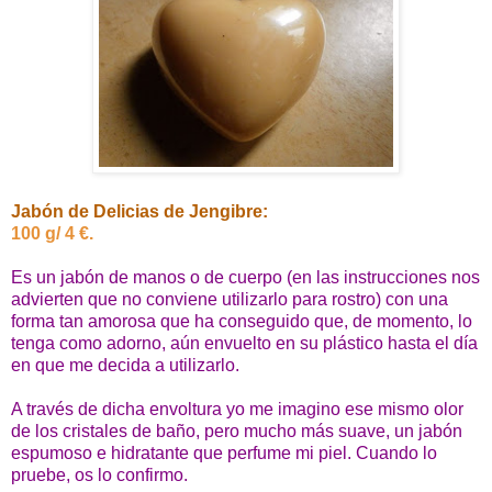
Jabón de Delicias de Jengibre:
100 g/ 4 €.
Es un jabón de manos o de cuerpo (en las instrucciones nos
advierten que no conviene utilizarlo para rostro) con una
forma tan amorosa que ha conseguido que, de momento, lo
tenga como adorno, aún envuelto en su plástico hasta el día
en que me decida a utilizarlo.
A través de dicha envoltura yo me imagino ese mismo olor
de los cristales de baño, pero mucho más suave, un jabón
espumoso e hidratante que perfume mi piel. Cuando lo
pruebe, os lo confirmo.