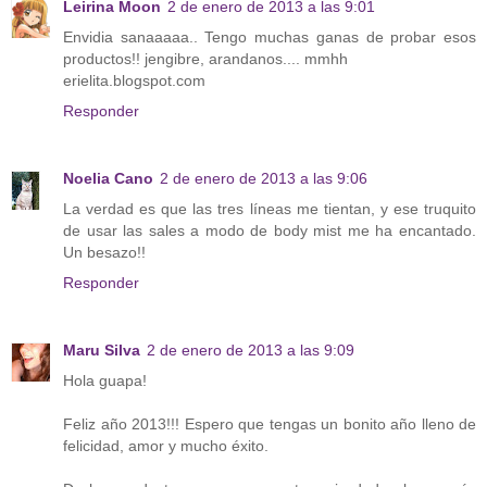
Leirina Moon
2 de enero de 2013 a las 9:01
Envidia sanaaaaa.. Tengo muchas ganas de probar esos
productos!! jengibre, arandanos.... mmhh
erielita.blogspot.com
Responder
Noelia Cano
2 de enero de 2013 a las 9:06
La verdad es que las tres líneas me tientan, y ese truquito
de usar las sales a modo de body mist me ha encantado.
Un besazo!!
Responder
Maru Silva
2 de enero de 2013 a las 9:09
Hola guapa!
Feliz año 2013!!! Espero que tengas un bonito año lleno de
felicidad, amor y mucho éxito.