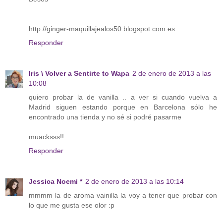
http://ginger-maquillajealos50.blogspot.com.es
Responder
Iris \ Volver a Sentirte to Wapa
2 de enero de 2013 a las
10:08
quiero probar la de vanilla .. a ver si cuando vuelva a
Madrid siguen estando porque en Barcelona sólo he
encontrado una tienda y no sé si podré pasarme
muacksss!!
Responder
Jessica Noemi *
2 de enero de 2013 a las 10:14
mmmm la de aroma vainilla la voy a tener que probar con
lo que me gusta ese olor :p