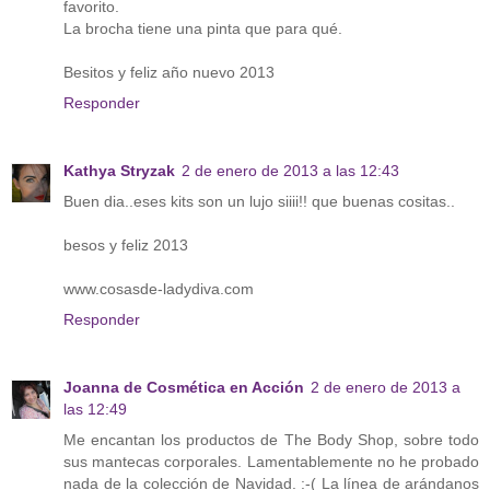
favorito.
La brocha tiene una pinta que para qué.
Besitos y feliz año nuevo 2013
Responder
Kathya Stryzak
2 de enero de 2013 a las 12:43
Buen dia..eses kits son un lujo siiii!! que buenas cositas..
besos y feliz 2013
www.cosasde-ladydiva.com
Responder
Joanna de Cosmética en Acción
2 de enero de 2013 a
las 12:49
Me encantan los productos de The Body Shop, sobre todo
sus mantecas corporales. Lamentablemente no he probado
nada de la colección de Navidad. :-( La línea de arándanos