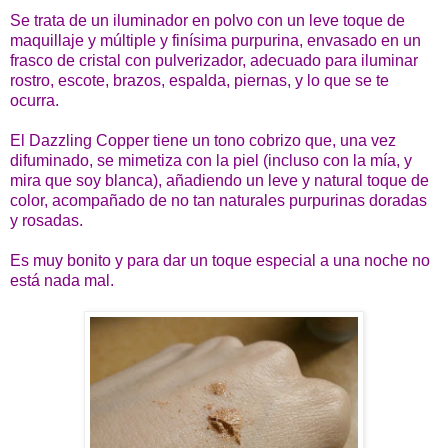
Se trata de un iluminador en polvo con un leve toque de
maquillaje y múltiple y finísima purpurina, envasado en un
frasco de cristal con pulverizador, adecuado para iluminar
rostro, escote, brazos, espalda, piernas, y lo que se te
ocurra.
El Dazzling Copper tiene un tono cobrizo que, una vez
difuminado, se mimetiza con la piel (incluso con la mía, y
mira que soy blanca), añadiendo un leve y natural toque de
color, acompañado de no tan naturales purpurinas doradas
y rosadas.
Es muy bonito y para dar un toque especial a una noche no
está nada mal.