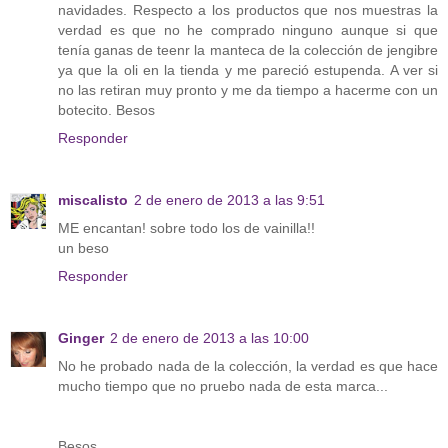
navidades. Respecto a los productos que nos muestras la
verdad es que no he comprado ninguno aunque si que
tenía ganas de teenr la manteca de la colección de jengibre
ya que la oli en la tienda y me pareció estupenda. A ver si
no las retiran muy pronto y me da tiempo a hacerme con un
botecito. Besos
Responder
miscalisto
2 de enero de 2013 a las 9:51
ME encantan! sobre todo los de vainilla!!
un beso
Responder
Ginger
2 de enero de 2013 a las 10:00
No he probado nada de la colección, la verdad es que hace
mucho tiempo que no pruebo nada de esta marca...
Besos