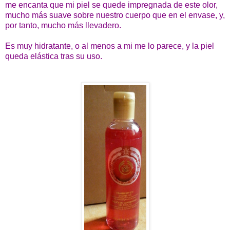
me encanta que mi piel se quede impregnada de este olor,
mucho más suave sobre nuestro cuerpo que en el envase, y,
por tanto, mucho más llevadero.
Es muy hidratante, o al menos a mi me lo parece, y la piel
queda elástica tras su uso.