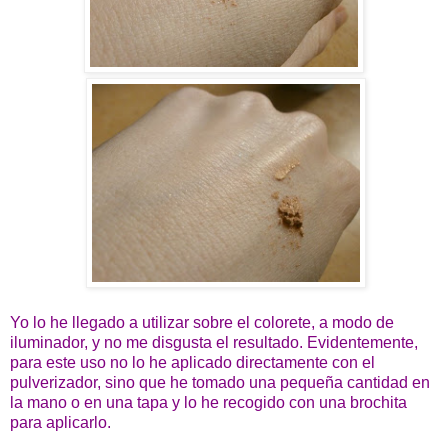
Yo lo he llegado a utilizar sobre el colorete, a modo de
iluminador, y no me disgusta el resultado. Evidentemente,
para este uso no lo he aplicado directamente con el
pulverizador, sino que he tomado una pequeña cantidad en
la mano o en una tapa y lo he recogido con una brochita
para aplicarlo.