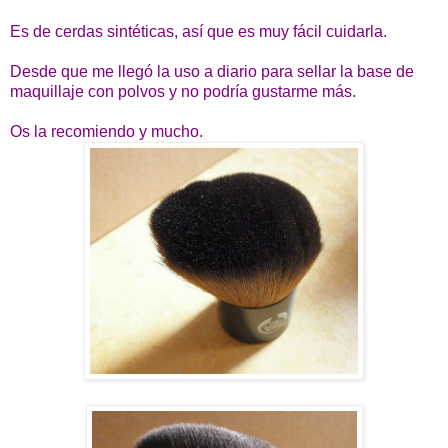
Es de cerdas sintéticas, así que es muy fácil cuidarla.
Desde que me llegó la uso a diario para sellar la base de
maquillaje con polvos y no podría gustarme más.
Os la recomiendo y mucho.