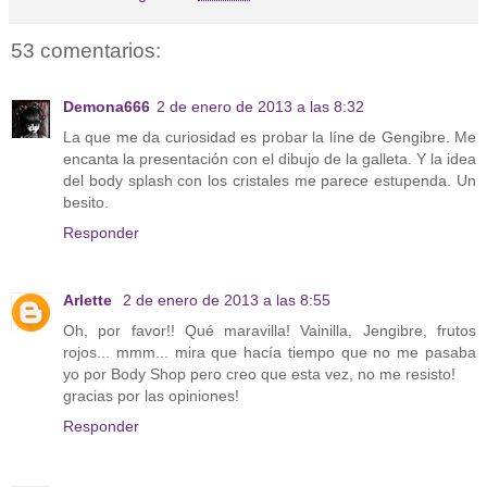
53 comentarios:
Demona666
2 de enero de 2013 a las 8:32
La que me da curiosidad es probar la líne de Gengibre. Me
encanta la presentación con el dibujo de la galleta. Y la idea
del body splash con los cristales me parece estupenda. Un
besito.
Responder
Arlette
2 de enero de 2013 a las 8:55
Oh, por favor!! Qué maravilla! Vainilla, Jengibre, frutos
rojos... mmm... mira que hacía tiempo que no me pasaba
yo por Body Shop pero creo que esta vez, no me resisto!
gracias por las opiniones!
Responder