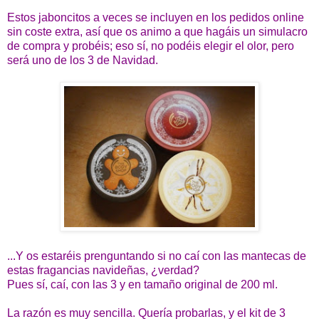
Estos jaboncitos a veces se incluyen en los pedidos online
sin coste extra, así que os animo a que hagáis un simulacro
de compra y probéis; eso sí, no podéis elegir el olor, pero
será uno de los 3 de Navidad.
...Y os estaréis prenguntando si no caí con las mantecas de
estas fragancias navideñas, ¿verdad?
Pues sí, caí, con las 3 y en tamaño original de 200 ml.
La razón es muy sencilla. Quería probarlas, y el kit de 3