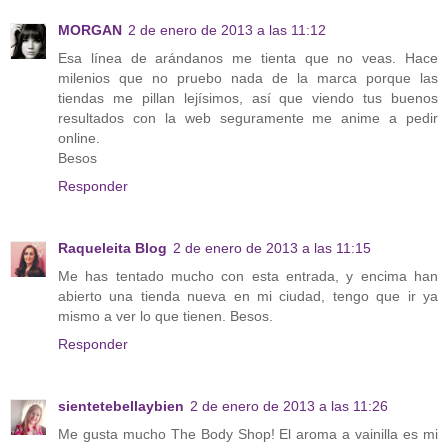
MORGAN
2 de enero de 2013 a las 11:12
Esa línea de arándanos me tienta que no veas. Hace
milenios que no pruebo nada de la marca porque las
tiendas me pillan lejísimos, así que viendo tus buenos
resultados con la web seguramente me anime a pedir
online.
Besos
Responder
Raqueleita Blog
2 de enero de 2013 a las 11:15
Me has tentado mucho con esta entrada, y encima han
abierto una tienda nueva en mi ciudad, tengo que ir ya
mismo a ver lo que tienen. Besos.
Responder
sientetebellaybien
2 de enero de 2013 a las 11:26
Me gusta mucho The Body Shop! El aroma a vainilla es mi