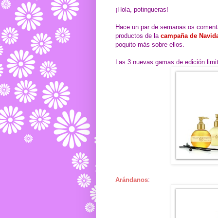
¡Hola, potingueras!
Hace un par de semanas os comenta
productos de la
campaña de Navid
poquito más sobre ellos.
Las 3 nuevas gamas de edición limi
Arándanos
: