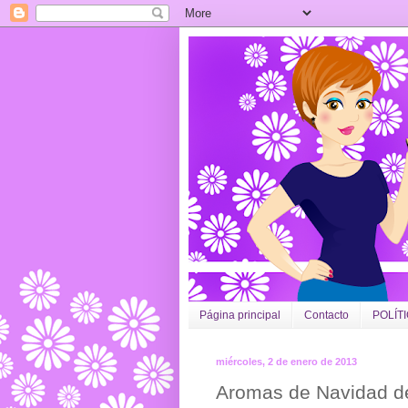
Página principal
Contacto
POLÍT
miércoles, 2 de enero de 2013
Aromas de Navidad d