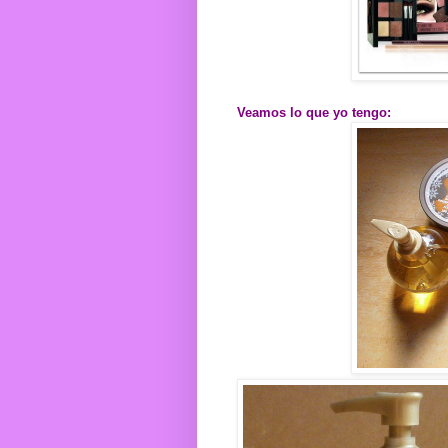
Veamos lo que yo tengo: