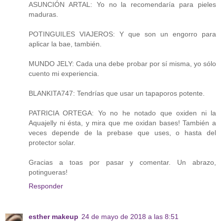
ASUNCIÓN ARTAL: Yo no la recomendaría para pieles
maduras.
POTINGUILES VIAJEROS: Y que son un engorro para
aplicar la bae, también.
MUNDO JELY: Cada una debe probar por sí misma, yo sólo
cuento mi experiencia.
BLANKITA747: Tendrías que usar un tapaporos potente.
PATRICIA ORTEGA: Yo no he notado que oxiden ni la
Aquajelly ni ésta, y mira que me oxidan bases! También a
veces depende de la prebase que uses, o hasta del
protector solar.
Gracias a toas por pasar y comentar. Un abrazo,
potingueras!
Responder
esther makeup
24 de mayo de 2018 a las 8:51