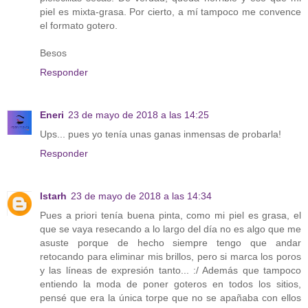
piel es mixta-grasa. Por cierto, a mí tampoco me convence
el formato gotero.
Besos
Responder
Eneri
23 de mayo de 2018 a las 14:25
Ups... pues yo tenía unas ganas inmensas de probarla!
Responder
Istarh
23 de mayo de 2018 a las 14:34
Pues a priori tenía buena pinta, como mi piel es grasa, el
que se vaya resecando a lo largo del día no es algo que me
asuste porque de hecho siempre tengo que andar
retocando para eliminar mis brillos, pero si marca los poros
y las líneas de expresión tanto... :/ Además que tampoco
entiendo la moda de poner goteros en todos los sitios,
pensé que era la única torpe que no se apañaba con ellos