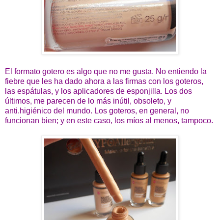
El formato gotero es algo que no me gusta. No entiendo la
fiebre que les ha dado ahora a las firmas con los goteros,
las espátulas, y los aplicadores de esponjilla. Los dos
últimos, me parecen de lo más inútil, obsoleto, y
anti.higiénico del mundo. Los goteros, en general, no
funcionan bien; y en este caso, los míos al menos, tampoco.