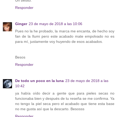
Un besito.
Responder
Ginger
23 de mayo de 2018 a las 10:06
Pues no la he probado, la marca me encanta, de hecho soy
fan de la Ilumi pero este acabado mate empolvado no es
para mí, justamente voy huyendo de esos acabados.
Besos
Responder
De todo un poco en la luna
23 de mayo de 2018 a las
10:42
ya había oído decir a gente que para pieles secas no
funcionaba bien y después de tu reseña se me confirma. Ya
no tengo la piel seca pero el acabado que tiene esta base
no me gusta así que la descarto. Besosss
Responder