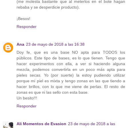
(me molesta bastante que al meterlos en el bote hagan
rebaba y se desperdicie producto).
¡Besos!
Responder
Ana
23 de mayo de 2018 a las 16:38
Doy fe, que es una base NO apta para TODOS los
públicos. Este tipo de bases, es lo que tienen. Tengo que
hacer experimentos con ella, a ver si haciendo alguna
mezcla, podemos convertirla en un poco más apta para
pieles secas. Yo (por suerte) la estoy pudiendo utilizar
porque mi piel es mixta y tengo zonas en las que tiendo a
hacer brillos, con lo que me viene de perlas. El resto de
zonas es que ni las sello con esta base.
Un besito!!!
Responder
Ali Momentos de Evasion
23 de mayo de 2018 a las