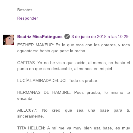
Besotes
Responder
Beatriz MissPotingues
3 de junio de 2018 a las 10:29
ESTHER MAKEUP: Es lo que toca con los goteros, y toca
aguantarse hasta que pase la racha.
GAFITAS: Yo no he visto que oxide, al menos, no hasta el
punto en que sea destacable, al menos, en mi piel.
LUCÍA LAMIRADADELUCI: Todo es probar.
HERMANAS DE HAMBRE: Pues prueba, lo mismo te
encanta.
AILEC877: No creo que sea una base para ti,
sinceramente.
TITA HELLEN: A mí me va muy bien esa base, es muy