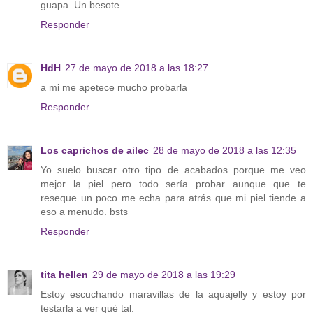
guapa. Un besote
Responder
HdH
27 de mayo de 2018 a las 18:27
a mi me apetece mucho probarla
Responder
Los caprichos de ailec
28 de mayo de 2018 a las 12:35
Yo suelo buscar otro tipo de acabados porque me veo
mejor la piel pero todo sería probar...aunque que te
reseque un poco me echa para atrás que mi piel tiende a
eso a menudo. bsts
Responder
tita hellen
29 de mayo de 2018 a las 19:29
Estoy escuchando maravillas de la aquajelly y estoy por
testarla a ver qué tal.