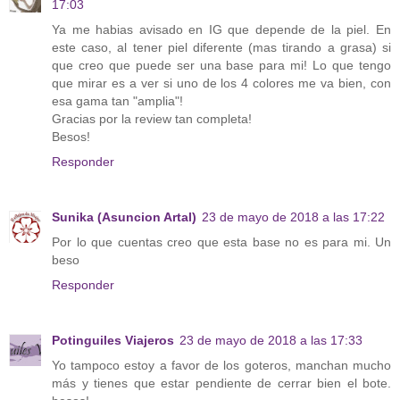
17:03
Ya me habias avisado en IG que depende de la piel. En
este caso, al tener piel diferente (mas tirando a grasa) si
que creo que puede ser una base para mi! Lo que tengo
que mirar es a ver si uno de los 4 colores me va bien, con
esa gama tan "amplia"!
Gracias por la review tan completa!
Besos!
Responder
Sunika (Asuncion Artal)
23 de mayo de 2018 a las 17:22
Por lo que cuentas creo que esta base no es para mi. Un
beso
Responder
Potinguiles Viajeros
23 de mayo de 2018 a las 17:33
Yo tampoco estoy a favor de los goteros, manchan mucho
más y tienes que estar pendiente de cerrar bien el bote.