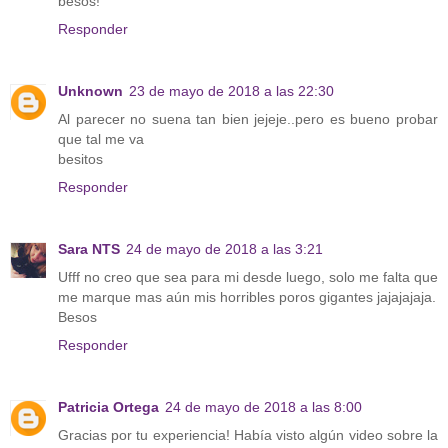
besos!
Responder
Unknown
23 de mayo de 2018 a las 22:30
Al parecer no suena tan bien jejeje..pero es bueno probar
que tal me va
besitos
Responder
Sara NTS
24 de mayo de 2018 a las 3:21
Ufff no creo que sea para mi desde luego, solo me falta que
me marque mas aún mis horribles poros gigantes jajajajaja.
Besos
Responder
Patricia Ortega
24 de mayo de 2018 a las 8:00
Gracias por tu experiencia! Había visto algún video sobre la