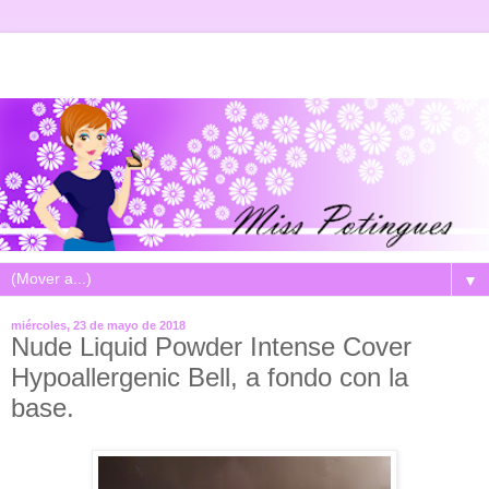
▼
miércoles, 23 de mayo de 2018
Nude Liquid Powder Intense Cover
Hypoallergenic Bell, a fondo con la
base.