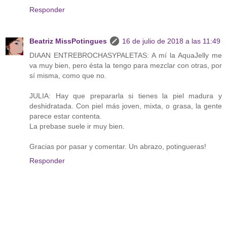
Responder
Beatriz MissPotingues
16 de julio de 2018 a las 11:49
DIAAN ENTREBROCHASYPALETAS: A mí la AquaJelly me
va muy bien, pero ésta la tengo para mezclar con otras, por
sí misma, como que no.
JULIA: Hay que prepararla si tienes la piel madura y
deshidratada. Con piel más joven, mixta, o grasa, la gente
parece estar contenta.
La prebase suele ir muy bien.
Gracias por pasar y comentar. Un abrazo, potingueras!
Responder