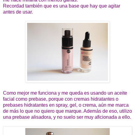
Recordad también que es una base que hay que agitar
antes de usar.
Como mejor me funciona y me queda es usando un aceite
facial como prebase, porque con cremas hidratantes o
prebases hidratantes en spray, gel, o crema, aún me marca
de más lo que no quiero que marque. Además de eso, utilizo
una prebase alisadora, y no suelo ser muy aficionada a ello.