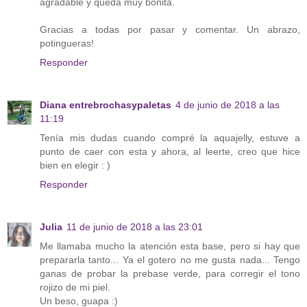
agradable y queda muy bonita.
Gracias a todas por pasar y comentar. Un abrazo,
potingueras!
Responder
Diana entrebrochasypaletas
4 de junio de 2018 a las
11:19
Tenía mis dudas cuando compré la aquajelly, estuve a
punto de caer con esta y ahora, al leerte, creo que hice
bien en elegir : )
Responder
Julia
11 de junio de 2018 a las 23:01
Me llamaba mucho la atención esta base, pero si hay que
prepararla tanto... Ya el gotero no me gusta nada... Tengo
ganas de probar la prebase verde, para corregir el tono
rojizo de mi piel.
Un beso, guapa :)