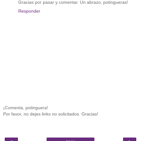
Gracias por pasar y comentar. Un abrazo, potingueras!
Responder
¡Comenta, potinguera!
Por favor, no dejes links no solicitados. Gracias!