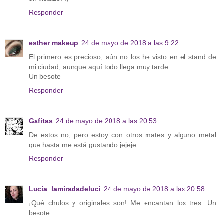
Responder
esther makeup
24 de mayo de 2018 a las 9:22
El primero es precioso, aún no los he visto en el stand de
mi ciudad, aunque aquí todo llega muy tarde
Un besote
Responder
Gafitas
24 de mayo de 2018 a las 20:53
De estos no, pero estoy con otros mates y alguno metal
que hasta me está gustando jejeje
Responder
Lucía_lamiradadeluci
24 de mayo de 2018 a las 20:58
¡Qué chulos y originales son! Me encantan los tres. Un
besote