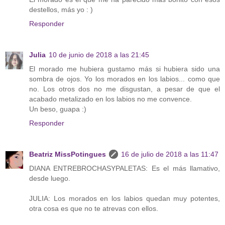
destellos, más yo : )
Responder
Julia
10 de junio de 2018 a las 21:45
El morado me hubiera gustamo más si hubiera sido una
sombra de ojos. Yo los morados en los labios... como que
no. Los otros dos no me disgustan, a pesar de que el
acabado metalizado en los labios no me convence.
Un beso, guapa :)
Responder
Beatriz MissPotingues
16 de julio de 2018 a las 11:47
DIANA ENTREBROCHASYPALETAS: Es el más llamativo,
desde luego.
JULIA: Los morados en los labios quedan muy potentes,
otra cosa es que no te atrevas con ellos.