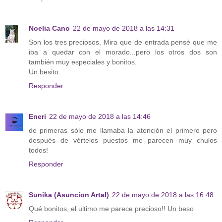
Noelia Cano
22 de mayo de 2018 a las 14:31
Son los tres preciosos. Mira que de entrada pensé que me
iba a quedar con el morado...pero los otros dos son
también muy especiales y bonitos.
Un besito.
Responder
Eneri
22 de mayo de 2018 a las 14:46
de primeras sólo me llamaba la atención el primero pero
después de vértelos puestos me parecen muy chulos
todos!
Responder
Sunika (Asuncion Artal)
22 de mayo de 2018 a las 16:48
Qué bonitos, el ultimo me parece precioso!! Un beso