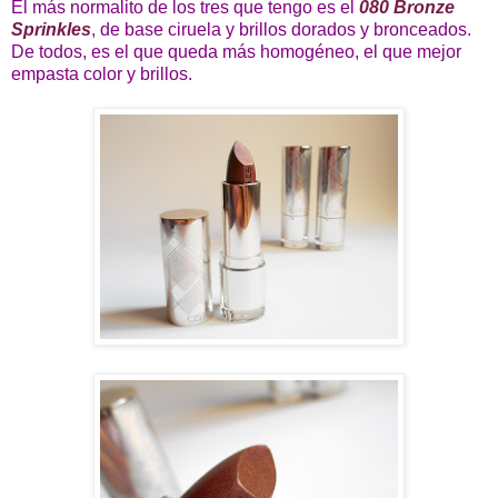
El más normalito de los tres que tengo es el
080 Bronze
Sprinkles
, de base ciruela y brillos dorados y bronceados.
De todos, es el que queda más homogéneo, el que mejor
empasta color y brillos.