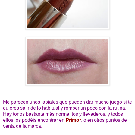
Me parecen unos labiales que pueden dar mucho juego si te
quieres salir de lo habitual y romper un poco con la rutina.
Hay tonos bastante más normalitos y llevaderos, y todos
ellos los podéis encontrar en
Primor
, o en otros puntos de
venta de la marca.