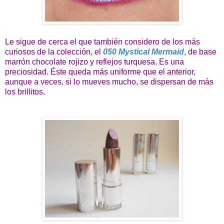
Le sigue de cerca el que también considero de los más
curiosos de la colección, el
050 Mystical Mermaid
, de base
marrón chocolate rojizo y reflejos turquesa. Es una
preciosidad. Éste queda más uniforme que el anterior,
aunque a veces, si lo mueves mucho, se dispersan de más
los brillitos.