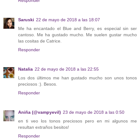
Responder
Saruski
22 de mayo de 2018 a las 18:07
Me ha encantado el Blue and Berry, es especial sin ser
cantoso. Me ha gustado mucho. Me suelen gustar mucho
las cositas de Catrice.
Responder
Natalia
22 de mayo de 2018 a las 22:55
Los dos últimos me han gustado mucho son unos tonos
preciosos :). Besos.
Responder
Aniña (@vampyevil)
23 de mayo de 2018 a las 0:50
en ti veo los tonos preciosos pero en mi algunos me
resultan extraños besitos!
Responder