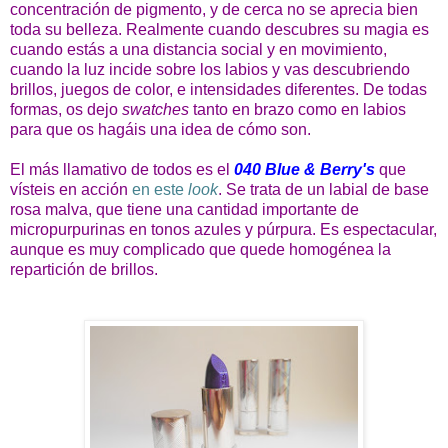
concentración de pigmento, y de cerca no se aprecia bien
toda su belleza. Realmente cuando descubres su magia es
cuando estás a una distancia social y en movimiento,
cuando la luz incide sobre los labios y vas descubriendo
brillos, juegos de color, e intensidades diferentes. De todas
formas, os dejo
swatches
tanto en brazo como en labios
para que os hagáis una idea de cómo son.
El más llamativo de todos es el
040 Blue & Berry's
que
vísteis en acción
en este
look
. Se trata de un labial de base
rosa malva, que tiene una cantidad importante de
micropurpurinas en tonos azules y púrpura. Es espectacular,
aunque es muy complicado que quede homogénea la
repartición de brillos.