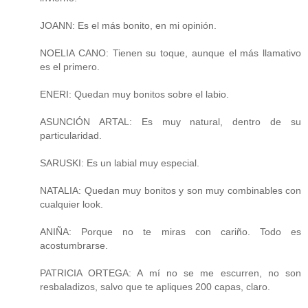
JOANN: Es el más bonito, en mi opinión.
NOELIA CANO: Tienen su toque, aunque el más llamativo
es el primero.
ENERI: Quedan muy bonitos sobre el labio.
ASUNCIÓN ARTAL: Es muy natural, dentro de su
particularidad.
SARUSKI: Es un labial muy especial.
NATALIA: Quedan muy bonitos y son muy combinables con
cualquier look.
ANIÑA: Porque no te miras con cariño. Todo es
acostumbrarse.
PATRICIA ORTEGA: A mí no se me escurren, no son
resbaladizos, salvo que te apliques 200 capas, claro.