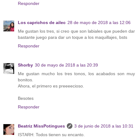
Responder
Los caprichos de ailec
28 de mayo de 2018 a las 12:06
Me gustan los tres, si creo que son labiales que pueden dar
bastante juego para dar un toque a los maquillajes, bsts
Responder
Shorby
30 de mayo de 2018 a las 20:39
Me gustan mucho los tres tonos, los acabados son muy
bonitos.
Ahora, el primero es preeeecioso.
Besotes
Responder
Beatriz MissPotingues
3 de junio de 2018 a las 10:31
ISTARH: Todos tienen su encanto.