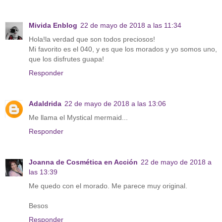
Mivida Enblog
22 de mayo de 2018 a las 11:34
Hola!la verdad que son todos preciosos!
Mi favorito es el 040, y es que los morados y yo somos uno,
que los disfrutes guapa!
Responder
Adaldrida
22 de mayo de 2018 a las 13:06
Me llama el Mystical mermaid...
Responder
Joanna de Cosmética en Acción
22 de mayo de 2018 a
las 13:39
Me quedo con el morado. Me parece muy original.
Besos
Responder