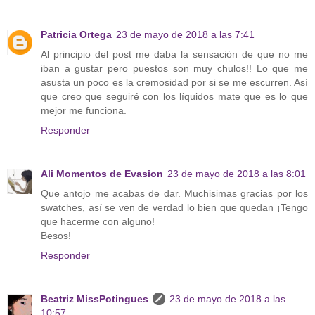
Patricia Ortega
23 de mayo de 2018 a las 7:41
Al principio del post me daba la sensación de que no me
iban a gustar pero puestos son muy chulos!! Lo que me
asusta un poco es la cremosidad por si se me escurren. Así
que creo que seguiré con los líquidos mate que es lo que
mejor me funciona.
Responder
Ali Momentos de Evasion
23 de mayo de 2018 a las 8:01
Que antojo me acabas de dar. Muchisimas gracias por los
swatches, así se ven de verdad lo bien que quedan ¡Tengo
que hacerme con alguno!
Besos!
Responder
Beatriz MissPotingues
23 de mayo de 2018 a las
10:57