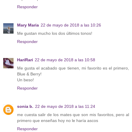
Responder
Mary Maria
22 de mayo de 2018 a las 10:26
Me gustan mucho los dos últimos tonos!
Responder
HariRari
22 de mayo de 2018 a las 10:58
Me gusta el acabado que tienen, mi favorito es el primero,
Blue & Berry!
Un beso!
Responder
sonia b.
22 de mayo de 2018 a las 11:24
me cuesta salir de los mates que son mis favoritos, pero al
primero que enseñas hoy no le haría ascos
Responder