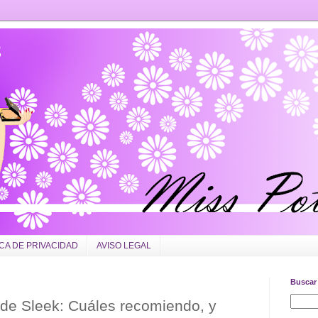
ICA DE PRIVACIDAD
AVISO LEGAL
Buscar 
 de Sleek: Cuáles recomiendo, y