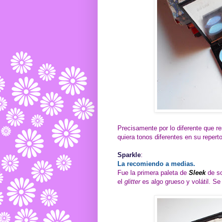
Precisamente por lo diferente que re
quiera tonos diferentes en su repert
Sparkle
:
La recomiendo a medias.
Fue la primera paleta de
Sleek
de so
el
glitter
es algo grueso y volátil. Se