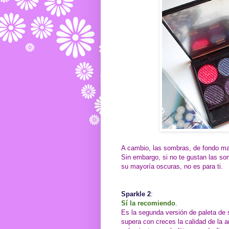
A cambio, las sombras, de fondo ma
Sin embargo, si no te gustan las so
su mayoría oscuras, no es para ti.
Sparkle 2
:
Sí la recomiendo
.
Es la segunda versión de paleta de
supera con creces la calidad de la 