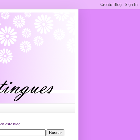
en este blog