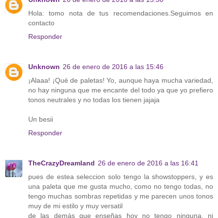
Hola: tomo nota de tus recomendaciones.Seguimos en
contacto
Responder
Unknown
26 de enero de 2016 a las 15:46
¡Alaaa! ¡Qué de paletas! Yo, aunque haya mucha variedad,
no hay ninguna que me encante del todo ya que yo prefiero
tonos neutrales y no todas los tienen jajaja
Un besii
Responder
TheCrazyDreamland
26 de enero de 2016 a las 16:41
pues de estea seleccion solo tengo la showstoppers, y es
una paleta que me gusta mucho, como no tengo todas, no
tengo muchas sombras repetidas y me parecen unos tonos
muy de mi estilo y muy versatil
de las demás que enseñas hoy no tengo ninguna, ni