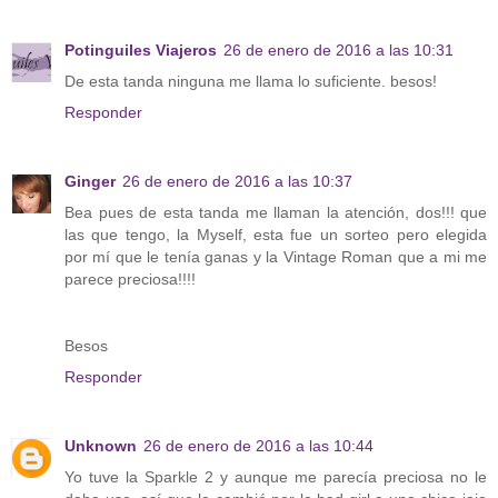
Potinguiles Viajeros
26 de enero de 2016 a las 10:31
De esta tanda ninguna me llama lo suficiente. besos!
Responder
Ginger
26 de enero de 2016 a las 10:37
Bea pues de esta tanda me llaman la atención, dos!!! que
las que tengo, la Myself, esta fue un sorteo pero elegida
por mí que le tenía ganas y la Vintage Roman que a mi me
parece preciosa!!!!
Besos
Responder
Unknown
26 de enero de 2016 a las 10:44
Yo tuve la Sparkle 2 y aunque me parecía preciosa no le