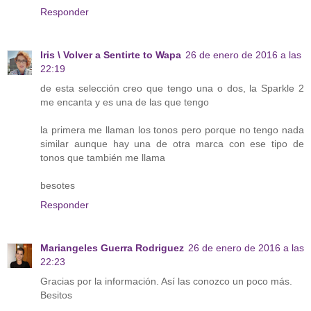
Responder
Iris \ Volver a Sentirte to Wapa
26 de enero de 2016 a las
22:19
de esta selección creo que tengo una o dos, la Sparkle 2
me encanta y es una de las que tengo
la primera me llaman los tonos pero porque no tengo nada
similar aunque hay una de otra marca con ese tipo de
tonos que también me llama
besotes
Responder
Mariangeles Guerra Rodriguez
26 de enero de 2016 a las
22:23
Gracias por la información. Así las conozco un poco más.
Besitos