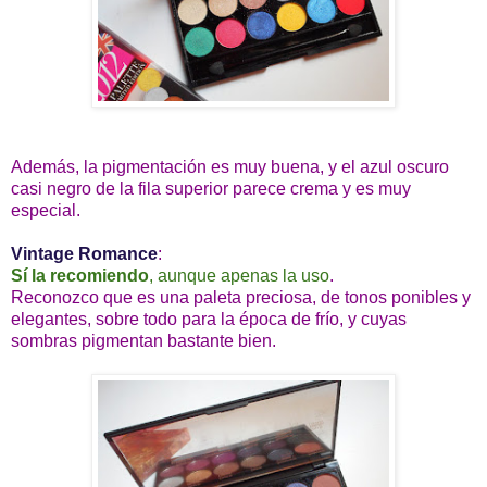
Además, la pigmentación es muy buena, y el azul oscuro
casi negro de la fila superior parece crema y es muy
especial.
Vintage Romance
:
Sí la recomiendo
, aunque apenas la uso
.
Reconozco que es una paleta preciosa, de tonos ponibles y
elegantes, sobre todo para la época de frío, y cuyas
sombras pigmentan bastante bien.