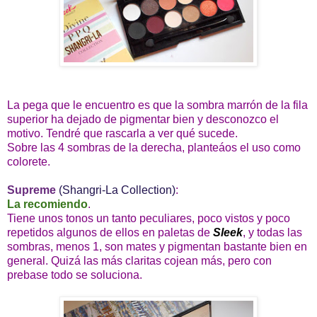
La pega que le encuentro es que la sombra marrón de la fila
superior ha dejado de pigmentar bien y desconozco el
motivo. Tendré que rascarla a ver qué sucede.
Sobre las 4 sombras de la derecha, planteáos el uso como
colorete.
Supreme
(Shangri-La Collection)
:
La recomiendo
.
Tiene unos tonos un tanto peculiares, poco vistos y poco
repetidos algunos de ellos en paletas de
Sleek
, y todas las
sombras, menos 1, son mates y pigmentan bastante bien en
general. Quizá las más claritas cojean más, pero con
prebase todo se soluciona.