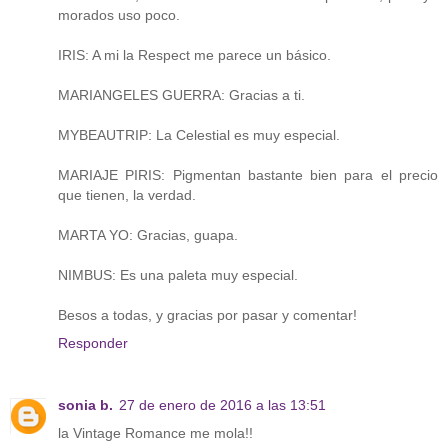
morados uso poco.
IRIS: A mi la Respect me parece un básico.
MARIANGELES GUERRA: Gracias a ti.
MYBEAUTRIP: La Celestial es muy especial.
MARIAJE PIRIS: Pigmentan bastante bien para el precio
que tienen, la verdad.
MARTA YO: Gracias, guapa.
NIMBUS: Es una paleta muy especial.
Besos a todas, y gracias por pasar y comentar!
Responder
sonia b.
27 de enero de 2016 a las 13:51
la Vintage Romance me mola!!