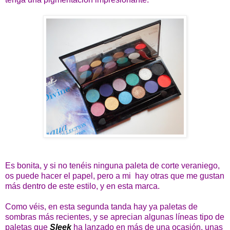
Es bonita, y si no tenéis ninguna paleta de corte veraniego,
os puede hacer el papel, pero a mi hay otras que me gustan
más dentro de este estilo, y en esta marca.
Como véis, en esta segunda tanda hay ya paletas de
sombras más recientes, y se aprecian algunas líneas tipo de
paletas que
Sleek
ha lanzado en más de una ocasión, unas