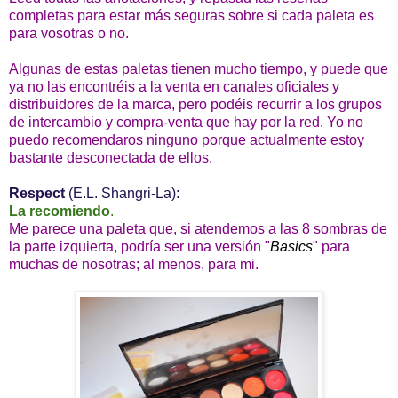
completas para estar más seguras sobre si cada paleta es
para vosotras o no.
Algunas de estas paletas tienen mucho tiempo, y puede que
ya no las encontréis a la venta en canales oficiales y
distribuidores de la marca, pero podéis recurrir a los grupos
de intercambio y compra-venta que hay por la red. Yo no
puedo recomendaros ninguno porque actualmente estoy
bastante desconectada de ellos.
Respect
(E.L. Shangri-La)
:
La recomiendo
.
Me parece una paleta que, si atendemos a las 8 sombras de
la parte izquierta, podría ser una versión "
Basics
" para
muchas de nosotras; al menos, para mi.