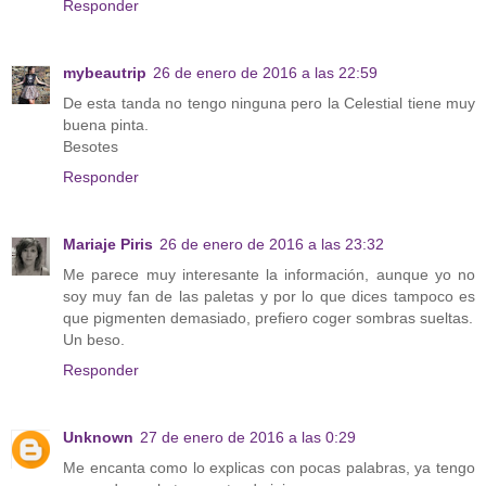
Responder
mybeautrip
26 de enero de 2016 a las 22:59
De esta tanda no tengo ninguna pero la Celestial tiene muy
buena pinta.
Besotes
Responder
Mariaje Piris
26 de enero de 2016 a las 23:32
Me parece muy interesante la información, aunque yo no
soy muy fan de las paletas y por lo que dices tampoco es
que pigmenten demasiado, prefiero coger sombras sueltas.
Un beso.
Responder
Unknown
27 de enero de 2016 a las 0:29
Me encanta como lo explicas con pocas palabras, ya tengo