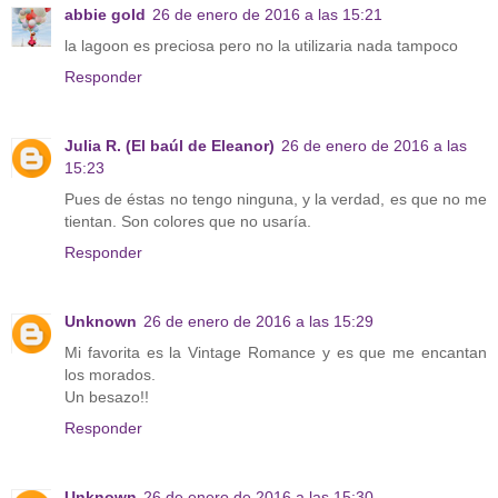
abbie gold
26 de enero de 2016 a las 15:21
la lagoon es preciosa pero no la utilizaria nada tampoco
Responder
Julia R. (El baúl de Eleanor)
26 de enero de 2016 a las
15:23
Pues de éstas no tengo ninguna, y la verdad, es que no me
tientan. Son colores que no usaría.
Responder
Unknown
26 de enero de 2016 a las 15:29
Mi favorita es la Vintage Romance y es que me encantan
los morados.
Un besazo!!
Responder
Unknown
26 de enero de 2016 a las 15:30