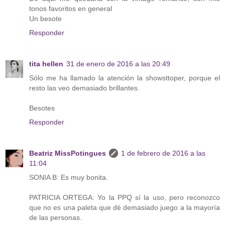
tonos favoritos en general
Un besote
Responder
tita hellen
31 de enero de 2016 a las 20:49
Sólo me ha llamado la atención la showsttoper, porque el
resto las veo demasiado brillantes.
Besotes
Responder
Beatriz MissPotingues
1 de febrero de 2016 a las
11:04
SONIA B: Es muy bonita.
PATRICIA ORTEGA: Yo la PPQ sí la uso, pero reconozco
que no es una paleta que dé demasiado juego a la mayoría
de las personas.