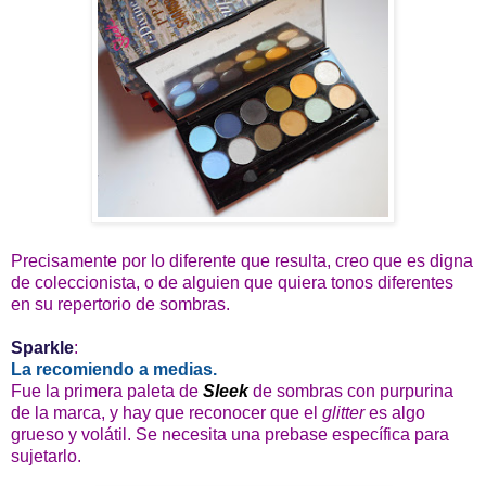
Precisamente por lo diferente que resulta, creo que es digna
de coleccionista, o de alguien que quiera tonos diferentes
en su repertorio de sombras.
Sparkle
:
La recomiendo a medias.
Fue la primera paleta de
Sleek
de sombras con purpurina
de la marca, y hay que reconocer que el
glitter
es algo
grueso y volátil. Se necesita una prebase específica para
sujetarlo.