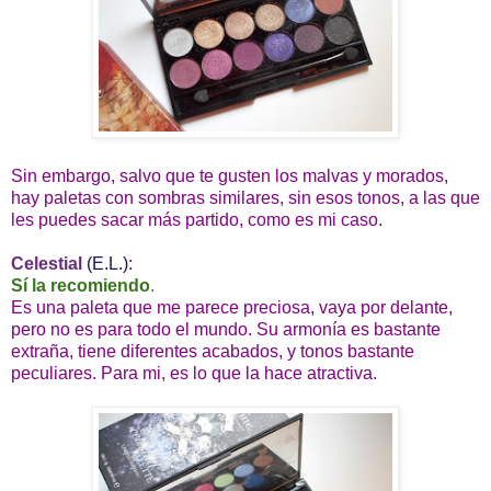
Sin embargo, salvo que te gusten los malvas y morados,
hay paletas con sombras similares, sin esos tonos, a las que
les puedes sacar más partido, como es mi caso.
Celestial
(E.L.)
:
Sí la recomiendo
.
Es una paleta que me parece preciosa, vaya por delante,
pero no es para todo el mundo. Su armonía es bastante
extraña, tiene diferentes acabados, y tonos bastante
peculiares. Para mi, es lo que la hace atractiva.