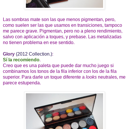
Las sombras mate son las que menos pigmentan, pero,
como suelen ser las que usamos en transiciones, tampoco
me parece grave. Pigmentan, pero no a pleno rendimiento,
salvo con aplicación a toques, y prebase. Las metalizadas
no tienen problema en ese sentido.
Glory
(2012 Collection.)
:
Sí la recomiendo
.
Creo que es una paleta que puede dar mucho juego si
combinamos los tonos de la fila inferior con los de la fila
superior. Para darle un toque diferente a
looks
neutrales, me
parece estupenda.