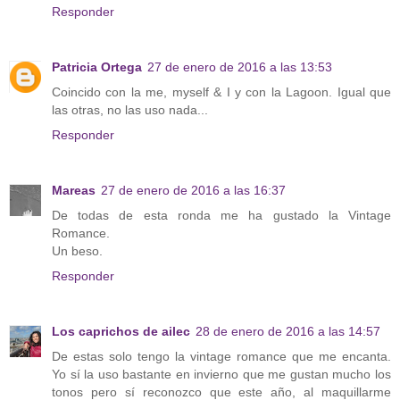
Responder
Patricia Ortega
27 de enero de 2016 a las 13:53
Coincido con la me, myself & I y con la Lagoon. Igual que
las otras, no las uso nada...
Responder
Mareas
27 de enero de 2016 a las 16:37
De todas de esta ronda me ha gustado la Vintage
Romance.
Un beso.
Responder
Los caprichos de ailec
28 de enero de 2016 a las 14:57
De estas solo tengo la vintage romance que me encanta.
Yo sí la uso bastante en invierno que me gustan mucho los
tonos pero sí reconozco que este año, al maquillarme