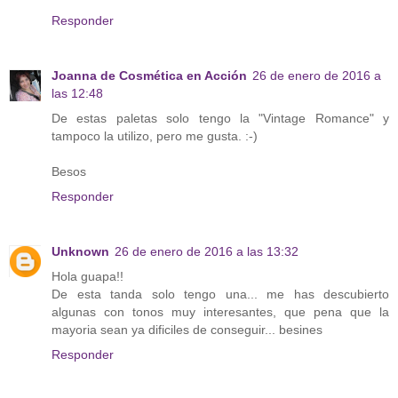
Responder
Joanna de Cosmética en Acción
26 de enero de 2016 a
las 12:48
De estas paletas solo tengo la "Vintage Romance" y
tampoco la utilizo, pero me gusta. :-)
Besos
Responder
Unknown
26 de enero de 2016 a las 13:32
Hola guapa!!
De esta tanda solo tengo una... me has descubierto
algunas con tonos muy interesantes, que pena que la
mayoria sean ya dificiles de conseguir... besines
Responder