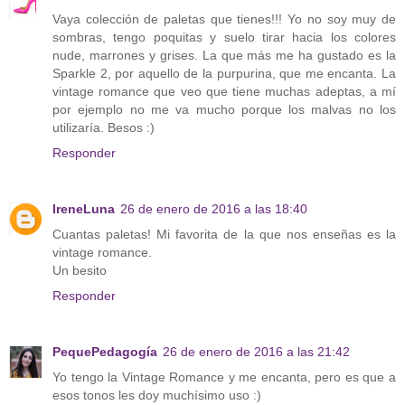
Vaya colección de paletas que tienes!!! Yo no soy muy de
sombras, tengo poquitas y suelo tirar hacia los colores
nude, marrones y grises. La que más me ha gustado es la
Sparkle 2, por aquello de la purpurina, que me encanta. La
vintage romance que veo que tiene muchas adeptas, a mí
por ejemplo no me va mucho porque los malvas no los
utilizaría. Besos :)
Responder
IreneLuna
26 de enero de 2016 a las 18:40
Cuantas paletas! Mi favorita de la que nos enseñas es la
vintage romance.
Un besito
Responder
PequePedagogía
26 de enero de 2016 a las 21:42
Yo tengo la Vintage Romance y me encanta, pero es que a
esos tonos les doy muchísimo uso :)