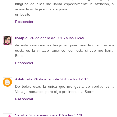
ninguna de ellas me llama especialmente la atención, si
acaso la vintage romance jejeje
un besito
Responder
rocipici
26 de enero de 2016 a las 16:49
de esta seleccion no tengo ninguna pero la que mas me
gusta es la vintage romance, con esta si que me haria.
Besos
Responder
Adaldrida
26 de enero de 2016 a las 17:07
De todas esas la única que me gusta de verdad es la
Vintage romance, pero sigo prefiriendo la Storm.
Responder
Sandra
26 de enero de 2016 a las 17:36