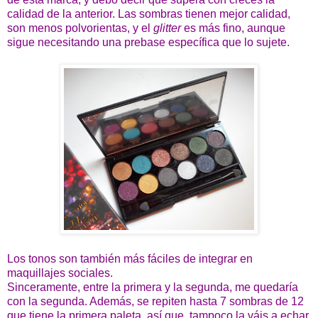
calidad de la anterior. Las sombras tienen mejor calidad,
son menos polvorientas, y el
glitter
es más fino, aunque
sigue necesitando una prebase específica que lo sujete.
Los tonos son también más fáciles de integrar en
maquillajes sociales.
Sinceramente, entre la primera y la segunda, me quedaría
con la segunda. Además, se repiten hasta 7 sombras de 12
que tiene la primera paleta, así que, tampoco la váis a echar