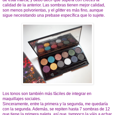
calidad de la anterior. Las sombras tienen mejor calidad,
son menos polvorientas, y el
glitter
es más fino, aunque
sigue necesitando una prebase específica que lo sujete.
Los tonos son también más fáciles de integrar en
maquillajes sociales.
Sinceramente, entre la primera y la segunda, me quedaría
con la segunda. Además, se repiten hasta 7 sombras de 12
que tiene la primera paleta, así que, tampoco la váis a echar