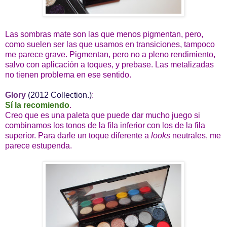
Las sombras mate son las que menos pigmentan, pero,
como suelen ser las que usamos en transiciones, tampoco
me parece grave. Pigmentan, pero no a pleno rendimiento,
salvo con aplicación a toques, y prebase. Las metalizadas
no tienen problema en ese sentido.
Glory
(2012 Collection.)
:
Sí la recomiendo
.
Creo que es una paleta que puede dar mucho juego si
combinamos los tonos de la fila inferior con los de la fila
superior. Para darle un toque diferente a
looks
neutrales, me
parece estupenda.