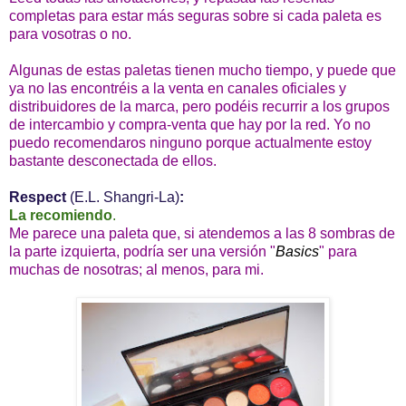
completas para estar más seguras sobre si cada paleta es
para vosotras o no.
Algunas de estas paletas tienen mucho tiempo, y puede que
ya no las encontréis a la venta en canales oficiales y
distribuidores de la marca, pero podéis recurrir a los grupos
de intercambio y compra-venta que hay por la red. Yo no
puedo recomendaros ninguno porque actualmente estoy
bastante desconectada de ellos.
Respect
(E.L. Shangri-La)
:
La recomiendo
.
Me parece una paleta que, si atendemos a las 8 sombras de
la parte izquierta, podría ser una versión "
Basics
" para
muchas de nosotras; al menos, para mi.