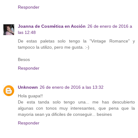
Responder
Joanna de Cosmética en Acción
26 de enero de 2016 a
las 12:48
De estas paletas solo tengo la "Vintage Romance" y
tampoco la utilizo, pero me gusta. :-)
Besos
Responder
Unknown
26 de enero de 2016 a las 13:32
Hola guapa!!
De esta tanda solo tengo una... me has descubierto
algunas con tonos muy interesantes, que pena que la
mayoria sean ya dificiles de conseguir... besines
Responder