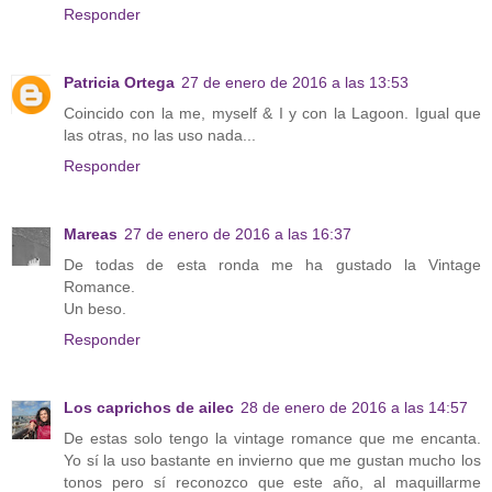
Responder
Patricia Ortega
27 de enero de 2016 a las 13:53
Coincido con la me, myself & I y con la Lagoon. Igual que
las otras, no las uso nada...
Responder
Mareas
27 de enero de 2016 a las 16:37
De todas de esta ronda me ha gustado la Vintage
Romance.
Un beso.
Responder
Los caprichos de ailec
28 de enero de 2016 a las 14:57
De estas solo tengo la vintage romance que me encanta.
Yo sí la uso bastante en invierno que me gustan mucho los
tonos pero sí reconozco que este año, al maquillarme