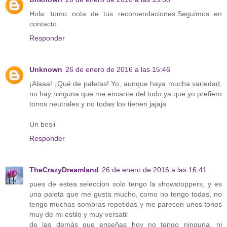
Hola: tomo nota de tus recomendaciones.Seguimos en
contacto
Responder
Unknown
26 de enero de 2016 a las 15:46
¡Alaaa! ¡Qué de paletas! Yo, aunque haya mucha variedad,
no hay ninguna que me encante del todo ya que yo prefiero
tonos neutrales y no todas los tienen jajaja
Un besii
Responder
TheCrazyDreamland
26 de enero de 2016 a las 16:41
pues de estea seleccion solo tengo la showstoppers, y es
una paleta que me gusta mucho, como no tengo todas, no
tengo muchas sombras repetidas y me parecen unos tonos
muy de mi estilo y muy versatil
de las demás que enseñas hoy no tengo ninguna, ni