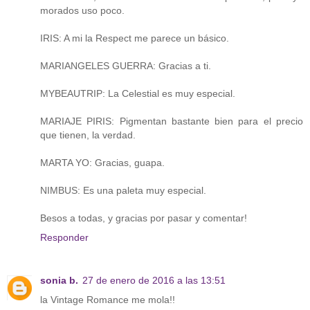
morados uso poco.
IRIS: A mi la Respect me parece un básico.
MARIANGELES GUERRA: Gracias a ti.
MYBEAUTRIP: La Celestial es muy especial.
MARIAJE PIRIS: Pigmentan bastante bien para el precio
que tienen, la verdad.
MARTA YO: Gracias, guapa.
NIMBUS: Es una paleta muy especial.
Besos a todas, y gracias por pasar y comentar!
Responder
sonia b.
27 de enero de 2016 a las 13:51
la Vintage Romance me mola!!