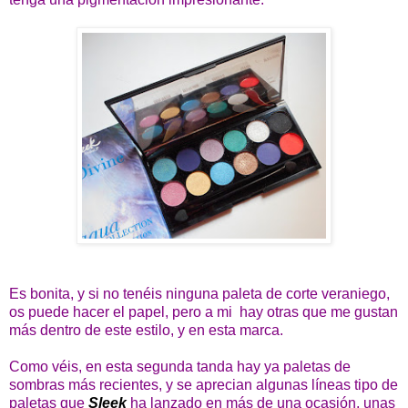
Es bonita, y si no tenéis ninguna paleta de corte veraniego,
os puede hacer el papel, pero a mi hay otras que me gustan
más dentro de este estilo, y en esta marca.
Como véis, en esta segunda tanda hay ya paletas de
sombras más recientes, y se aprecian algunas líneas tipo de
paletas que
Sleek
ha lanzado en más de una ocasión, unas