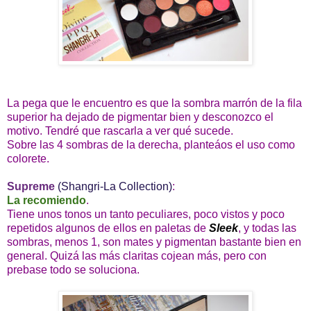
La pega que le encuentro es que la sombra marrón de la fila
superior ha dejado de pigmentar bien y desconozco el
motivo. Tendré que rascarla a ver qué sucede.
Sobre las 4 sombras de la derecha, planteáos el uso como
colorete.
Supreme
(Shangri-La Collection)
:
La recomiendo
.
Tiene unos tonos un tanto peculiares, poco vistos y poco
repetidos algunos de ellos en paletas de
Sleek
, y todas las
sombras, menos 1, son mates y pigmentan bastante bien en
general. Quizá las más claritas cojean más, pero con
prebase todo se soluciona.