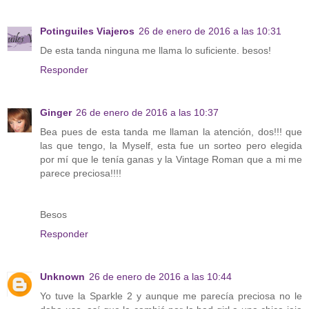
Potinguiles Viajeros
26 de enero de 2016 a las 10:31
De esta tanda ninguna me llama lo suficiente. besos!
Responder
Ginger
26 de enero de 2016 a las 10:37
Bea pues de esta tanda me llaman la atención, dos!!! que
las que tengo, la Myself, esta fue un sorteo pero elegida
por mí que le tenía ganas y la Vintage Roman que a mi me
parece preciosa!!!!
Besos
Responder
Unknown
26 de enero de 2016 a las 10:44
Yo tuve la Sparkle 2 y aunque me parecía preciosa no le