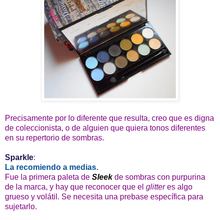
Precisamente por lo diferente que resulta, creo que es digna
de coleccionista, o de alguien que quiera tonos diferentes
en su repertorio de sombras.
Sparkle
:
La recomiendo a medias.
Fue la primera paleta de
Sleek
de sombras con purpurina
de la marca, y hay que reconocer que el
glitter
es algo
grueso y volátil. Se necesita una prebase específica para
sujetarlo.