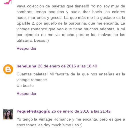
Vaya colección de paletas que tienes!!! Yo no soy muy de
sombras, tengo poquitas y suelo tirar hacia los colores
nude, marrones y grises. La que más me ha gustado es la
Sparkle 2, por aquello de la purpurina, que me encanta. La
vintage romance que veo que tiene muchas adeptas, a mí
por ejemplo no me va mucho porque los malvas no los
utilizaría. Besos :)
Responder
IreneLuna
26 de enero de 2016 a las 18:40
Cuantas paletas! Mi favorita de la que nos enseñas es la
vintage romance.
Un besito
Responder
PequePedagogía
26 de enero de 2016 a las 21:42
Yo tengo la Vintage Romance y me encanta, pero es que a
esos tonos les doy muchísimo uso :)