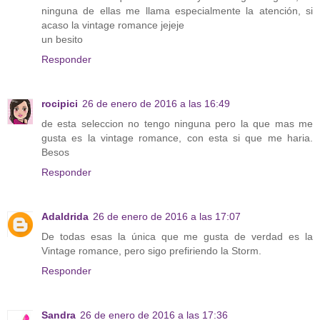
ninguna de ellas me llama especialmente la atención, si
acaso la vintage romance jejeje
un besito
Responder
rocipici
26 de enero de 2016 a las 16:49
de esta seleccion no tengo ninguna pero la que mas me
gusta es la vintage romance, con esta si que me haria.
Besos
Responder
Adaldrida
26 de enero de 2016 a las 17:07
De todas esas la única que me gusta de verdad es la
Vintage romance, pero sigo prefiriendo la Storm.
Responder
Sandra
26 de enero de 2016 a las 17:36