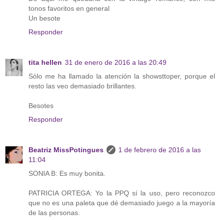
tonos favoritos en general
Un besote
Responder
tita hellen
31 de enero de 2016 a las 20:49
Sólo me ha llamado la atención la showsttoper, porque el
resto las veo demasiado brillantes.
Besotes
Responder
Beatriz MissPotingues
1 de febrero de 2016 a las
11:04
SONIA B: Es muy bonita.
PATRICIA ORTEGA: Yo la PPQ sí la uso, pero reconozco
que no es una paleta que dé demasiado juego a la mayoría
de las personas.