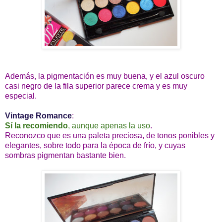
Además, la pigmentación es muy buena, y el azul oscuro
casi negro de la fila superior parece crema y es muy
especial.
Vintage Romance
:
Sí la recomiendo
, aunque apenas la uso
.
Reconozco que es una paleta preciosa, de tonos ponibles y
elegantes, sobre todo para la época de frío, y cuyas
sombras pigmentan bastante bien.