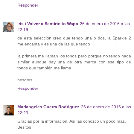
Responder
Iris \ Volver a Sentirte to Wapa
26 de enero de 2016 a las
22:19
de esta selección creo que tengo una o dos, la Sparkle 2
me encanta y es una de las que tengo
la primera me llaman los tonos pero porque no tengo nada
similar aunque hay una de otra marca con ese tipo de
tonos que también me llama
besotes
Responder
Mariangeles Guerra Rodriguez
26 de enero de 2016 a las
22:23
Gracias por la información. Así las conozco un poco más.
Besitos