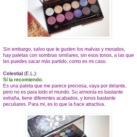
Sin embargo, salvo que te gusten los malvas y morados,
hay paletas con sombras similares, sin esos tonos, a las que
les puedes sacar más partido, como es mi caso.
Celestial
(E.L.)
:
Sí la recomiendo
.
Es una paleta que me parece preciosa, vaya por delante,
pero no es para todo el mundo. Su armonía es bastante
extraña, tiene diferentes acabados, y tonos bastante
peculiares. Para mi, es lo que la hace atractiva.