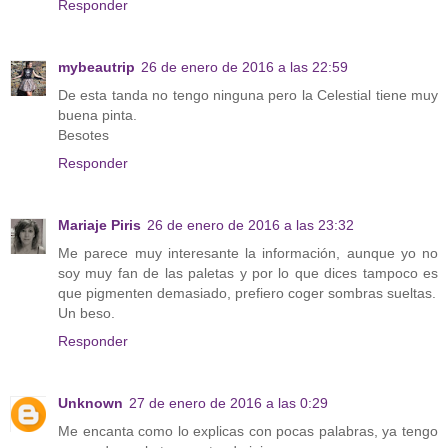
Responder
mybeautrip
26 de enero de 2016 a las 22:59
De esta tanda no tengo ninguna pero la Celestial tiene muy
buena pinta.
Besotes
Responder
Mariaje Piris
26 de enero de 2016 a las 23:32
Me parece muy interesante la información, aunque yo no
soy muy fan de las paletas y por lo que dices tampoco es
que pigmenten demasiado, prefiero coger sombras sueltas.
Un beso.
Responder
Unknown
27 de enero de 2016 a las 0:29
Me encanta como lo explicas con pocas palabras, ya tengo