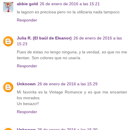
abbie gold
26 de enero de 2016 a las 15:21
la lagoon es preciosa pero no la utilizaria nada tampoco
Responder
Julia R. (El baúl de Eleanor)
26 de enero de 2016 a las
15:23
Pues de éstas no tengo ninguna, y la verdad, es que no me
tientan. Son colores que no usaría.
Responder
Unknown
26 de enero de 2016 a las 15:29
Mi favorita es la Vintage Romance y es que me encantan
los morados.
Un besazo!!
Responder
Unknown
26 de enero de 2016 a las 15:30