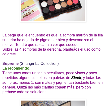
La pega que le encuentro es que la sombra marrón de la fila
superior ha dejado de pigmentar bien y desconozco el
motivo. Tendré que rascarla a ver qué sucede.
Sobre las 4 sombras de la derecha, planteáos el uso como
colorete.
Supreme
(Shangri-La Collection)
:
La recomiendo
.
Tiene unos tonos un tanto peculiares, poco vistos y poco
repetidos algunos de ellos en paletas de
Sleek
, y todas las
sombras, menos 1, son mates y pigmentan bastante bien en
general. Quizá las más claritas cojean más, pero con
prebase todo se soluciona.