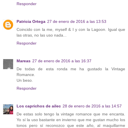
Responder
Patricia Ortega
27 de enero de 2016 a las 13:53
Coincido con la me, myself & I y con la Lagoon. Igual que
las otras, no las uso nada...
Responder
Mareas
27 de enero de 2016 a las 16:37
De todas de esta ronda me ha gustado la Vintage
Romance.
Un beso.
Responder
Los caprichos de ailec
28 de enero de 2016 a las 14:57
De estas solo tengo la vintage romance que me encanta.
Yo sí la uso bastante en invierno que me gustan mucho los
tonos pero sí reconozco que este año, al maquillarme