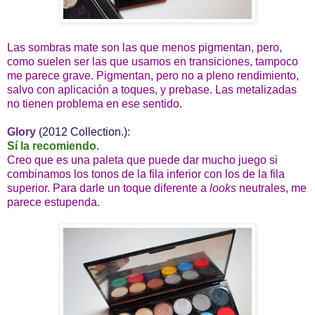
Las sombras mate son las que menos pigmentan, pero,
como suelen ser las que usamos en transiciones, tampoco
me parece grave. Pigmentan, pero no a pleno rendimiento,
salvo con aplicación a toques, y prebase. Las metalizadas
no tienen problema en ese sentido.
Glory
(2012 Collection.)
:
Sí la recomiendo
.
Creo que es una paleta que puede dar mucho juego si
combinamos los tonos de la fila inferior con los de la fila
superior. Para darle un toque diferente a
looks
neutrales, me
parece estupenda.