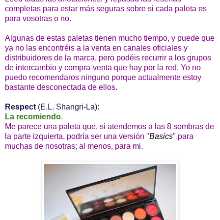
completas para estar más seguras sobre si cada paleta es
para vosotras o no.
Algunas de estas paletas tienen mucho tiempo, y puede que
ya no las encontréis a la venta en canales oficiales y
distribuidores de la marca, pero podéis recurrir a los grupos
de intercambio y compra-venta que hay por la red. Yo no
puedo recomendaros ninguno porque actualmente estoy
bastante desconectada de ellos.
Respect
(E.L. Shangri-La)
:
La recomiendo
.
Me parece una paleta que, si atendemos a las 8 sombras de
la parte izquierta, podría ser una versión "
Basics
" para
muchas de nosotras; al menos, para mi.