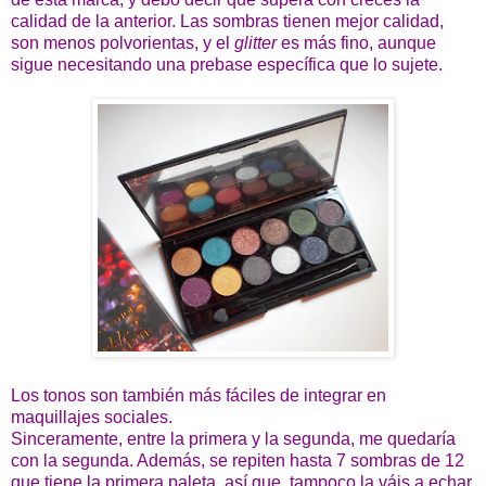
calidad de la anterior. Las sombras tienen mejor calidad,
son menos polvorientas, y el
glitter
es más fino, aunque
sigue necesitando una prebase específica que lo sujete.
Los tonos son también más fáciles de integrar en
maquillajes sociales.
Sinceramente, entre la primera y la segunda, me quedaría
con la segunda. Además, se repiten hasta 7 sombras de 12
que tiene la primera paleta, así que, tampoco la váis a echar