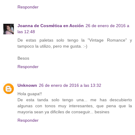
Responder
Joanna de Cosmética en Acción
26 de enero de 2016 a
las 12:48
De estas paletas solo tengo la "Vintage Romance" y
tampoco la utilizo, pero me gusta. :-)
Besos
Responder
Unknown
26 de enero de 2016 a las 13:32
Hola guapa!!
De esta tanda solo tengo una... me has descubierto
algunas con tonos muy interesantes, que pena que la
mayoria sean ya dificiles de conseguir... besines
Responder