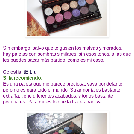
Sin embargo, salvo que te gusten los malvas y morados,
hay paletas con sombras similares, sin esos tonos, a las que
les puedes sacar más partido, como es mi caso.
Celestial
(E.L.)
:
Sí la recomiendo
.
Es una paleta que me parece preciosa, vaya por delante,
pero no es para todo el mundo. Su armonía es bastante
extraña, tiene diferentes acabados, y tonos bastante
peculiares. Para mi, es lo que la hace atractiva.