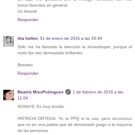
tonos favoritos en general
Un besote
Responder
tita hellen
31 de enero de 2016 a las 20:49
Sólo me ha llamado la atención la showsttoper, porque el
resto las veo demasiado brillantes.
Besotes
Responder
Beatriz MissPotingues
1 de febrero de 2016 a las
11:04
SONIA B: Es muy bonita.
PATRICIA ORTEGA: Yo la PPQ sí la uso, pero reconozco
que no es una paleta que dé demasiado juego a la mayoría
de las personas.