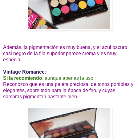
Además, la pigmentación es muy buena, y el azul oscuro
casi negro de la fila superior parece crema y es muy
especial.
Vintage Romance
:
Sí la recomiendo
, aunque apenas la uso
.
Reconozco que es una paleta preciosa, de tonos ponibles y
elegantes, sobre todo para la época de frío, y cuyas
sombras pigmentan bastante bien.