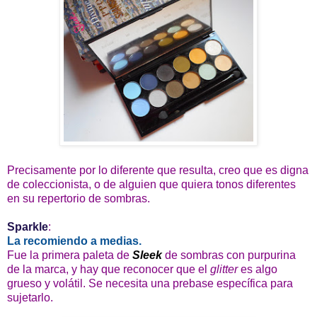
Precisamente por lo diferente que resulta, creo que es digna
de coleccionista, o de alguien que quiera tonos diferentes
en su repertorio de sombras.
Sparkle
:
La recomiendo a medias.
Fue la primera paleta de
Sleek
de sombras con purpurina
de la marca, y hay que reconocer que el
glitter
es algo
grueso y volátil. Se necesita una prebase específica para
sujetarlo.