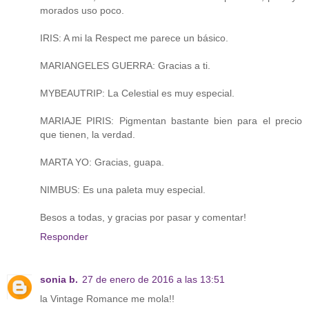
morados uso poco.
IRIS: A mi la Respect me parece un básico.
MARIANGELES GUERRA: Gracias a ti.
MYBEAUTRIP: La Celestial es muy especial.
MARIAJE PIRIS: Pigmentan bastante bien para el precio
que tienen, la verdad.
MARTA YO: Gracias, guapa.
NIMBUS: Es una paleta muy especial.
Besos a todas, y gracias por pasar y comentar!
Responder
sonia b.
27 de enero de 2016 a las 13:51
la Vintage Romance me mola!!