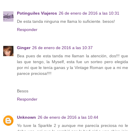
Potinguiles Viajeros
26 de enero de 2016 a las 10:31
De esta tanda ninguna me llama lo suficiente. besos!
Responder
Ginger
26 de enero de 2016 a las 10:37
Bea pues de esta tanda me llaman la atención, dos!!! que
las que tengo, la Myself, esta fue un sorteo pero elegida
por mí que le tenía ganas y la Vintage Roman que a mi me
parece preciosa!!!!
Besos
Responder
Unknown
26 de enero de 2016 a las 10:44
Yo tuve la Sparkle 2 y aunque me parecía preciosa no le