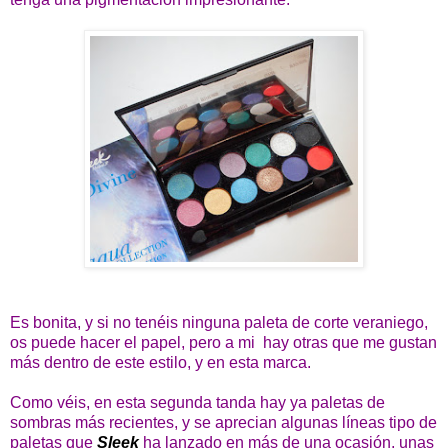
Es bonita, y si no tenéis ninguna paleta de corte veraniego,
os puede hacer el papel, pero a mi hay otras que me gustan
más dentro de este estilo, y en esta marca.
Como véis, en esta segunda tanda hay ya paletas de
sombras más recientes, y se aprecian algunas líneas tipo de
paletas que
Sleek
ha lanzado en más de una ocasión, unas