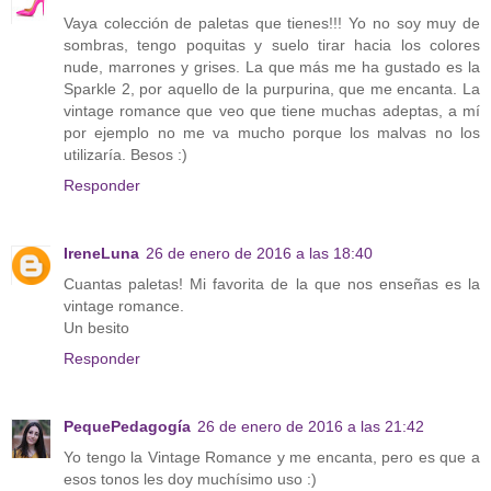
Vaya colección de paletas que tienes!!! Yo no soy muy de
sombras, tengo poquitas y suelo tirar hacia los colores
nude, marrones y grises. La que más me ha gustado es la
Sparkle 2, por aquello de la purpurina, que me encanta. La
vintage romance que veo que tiene muchas adeptas, a mí
por ejemplo no me va mucho porque los malvas no los
utilizaría. Besos :)
Responder
IreneLuna
26 de enero de 2016 a las 18:40
Cuantas paletas! Mi favorita de la que nos enseñas es la
vintage romance.
Un besito
Responder
PequePedagogía
26 de enero de 2016 a las 21:42
Yo tengo la Vintage Romance y me encanta, pero es que a
esos tonos les doy muchísimo uso :)