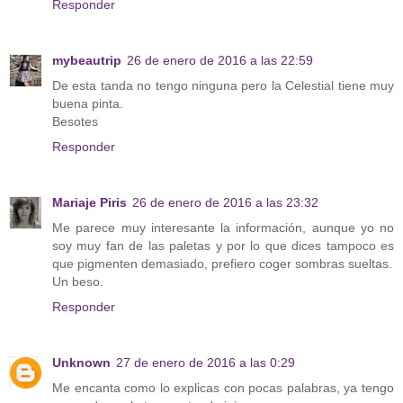
Responder
mybeautrip
26 de enero de 2016 a las 22:59
De esta tanda no tengo ninguna pero la Celestial tiene muy
buena pinta.
Besotes
Responder
Mariaje Piris
26 de enero de 2016 a las 23:32
Me parece muy interesante la información, aunque yo no
soy muy fan de las paletas y por lo que dices tampoco es
que pigmenten demasiado, prefiero coger sombras sueltas.
Un beso.
Responder
Unknown
27 de enero de 2016 a las 0:29
Me encanta como lo explicas con pocas palabras, ya tengo