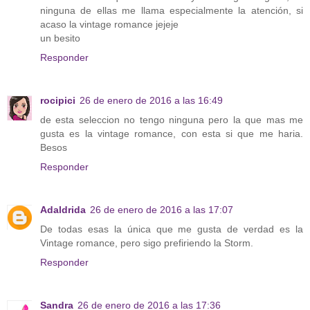
ninguna de ellas me llama especialmente la atención, si
acaso la vintage romance jejeje
un besito
Responder
rocipici
26 de enero de 2016 a las 16:49
de esta seleccion no tengo ninguna pero la que mas me
gusta es la vintage romance, con esta si que me haria.
Besos
Responder
Adaldrida
26 de enero de 2016 a las 17:07
De todas esas la única que me gusta de verdad es la
Vintage romance, pero sigo prefiriendo la Storm.
Responder
Sandra
26 de enero de 2016 a las 17:36