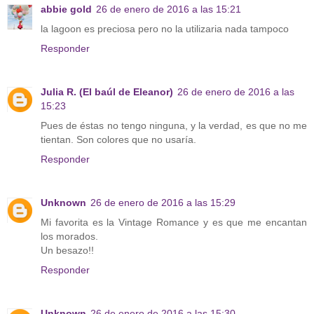
abbie gold
26 de enero de 2016 a las 15:21
la lagoon es preciosa pero no la utilizaria nada tampoco
Responder
Julia R. (El baúl de Eleanor)
26 de enero de 2016 a las
15:23
Pues de éstas no tengo ninguna, y la verdad, es que no me
tientan. Son colores que no usaría.
Responder
Unknown
26 de enero de 2016 a las 15:29
Mi favorita es la Vintage Romance y es que me encantan
los morados.
Un besazo!!
Responder
Unknown
26 de enero de 2016 a las 15:30