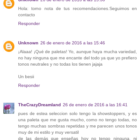
Hola: tomo nota de tus recomendaciones.Seguimos en
contacto
Responder
Unknown
26 de enero de 2016 a las 15:46
¡Alaaa! ¡Qué de paletas! Yo, aunque haya mucha variedad,
no hay ninguna que me encante del todo ya que yo prefiero
tonos neutrales y no todas los tienen jajaja
Un besii
Responder
TheCrazyDreamland
26 de enero de 2016 a las 16:41
pues de estea seleccion solo tengo la showstoppers, y es
una paleta que me gusta mucho, como no tengo todas, no
tengo muchas sombras repetidas y me parecen unos tonos
muy de mi estilo y muy versatil
de las demás que enseñas hoy no tengo ninguna, ni