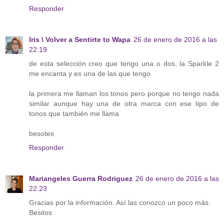
Responder
Iris \ Volver a Sentirte to Wapa
26 de enero de 2016 a las
22:19
de esta selección creo que tengo una o dos, la Sparkle 2
me encanta y es una de las que tengo
la primera me llaman los tonos pero porque no tengo nada
similar aunque hay una de otra marca con ese tipo de
tonos que también me llama
besotes
Responder
Mariangeles Guerra Rodriguez
26 de enero de 2016 a las
22:23
Gracias por la información. Así las conozco un poco más.
Besitos