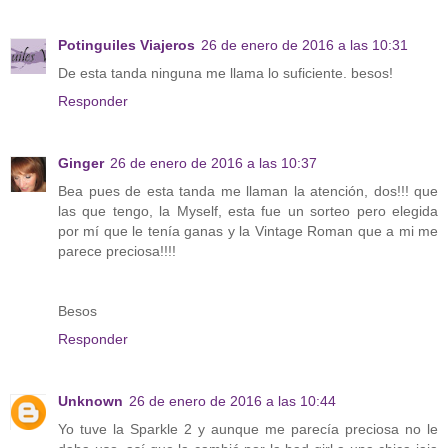
Potinguiles Viajeros
26 de enero de 2016 a las 10:31
De esta tanda ninguna me llama lo suficiente. besos!
Responder
Ginger
26 de enero de 2016 a las 10:37
Bea pues de esta tanda me llaman la atención, dos!!! que
las que tengo, la Myself, esta fue un sorteo pero elegida
por mí que le tenía ganas y la Vintage Roman que a mi me
parece preciosa!!!!
Besos
Responder
Unknown
26 de enero de 2016 a las 10:44
Yo tuve la Sparkle 2 y aunque me parecía preciosa no le