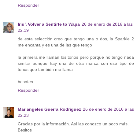
Responder
Iris \ Volver a Sentirte to Wapa
26 de enero de 2016 a las
22:19
de esta selección creo que tengo una o dos, la Sparkle 2
me encanta y es una de las que tengo
la primera me llaman los tonos pero porque no tengo nada
similar aunque hay una de otra marca con ese tipo de
tonos que también me llama
besotes
Responder
Mariangeles Guerra Rodriguez
26 de enero de 2016 a las
22:23
Gracias por la información. Así las conozco un poco más.
Besitos