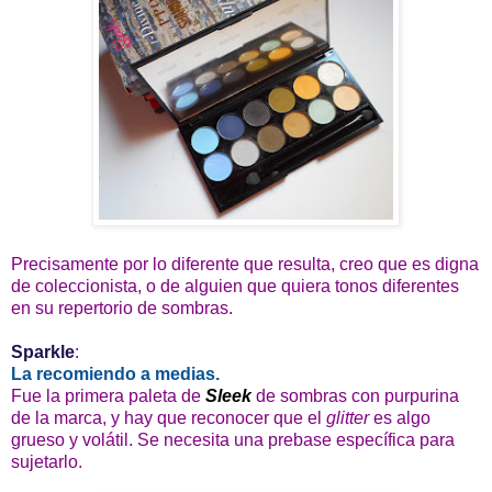
Precisamente por lo diferente que resulta, creo que es digna
de coleccionista, o de alguien que quiera tonos diferentes
en su repertorio de sombras.
Sparkle
:
La recomiendo a medias.
Fue la primera paleta de
Sleek
de sombras con purpurina
de la marca, y hay que reconocer que el
glitter
es algo
grueso y volátil. Se necesita una prebase específica para
sujetarlo.