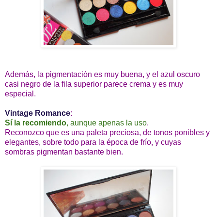
Además, la pigmentación es muy buena, y el azul oscuro
casi negro de la fila superior parece crema y es muy
especial.
Vintage Romance
:
Sí la recomiendo
, aunque apenas la uso
.
Reconozco que es una paleta preciosa, de tonos ponibles y
elegantes, sobre todo para la época de frío, y cuyas
sombras pigmentan bastante bien.