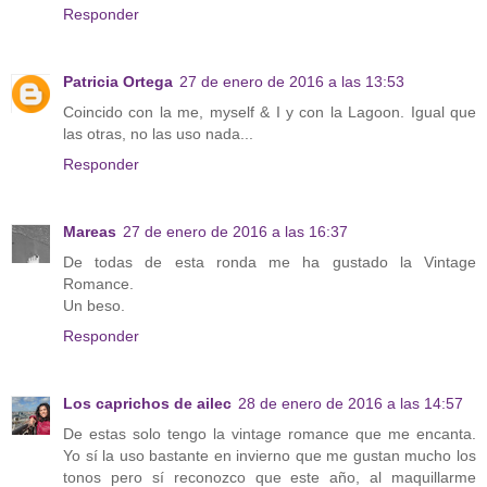
Responder
Patricia Ortega
27 de enero de 2016 a las 13:53
Coincido con la me, myself & I y con la Lagoon. Igual que
las otras, no las uso nada...
Responder
Mareas
27 de enero de 2016 a las 16:37
De todas de esta ronda me ha gustado la Vintage
Romance.
Un beso.
Responder
Los caprichos de ailec
28 de enero de 2016 a las 14:57
De estas solo tengo la vintage romance que me encanta.
Yo sí la uso bastante en invierno que me gustan mucho los
tonos pero sí reconozco que este año, al maquillarme