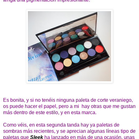
Es bonita, y si no tenéis ninguna paleta de corte veraniego,
os puede hacer el papel, pero a mi hay otras que me gustan
más dentro de este estilo, y en esta marca.
Como véis, en esta segunda tanda hay ya paletas de
sombras más recientes, y se aprecian algunas líneas tipo de
paletas que
Sleek
ha lanzado en más de una ocasión, unas