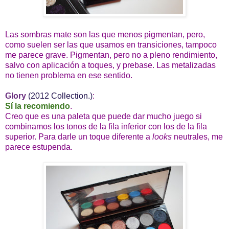
Las sombras mate son las que menos pigmentan, pero,
como suelen ser las que usamos en transiciones, tampoco
me parece grave. Pigmentan, pero no a pleno rendimiento,
salvo con aplicación a toques, y prebase. Las metalizadas
no tienen problema en ese sentido.
Glory
(2012 Collection.)
:
Sí la recomiendo
.
Creo que es una paleta que puede dar mucho juego si
combinamos los tonos de la fila inferior con los de la fila
superior. Para darle un toque diferente a
looks
neutrales, me
parece estupenda.