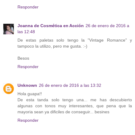
Responder
Joanna de Cosmética en Acción
26 de enero de 2016 a
las 12:48
De estas paletas solo tengo la "Vintage Romance" y
tampoco la utilizo, pero me gusta. :-)
Besos
Responder
Unknown
26 de enero de 2016 a las 13:32
Hola guapa!!
De esta tanda solo tengo una... me has descubierto
algunas con tonos muy interesantes, que pena que la
mayoria sean ya dificiles de conseguir... besines
Responder