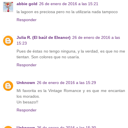
abbie gold
26 de enero de 2016 a las 15:21
la lagoon es preciosa pero no la utilizaria nada tampoco
Responder
Julia R. (El baúl de Eleanor)
26 de enero de 2016 a las
15:23
Pues de éstas no tengo ninguna, y la verdad, es que no me
tientan. Son colores que no usaría.
Responder
Unknown
26 de enero de 2016 a las 15:29
Mi favorita es la Vintage Romance y es que me encantan
los morados.
Un besazo!!
Responder
Unknown
26 de enero de 2016 a las 15:30