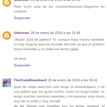
Hola: tomo nota de tus recomendaciones.Seguimos en
contacto
Responder
Unknown
26 de enero de 2016 a las 15:46
¡Alaaa! ¡Qué de paletas! Yo, aunque haya mucha variedad,
no hay ninguna que me encante del todo ya que yo prefiero
tonos neutrales y no todas los tienen jajaja
Un besii
Responder
TheCrazyDreamland
26 de enero de 2016 a las 16:41
pues de estea seleccion solo tengo la showstoppers, y es
una paleta que me gusta mucho, como no tengo todas, no
tengo muchas sombras repetidas y me parecen unos tonos
muy de mi estilo y muy versatil
de las demás que enseñas hoy no tengo ninguna, ni