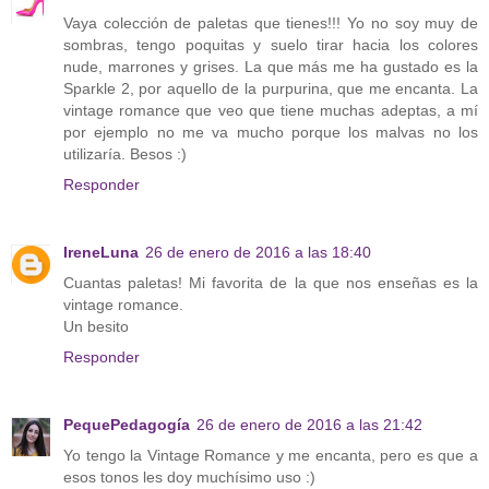
Vaya colección de paletas que tienes!!! Yo no soy muy de
sombras, tengo poquitas y suelo tirar hacia los colores
nude, marrones y grises. La que más me ha gustado es la
Sparkle 2, por aquello de la purpurina, que me encanta. La
vintage romance que veo que tiene muchas adeptas, a mí
por ejemplo no me va mucho porque los malvas no los
utilizaría. Besos :)
Responder
IreneLuna
26 de enero de 2016 a las 18:40
Cuantas paletas! Mi favorita de la que nos enseñas es la
vintage romance.
Un besito
Responder
PequePedagogía
26 de enero de 2016 a las 21:42
Yo tengo la Vintage Romance y me encanta, pero es que a
esos tonos les doy muchísimo uso :)