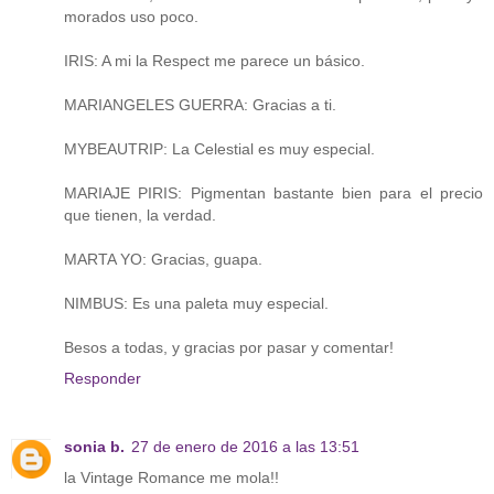
morados uso poco.
IRIS: A mi la Respect me parece un básico.
MARIANGELES GUERRA: Gracias a ti.
MYBEAUTRIP: La Celestial es muy especial.
MARIAJE PIRIS: Pigmentan bastante bien para el precio
que tienen, la verdad.
MARTA YO: Gracias, guapa.
NIMBUS: Es una paleta muy especial.
Besos a todas, y gracias por pasar y comentar!
Responder
sonia b.
27 de enero de 2016 a las 13:51
la Vintage Romance me mola!!