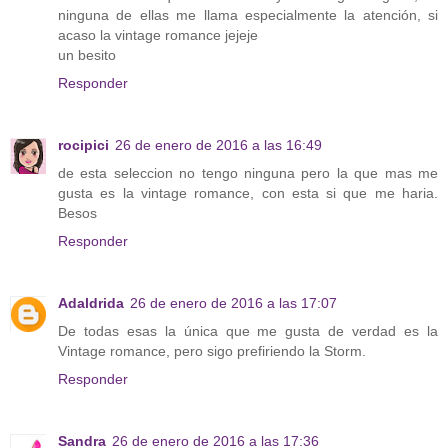
ninguna de ellas me llama especialmente la atención, si
acaso la vintage romance jejeje
un besito
Responder
rocipici
26 de enero de 2016 a las 16:49
de esta seleccion no tengo ninguna pero la que mas me
gusta es la vintage romance, con esta si que me haria.
Besos
Responder
Adaldrida
26 de enero de 2016 a las 17:07
De todas esas la única que me gusta de verdad es la
Vintage romance, pero sigo prefiriendo la Storm.
Responder
Sandra
26 de enero de 2016 a las 17:36