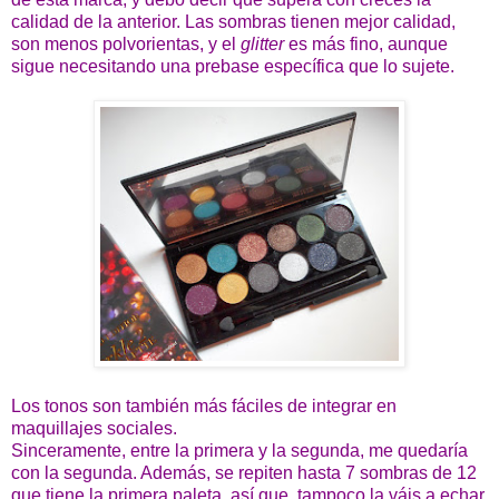
calidad de la anterior. Las sombras tienen mejor calidad,
son menos polvorientas, y el
glitter
es más fino, aunque
sigue necesitando una prebase específica que lo sujete.
Los tonos son también más fáciles de integrar en
maquillajes sociales.
Sinceramente, entre la primera y la segunda, me quedaría
con la segunda. Además, se repiten hasta 7 sombras de 12
que tiene la primera paleta, así que, tampoco la váis a echar