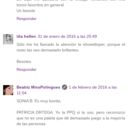
tonos favoritos en general
Un besote
Responder
tita hellen
31 de enero de 2016 a las 20:49
Sólo me ha llamado la atención la showsttoper, porque el
resto las veo demasiado brillantes.
Besotes
Responder
Beatriz MissPotingues
1 de febrero de 2016 a las
11:04
SONIA B: Es muy bonita.
PATRICIA ORTEGA: Yo la PPQ sí la uso, pero reconozco
que no es una paleta que dé demasiado juego a la mayoría
de las personas.