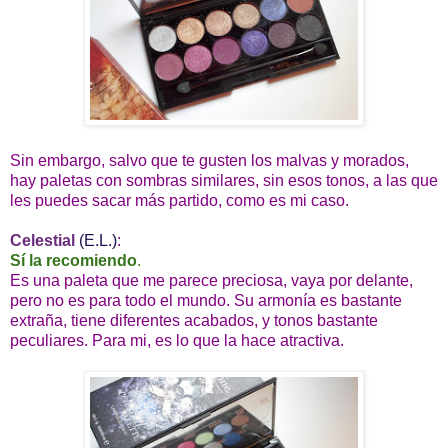
Sin embargo, salvo que te gusten los malvas y morados,
hay paletas con sombras similares, sin esos tonos, a las que
les puedes sacar más partido, como es mi caso.
Celestial
(E.L.)
:
Sí la recomiendo
.
Es una paleta que me parece preciosa, vaya por delante,
pero no es para todo el mundo. Su armonía es bastante
extraña, tiene diferentes acabados, y tonos bastante
peculiares. Para mi, es lo que la hace atractiva.