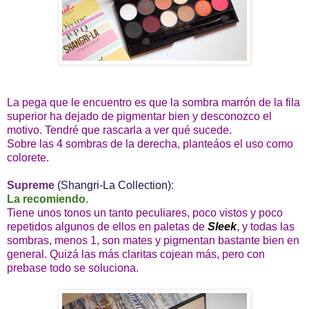
La pega que le encuentro es que la sombra marrón de la fila
superior ha dejado de pigmentar bien y desconozco el
motivo. Tendré que rascarla a ver qué sucede.
Sobre las 4 sombras de la derecha, planteáos el uso como
colorete.
Supreme
(Shangri-La Collection)
:
La recomiendo
.
Tiene unos tonos un tanto peculiares, poco vistos y poco
repetidos algunos de ellos en paletas de
Sleek
, y todas las
sombras, menos 1, son mates y pigmentan bastante bien en
general. Quizá las más claritas cojean más, pero con
prebase todo se soluciona.