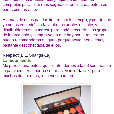
completas para estar más seguras sobre si cada paleta es
para vosotras o no.
Algunas de estas paletas tienen mucho tiempo, y puede que
ya no las encontréis a la venta en canales oficiales y
distribuidores de la marca, pero podéis recurrir a los grupos
de intercambio y compra-venta que hay por la red. Yo no
puedo recomendaros ninguno porque actualmente estoy
bastante desconectada de ellos.
Respect
(E.L. Shangri-La)
:
La recomiendo
.
Me parece una paleta que, si atendemos a las 8 sombras de
la parte izquierta, podría ser una versión "
Basics
" para
muchas de nosotras; al menos, para mi.