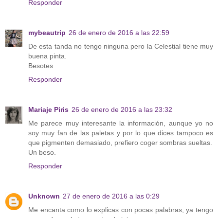
Responder
mybeautrip
26 de enero de 2016 a las 22:59
De esta tanda no tengo ninguna pero la Celestial tiene muy
buena pinta.
Besotes
Responder
Mariaje Piris
26 de enero de 2016 a las 23:32
Me parece muy interesante la información, aunque yo no
soy muy fan de las paletas y por lo que dices tampoco es
que pigmenten demasiado, prefiero coger sombras sueltas.
Un beso.
Responder
Unknown
27 de enero de 2016 a las 0:29
Me encanta como lo explicas con pocas palabras, ya tengo