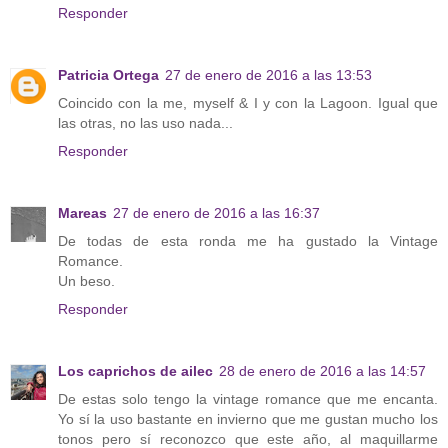
Responder
Patricia Ortega
27 de enero de 2016 a las 13:53
Coincido con la me, myself & I y con la Lagoon. Igual que
las otras, no las uso nada...
Responder
Mareas
27 de enero de 2016 a las 16:37
De todas de esta ronda me ha gustado la Vintage
Romance.
Un beso.
Responder
Los caprichos de ailec
28 de enero de 2016 a las 14:57
De estas solo tengo la vintage romance que me encanta.
Yo sí la uso bastante en invierno que me gustan mucho los
tonos pero sí reconozco que este año, al maquillarme