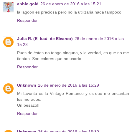
abbie gold
26 de enero de 2016 a las 15:21
la lagoon es preciosa pero no la utilizaria nada tampoco
Responder
Julia R. (El baúl de Eleanor)
26 de enero de 2016 a las
15:23
Pues de éstas no tengo ninguna, y la verdad, es que no me
tientan. Son colores que no usaría.
Responder
Unknown
26 de enero de 2016 a las 15:29
Mi favorita es la Vintage Romance y es que me encantan
los morados.
Un besazo!!
Responder
Unknown
26 de enero de 2016 a las 15:30