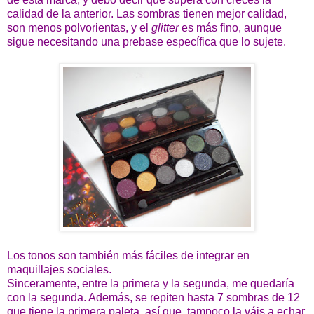
calidad de la anterior. Las sombras tienen mejor calidad,
son menos polvorientas, y el
glitter
es más fino, aunque
sigue necesitando una prebase específica que lo sujete.
Los tonos son también más fáciles de integrar en
maquillajes sociales.
Sinceramente, entre la primera y la segunda, me quedaría
con la segunda. Además, se repiten hasta 7 sombras de 12
que tiene la primera paleta, así que, tampoco la váis a echar