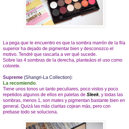
La pega que le encuentro es que la sombra marrón de la fila
superior ha dejado de pigmentar bien y desconozco el
motivo. Tendré que rascarla a ver qué sucede.
Sobre las 4 sombras de la derecha, planteáos el uso como
colorete.
Supreme
(Shangri-La Collection)
:
La recomiendo
.
Tiene unos tonos un tanto peculiares, poco vistos y poco
repetidos algunos de ellos en paletas de
Sleek
, y todas las
sombras, menos 1, son mates y pigmentan bastante bien en
general. Quizá las más claritas cojean más, pero con
prebase todo se soluciona.