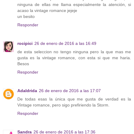
ninguna de ellas me llama especialmente la atención, si
acaso la vintage romance jejeje
un besito
Responder
rocipici
26 de enero de 2016 a las 16:49
de esta seleccion no tengo ninguna pero la que mas me
gusta es la vintage romance, con esta si que me haria.
Besos
Responder
Adaldrida
26 de enero de 2016 a las 17:07
De todas esas la única que me gusta de verdad es la
Vintage romance, pero sigo prefiriendo la Storm.
Responder
Sandra
26 de enero de 2016 a las 17:36