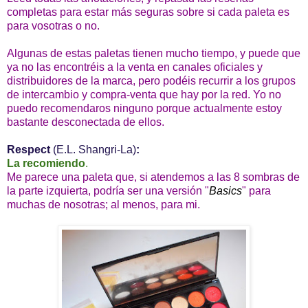
completas para estar más seguras sobre si cada paleta es
para vosotras o no.
Algunas de estas paletas tienen mucho tiempo, y puede que
ya no las encontréis a la venta en canales oficiales y
distribuidores de la marca, pero podéis recurrir a los grupos
de intercambio y compra-venta que hay por la red. Yo no
puedo recomendaros ninguno porque actualmente estoy
bastante desconectada de ellos.
Respect
(E.L. Shangri-La)
:
La recomiendo
.
Me parece una paleta que, si atendemos a las 8 sombras de
la parte izquierta, podría ser una versión "
Basics
" para
muchas de nosotras; al menos, para mi.