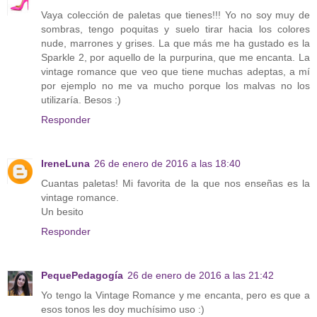
Vaya colección de paletas que tienes!!! Yo no soy muy de
sombras, tengo poquitas y suelo tirar hacia los colores
nude, marrones y grises. La que más me ha gustado es la
Sparkle 2, por aquello de la purpurina, que me encanta. La
vintage romance que veo que tiene muchas adeptas, a mí
por ejemplo no me va mucho porque los malvas no los
utilizaría. Besos :)
Responder
IreneLuna
26 de enero de 2016 a las 18:40
Cuantas paletas! Mi favorita de la que nos enseñas es la
vintage romance.
Un besito
Responder
PequePedagogía
26 de enero de 2016 a las 21:42
Yo tengo la Vintage Romance y me encanta, pero es que a
esos tonos les doy muchísimo uso :)