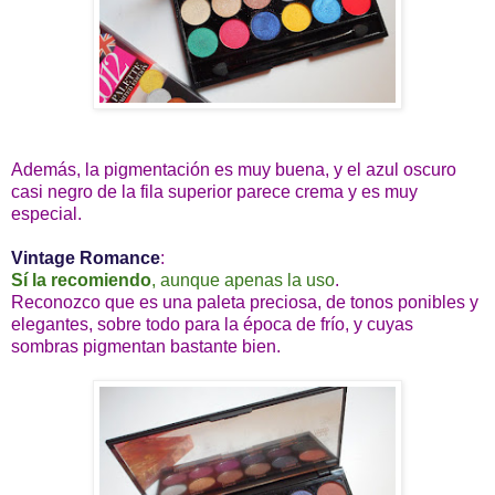
Además, la pigmentación es muy buena, y el azul oscuro
casi negro de la fila superior parece crema y es muy
especial.
Vintage Romance
:
Sí la recomiendo
, aunque apenas la uso
.
Reconozco que es una paleta preciosa, de tonos ponibles y
elegantes, sobre todo para la época de frío, y cuyas
sombras pigmentan bastante bien.