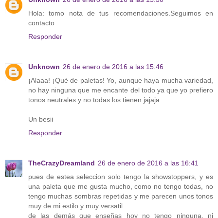
Hola: tomo nota de tus recomendaciones.Seguimos en
contacto
Responder
Unknown
26 de enero de 2016 a las 15:46
¡Alaaa! ¡Qué de paletas! Yo, aunque haya mucha variedad,
no hay ninguna que me encante del todo ya que yo prefiero
tonos neutrales y no todas los tienen jajaja
Un besii
Responder
TheCrazyDreamland
26 de enero de 2016 a las 16:41
pues de estea seleccion solo tengo la showstoppers, y es
una paleta que me gusta mucho, como no tengo todas, no
tengo muchas sombras repetidas y me parecen unos tonos
muy de mi estilo y muy versatil
de las demás que enseñas hoy no tengo ninguna, ni