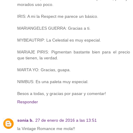
morados uso poco.
IRIS: A mi la Respect me parece un básico.
MARIANGELES GUERRA: Gracias a ti.
MYBEAUTRIP: La Celestial es muy especial.
MARIAJE PIRIS: Pigmentan bastante bien para el precio
que tienen, la verdad.
MARTA YO: Gracias, guapa.
NIMBUS: Es una paleta muy especial.
Besos a todas, y gracias por pasar y comentar!
Responder
sonia b.
27 de enero de 2016 a las 13:51
la Vintage Romance me mola!!