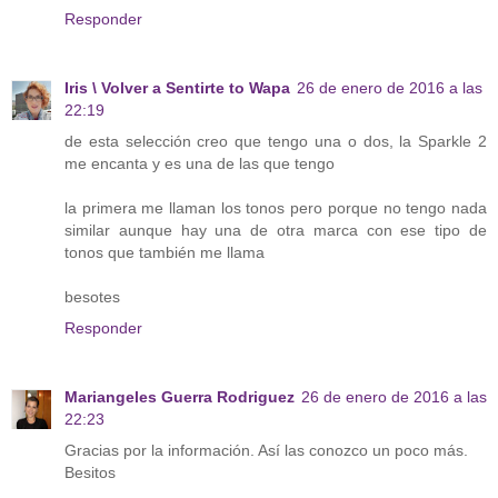
Responder
Iris \ Volver a Sentirte to Wapa
26 de enero de 2016 a las
22:19
de esta selección creo que tengo una o dos, la Sparkle 2
me encanta y es una de las que tengo
la primera me llaman los tonos pero porque no tengo nada
similar aunque hay una de otra marca con ese tipo de
tonos que también me llama
besotes
Responder
Mariangeles Guerra Rodriguez
26 de enero de 2016 a las
22:23
Gracias por la información. Así las conozco un poco más.
Besitos