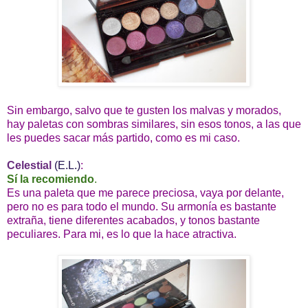
Sin embargo, salvo que te gusten los malvas y morados,
hay paletas con sombras similares, sin esos tonos, a las que
les puedes sacar más partido, como es mi caso.
Celestial
(E.L.)
:
Sí la recomiendo
.
Es una paleta que me parece preciosa, vaya por delante,
pero no es para todo el mundo. Su armonía es bastante
extraña, tiene diferentes acabados, y tonos bastante
peculiares. Para mi, es lo que la hace atractiva.