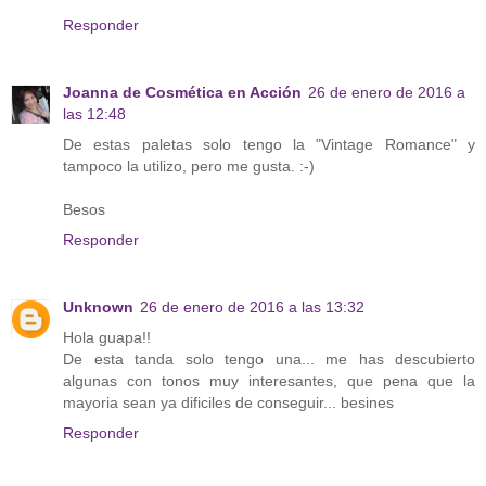
Responder
Joanna de Cosmética en Acción
26 de enero de 2016 a
las 12:48
De estas paletas solo tengo la "Vintage Romance" y
tampoco la utilizo, pero me gusta. :-)
Besos
Responder
Unknown
26 de enero de 2016 a las 13:32
Hola guapa!!
De esta tanda solo tengo una... me has descubierto
algunas con tonos muy interesantes, que pena que la
mayoria sean ya dificiles de conseguir... besines
Responder