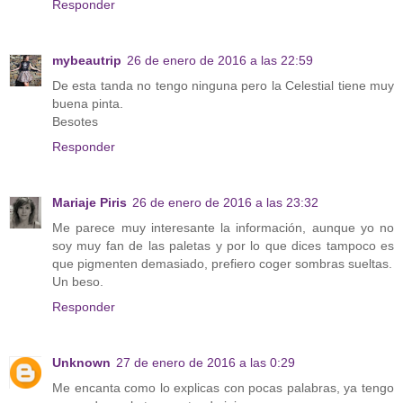
Responder
mybeautrip
26 de enero de 2016 a las 22:59
De esta tanda no tengo ninguna pero la Celestial tiene muy
buena pinta.
Besotes
Responder
Mariaje Piris
26 de enero de 2016 a las 23:32
Me parece muy interesante la información, aunque yo no
soy muy fan de las paletas y por lo que dices tampoco es
que pigmenten demasiado, prefiero coger sombras sueltas.
Un beso.
Responder
Unknown
27 de enero de 2016 a las 0:29
Me encanta como lo explicas con pocas palabras, ya tengo