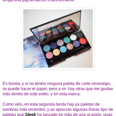
Es bonita, y si no tenéis ninguna paleta de corte veraniego,
os puede hacer el papel, pero a mi hay otras que me gustan
más dentro de este estilo, y en esta marca.
Como véis, en esta segunda tanda hay ya paletas de
sombras más recientes, y se aprecian algunas líneas tipo de
paletas que
Sleek
ha lanzado en más de una ocasión, unas