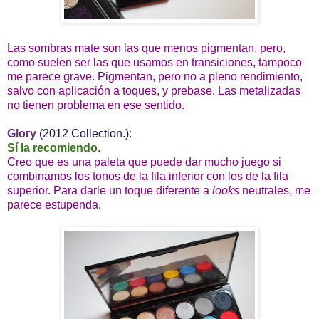
Las sombras mate son las que menos pigmentan, pero,
como suelen ser las que usamos en transiciones, tampoco
me parece grave. Pigmentan, pero no a pleno rendimiento,
salvo con aplicación a toques, y prebase. Las metalizadas
no tienen problema en ese sentido.
Glory
(2012 Collection.)
:
Sí la recomiendo
.
Creo que es una paleta que puede dar mucho juego si
combinamos los tonos de la fila inferior con los de la fila
superior. Para darle un toque diferente a
looks
neutrales, me
parece estupenda.