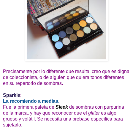
Precisamente por lo diferente que resulta, creo que es digna
de coleccionista, o de alguien que quiera tonos diferentes
en su repertorio de sombras.
Sparkle
:
La recomiendo a medias.
Fue la primera paleta de
Sleek
de sombras con purpurina
de la marca, y hay que reconocer que el
glitter
es algo
grueso y volátil. Se necesita una prebase específica para
sujetarlo.