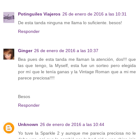
Potinguiles Viajeros
26 de enero de 2016 a las 10:31
De esta tanda ninguna me llama lo suficiente. besos!
Responder
Ginger
26 de enero de 2016 a las 10:37
Bea pues de esta tanda me llaman la atención, dos!!! que
las que tengo, la Myself, esta fue un sorteo pero elegida
por mí que le tenía ganas y la Vintage Roman que a mi me
parece preciosa!!!!
Besos
Responder
Unknown
26 de enero de 2016 a las 10:44
Yo tuve la Sparkle 2 y aunque me parecía preciosa no le