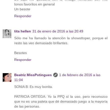
tonos favoritos en general
Un besote
Responder
tita hellen
31 de enero de 2016 a las 20:49
Sólo me ha llamado la atención la showsttoper, porque el
resto las veo demasiado brillantes.
Besotes
Responder
Beatriz MissPotingues
1 de febrero de 2016 a las
11:04
SONIA B: Es muy bonita.
PATRICIA ORTEGA: Yo la PPQ sí la uso, pero reconozco
que no es una paleta que dé demasiado juego a la mayoría
de las personas.