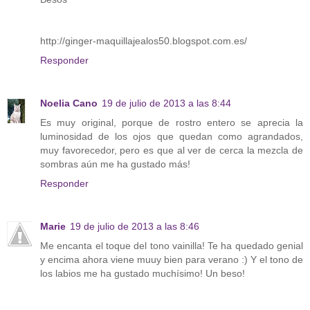
http://ginger-maquillajealos50.blogspot.com.es/
Responder
Noelia Cano
19 de julio de 2013 a las 8:44
Es muy original, porque de rostro entero se aprecia la
luminosidad de los ojos que quedan como agrandados,
muy favorecedor, pero es que al ver de cerca la mezcla de
sombras aún me ha gustado más!
Responder
Marie
19 de julio de 2013 a las 8:46
Me encanta el toque del tono vainilla! Te ha quedado genial
y encima ahora viene muuy bien para verano :) Y el tono de
los labios me ha gustado muchísimo! Un beso!