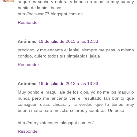
si que es suave y natural y tienes un aspecto muy sano y
bonito de la piel. besos
http://belswan77.blogspot.com.es
Responder
Anónimo
19 de julio de 2013 a las 12:33
precioso, y me encanta el labial, siempre me pasa lo mismo
contigo, quiero todos tus pintalabios! jajaja
Responder
Anónimo
19 de julio de 2013 a las 13:33
Muy bonito el maquillaje de los ojos, yo no me los maquillo
nunca pero me encanta ver el resultado tan bonito que
consiguen otras chicas, y la verdad que tú tienes muy
buena mano para mezclar colores y sombras. Un beso.
http://merysintacones.blogspot.com.es/
Responder