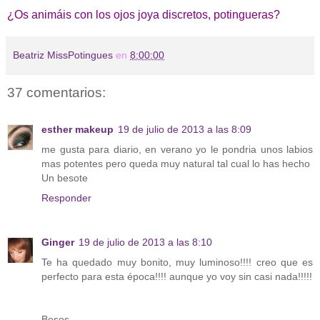
¿Os animáis con los ojos joya discretos, potingueras?
Beatriz MissPotingues
en
8:00:00
37 comentarios:
esther makeup
19 de julio de 2013 a las 8:09
me gusta para diario, en verano yo le pondria unos labios
mas potentes pero queda muy natural tal cual lo has hecho
Un besote
Responder
Ginger
19 de julio de 2013 a las 8:10
Te ha quedado muy bonito, muy luminoso!!!! creo que es
perfecto para esta época!!!! aunque yo voy sin casi nada!!!!!
Besos