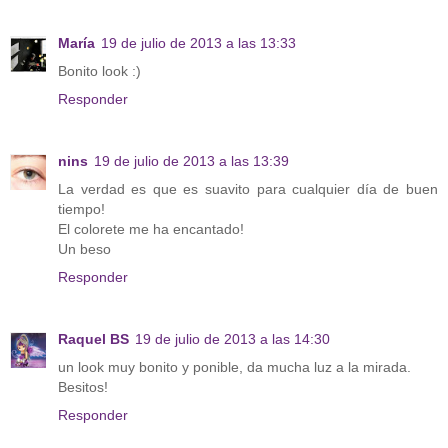
María
19 de julio de 2013 a las 13:33
Bonito look :)
Responder
nins
19 de julio de 2013 a las 13:39
La verdad es que es suavito para cualquier día de buen
tiempo!
El colorete me ha encantado!
Un beso
Responder
Raquel BS
19 de julio de 2013 a las 14:30
un look muy bonito y ponible, da mucha luz a la mirada.
Besitos!
Responder