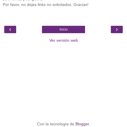
Por favor, no dejes links no solicitados. Gracias!
‹
›
Inicio
Ver versión web
Con la tecnología de
Blogger
.