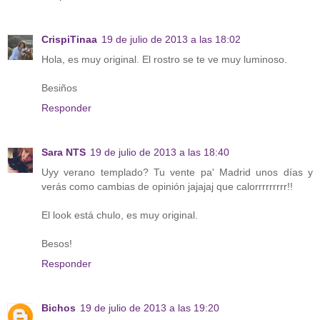
CrispiTinaa
19 de julio de 2013 a las 18:02
Hola, es muy original. El rostro se te ve muy luminoso.
Besiños
Responder
Sara NTS
19 de julio de 2013 a las 18:40
Uyy verano templado? Tu vente pa' Madrid unos días y
verás como cambias de opinión jajajaj que calorrrrrrrrr!!
El look está chulo, es muy original.
Besos!
Responder
Bichos
19 de julio de 2013 a las 19:20