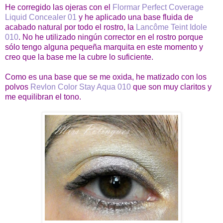
He corregido las ojeras con el
Flormar Perfect Coverage
Liquid Concealer 01
y he aplicado una base fluida de
acabado natural por todo el rostro, la
Lancôme Teint Idole
010
. No he utilizado ningún corrector en el rostro porque
sólo tengo alguna pequeña marquita en este momento y
creo que la base me la cubre lo suficiente.
Como es una base que se me oxida, he matizado con los
polvos
Revlon Color Stay Aqua 010
que son muy claritos y
me equilibran el tono.