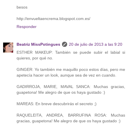
besos
http://envueltaencrema.blogspot.com.es/
Responder
Beatriz MissPotingues
20 de julio de 2013 a las 9:20
ESTHER MAKEUP: También se puede subir el labial si
quieres, por qué no.
GINGER: Yo también me maquillo poco estos días, pero me
apetecía hacer un look, aunque sea de vez en cuando.
GADIRROJA, MARIE, MAVAL SANCA: Muchas gracias,
guapetona! Me alegro de que os haya gustado :)
MAREAS: En breve descubrirás el secreto ;)
RAQUELEITA, ANDREA, BARRUFINA ROSA: Muchas
gracias, guapetona! Me alegro de que os haya gustado :)