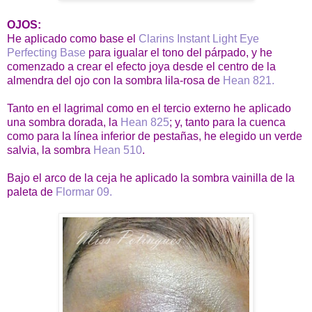
OJOS:
He aplicado como base el
Clarins Instant Light Eye
Perfecting Base
para igualar el tono del párpado, y he
comenzado a crear el efecto joya desde el centro de la
almendra del ojo con la sombra lila-rosa de
Hean 821.
Tanto en el lagrimal como en el tercio externo he aplicado
una sombra dorada, la
Hean 825
; y, tanto para la cuenca
como para la línea inferior de pestañas, he elegido un verde
salvia, la sombra
Hean 510
.
Bajo el arco de la ceja he aplicado la sombra vainilla de la
paleta de
Flormar 09.