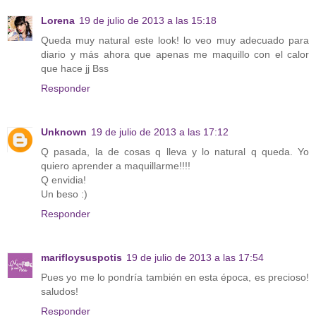
Lorena
19 de julio de 2013 a las 15:18
Queda muy natural este look! lo veo muy adecuado para
diario y más ahora que apenas me maquillo con el calor
que hace jj Bss
Responder
Unknown
19 de julio de 2013 a las 17:12
Q pasada, la de cosas q lleva y lo natural q queda. Yo
quiero aprender a maquillarme!!!!
Q envidia!
Un beso :)
Responder
marifloysuspotis
19 de julio de 2013 a las 17:54
Pues yo me lo pondría también en esta época, es precioso!
saludos!
Responder