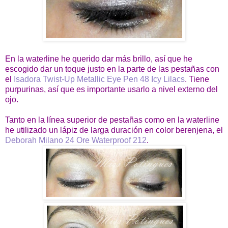
En la waterline he querido dar más brillo, así que he
escogido dar un toque justo en la parte de las pestañas con
el
Isadora Twist-Up Metallic Eye Pen 48 Icy Lilacs
. Tiene
purpurinas, así que es importante usarlo a nivel externo del
ojo.
Tanto en la línea superior de pestañas como en la waterline
he utilizado un lápiz de larga duración en color berenjena, el
Deborah Milano 24 Ore Waterproof 212
.