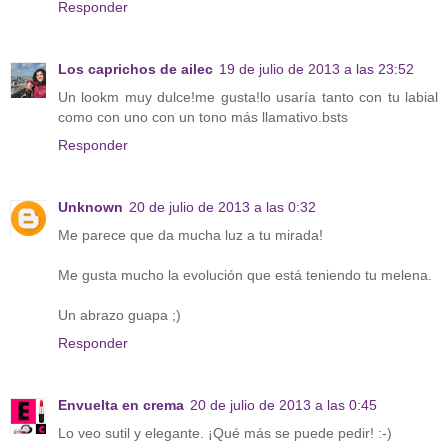
Responder
Los caprichos de ailec
19 de julio de 2013 a las 23:52
Un lookm muy dulce!me gusta!lo usaría tanto con tu labial
como con uno con un tono más llamativo.bsts
Responder
Unknown
20 de julio de 2013 a las 0:32
Me parece que da mucha luz a tu mirada!
Me gusta mucho la evolución que está teniendo tu melena.
Un abrazo guapa ;)
Responder
Envuelta en crema
20 de julio de 2013 a las 0:45
Lo veo sutil y elegante. ¡Qué más se puede pedir! :-)