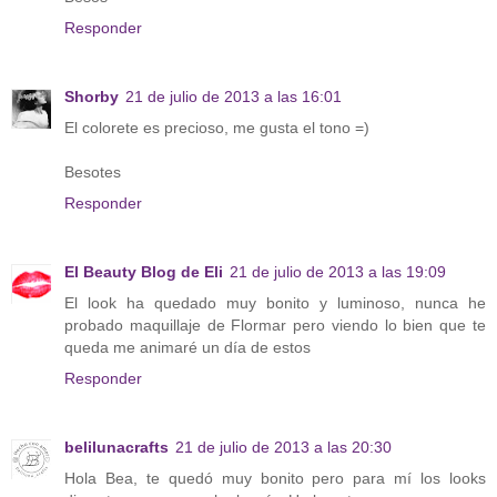
Responder
Shorby
21 de julio de 2013 a las 16:01
El colorete es precioso, me gusta el tono =)
Besotes
Responder
El Beauty Blog de Eli
21 de julio de 2013 a las 19:09
El look ha quedado muy bonito y luminoso, nunca he
probado maquillaje de Flormar pero viendo lo bien que te
queda me animaré un día de estos
Responder
belilunacrafts
21 de julio de 2013 a las 20:30
Hola Bea, te quedó muy bonito pero para mí los looks