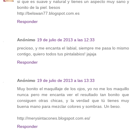
si que es suave y natural y tienes un aspecto muy sano y
bonito de la piel. besos
http://belswan77.blogspot.com.es
Responder
Anónimo
19 de julio de 2013 a las 12:33
precioso, y me encanta el labial, siempre me pasa lo mismo
contigo, quiero todos tus pintalabios! jajaja
Responder
Anónimo
19 de julio de 2013 a las 13:33
Muy bonito el maquillaje de los ojos, yo no me los maquillo
nunca pero me encanta ver el resultado tan bonito que
consiguen otras chicas, y la verdad que tú tienes muy
buena mano para mezclar colores y sombras. Un beso.
http://merysintacones.blogspot.com.es/
Responder