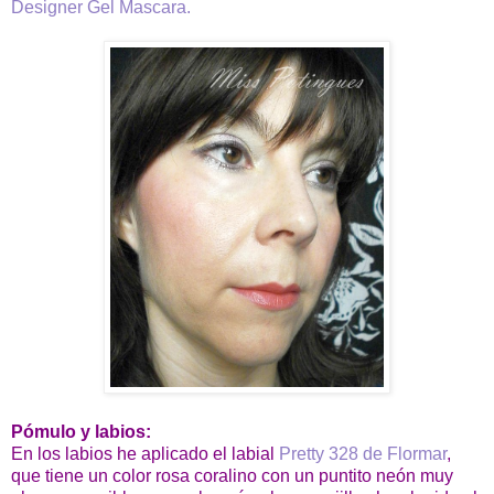
Designer Gel Mascara.
Pómulo y labios:
En los labios he aplicado el labial
Pretty 328 de Flormar
,
que tiene un color rosa coralino con un puntito neón muy