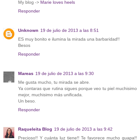
My blog ->
Marie loves heels
Responder
Unknown
19 de julio de 2013 a las 8:51
ES muy bonito e ilumina la mirada una barbaridad!!
Besos
Responder
Mareas
19 de julio de 2013 a las 9:30
Me gusta mucho, tu mirada se abre.
Ya contaras que rutina sigues porque veo tu piel muchisimo
mejor, muchisimo más unificada.
Un beso.
Responder
Raqueleita Blog
19 de julio de 2013 a las 9:42
Precioso!! Y cuánta luz tiene!! Te favorece mucho guapa!!