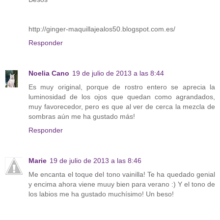
http://ginger-maquillajealos50.blogspot.com.es/
Responder
Noelia Cano
19 de julio de 2013 a las 8:44
Es muy original, porque de rostro entero se aprecia la
luminosidad de los ojos que quedan como agrandados,
muy favorecedor, pero es que al ver de cerca la mezcla de
sombras aún me ha gustado más!
Responder
Marie
19 de julio de 2013 a las 8:46
Me encanta el toque del tono vainilla! Te ha quedado genial
y encima ahora viene muuy bien para verano :) Y el tono de
los labios me ha gustado muchísimo! Un beso!