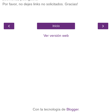
Por favor, no dejes links no solicitados. Gracias!
‹
›
Inicio
Ver versión web
Con la tecnología de
Blogger
.