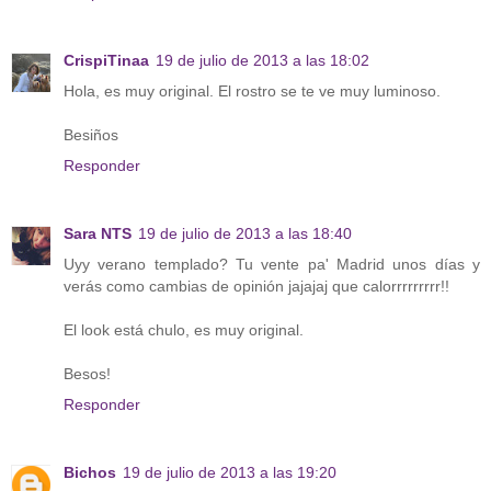
CrispiTinaa
19 de julio de 2013 a las 18:02
Hola, es muy original. El rostro se te ve muy luminoso.
Besiños
Responder
Sara NTS
19 de julio de 2013 a las 18:40
Uyy verano templado? Tu vente pa' Madrid unos días y
verás como cambias de opinión jajajaj que calorrrrrrrrr!!
El look está chulo, es muy original.
Besos!
Responder
Bichos
19 de julio de 2013 a las 19:20