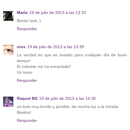
María
19 de julio de 2013 a las 13:33
Bonito look :)
Responder
nins
19 de julio de 2013 a las 13:39
La verdad es que es suavito para cualquier día de buen
tiempo!
El colorete me ha encantado!
Un beso
Responder
Raquel BS
19 de julio de 2013 a las 14:30
un look muy bonito y ponible, da mucha luz a la mirada.
Besitos!
Responder