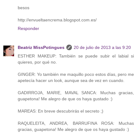
besos
http://envueltaencrema.blogspot.com.es/
Responder
Beatriz MissPotingues
20 de julio de 2013 a las 9:20
ESTHER MAKEUP: También se puede subir el labial si
quieres, por qué no.
GINGER: Yo también me maquillo poco estos días, pero me
apetecía hacer un look, aunque sea de vez en cuando.
GADIRROJA, MARIE, MAVAL SANCA: Muchas gracias,
guapetona! Me alegro de que os haya gustado :)
MAREAS: En breve descubrirás el secreto ;)
RAQUELEITA, ANDREA, BARRUFINA ROSA: Muchas
gracias, guapetona! Me alegro de que os haya gustado :)