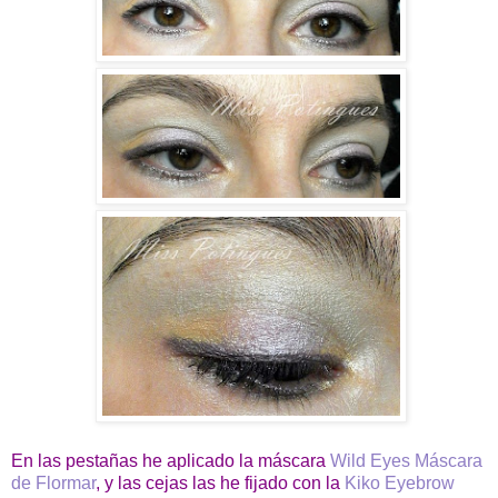
En las pestañas he aplicado la máscara
Wild Eyes Máscara
de Flormar
, y las cejas las he fijado con la
Kiko Eyebrow