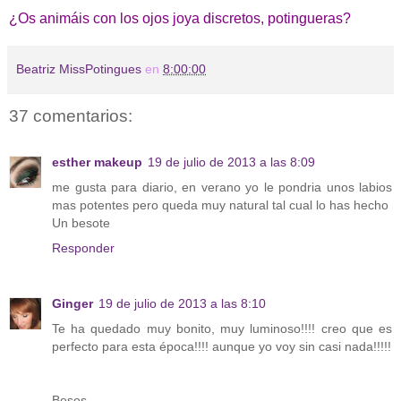
¿Os animáis con los ojos joya discretos, potingueras?
Beatriz MissPotingues
en
8:00:00
37 comentarios:
esther makeup
19 de julio de 2013 a las 8:09
me gusta para diario, en verano yo le pondria unos labios
mas potentes pero queda muy natural tal cual lo has hecho
Un besote
Responder
Ginger
19 de julio de 2013 a las 8:10
Te ha quedado muy bonito, muy luminoso!!!! creo que es
perfecto para esta época!!!! aunque yo voy sin casi nada!!!!!
Besos