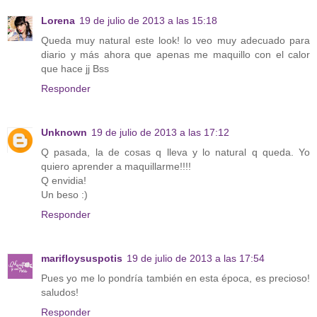
Lorena
19 de julio de 2013 a las 15:18
Queda muy natural este look! lo veo muy adecuado para
diario y más ahora que apenas me maquillo con el calor
que hace jj Bss
Responder
Unknown
19 de julio de 2013 a las 17:12
Q pasada, la de cosas q lleva y lo natural q queda. Yo
quiero aprender a maquillarme!!!!
Q envidia!
Un beso :)
Responder
marifloysuspotis
19 de julio de 2013 a las 17:54
Pues yo me lo pondría también en esta época, es precioso!
saludos!
Responder