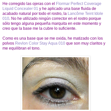
He corregido las ojeras con el
Flormar Perfect Coverage
Liquid Concealer 01
y he aplicado una base fluida de
acabado natural por todo el rostro, la
Lancôme Teint Idole
010
. No he utilizado ningún corrector en el rostro porque
sólo tengo alguna pequeña marquita en este momento y
creo que la base me la cubre lo suficiente.
Como es una base que se me oxida, he matizado con los
polvos
Revlon Color Stay Aqua 010
que son muy claritos y
me equilibran el tono.