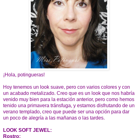
¡Hola, potingueras!
Hoy tenemos un look suave, pero con varios colores y con
un acabado metalizado. Creo que es un look que nos habría
venido muy bien para la estación anterior, pero como hemos
tenido una primavera tránsfuga, y estamos disfrutando de un
verano templado, creo que puede ser una opción para dar
un poco de alegría a las mañanas o las tardes.
LOOK SOFT JEWEL:
Rostro: