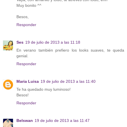
Muy bonito ^^
Besos,
Responder
Ses
19 de julio de 2013 a las 11:18
En verano también prefiero los looks suaves, te queda
genial.
Responder
Maria Luisa
19 de julio de 2013 a las 11:40
Te ha quedado muy luminoso!
Besos!
Responder
Belswan
19 de julio de 2013 a las 11:47