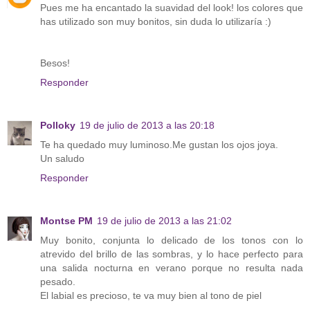
Pues me ha encantado la suavidad del look! los colores que
has utilizado son muy bonitos, sin duda lo utilizaría :)
Besos!
Responder
Polloky
19 de julio de 2013 a las 20:18
Te ha quedado muy luminoso.Me gustan los ojos joya.
Un saludo
Responder
Montse PM
19 de julio de 2013 a las 21:02
Muy bonito, conjunta lo delicado de los tonos con lo
atrevido del brillo de las sombras, y lo hace perfecto para
una salida nocturna en verano porque no resulta nada
pesado.
El labial es precioso, te va muy bien al tono de piel