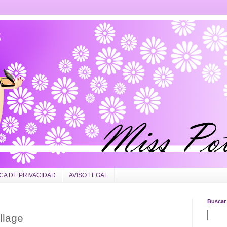
ICA DE PRIVACIDAD
AVISO LEGAL
Buscar 
llage