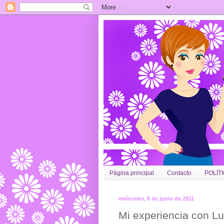
Página principal
Contacto
POLÍT
miércoles, 8 de junio de 2011
Mi experiencia con Lu