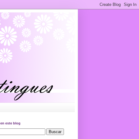
en este blog