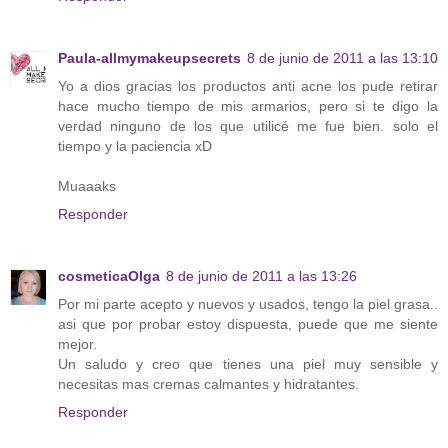
Paula-allmymakeupsecrets
8 de junio de 2011 a las 13:10
Yo a dios gracias los productos anti acne los pude retirar
hace mucho tiempo de mis armarios, pero si te digo la
verdad ninguno de los que utilicé me fue bien. solo el
tiempo y la paciencia xD
Muaaaks
Responder
cosmeticaOlga
8 de junio de 2011 a las 13:26
Por mi parte acepto y nuevos y usados, tengo la piel grasa..
asi que por probar estoy dispuesta, puede que me siente
mejor.
Un saludo y creo que tienes una piel muy sensible y
necesitas mas cremas calmantes y hidratantes.
Responder