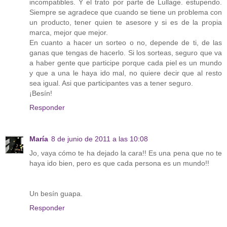
incompatibles. Y el trato por parte de Lullage. estupendo.
Siempre se agradece que cuando se tiene un problema con
un producto, tener quien te asesore y si es de la propia
marca, mejor que mejor.
En cuanto a hacer un sorteo o no, depende de ti, de las
ganas que tengas de hacerlo. Si los sorteas, seguro que va
a haber gente que participe porque cada piel es un mundo
y que a una le haya ido mal, no quiere decir que al resto
sea igual. Asi que participantes vas a tener seguro.
¡Besín!
Responder
María
8 de junio de 2011 a las 10:08
Jo, vaya cómo te ha dejado la cara!! Es una pena que no te
haya ido bien, pero es que cada persona es un mundo!!
Un besín guapa.
Responder