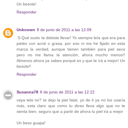
Un besote!
Responder
Unknown
8 de junio de 2011 a las 12:09
:S Qué susto te debiste llevar! Yo siempre leía que era para
pieles con acné o grasa, por eso ni me he fijado en esta
marca la verdad, aunque tienen también para piel seca
pero no me llama la atención, ahora mucho menos!!
Almenos ahora ya sabes porqué es y que te irá a mejor! Un
besote!!
Responder
Susanna78
8 de junio de 2011 a las 12:22
vaya tela no? te dejo la piel fatal, yo de ti ya no los usaría
más, esta claro que como tu dices lleva algo que no te
sienta bien, seguro que a partir de ahora tu piel irá a mejor
Un beso guapa!