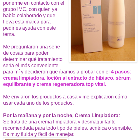
ponerme en contacto con el
grupo IMC, con quien ya
había colaborado y que
lleva esta marca para
pedirles ayuda con este
tema.
Me preguntaron una serie
de cosas para poder
determinar qué tratamiento
sería el más conveniente
para mí y decidieron que íbamos a probar con el
4 pasos:
crema limpiadora, loción al extracto de hibisco, sérum
equilibrante y crema regeneradora top vital.
Me enviaron los productos a casa y me explicaron cómo
usar cada uno de los productos.
Por la mañana y por la noche, Crema Limpiadora:
Se trata de una crema limpiadora y desmaquillante
recomendada para todo tipo de pieles, acnéica o sensible.
Es muy fluída y fácil de manejar.