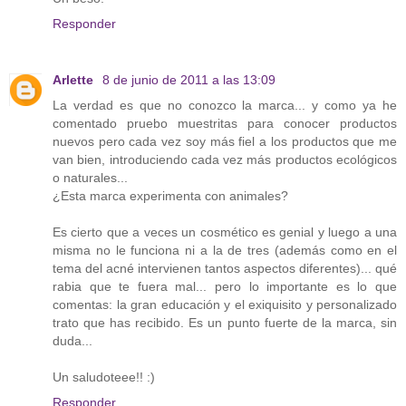
Responder
Arlette
8 de junio de 2011 a las 13:09
La verdad es que no conozco la marca... y como ya he
comentado pruebo muestritas para conocer productos
nuevos pero cada vez soy más fiel a los productos que me
van bien, introduciendo cada vez más productos ecológicos
o naturales...
¿Esta marca experimenta con animales?
Es cierto que a veces un cosmético es genial y luego a una
misma no le funciona ni a la de tres (además como en el
tema del acné intervienen tantos aspectos diferentes)... qué
rabia que te fuera mal... pero lo importante es lo que
comentas: la gran educación y el exiquisito y personalizado
trato que has recibido. Es un punto fuerte de la marca, sin
duda...
Un saludoteee!! :)
Responder