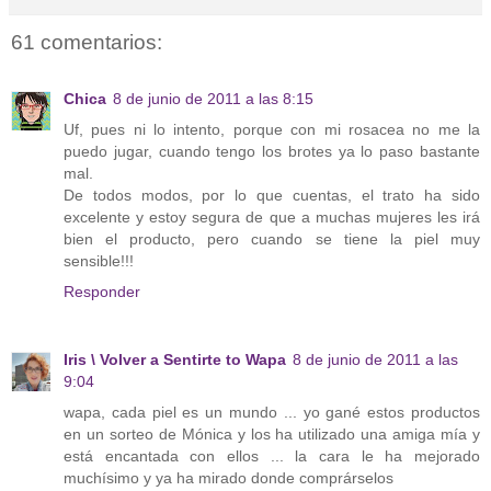
61 comentarios:
Chica
8 de junio de 2011 a las 8:15
Uf, pues ni lo intento, porque con mi rosacea no me la
puedo jugar, cuando tengo los brotes ya lo paso bastante
mal.
De todos modos, por lo que cuentas, el trato ha sido
excelente y estoy segura de que a muchas mujeres les irá
bien el producto, pero cuando se tiene la piel muy
sensible!!!
Responder
Iris \ Volver a Sentirte to Wapa
8 de junio de 2011 a las
9:04
wapa, cada piel es un mundo ... yo gané estos productos
en un sorteo de Mónica y los ha utilizado una amiga mía y
está encantada con ellos ... la cara le ha mejorado
muchísimo y ya ha mirado donde comprárselos