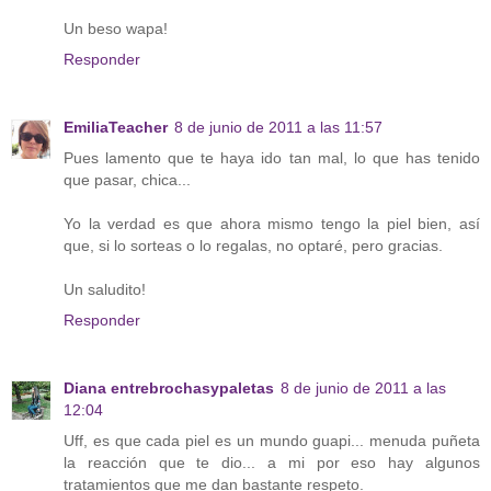
Un beso wapa!
Responder
EmiliaTeacher
8 de junio de 2011 a las 11:57
Pues lamento que te haya ido tan mal, lo que has tenido
que pasar, chica...
Yo la verdad es que ahora mismo tengo la piel bien, así
que, si lo sorteas o lo regalas, no optaré, pero gracias.
Un saludito!
Responder
Diana entrebrochasypaletas
8 de junio de 2011 a las
12:04
Uff, es que cada piel es un mundo guapi... menuda puñeta
la reacción que te dio... a mi por eso hay algunos
tratamientos que me dan bastante respeto.