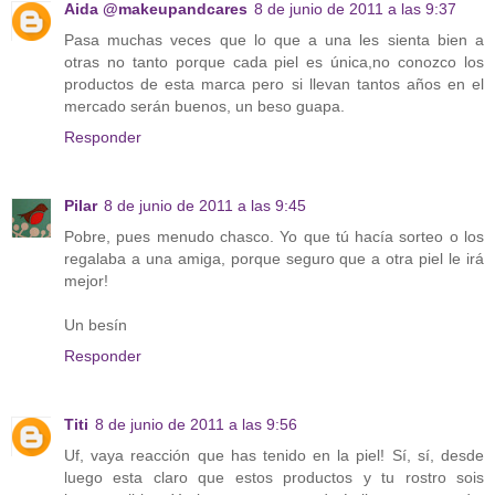
Aida @makeupandcares
8 de junio de 2011 a las 9:37
Pasa muchas veces que lo que a una les sienta bien a
otras no tanto porque cada piel es única,no conozco los
productos de esta marca pero si llevan tantos años en el
mercado serán buenos, un beso guapa.
Responder
Pilar
8 de junio de 2011 a las 9:45
Pobre, pues menudo chasco. Yo que tú hacía sorteo o los
regalaba a una amiga, porque seguro que a otra piel le irá
mejor!
Un besín
Responder
Titi
8 de junio de 2011 a las 9:56
Uf, vaya reacción que has tenido en la piel! Sí, sí, desde
luego esta claro que estos productos y tu rostro sois