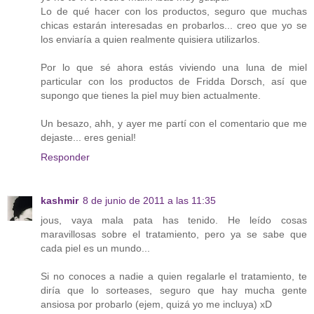
Lo de qué hacer con los productos, seguro que muchas
chicas estarán interesadas en probarlos... creo que yo se
los enviaría a quien realmente quisiera utilizarlos.
Por lo que sé ahora estás viviendo una luna de miel
particular con los productos de Fridda Dorsch, así que
supongo que tienes la piel muy bien actualmente.
Un besazo, ahh, y ayer me partí con el comentario que me
dejaste... eres genial!
Responder
kashmir
8 de junio de 2011 a las 11:35
jous, vaya mala pata has tenido. He leído cosas
maravillosas sobre el tratamiento, pero ya se sabe que
cada piel es un mundo...
Si no conoces a nadie a quien regalarle el tratamiento, te
diría que lo sorteases, seguro que hay mucha gente
ansiosa por probarlo (ejem, quizá yo me incluya) xD