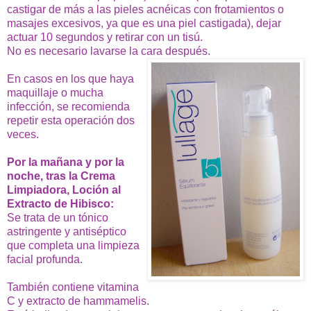
castigar de más a las pieles acnéicas con frotamientos o
masajes excesivos, ya que es una piel castigada), dejar
actuar 10 segundos y retirar con un tisú.
No es necesario lavarse la cara después.
En casos en los que haya
maquillaje o mucha
infección, se recomienda
repetir esta operación dos
veces.
Por la mañana y por la
noche, tras la Crema
Limpiadora, Loción al
Extracto de Hibisco:
Se trata de un tónico
astringente y antiséptico
que completa una limpieza
facial profunda.
También contiene vitamina
C y extracto de hammamelis.