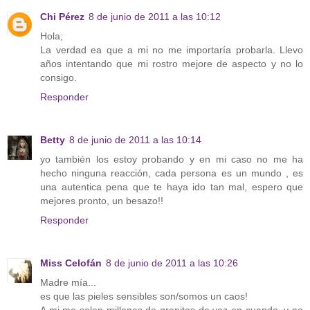
Chi Pérez
8 de junio de 2011 a las 10:12
Hola;
La verdad ea que a mi no me importaría probarla. Llevo
años intentando que mi rostro mejore de aspecto y no lo
consigo.
Responder
Betty
8 de junio de 2011 a las 10:14
yo también los estoy probando y en mi caso no me ha
hecho ninguna reacción, cada persona es un mundo , es
una autentica pena que te haya ido tan mal, espero que
mejores pronto, un besazo!!
Responder
Miss Celofán
8 de junio de 2011 a las 10:26
Madre mía...
es que las pieles sensibles son/somos un caos!