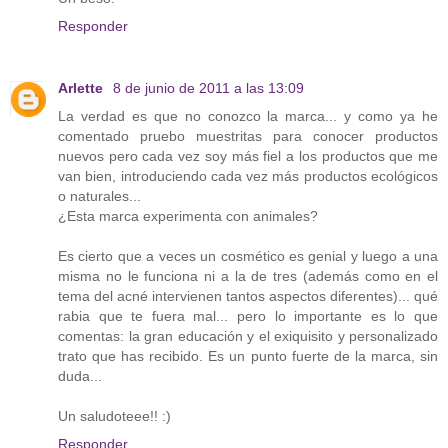
Responder
Arlette
8 de junio de 2011 a las 13:09
La verdad es que no conozco la marca... y como ya he
comentado pruebo muestritas para conocer productos
nuevos pero cada vez soy más fiel a los productos que me
van bien, introduciendo cada vez más productos ecológicos
o naturales...
¿Esta marca experimenta con animales?
Es cierto que a veces un cosmético es genial y luego a una
misma no le funciona ni a la de tres (además como en el
tema del acné intervienen tantos aspectos diferentes)... qué
rabia que te fuera mal... pero lo importante es lo que
comentas: la gran educación y el exiquisito y personalizado
trato que has recibido. Es un punto fuerte de la marca, sin
duda...
Un saludoteee!! :)
Responder