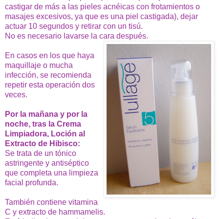
castigar de más a las pieles acnéicas con frotamientos o
masajes excesivos, ya que es una piel castigada), dejar
actuar 10 segundos y retirar con un tisú.
No es necesario lavarse la cara después.
En casos en los que haya
maquillaje o mucha
infección, se recomienda
repetir esta operación dos
veces.
Por la mañana y por la
noche, tras la Crema
Limpiadora, Loción al
Extracto de Hibisco:
Se trata de un tónico
astringente y antiséptico
que completa una limpieza
facial profunda.
También contiene vitamina
C y extracto de hammamelis.