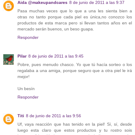
Aida @makeupandcares
8 de junio de 2011 a las 9:37
Pasa muchas veces que lo que a una les sienta bien a
otras no tanto porque cada piel es única,no conozco los
productos de esta marca pero si llevan tantos años en el
mercado serán buenos, un beso guapa.
Responder
Pilar
8 de junio de 2011 a las 9:45
Pobre, pues menudo chasco. Yo que tú hacía sorteo o los
regalaba a una amiga, porque seguro que a otra piel le irá
mejor!
Un besín
Responder
Titi
8 de junio de 2011 a las 9:56
Uf, vaya reacción que has tenido en la piel! Sí, sí, desde
luego esta claro que estos productos y tu rostro sois