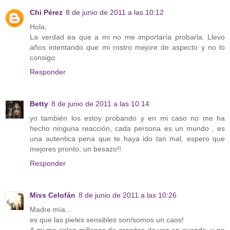
Chi Pérez
8 de junio de 2011 a las 10:12
Hola;
La verdad ea que a mi no me importaría probarla. Llevo
años intentando que mi rostro mejore de aspecto y no lo
consigo.
Responder
Betty
8 de junio de 2011 a las 10:14
yo también los estoy probando y en mi caso no me ha
hecho ninguna reacción, cada persona es un mundo , es
una autentica pena que te haya ido tan mal, espero que
mejores pronto, un besazo!!
Responder
Miss Celofán
8 de junio de 2011 a las 10:26
Madre mía...
es que las pieles sensibles son/somos un caos!