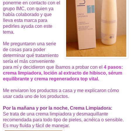
ponerme en contacto con el
grupo IMC, con quien ya
había colaborado y que
lleva esta marca para
pedirles ayuda con este
tema.
Me preguntaron una serie
de cosas para poder
determinar qué tratamiento
sería el más conveniente
para mí y decidieron que íbamos a probar con el
4 pasos:
crema limpiadora, loción al extracto de hibisco, sérum
equilibrante y crema regeneradora top vital.
Me enviaron los productos a casa y me explicaron cómo
usar cada uno de los productos.
Por la mañana y por la noche, Crema Limpiadora:
Se trata de una crema limpiadora y desmaquillante
recomendada para todo tipo de pieles, acnéica o sensible.
Es muy fluída y fácil de manejar.