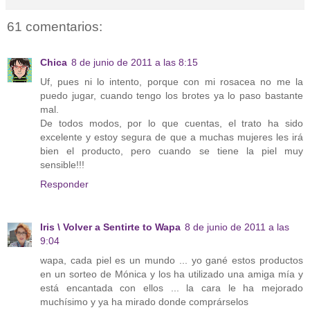
61 comentarios:
Chica
8 de junio de 2011 a las 8:15
Uf, pues ni lo intento, porque con mi rosacea no me la
puedo jugar, cuando tengo los brotes ya lo paso bastante
mal.
De todos modos, por lo que cuentas, el trato ha sido
excelente y estoy segura de que a muchas mujeres les irá
bien el producto, pero cuando se tiene la piel muy
sensible!!!
Responder
Iris \ Volver a Sentirte to Wapa
8 de junio de 2011 a las
9:04
wapa, cada piel es un mundo ... yo gané estos productos
en un sorteo de Mónica y los ha utilizado una amiga mía y
está encantada con ellos ... la cara le ha mejorado
muchísimo y ya ha mirado donde comprárselos