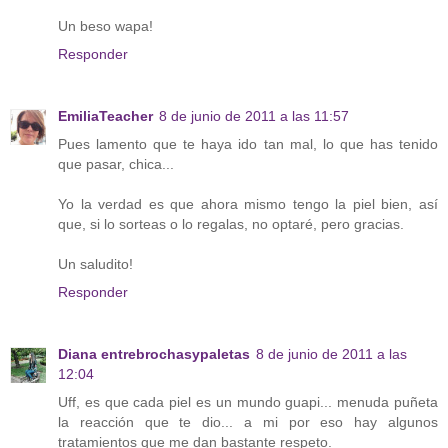
Un beso wapa!
Responder
EmiliaTeacher
8 de junio de 2011 a las 11:57
Pues lamento que te haya ido tan mal, lo que has tenido
que pasar, chica...
Yo la verdad es que ahora mismo tengo la piel bien, así
que, si lo sorteas o lo regalas, no optaré, pero gracias.
Un saludito!
Responder
Diana entrebrochasypaletas
8 de junio de 2011 a las
12:04
Uff, es que cada piel es un mundo guapi... menuda puñeta
la reacción que te dio... a mi por eso hay algunos
tratamientos que me dan bastante respeto.