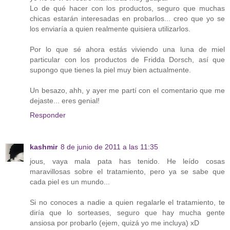
Lo de qué hacer con los productos, seguro que muchas
chicas estarán interesadas en probarlos... creo que yo se
los enviaría a quien realmente quisiera utilizarlos.
Por lo que sé ahora estás viviendo una luna de miel
particular con los productos de Fridda Dorsch, así que
supongo que tienes la piel muy bien actualmente.
Un besazo, ahh, y ayer me partí con el comentario que me
dejaste... eres genial!
Responder
kashmir
8 de junio de 2011 a las 11:35
jous, vaya mala pata has tenido. He leído cosas
maravillosas sobre el tratamiento, pero ya se sabe que
cada piel es un mundo...
Si no conoces a nadie a quien regalarle el tratamiento, te
diría que lo sorteases, seguro que hay mucha gente
ansiosa por probarlo (ejem, quizá yo me incluya) xD