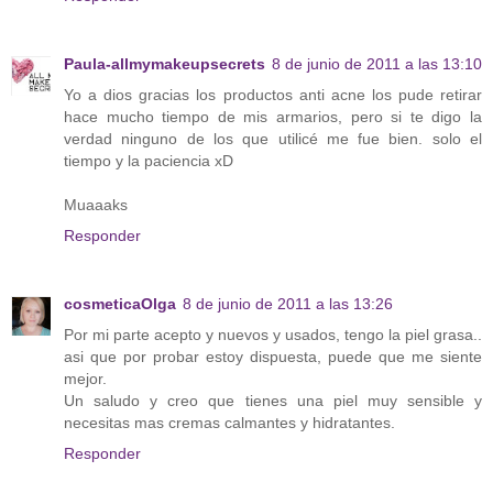
Paula-allmymakeupsecrets
8 de junio de 2011 a las 13:10
Yo a dios gracias los productos anti acne los pude retirar
hace mucho tiempo de mis armarios, pero si te digo la
verdad ninguno de los que utilicé me fue bien. solo el
tiempo y la paciencia xD
Muaaaks
Responder
cosmeticaOlga
8 de junio de 2011 a las 13:26
Por mi parte acepto y nuevos y usados, tengo la piel grasa..
asi que por probar estoy dispuesta, puede que me siente
mejor.
Un saludo y creo que tienes una piel muy sensible y
necesitas mas cremas calmantes y hidratantes.
Responder