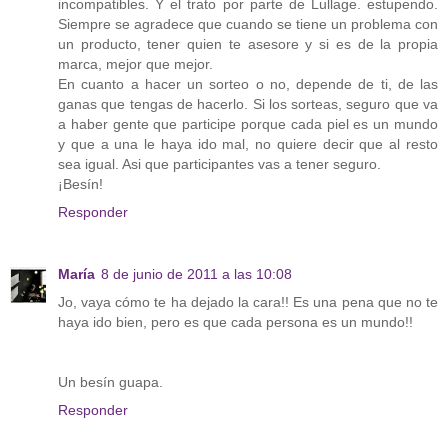
incompatibles. Y el trato por parte de Lullage. estupendo.
Siempre se agradece que cuando se tiene un problema con
un producto, tener quien te asesore y si es de la propia
marca, mejor que mejor.
En cuanto a hacer un sorteo o no, depende de ti, de las
ganas que tengas de hacerlo. Si los sorteas, seguro que va
a haber gente que participe porque cada piel es un mundo
y que a una le haya ido mal, no quiere decir que al resto
sea igual. Asi que participantes vas a tener seguro.
¡Besín!
Responder
María
8 de junio de 2011 a las 10:08
Jo, vaya cómo te ha dejado la cara!! Es una pena que no te
haya ido bien, pero es que cada persona es un mundo!!
Un besín guapa.
Responder