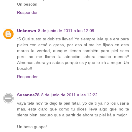
Un besote!
Responder
Unknown
8 de junio de 2011 a las 12:09
:S Qué susto te debiste llevar! Yo siempre leía que era para
pieles con acné o grasa, por eso ni me he fijado en esta
marca la verdad, aunque tienen también para piel seca
pero no me llama la atención, ahora mucho menos!!
Almenos ahora ya sabes porqué es y que te irá a mejor! Un
besote!!
Responder
Susanna78
8 de junio de 2011 a las 12:22
vaya tela no? te dejo la piel fatal, yo de ti ya no los usaría
más, esta claro que como tu dices lleva algo que no te
sienta bien, seguro que a partir de ahora tu piel irá a mejor
Un beso guapa!