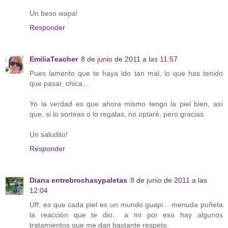
Un beso wapa!
Responder
EmiliaTeacher
8 de junio de 2011 a las 11:57
Pues lamento que te haya ido tan mal, lo que has tenido
que pasar, chica...
Yo la verdad es que ahora mismo tengo la piel bien, así
que, si lo sorteas o lo regalas, no optaré, pero gracias.
Un saludito!
Responder
Diana entrebrochasypaletas
8 de junio de 2011 a las
12:04
Uff, es que cada piel es un mundo guapi... menuda puñeta
la reacción que te dio... a mi por eso hay algunos
tratamientos que me dan bastante respeto.