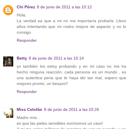
Chi Pérez
8 de junio de 2011 a las 10:12
Hola;
La verdad ea que a mi no me importaría probarla. Llevo
años intentando que mi rostro mejore de aspecto y no lo
consigo.
Responder
Betty
8 de junio de 2011 a las 10:14
yo también los estoy probando y en mi caso no me ha
hecho ninguna reacción, cada persona es un mundo , es
una autentica pena que te haya ido tan mal, espero que
mejores pronto, un besazo!!
Responder
Miss Celofán
8 de junio de 2011 a las 10:26
Madre mía...
es que las pieles sensibles son/somos un caos!