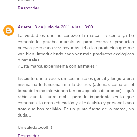
Responder
Arlette
8 de junio de 2011 a las 13:09
La verdad es que no conozco la marca... y como ya he
comentado pruebo muestritas para conocer productos
nuevos pero cada vez soy más fiel a los productos que me
van bien, introduciendo cada vez más productos ecológicos
o naturales...
¿Esta marca experimenta con animales?
Es cierto que a veces un cosmético es genial y luego a una
misma no le funciona ni a la de tres (además como en el
tema del acné intervienen tantos aspectos diferentes)... qué
rabia que te fuera mal... pero lo importante es lo que
comentas: la gran educación y el exiquisito y personalizado
trato que has recibido. Es un punto fuerte de la marca, sin
duda...
Un saludoteee!! :)
Responder