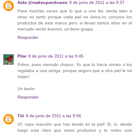
Aida @makeupandcares
8 de junio de 2011 a las 9:37
Pasa muchas veces que lo que a una les sienta bien a
otras no tanto porque cada piel es única,no conozco los
productos de esta marca pero si llevan tantos años en el
mercado serán buenos, un beso guapa.
Responder
Pilar
8 de junio de 2011 a las 9:45
Pobre, pues menudo chasco. Yo que tú hacía sorteo o los
regalaba a una amiga, porque seguro que a otra piel le irá
mejor!
Un besín
Responder
Titi
8 de junio de 2011 a las 9:56
Uf, vaya reacción que has tenido en la piel! Sí, sí, desde
luego esta claro que estos productos y tu rostro sois