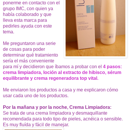
ponerme en contacto con el
grupo IMC, con quien ya
había colaborado y que
lleva esta marca para
pedirles ayuda con este
tema.
Me preguntaron una serie
de cosas para poder
determinar qué tratamiento
sería el más conveniente
para mí y decidieron que íbamos a probar con el
4 pasos:
crema limpiadora, loción al extracto de hibisco, sérum
equilibrante y crema regeneradora top vital.
Me enviaron los productos a casa y me explicaron cómo
usar cada uno de los productos.
Por la mañana y por la noche, Crema Limpiadora:
Se trata de una crema limpiadora y desmaquillante
recomendada para todo tipo de pieles, acnéica o sensible.
Es muy fluída y fácil de manejar.