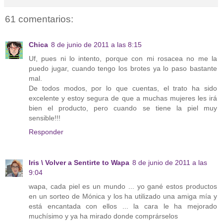
61 comentarios:
Chica
8 de junio de 2011 a las 8:15
Uf, pues ni lo intento, porque con mi rosacea no me la
puedo jugar, cuando tengo los brotes ya lo paso bastante
mal.
De todos modos, por lo que cuentas, el trato ha sido
excelente y estoy segura de que a muchas mujeres les irá
bien el producto, pero cuando se tiene la piel muy
sensible!!!
Responder
Iris \ Volver a Sentirte to Wapa
8 de junio de 2011 a las
9:04
wapa, cada piel es un mundo ... yo gané estos productos
en un sorteo de Mónica y los ha utilizado una amiga mía y
está encantada con ellos ... la cara le ha mejorado
muchísimo y ya ha mirado donde comprárselos