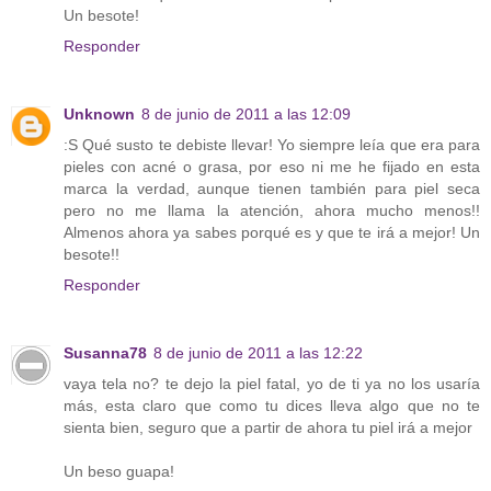
Un besote!
Responder
Unknown
8 de junio de 2011 a las 12:09
:S Qué susto te debiste llevar! Yo siempre leía que era para
pieles con acné o grasa, por eso ni me he fijado en esta
marca la verdad, aunque tienen también para piel seca
pero no me llama la atención, ahora mucho menos!!
Almenos ahora ya sabes porqué es y que te irá a mejor! Un
besote!!
Responder
Susanna78
8 de junio de 2011 a las 12:22
vaya tela no? te dejo la piel fatal, yo de ti ya no los usaría
más, esta claro que como tu dices lleva algo que no te
sienta bien, seguro que a partir de ahora tu piel irá a mejor
Un beso guapa!