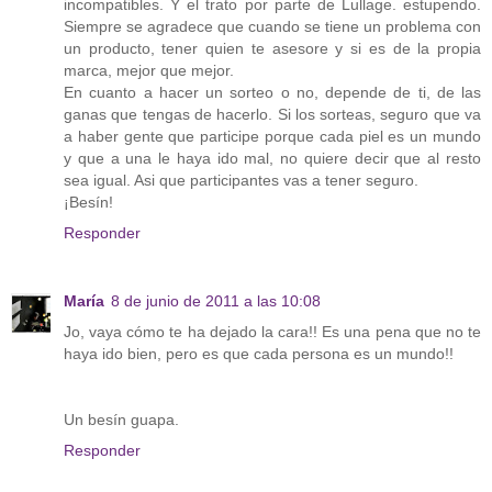
incompatibles. Y el trato por parte de Lullage. estupendo.
Siempre se agradece que cuando se tiene un problema con
un producto, tener quien te asesore y si es de la propia
marca, mejor que mejor.
En cuanto a hacer un sorteo o no, depende de ti, de las
ganas que tengas de hacerlo. Si los sorteas, seguro que va
a haber gente que participe porque cada piel es un mundo
y que a una le haya ido mal, no quiere decir que al resto
sea igual. Asi que participantes vas a tener seguro.
¡Besín!
Responder
María
8 de junio de 2011 a las 10:08
Jo, vaya cómo te ha dejado la cara!! Es una pena que no te
haya ido bien, pero es que cada persona es un mundo!!
Un besín guapa.
Responder