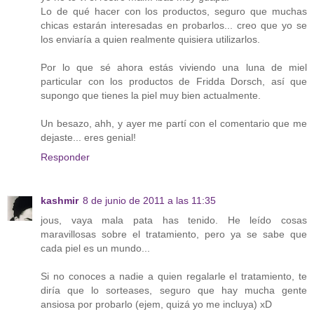
Lo de qué hacer con los productos, seguro que muchas
chicas estarán interesadas en probarlos... creo que yo se
los enviaría a quien realmente quisiera utilizarlos.
Por lo que sé ahora estás viviendo una luna de miel
particular con los productos de Fridda Dorsch, así que
supongo que tienes la piel muy bien actualmente.
Un besazo, ahh, y ayer me partí con el comentario que me
dejaste... eres genial!
Responder
kashmir
8 de junio de 2011 a las 11:35
jous, vaya mala pata has tenido. He leído cosas
maravillosas sobre el tratamiento, pero ya se sabe que
cada piel es un mundo...
Si no conoces a nadie a quien regalarle el tratamiento, te
diría que lo sorteases, seguro que hay mucha gente
ansiosa por probarlo (ejem, quizá yo me incluya) xD