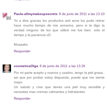
Paula-allmymakeupsecrets
8 de junio de 2011 a las 13:10
Yo a dios gracias los productos anti acne los pude retirar
hace mucho tiempo de mis armarios, pero si te digo la
verdad ninguno de los que utilicé me fue bien. solo el
tiempo y la paciencia xD
Muaaaks
Responder
cosmeticaOlga
8 de junio de 2011 a las 13:26
Por mi parte acepto y nuevos y usados, tengo la piel grasa..
asi que por probar estoy dispuesta, puede que me siente
mejor.
Un saludo y creo que tienes una piel muy sensible y
necesitas mas cremas calmantes y hidratantes.
Responder