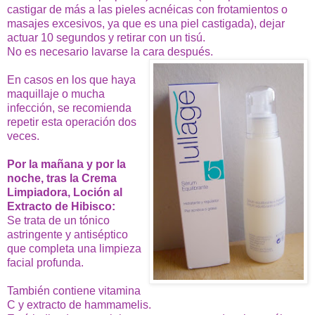
castigar de más a las pieles acnéicas con frotamientos o
masajes excesivos, ya que es una piel castigada), dejar
actuar 10 segundos y retirar con un tisú.
No es necesario lavarse la cara después.
En casos en los que haya
maquillaje o mucha
infección, se recomienda
repetir esta operación dos
veces.
Por la mañana y por la
noche, tras la Crema
Limpiadora, Loción al
Extracto de Hibisco:
Se trata de un tónico
astringente y antiséptico
que completa una limpieza
facial profunda.
También contiene vitamina
C y extracto de hammamelis.