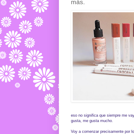
más.
eso no significa que siempre me vay
gusta, me gusta mucho.
Voy a comenzar precisamente por lo