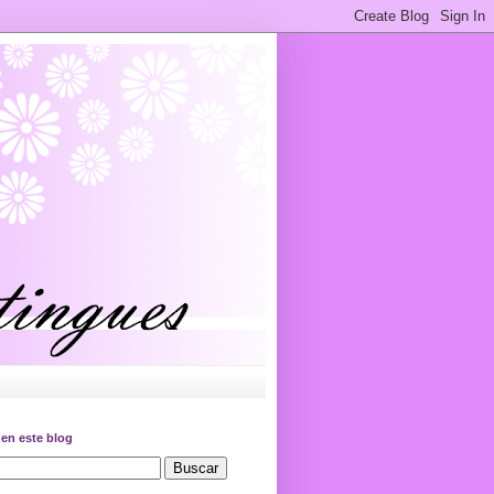
en este blog