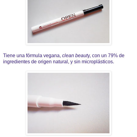
Tiene una fórmula vegana,
clean beaut
y, con un 79% de
ingredientes de origen natural, y sin microplásticos.