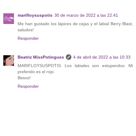
marifloysuspotis
30 de marzo de 2022 a las 22:41
Me han gustado los lápices de cejas y el labial Berry Blast,
saludos!
Responder
Beatriz MissPotingues
4 de abril de 2022 a las 10:33
MARIFLOYSUSPOTIS: Los labiales son estupendos. Mi
preferido es el rojo.
Besos!
Responder