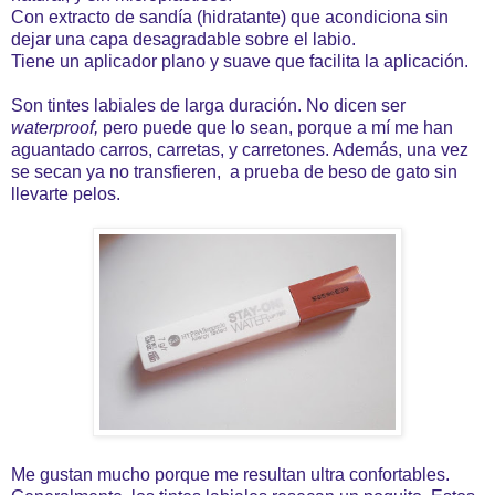
Con extracto de sandía (hidratante) que acondiciona sin
dejar una capa desagradable sobre el labio.
Tiene un aplicador plano y suave que facilita la aplicación.
Son tintes labiales de larga duración. No dicen ser
waterproof,
pero puede que lo sean, porque a mí me han
aguantado carros, carretas, y carretones. Además, una vez
se secan ya no transfieren, a prueba de beso de gato sin
llevarte pelos.
Me gustan mucho porque me resultan ultra confortables.