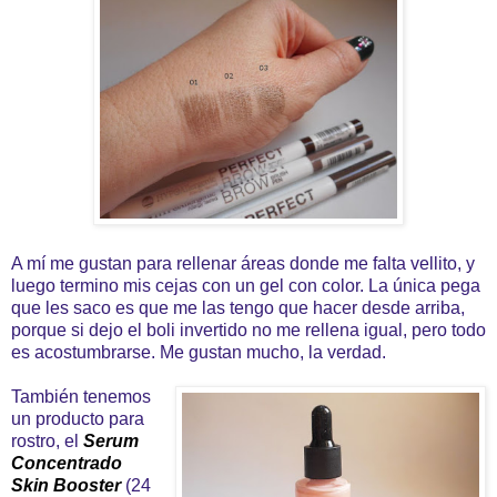
A mí me gustan para rellenar áreas donde me falta vellito, y
luego termino mis cejas con un gel con color. La única pega
que les saco es que me las tengo que hacer desde arriba,
porque si dejo el boli invertido no me rellena igual, pero todo
es acostumbrarse. Me gustan mucho, la verdad.
También tenemos
un producto para
rostro, el
Serum
Concentrado
Skin Booster
(24