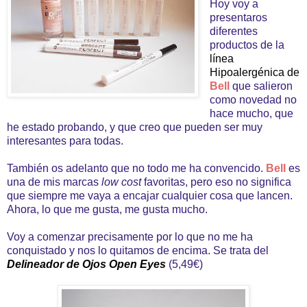
Hoy voy a
presentaros
diferentes
productos de la
línea
Hipoalergénica de
Bell
que salieron
como novedad no
hace mucho, que
he estado probando, y que creo que pueden ser muy
interesantes para todas.
También os adelanto que no todo me ha convencido.
Bell
es
una de mis marcas
low cost
favoritas, pero eso no significa
que siempre me vaya a encajar cualquier cosa que lancen.
Ahora, lo que me gusta, me gusta mucho.
Voy a comenzar precisamente por lo que no me ha
conquistado y nos lo quitamos de encima. Se trata del
Delineador de Ojos Open Eyes
(5,49€)