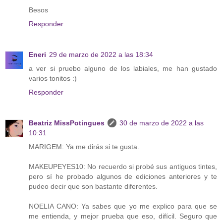
Besos
Responder
Eneri
29 de marzo de 2022 a las 18:34
a ver si pruebo alguno de los labiales, me han gustado
varios tonitos :)
Responder
Beatriz MissPotingues
30 de marzo de 2022 a las
10:31
MARIGEM: Ya me dirás si te gusta.
MAKEUPEYES10: No recuerdo si probé sus antiguos tintes,
pero sí he probado algunos de ediciones anteriores y te
pudeo decir que son bastante diferentes.
NOELIA CANO: Ya sabes que yo me explico para que se
me entienda, y mejor prueba que eso, difícil. Seguro que