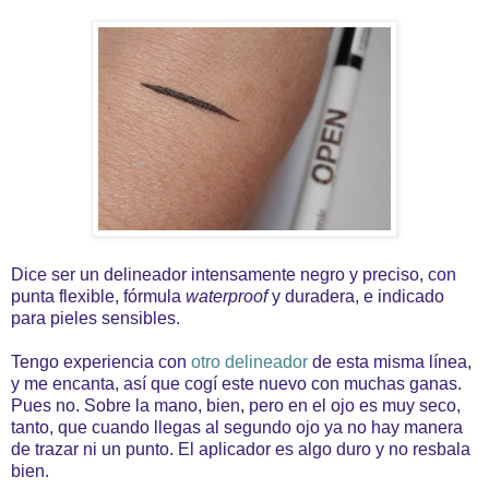
Dice ser un delineador intensamente negro y preciso, con
punta flexible, fórmula
waterproof
y duradera, e indicado
para pieles sensibles.
Tengo experiencia con
otro delineador
de esta misma línea,
y me encanta, así que cogí este nuevo con muchas ganas.
Pues no. Sobre la mano, bien, pero en el ojo es muy seco,
tanto, que cuando llegas al segundo ojo ya no hay manera
de trazar ni un punto. El aplicador es algo duro y no resbala
bien.