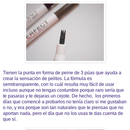
Tienen la punta en forma de peine de 3 púas que ayuda a
crear la sensación de pelitos. La fórmula es
semitransparente, con lo cuál resulta muy fácil de usar
incluso aunque no tengas costumbre porque raro sería que
te pasaras y te dejaras un cejote. De hecho, los primeros
días que comencé a probarlos no tenía claro si me gustaban
o no, y era porque son tan naturales que te piensas que no
aportan nada, pero el día que no los usas te das cuenta de
que sí.