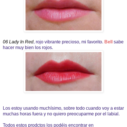
06 Lady In Red
, rojo vibrante precioso, mi favorito.
Bell
sabe
hacer muy bien los rojos.
Los estoy usando muchísimo, sobre todo cuando voy a estar
muchas horas fuera y no quiero preocuparme por el labial.
Todos estos prodctos los podéis encontrar en