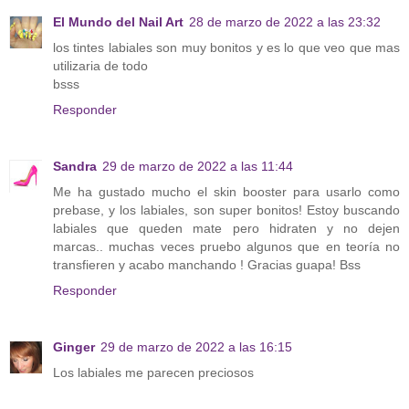
El Mundo del Nail Art
28 de marzo de 2022 a las 23:32
los tintes labiales son muy bonitos y es lo que veo que mas
utilizaria de todo
bsss
Responder
Sandra
29 de marzo de 2022 a las 11:44
Me ha gustado mucho el skin booster para usarlo como
prebase, y los labiales, son super bonitos! Estoy buscando
labiales que queden mate pero hidraten y no dejen
marcas.. muchas veces pruebo algunos que en teoría no
transfieren y acabo manchando ! Gracias guapa! Bss
Responder
Ginger
29 de marzo de 2022 a las 16:15
Los labiales me parecen preciosos