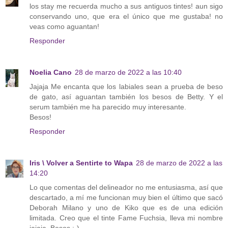
los stay me recuerda mucho a sus antiguos tintes! aun sigo
conservando uno, que era el único que me gustaba! no
veas como aguantan!
Responder
Noelia Cano
28 de marzo de 2022 a las 10:40
Jajaja Me encanta que los labiales sean a prueba de beso
de gato, así aguantan también los besos de Betty. Y el
serum también me ha parecido muy interesante.
Besos!
Responder
Iris \ Volver a Sentirte to Wapa
28 de marzo de 2022 a las
14:20
Lo que comentas del delineador no me entusiasma, así que
descartado, a mí me funcionan muy bien el último que sacó
Deborah Milano y uno de Kiko que es de una edición
limitada. Creo que el tinte Fame Fuchsia, lleva mi nombre