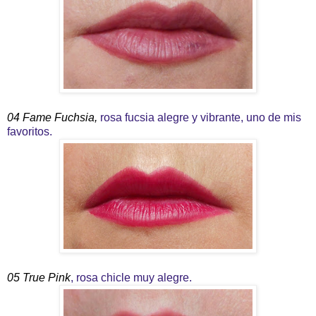
04 Fame Fuchsia,
rosa fucsia alegre y vibrante, uno de mis
favoritos.
05 True Pink
, rosa chicle muy alegre.