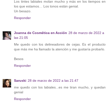
Los tintes labiales molan mucho y más en los tiempos en
los que estamos… Los tonos están genial.
Un besazo.
Responder
Joanna de Cosmética en Acción
28 de marzo de 2022 a
las 21:05
Me quedo con los delineadores de cejas. Es el producto
que más me ha llamado la atención y me gustaría probarlo.
Besos
Responder
Saruski
28 de marzo de 2022 a las 21:47
me quedo con los labiales...es me tiran mucho, y quedan
genial
Responder