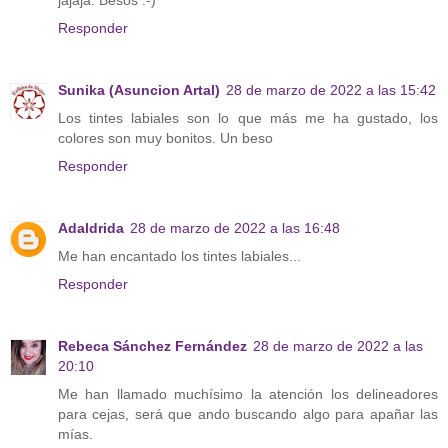
jajaja. Besos :-)
Responder
Sunika (Asuncion Artal)
28 de marzo de 2022 a las 15:42
Los tintes labiales son lo que más me ha gustado, los
colores son muy bonitos. Un beso
Responder
Adaldrida
28 de marzo de 2022 a las 16:48
Me han encantado los tintes labiales...
Responder
Rebeca Sánchez Fernández
28 de marzo de 2022 a las
20:10
Me han llamado muchísimo la atención los delineadores
para cejas, será que ando buscando algo para apañar las
mías.