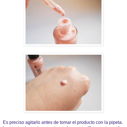
Es preciso agitarlo antes de tomar el producto con la pipeta.