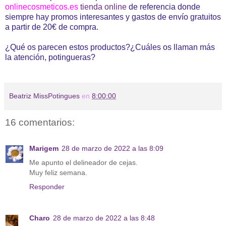
onlinecosmeticos.es
tienda online
de referencia donde
siempre hay promos interesantes y gastos de envío gratuitos
a partir de 20€ de compra.
¿Qué os parecen estos productos?¿Cuáles os llaman más
la atención, potingueras?
Beatriz MissPotingues
en
8:00:00
16 comentarios:
Marigem
28 de marzo de 2022 a las 8:09
Me apunto el delineador de cejas.
Muy feliz semana.
Responder
Charo
28 de marzo de 2022 a las 8:48