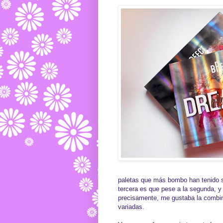
paletas que más bombo han tenido so
tercera es que pese a la segunda, y
precisamente, me gustaba la combin
variadas.