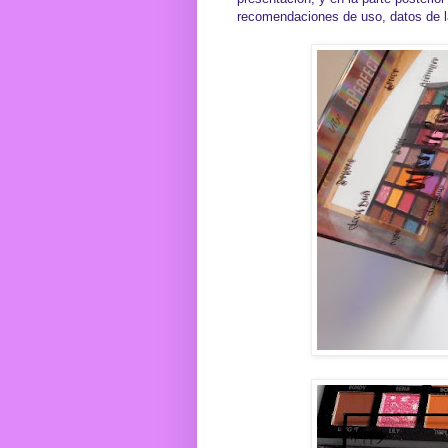
recomendaciones de uso, datos de l