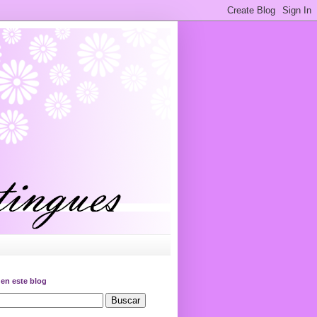
en este blog