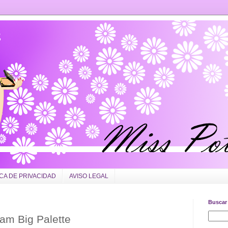
ICA DE PRIVACIDAD
AVISO LEGAL
Buscar 
am Big Palette