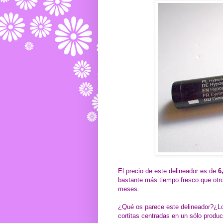
El precio de este delineador es de
6
bastante más tiempo fresco que otr
meses.
¿Qué os parece este delineador?¿L
cortitas centradas en un sólo produc