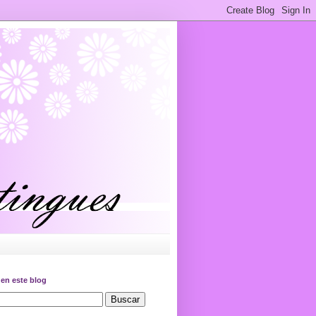
en este blog