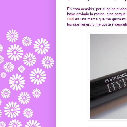
En esta ocasión, por si no ha queda
haya enviado la marca, sino porqu
Bell
es una marca que me gusta mu
los que tienen, y me gusta ir descu