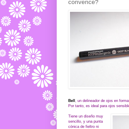
convence?
Bell
, un delineador de ojos en forma
Por tanto, es ideal para ojos sensibl
Tiene un diseño muy
sencillo, y una punta
cónica de fieltro ni