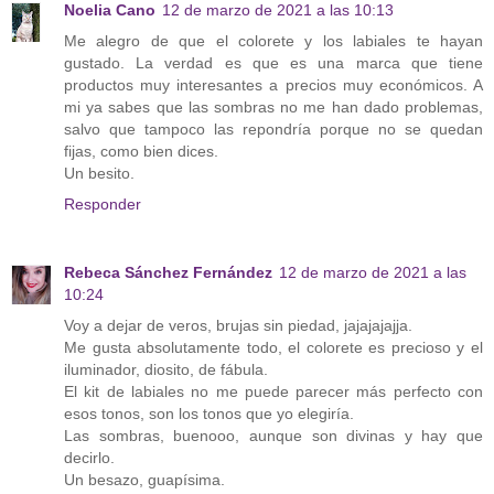
Noelia Cano
12 de marzo de 2021 a las 10:13
Me alegro de que el colorete y los labiales te hayan
gustado. La verdad es que es una marca que tiene
productos muy interesantes a precios muy económicos. A
mi ya sabes que las sombras no me han dado problemas,
salvo que tampoco las repondría porque no se quedan
fijas, como bien dices.
Un besito.
Responder
Rebeca Sánchez Fernández
12 de marzo de 2021 a las
10:24
Voy a dejar de veros, brujas sin piedad, jajajajajja.
Me gusta absolutamente todo, el colorete es precioso y el
iluminador, diosito, de fábula.
El kit de labiales no me puede parecer más perfecto con
esos tonos, son los tonos que yo elegiría.
Las sombras, buenooo, aunque son divinas y hay que
decirlo.
Un besazo, guapísima.