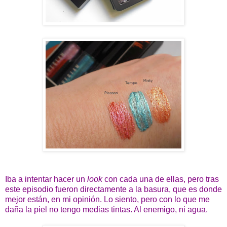
Iba a intentar hacer un
look
con cada una de ellas, pero tras
este episodio fueron directamente a la basura, que es donde
mejor están, en mi opinión. Lo siento, pero con lo que me
daña la piel no tengo medias tintas. Al enemigo, ni agua.