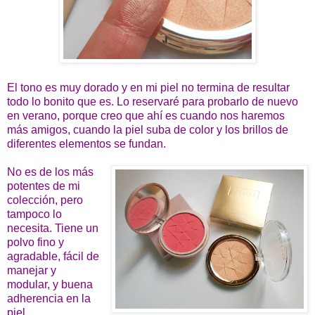
El tono es muy dorado y en mi piel no termina de resultar
todo lo bonito que es. Lo reservaré para probarlo de nuevo
en verano, porque creo que ahí es cuando nos haremos
más amigos, cuando la piel suba de color y los brillos de
diferentes elementos se fundan.
No es de los más
potentes de mi
colección, pero
tampoco lo
necesita. Tiene un
polvo fino y
agradable, fácil de
manejar y
modular, y buena
adherencia en la
piel.