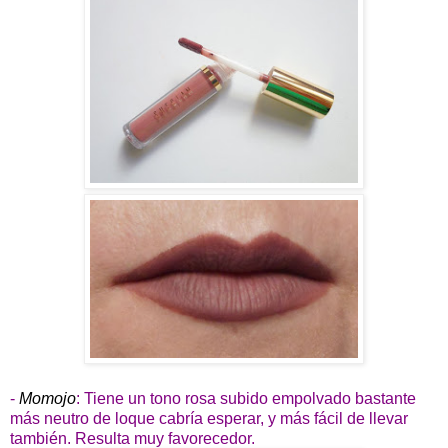
-
Momojo
: Tiene un tono rosa subido empolvado bastante
más neutro de loque cabría esperar, y más fácil de llevar
también. Resulta muy favorecedor.