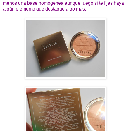
menos una base homogénea aunque luego si te fijas haya
algún elemento que destaque algo más.