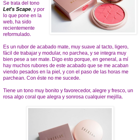
Se trata del tono
Let's Scape
, y por
lo que pone en la
web, ha sido
recientemente
reformulado.
Es un rubor de acabado mate, muy suave al tacto, ligero,
fácil de trabajar y modular, no parchea, y se integra muy
bien pese a ser mate. Digo esto porque, en general, a mí
hay muchos rubores de este acabado que se me acaban
viendo pesados en la piel, y con el paso de las horas me
parchean. Con éste no me sucede.
Tiene un tono muy bonito y favorecedor, alegre y fresco, un
rosa algo coral que alegra y sonrosa cualquier mejilla.