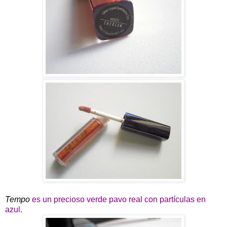
Tempo
es un precioso verde pavo real con partículas en
azul.