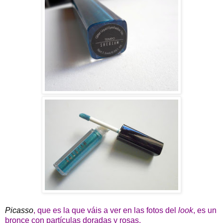
Picasso
, que es la que váis a ver en las fotos del
look
, es un
bronce con partículas doradas y rosas.