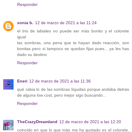
Responder
sonia b.
12 de marzo de 2021 a las 11:24
el trio de labiales no puede ser más bonito y el colorete
igual
las sombras, una pena que te hayan dado reacción, son
bonitas pero si tampoco se quedan fijas pues... ya les has
dado su destino
Responder
Eneri
12 de marzo de 2021 a las 11:36
qué rabia lo de las sombras líquidas porque andaba detrás
de alguna low cost, pero mejor sigo buscando...
Responder
TheCrazyDreamland
12 de marzo de 2021 a las 12:20
coincido en que lo que más me ha gustado es el colorete,