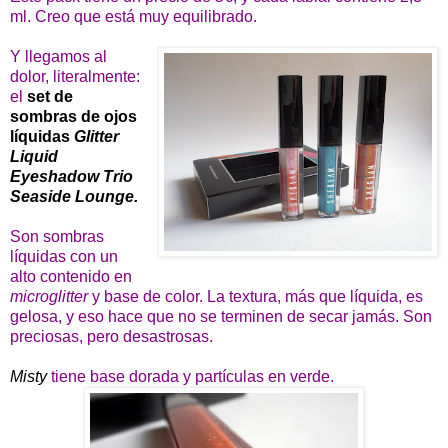
ml. Creo que está muy equilibrado.
Y llegamos al
dolor, literalmente:
el
set de
sombras de ojos
líquidas
Glitter
Liquid
Eyeshadow Trio
Seaside Lounge.
Son sombras
líquidas con un
alto contenido en
microglitter
y base de color. La textura, más que líquida, es
gelosa, y eso hace que no se terminen de secar jamás. Son
preciosas, pero desastrosas.
Misty
tiene base dorada y partículas en verde.