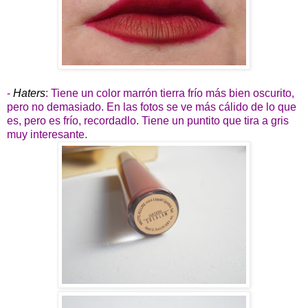
-
Haters
: Tiene un color marrón tierra frío más bien oscurito,
pero no demasiado. En las fotos se ve más cálido de lo que
es, pero es frío, recordadlo. Tiene un puntito que tira a gris
muy interesante.