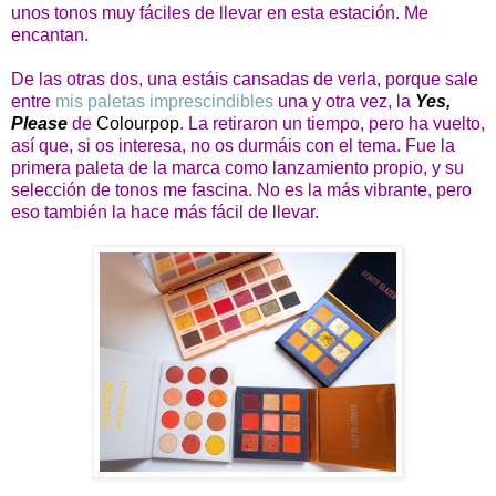
unos tonos muy fáciles de llevar en esta estación. Me
encantan.
De las otras dos, una estáis cansadas de verla, porque sale
entre
mis paletas imprescindibles
una y otra vez, la
Yes,
Please
de
Colourpop
. La retiraron un tiempo, pero ha vuelto,
así que, si os interesa, no os durmáis con el tema. Fue la
primera paleta de la marca como lanzamiento propio, y su
selección de tonos me fascina. No es la más vibrante, pero
eso también la hace más fácil de llevar.