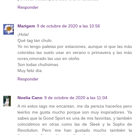
Responder
Marigem
9 de octubre de 2020 a las 10:56
¡Hola!
Qué tag tan chulo.
Yo no tengo paletas por estaciones, aunque sí que las más
coloridas las suelo usar en verano o primavera y las más
ocres,omorado las uso en otoño.
Son todas chulísimas.
Muy feliz día.
Responder
Noelia Cano
9 de octubre de 2020 a las 11:04
A mi estos tags me encantan, me da pereza hacerlos pero
leerlos me gusta mucho porque son muy inspiradores. Ya
sabes que la Good Sport es una de mis favoritas, y también
coincidimos en otras como las de Sleek y la Sophx de
Revolution. Pero me han gustado mucho también la