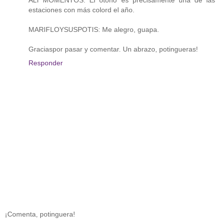
estaciones con más colord el año.
MARIFLOYSUSPOTIS: Me alegro, guapa.
Graciaspor pasar y comentar. Un abrazo, potingueras!
Responder
¡Comenta, potinguera!