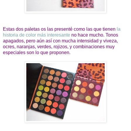
Estas dos paletas os las presenté como las que tienen
la
historia de color más interesante
no hace mucho. Tonos
apagados, pero aún así con mucha intensidad y viveza,
ocres, naranjas, verdes, rojizos, y combinaciones muy
especiales son lo que proponen.