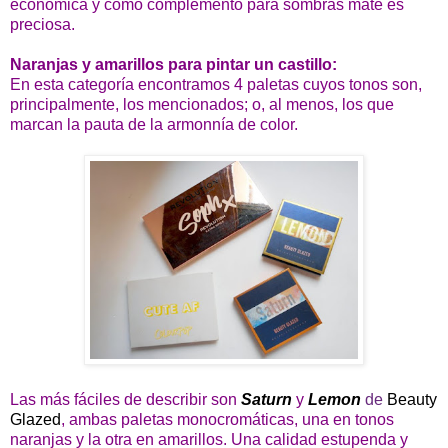
económica y como complemento para sombras mate es
preciosa.
Naranjas y amarillos para pintar un castillo:
En esta categoría encontramos 4 paletas cuyos tonos son,
principalmente, los mencionados; o, al menos, los que
marcan la pauta de la armonnía de color.
Las más fáciles de describir son
Saturn
y
Lemon
de
Beauty
Glazed
, ambas paletas monocromáticas, una en tonos
naranjas y la otra en amarillos. Una calidad estupenda y