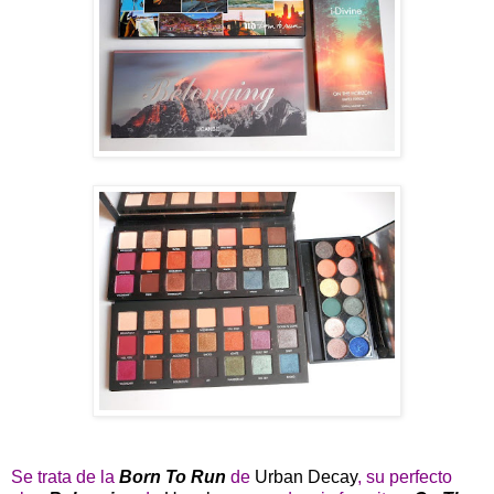
Se trata de la
Born To Run
de
Urban Decay
, su perfecto