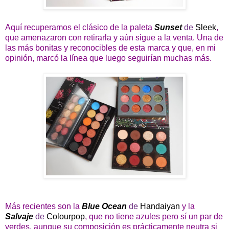
Aquí recuperamos el clásico de la paleta
Sunset
de
Sleek
,
que amenazaron con retirarla y aún sigue a la venta. Una de
las más bonitas y reconocibles de esta marca y que, en mi
opinión, marcó la línea que luego seguirían muchas más.
Más recientes son la
Blue Ocean
de
Handaiyan
y la
Salvaje
de
Colourpop
, que no tiene azules pero sí un par de
verdes, aunque su composición es prácticamente neutra si