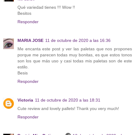
Qué variedad tienes !!! Wow !!
Besitos
Responder
MARIA JOSE
11 de octubre de 2020 a las 16:36
Me encanta este post y ver las paletas que nos propones
porque me parecen todas muy bonitas, es que estos tonos
son los que más uso y casi todas mis paletas son de este
estilo.
Besis
Responder
Victoria
11 de octubre de 2020 a las 18:31
Cute review and lovely pallets! Thank you very much!
Responder