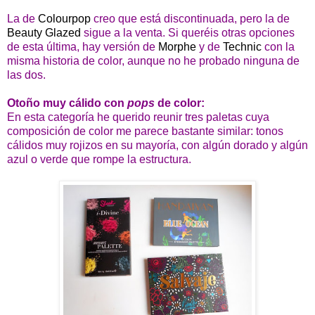
La de
Colourpop
creo que está discontinuada, pero la de
Beauty Glazed
sigue a la venta. Si queréis otras opciones
de esta última, hay versión de
Morphe
y de
Technic
con la
misma historia de color, aunque no he probado ninguna de
las dos.
Otoño muy cálido con
pops
de color:
En esta categoría he querido reunir tres paletas cuya
composición de color me parece bastante similar: tonos
cálidos muy rojizos en su mayoría, con algún dorado y algún
azul o verde que rompe la estructura.