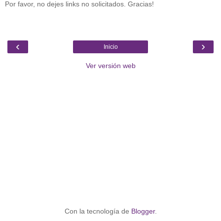
Por favor, no dejes links no solicitados. Gracias!
‹
›
Inicio
Ver versión web
Con la tecnología de
Blogger
.