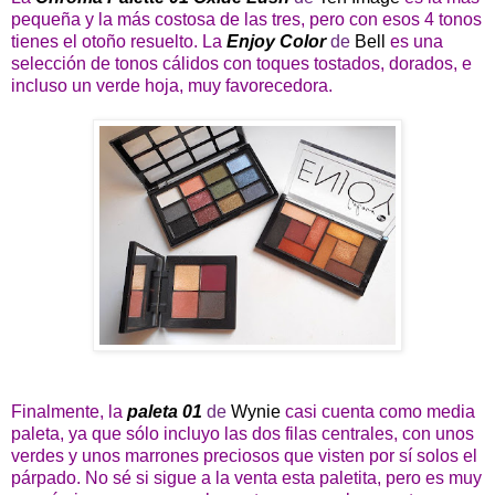
pequeña y la más costosa de las tres, pero con esos 4 tonos
tienes el otoño resuelto. La
Enjoy Color
de
Bell
es una
selección de tonos cálidos con toques tostados, dorados, e
incluso un verde hoja, muy favorecedora.
Finalmente, la
paleta 01
de
Wynie
casi cuenta como media
paleta, ya que sólo incluyo las dos filas centrales, con unos
verdes y unos marrones preciosos que visten por sí solos el
párpado. No sé si sigue a la venta esta paletita, pero es muy