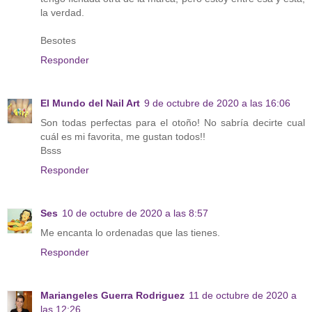
la verdad.
Besotes
Responder
El Mundo del Nail Art
9 de octubre de 2020 a las 16:06
Son todas perfectas para el otoño! No sabría decirte cual
cuál es mi favorita, me gustan todos!!
Bsss
Responder
Ses
10 de octubre de 2020 a las 8:57
Me encanta lo ordenadas que las tienes.
Responder
Mariangeles Guerra Rodriguez
11 de octubre de 2020 a
las 12:26