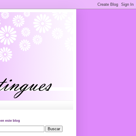
en este blog