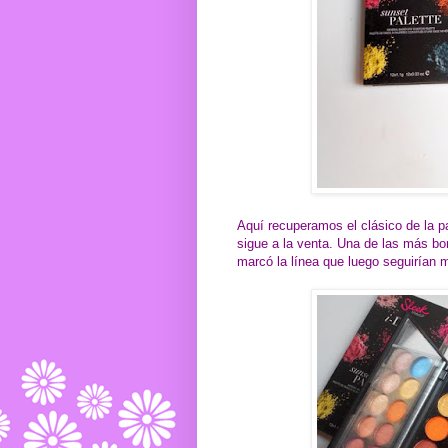
Aquí recuperamos el clásico de la p
sigue a la venta. Una de las más bo
marcó la línea que luego seguirían