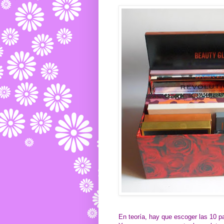
En teoría, hay que escoger las 10 pa