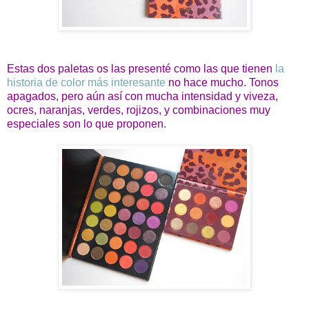
Estas dos paletas os las presenté como las que tienen
la
historia de color más interesante
no hace mucho. Tonos
apagados, pero aún así con mucha intensidad y viveza,
ocres, naranjas, verdes, rojizos, y combinaciones muy
especiales son lo que proponen.