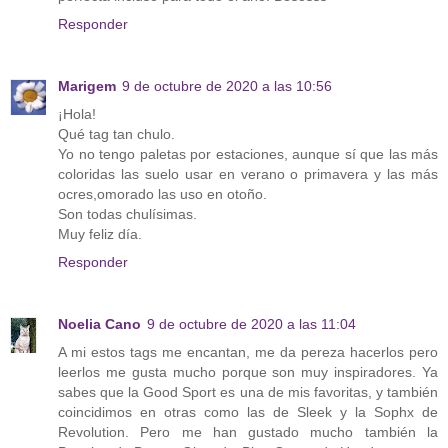
Responder
Marigem
9 de octubre de 2020 a las 10:56
¡Hola!
Qué tag tan chulo.
Yo no tengo paletas por estaciones, aunque sí que las más
coloridas las suelo usar en verano o primavera y las más
ocres,omorado las uso en otoño.
Son todas chulísimas.
Muy feliz día.
Responder
Noelia Cano
9 de octubre de 2020 a las 11:04
A mi estos tags me encantan, me da pereza hacerlos pero
leerlos me gusta mucho porque son muy inspiradores. Ya
sabes que la Good Sport es una de mis favoritas, y también
coincidimos en otras como las de Sleek y la Sophx de
Revolution. Pero me han gustado mucho también la