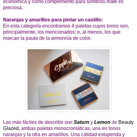
económica y como complemento para sombras mate es
preciosa.
Naranjas y amarillos para pintar un castillo:
En esta categoría encontramos 4 paletas cuyos tonos son,
principalmente, los mencionados; o, al menos, los que
marcan la pauta de la armonnía de color.
Las más fáciles de describir son
Saturn
y
Lemon
de
Beauty
Glazed
, ambas paletas monocromáticas, una en tonos
naranjas y la otra en amarillos. Una calidad estupenda y