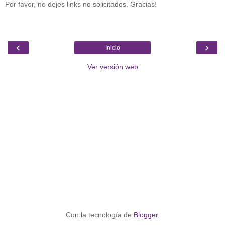
Por favor, no dejes links no solicitados. Gracias!
‹
›
Inicio
Ver versión web
Con la tecnología de
Blogger
.