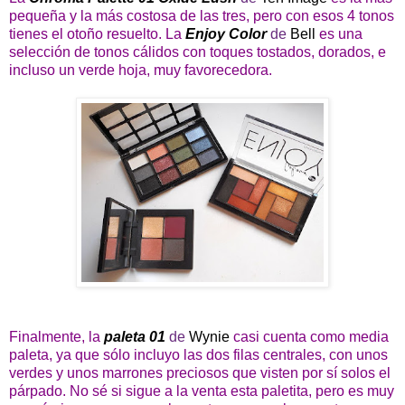
pequeña y la más costosa de las tres, pero con esos 4 tonos
tienes el otoño resuelto. La
Enjoy Color
de
Bell
es una
selección de tonos cálidos con toques tostados, dorados, e
incluso un verde hoja, muy favorecedora.
Finalmente, la
paleta 01
de
Wynie
casi cuenta como media
paleta, ya que sólo incluyo las dos filas centrales, con unos
verdes y unos marrones preciosos que visten por sí solos el
párpado. No sé si sigue a la venta esta paletita, pero es muy