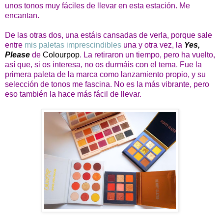
unos tonos muy fáciles de llevar en esta estación. Me
encantan.
De las otras dos, una estáis cansadas de verla, porque sale
entre
mis paletas imprescindibles
una y otra vez, la
Yes,
Please
de
Colourpop
. La retiraron un tiempo, pero ha vuelto,
así que, si os interesa, no os durmáis con el tema. Fue la
primera paleta de la marca como lanzamiento propio, y su
selección de tonos me fascina. No es la más vibrante, pero
eso también la hace más fácil de llevar.