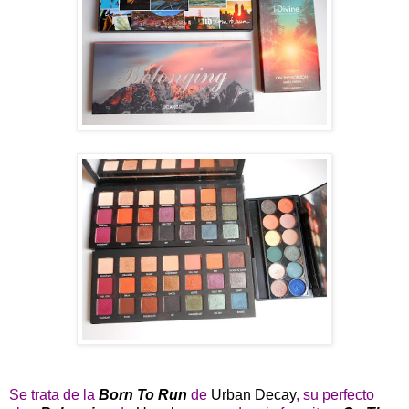
Se trata de la
Born To Run
de
Urban Decay
, su perfecto