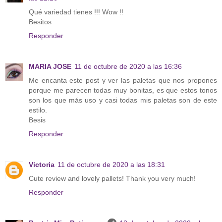
Qué variedad tienes !!! Wow !!
Besitos
Responder
MARIA JOSE
11 de octubre de 2020 a las 16:36
Me encanta este post y ver las paletas que nos propones
porque me parecen todas muy bonitas, es que estos tonos
son los que más uso y casi todas mis paletas son de este
estilo.
Besis
Responder
Victoria
11 de octubre de 2020 a las 18:31
Cute review and lovely pallets! Thank you very much!
Responder