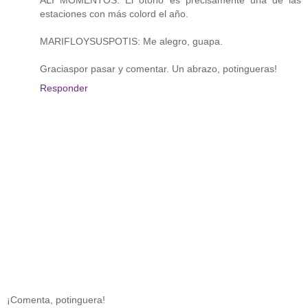
estaciones con más colord el año.
MARIFLOYSUSPOTIS: Me alegro, guapa.
Graciaspor pasar y comentar. Un abrazo, potingueras!
Responder
¡Comenta, potinguera!