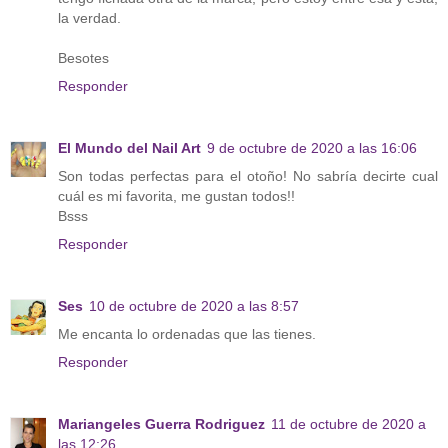
la verdad.
Besotes
Responder
El Mundo del Nail Art
9 de octubre de 2020 a las 16:06
Son todas perfectas para el otoño! No sabría decirte cual
cuál es mi favorita, me gustan todos!!
Bsss
Responder
Ses
10 de octubre de 2020 a las 8:57
Me encanta lo ordenadas que las tienes.
Responder
Mariangeles Guerra Rodriguez
11 de octubre de 2020 a
las 12:26