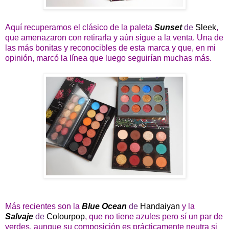
Aquí recuperamos el clásico de la paleta
Sunset
de
Sleek
,
que amenazaron con retirarla y aún sigue a la venta. Una de
las más bonitas y reconocibles de esta marca y que, en mi
opinión, marcó la línea que luego seguirían muchas más.
Más recientes son la
Blue Ocean
de
Handaiyan
y la
Salvaje
de
Colourpop
, que no tiene azules pero sí un par de
verdes, aunque su composición es prácticamente neutra si