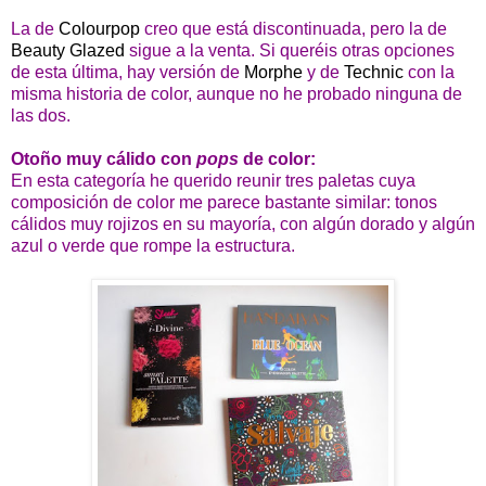
La de
Colourpop
creo que está discontinuada, pero la de
Beauty Glazed
sigue a la venta. Si queréis otras opciones
de esta última, hay versión de
Morphe
y de
Technic
con la
misma historia de color, aunque no he probado ninguna de
las dos.
Otoño muy cálido con
pops
de color:
En esta categoría he querido reunir tres paletas cuya
composición de color me parece bastante similar: tonos
cálidos muy rojizos en su mayoría, con algún dorado y algún
azul o verde que rompe la estructura.