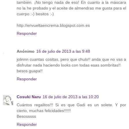
también. ¡No tengo nada de eso! En cuanto a la máscara
no la he probado y el aceite de almendras me gusta para el
cuerpo :-) besitos :-)
http://envueltaencrema.blogspot.com.es
Responder
Anónimo
16 de julio de 2013 a las 9:48
jolinnn cuantas cositas, pero que chulo!! anda que no vas a
disfrutar nada haciendo looks con todas esas sombritas!!
besos guapa!!
Responder
Cosuki Naru
16 de julio de 2013 a las 10:20
Cuántos regalitos!!! Si es que Gadi es un solete. Y por
cierto, muchas felicidades!!!!!!
Besosssss
Responder