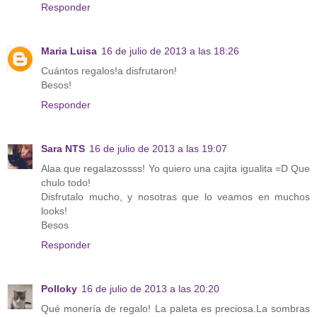
Responder
Maria Luisa
16 de julio de 2013 a las 18:26
Cuántos regalos!a disfrutaron!
Besos!
Responder
Sara NTS
16 de julio de 2013 a las 19:07
Alaa que regalazossss! Yo quiero una cajita igualita =D Que
chulo todo!
Disfrutalo mucho, y nosotras que lo veamos en muchos
looks!
Besos
Responder
Polloky
16 de julio de 2013 a las 20:20
Qué monería de regalo! La paleta es preciosa.La sombras