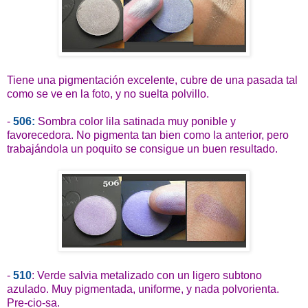
Tiene una pigmentación excelente, cubre de una pasada tal
como se ve en la foto, y no suelta polvillo.
-
506:
Sombra color lila satinada muy ponible y
favorecedora. No pigmenta tan bien como la anterior, pero
trabajándola un poquito se consigue un buen resultado.
-
510
: Verde salvia metalizado con un ligero subtono
azulado. Muy pigmentada, uniforme, y nada polvorienta.
Pre-cio-sa.