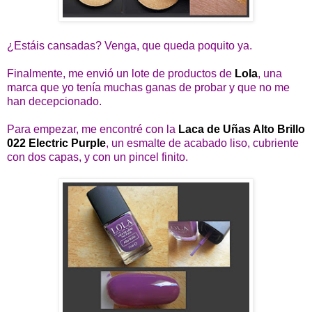
¿Estáis cansadas? Venga, que queda poquito ya.
Finalmente, me envió un lote de productos de
Lola
, una
marca que yo tenía muchas ganas de probar y que no me
han decepcionado.
Para empezar, me encontré con la
Laca de Uñas Alto Brillo
022 Electric Purple
, un esmalte de acabado liso, cubriente
con dos capas, y con un pincel finito.