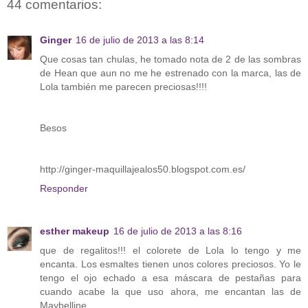
44 comentarios:
Ginger
16 de julio de 2013 a las 8:14
Que cosas tan chulas, he tomado nota de 2 de las sombras
de Hean que aun no me he estrenado con la marca, las de
Lola también me parecen preciosas!!!!
Besos
http://ginger-maquillajealos50.blogspot.com.es/
Responder
esther makeup
16 de julio de 2013 a las 8:16
que de regalitos!!! el colorete de Lola lo tengo y me
encanta. Los esmaltes tienen unos colores preciosos. Yo le
tengo el ojo echado a esa máscara de pestañas para
cuando acabe la que uso ahora, me encantan las de
Maybelline.