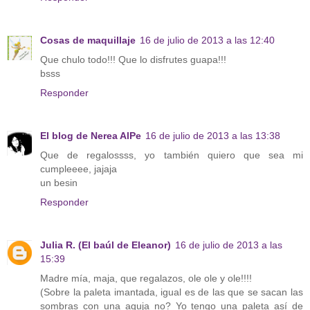
Cosas de maquillaje
16 de julio de 2013 a las 12:40
Que chulo todo!!! Que lo disfrutes guapa!!!
bsss
Responder
El blog de Nerea AlPe
16 de julio de 2013 a las 13:38
Que de regalossss, yo también quiero que sea mi
cumpleeee, jajaja
un besin
Responder
Julia R. (El baúl de Eleanor)
16 de julio de 2013 a las
15:39
Madre mía, maja, que regalazos, ole ole y ole!!!!
(Sobre la paleta imantada, igual es de las que se sacan las
sombras con una aguja no? Yo tengo una paleta así de