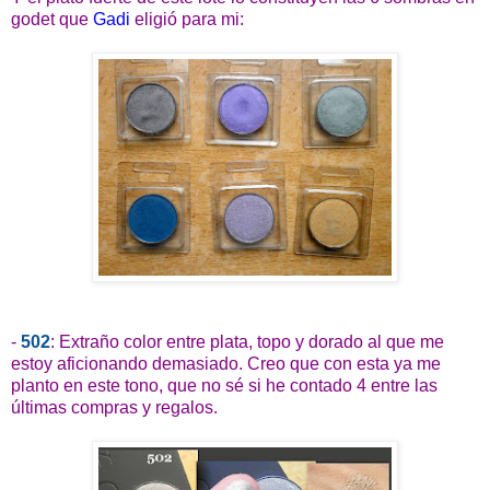
godet que
Gadi
eligió para mi:
-
502
: Extraño color entre plata, topo y dorado al que me
estoy aficionando demasiado. Creo que con esta ya me
planto en este tono, que no sé si he contado 4 entre las
últimas compras y regalos.