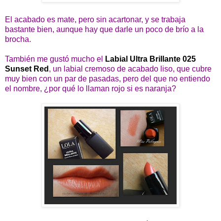
El acabado es mate, pero sin acartonar, y se trabaja
bastante bien, aunque hay que darle un poco de brío a la
brocha.
También me gustó mucho el
Labial Ultra Brillante 025
Sunset Red
, un labial cremoso de acabado liso, que cubre
muy bien con un par de pasadas, pero del que no entiendo
el nombre, ¿por qué lo llaman rojo si es naranja?