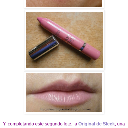
Y, completando este segundo lote, la
Original de Sleek
, una