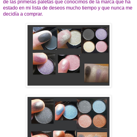
de las primeras paletas que conocimos de la marca que ha
estado en mi lista de deseos mucho tiempo y que nunca me
decidía a comprar.