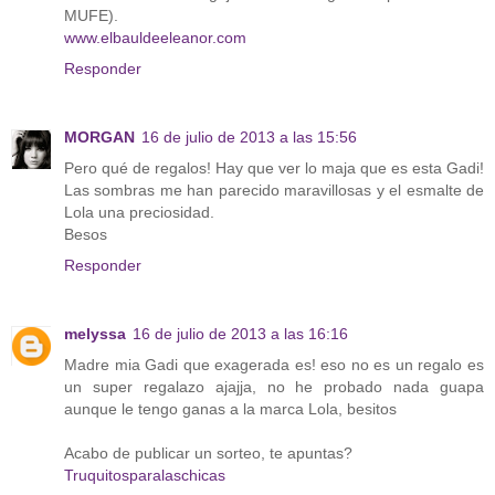
MUFE).
www.elbauldeeleanor.com
Responder
MORGAN
16 de julio de 2013 a las 15:56
Pero qué de regalos! Hay que ver lo maja que es esta Gadi!
Las sombras me han parecido maravillosas y el esmalte de
Lola una preciosidad.
Besos
Responder
melyssa
16 de julio de 2013 a las 16:16
Madre mia Gadi que exagerada es! eso no es un regalo es
un super regalazo ajajja, no he probado nada guapa
aunque le tengo ganas a la marca Lola, besitos
Acabo de publicar un sorteo, te apuntas?
Truquitosparalaschicas