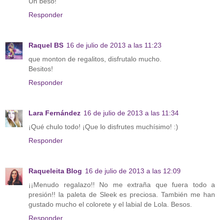
Un beso!
Responder
Raquel BS
16 de julio de 2013 a las 11:23
que monton de regalitos, disfrutalo mucho.
Besitos!
Responder
Lara Fernández
16 de julio de 2013 a las 11:34
¡Qué chulo todo! ¡Que lo disfrutes muchísimo! :)
Responder
Raqueleita Blog
16 de julio de 2013 a las 12:09
¡¡Menudo regalazo!! No me extraña que fuera todo a
presión!! la paleta de Sleek es preciosa. También me han
gustado mucho el colorete y el labial de Lola. Besos.
Responder