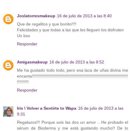
Joslatorresmakeup
16 de julio de 2013 a las 8:40
Que de regalitos y que bonito!!!!
Felicidades y que todas a las que les lleguen los disfruten
Un bso
Responder
Amigasmakeup
16 de julio de 2013 a las 8:52
Me ha gustado todo todo, pero esa laca de uñas divina me
encanta!!!!!!!!!!!!!!!!!!!!!!!!!!!!!!!!!!!!!!!!!!!!!!!!!!!!!!!!!!!!!!!!!!!!!!!!!!!!!!!!!!
!!!!!!!!!!
Responder
Iris \ Volver a Sentirte to Wapa
16 de julio de 2013 a las
9:31
Regalazos!!! Porque sois las dos un amor .. He probado el
sérum de Bioderma y me está gustando mucho!! De lo