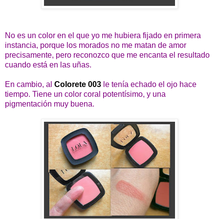
No es un color en el que yo me hubiera fijado en primera
instancia, porque los morados no me matan de amor
precisamente, pero reconozco que me encanta el resultado
cuando está en las uñas.
En cambio, al
Colorete 003
le tenía echado el ojo hace
tiempo. Tiene un color coral potentísimo, y una
pigmentación muy buena.