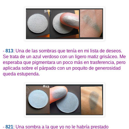
-
813
: Una de las sombras que tenía en mi lista de deseos.
Se trata de un azul verdoso con un ligero matiz grisáceo. Me
esperaba que pigmentara un poco más en trasferencia, pero
aplicada sobre el párpado con un poquito de generosidad
queda estupenda.
-
821
: Una sombra a la que yo no le habría prestado