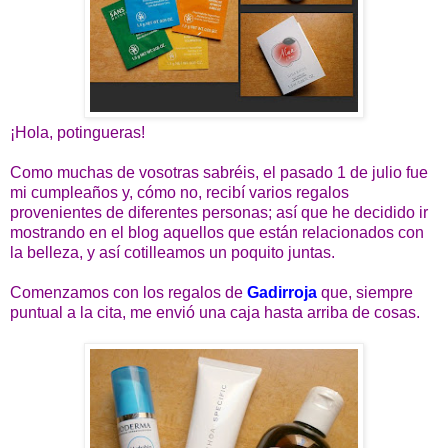
¡Hola, potingueras!
Como muchas de vosotras sabréis, el pasado 1 de julio fue
mi cumpleaños y, cómo no, recibí varios regalos
provenientes de diferentes personas; así que he decidido ir
mostrando en el blog aquellos que están relacionados con
la belleza, y así cotilleamos un poquito juntas.
Comenzamos con los regalos de
Gadirroja
que, siempre
puntual a la cita, me envió una caja hasta arriba de cosas.