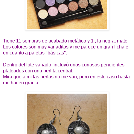
Tiene 11 sombras de acabado metálico y 1 , la negra, mate.
Los colores son muy variaditos y me parece un gran fichaje
en cuanto a paletas "básicas".
Dentro del lote variado, incluyó unos curiosos pendientes
plateados con una perlita central.
Mira que a mi las perlas no me van, pero en este caso hasta
me hacen gracia.