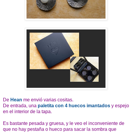
De
Hean
me envió varias cositas.
De entrada, una
paletita con 4 huecos imantados
y espejo
en el interior de la tapa.
Es bastante pesada y gruesa, y le veo el inconveniente de
que no hay pestaña o hueco para sacar la sombra que