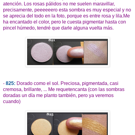
atención. Los rosas pálidos no me suelen maravillar,
precisamente, peeeeeero esta sombra es muy especial y no
se aprecia del todo en la foto, porque es entre rosa y lila.Me
ha encantado el color, pero le cuesta pigmentar hasta con
pincel húmedo, tendré que darle alguna vuelta más.
-
825:
Dorado como el sol. Preciosa, pigmentada, casi
cremosa, brillante, ... Me requetencanta (con las sombras
doradas un día me planto también, pero ya veremos
cuando)