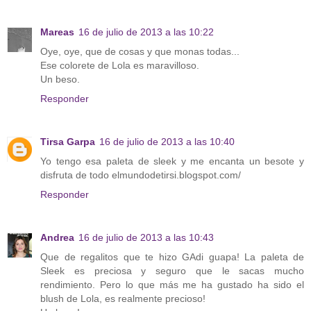
Mareas
16 de julio de 2013 a las 10:22
Oye, oye, que de cosas y que monas todas...
Ese colorete de Lola es maravilloso.
Un beso.
Responder
Tirsa Garpa
16 de julio de 2013 a las 10:40
Yo tengo esa paleta de sleek y me encanta un besote y
disfruta de todo elmundodetirsi.blogspot.com/
Responder
Andrea
16 de julio de 2013 a las 10:43
Que de regalitos que te hizo GAdi guapa! La paleta de
Sleek es preciosa y seguro que le sacas mucho
rendimiento. Pero lo que más me ha gustado ha sido el
blush de Lola, es realmente precioso!