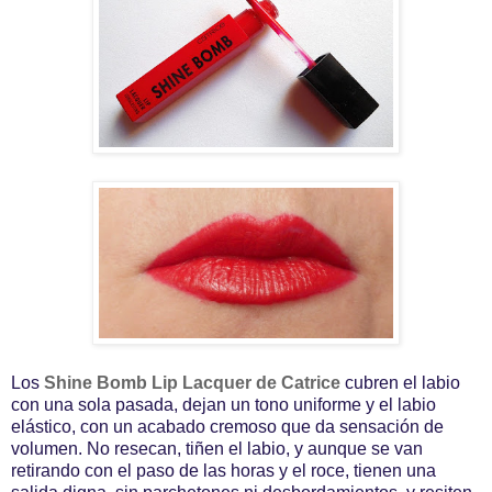
Los
Shine Bomb Lip Lacquer de Catrice
cubren el labio
con una sola pasada, dejan un tono uniforme y el labio
elástico, con un acabado cremoso que da sensación de
volumen. No resecan, tiñen el labio, y aunque se van
retirando con el paso de las horas y el roce, tienen una