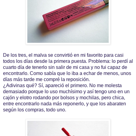
De los tres, el malva se convirtió en mi favorito para casi
todos los días desde la primera puesta. Problema: lo perdí al
cuarto día de tenerlo sin salir de mi casa y no fui capaz de
encontrarlo. Como sabía que lo iba a echar de menos, unos
días más tarde me compré la reposición.
¿Adivinas qué? Sí, apareció el primero. No me molesta
demasiado porque lo uso muchísimo y así tengo uno en un
cajón y elotro rodando por bolsos y mochilas, pero chica,
entre encontrarlo nada más reponerlo, y que los abaraten
según los compras, todo uno.