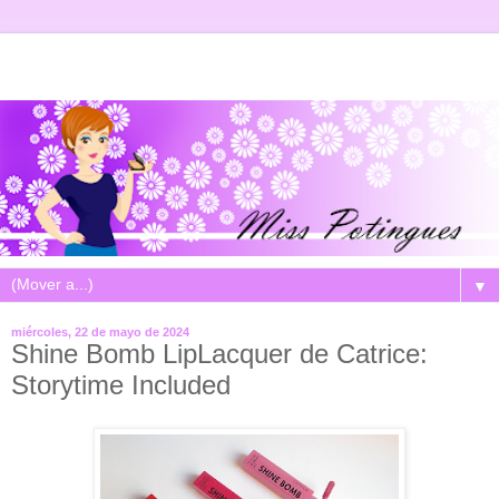
▼
miércoles, 22 de mayo de 2024
Shine Bomb LipLacquer de Catrice:
Storytime Included