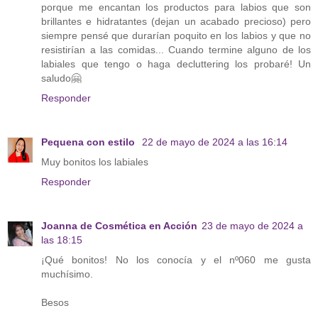
porque me encantan los productos para labios que son
brillantes e hidratantes (dejan un acabado precioso) pero
siempre pensé que durarían poquito en los labios y que no
resistirían a las comidas... Cuando termine alguno de los
labiales que tengo o haga decluttering los probaré! Un
saludo🤗
Responder
Pequena con estilo
22 de mayo de 2024 a las 16:14
Muy bonitos los labiales
Responder
Joanna de Cosmética en Acción
23 de mayo de 2024 a
las 18:15
¡Qué bonitos! No los conocía y el nº060 me gusta
muchísimo.
Besos