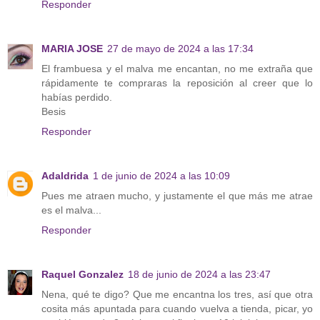
Responder
MARIA JOSE
27 de mayo de 2024 a las 17:34
El frambuesa y el malva me encantan, no me extraña que
rápidamente te compraras la reposición al creer que lo
habías perdido.
Besis
Responder
Adaldrida
1 de junio de 2024 a las 10:09
Pues me atraen mucho, y justamente el que más me atrae
es el malva...
Responder
Raquel Gonzalez
18 de junio de 2024 a las 23:47
Nena, qué te digo? Que me encantna los tres, así que otra
cosita más apuntada para cuando vuelva a tienda, picar, yo