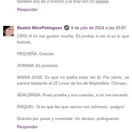
también soy de 2 mínimo y al final son 10 jajajaja
Responder
Beatriz MissPotingues
9 de julio de 2024 a las 20:07
CRIS: A mí me gustan mucho. Es probar a ver si es lo que
buscas.
PEQUEÑA: Gracias.
JOANNA: Es precioso.
MARIA JOSE: Es que no podía estar sin él. Por cierto, se
parece bastante al 15 Lover de los de Maybelline. Clonazo.
ADALDRIDA: Pues prueba y nos cuentas, a mí me encanta.
RAQUEL: Si es que las que vamso con mínimos...peligro!
Gracias por pasar y comentar. Un abrazo, potingueras.
Responder