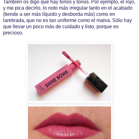
También os digo que hay tonos y tonos. Por ejemplo, el rojo,
y me pica decirlo, lo noto más irregular tanto en el acabado
(tiende a ser más líquido y desborda más) como en
laretirada, que no es tan uniforme como el malva. Sólo hay
que llevar un poco más de cuidado y listo, porque es
precioso.