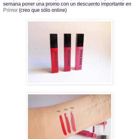
semana poner una promo con un descuento importante en
Primor
(creo que sólo online)