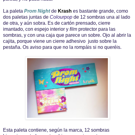
La paleta
Prom Night
de
Krash
es bastante grande, como
dos paletas juntas de
Colourpop
de 12 sombras una al lado
de otra, y aún sobra. Es de cartón prensado, cierre
imantado, con espejo interior y
film
protector para las
sombras, y con una caja que parece un sobre. Ojo al abrir la
cajita, porque viene un cierre adhesivo justo sobre la
pestaña. Os aviso para que no la rompáis si no queréis.
Esta paleta contiene, según la marca, 12 sombras