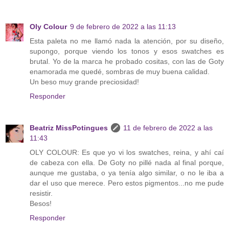
Oly Colour
9 de febrero de 2022 a las 11:13
Esta paleta no me llamó nada la atención, por su diseño,
supongo, porque viendo los tonos y esos swatches es
brutal. Yo de la marca he probado cositas, con las de Goty
enamorada me quedé, sombras de muy buena calidad.
Un beso muy grande preciosidad!
Responder
Beatriz MissPotingues
11 de febrero de 2022 a las
11:43
OLY COLOUR: Es que yo vi los swatches, reina, y ahí caí
de cabeza con ella. De Goty no pillé nada al final porque,
aunque me gustaba, o ya tenía algo similar, o no le iba a
dar el uso que merece. Pero estos pigmentos...no me pude
resistir.
Besos!
Responder