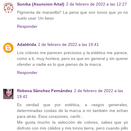
Sunika (Asuncion Artal)
2 de febrero de 2022 a las 12:27
Pigmenta de maravilla!! La pena que son tonos que yo no
suelo usar. Un beso
Responder
Adaldrida
2 de febrero de 2022 a las 19:41
Los colores me parecen preciosos y la estética me parece,
como a ti, muy hortera, pero es que en general y sin querer
ofender a nadie es lo que pienso de la marca.
Responder
Rebeca Sánchez Fernández
2 de febrero de 2022 a las
19:42
Es verdad que por estética, a rasgos generales,
determinadas cositas de la marca a mí también me echan
para atrás. Esos corazones, cariñi...
Me gusta mucho la selección de colores, sabes que yo
disfruto con mis cálidos y mis tonos tierra, pero cuando pillo