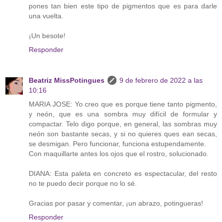
pones tan bien este tipo de pigmentos que es para darle
una vuelta.
¡Un besote!
Responder
Beatriz MissPotingues
9 de febrero de 2022 a las
10:16
MARIA JOSE: Yo creo que es porque tiene tanto pigmento,
y neón, que es una sombra muy difícil de formular y
compactar. Telo digo porque, en general, las sombras muy
neón son bastante secas, y si no quieres ques ean secas,
se desmigan. Pero funcionar, funciona estupendamente.
Con maquillarte antes los ojos que el rostro, solucionado.
DIANA: Esta paleta en concreto es espectacular, del resto
no te puedo decir porque no lo sé.
Gracias por pasar y comentar, ¡un abrazo, potingueras!
Responder