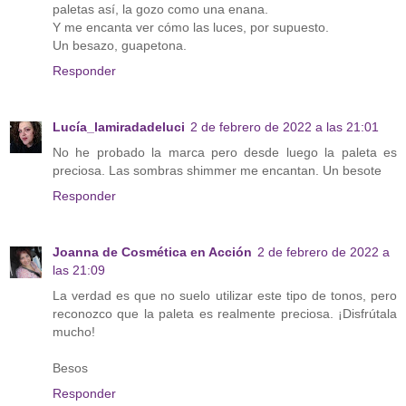
paletas así, la gozo como una enana.
Y me encanta ver cómo las luces, por supuesto.
Un besazo, guapetona.
Responder
Lucía_lamiradadeluci
2 de febrero de 2022 a las 21:01
No he probado la marca pero desde luego la paleta es
preciosa. Las sombras shimmer me encantan. Un besote
Responder
Joanna de Cosmética en Acción
2 de febrero de 2022 a
las 21:09
La verdad es que no suelo utilizar este tipo de tonos, pero
reconozco que la paleta es realmente preciosa. ¡Disfrútala
mucho!
Besos
Responder