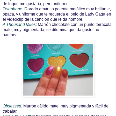
de loque me gustaría, pero uniforme.
Telephone:
Dorado amarillo potente metálico muy brillante,
opaca, y uniforme que te recuerda el pelo de Lady Gaga en
el videoclip de la canción que le da nombre.
A Thousand Miles:
Marrón chocolate con un punto terracota,
mate, muy pigmentada, se difumina que da gusto, no
parchea.
Obsessed:
Marrón cálido mate, muy pigmentada y fácil de
trabajar.