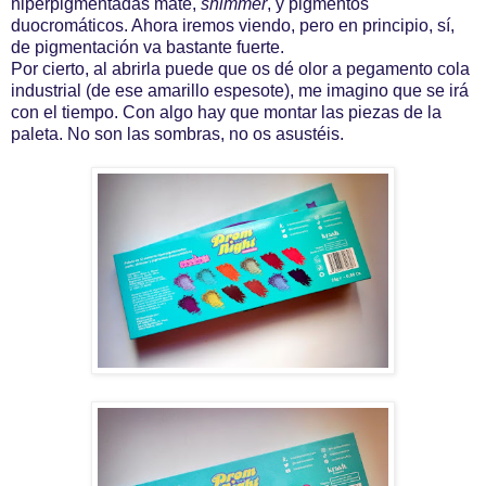
hiperpigmentadas mate,
shimmer
, y pigmentos
duocromáticos. Ahora iremos viendo, pero en principio, sí,
de pigmentación va bastante fuerte.
Por cierto, al abrirla puede que os dé olor a pegamento cola
industrial (de ese amarillo espesote), me imagino que se irá
con el tiempo. Con algo hay que montar las piezas de la
paleta. No son las sombras, no os asustéis.