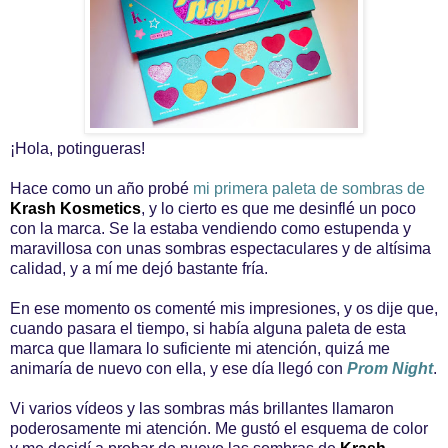
¡Hola, potingueras!
Hace como un año probé
mi primera paleta de sombras de
Krash Kosmetics
, y lo cierto es que me desinflé un poco
con la marca. Se la estaba vendiendo como estupenda y
maravillosa con unas sombras espectaculares y de altísima
calidad, y a mí me dejó bastante fría.
En ese momento os comenté mis impresiones, y os dije que,
cuando pasara el tiempo, si había alguna paleta de esta
marca que llamara lo suficiente mi atención, quizá me
animaría de nuevo con ella, y ese día llegó con
Prom Night
.
Vi varios vídeos y las sombras más brillantes llamaron
poderosamente mi atención. Me gustó el esquema de color