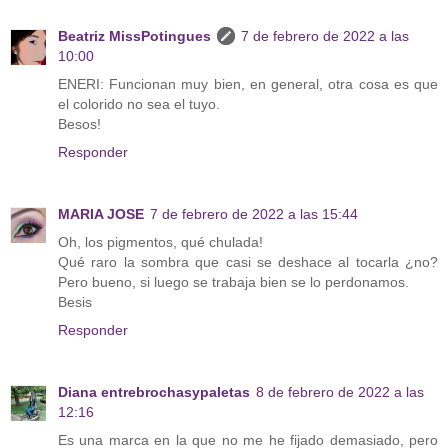
Beatriz MissPotingues
7 de febrero de 2022 a las
10:00
ENERI: Funcionan muy bien, en general, otra cosa es que
el colorido no sea el tuyo.
Besos!
Responder
MARIA JOSE
7 de febrero de 2022 a las 15:44
Oh, los pigmentos, qué chulada!
Qué raro la sombra que casi se deshace al tocarla ¿no?
Pero bueno, si luego se trabaja bien se lo perdonamos.
Besis
Responder
Diana entrebrochasypaletas
8 de febrero de 2022 a las
12:16
Es una marca en la que no me he fijado demasiado, pero