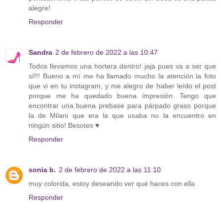
alegre!
Responder
Sandra
2 de febrero de 2022 a las 10:47
Todos llevamos una hortera dentro! jaja pues va a ser que
sí!!! Bueno a mí me ha llamado mucho la atención la foto
que vi en tu instagram, y me alegro de haber leído el post
porque me ha quedado buena impresión. Tengo que
encontrar una buena prebase para párpado graso porque
la de Milani que era la que usaba no la encuentro en
ningún sitio! Besotes ♥
Responder
sonia b.
2 de febrero de 2022 a las 11:10
muy colorida, estoy deseando ver qué haces con ella
Responder