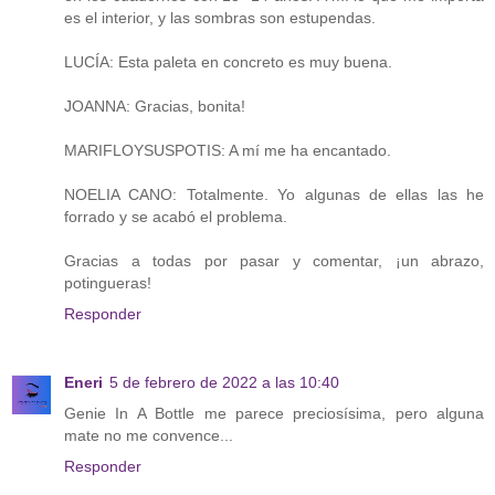
es el interior, y las sombras son estupendas.
LUCÍA: Esta paleta en concreto es muy buena.
JOANNA: Gracias, bonita!
MARIFLOYSUSPOTIS: A mí me ha encantado.
NOELIA CANO: Totalmente. Yo algunas de ellas las he
forrado y se acabó el problema.
Gracias a todas por pasar y comentar, ¡un abrazo,
potingueras!
Responder
Eneri
5 de febrero de 2022 a las 10:40
Genie In A Bottle me parece preciosísima, pero alguna
mate no me convence...
Responder