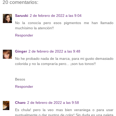
20 comentarios:
Saruski
2 de febrero de 2022 a las 9:04
No la conocía pero esos pigmentos me han llamado
muchísimo la atención!!
Responder
Ginger
2 de febrero de 2022 a las 9:48
No he probado nada de la marca, para mi gusto demasiado
colorida y no la compraría pero... ¡son tus tonos!!
Besos
Responder
Charo
2 de febrero de 2022 a las 9:58
Es chula! pero la veo mas bien veraniega o para usar
puntualmente o dar puntos de color! Sin duda es una paleta