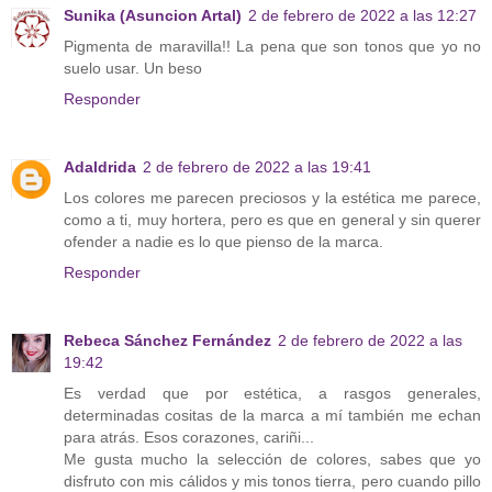
Sunika (Asuncion Artal)
2 de febrero de 2022 a las 12:27
Pigmenta de maravilla!! La pena que son tonos que yo no
suelo usar. Un beso
Responder
Adaldrida
2 de febrero de 2022 a las 19:41
Los colores me parecen preciosos y la estética me parece,
como a ti, muy hortera, pero es que en general y sin querer
ofender a nadie es lo que pienso de la marca.
Responder
Rebeca Sánchez Fernández
2 de febrero de 2022 a las
19:42
Es verdad que por estética, a rasgos generales,
determinadas cositas de la marca a mí también me echan
para atrás. Esos corazones, cariñi...
Me gusta mucho la selección de colores, sabes que yo
disfruto con mis cálidos y mis tonos tierra, pero cuando pillo