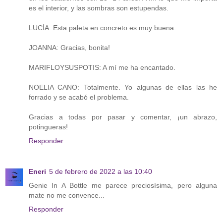
es el interior, y las sombras son estupendas.
LUCÍA: Esta paleta en concreto es muy buena.
JOANNA: Gracias, bonita!
MARIFLOYSUSPOTIS: A mí me ha encantado.
NOELIA CANO: Totalmente. Yo algunas de ellas las he
forrado y se acabó el problema.
Gracias a todas por pasar y comentar, ¡un abrazo,
potingueras!
Responder
Eneri
5 de febrero de 2022 a las 10:40
Genie In A Bottle me parece preciosísima, pero alguna
mate no me convence...
Responder