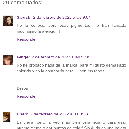
20 comentarios:
Saruski
2 de febrero de 2022 a las 9:04
No la conocía pero esos pigmentos me han llamado
muchísimo la atención!!
Responder
Ginger
2 de febrero de 2022 a las 9:48
No he probado nada de la marca, para mi gusto demasiado
colorida y no la compraría pero... ¡son tus tonos!!
Besos
Responder
Charo
2 de febrero de 2022 a las 9:58
Es chula! pero la veo mas bien veraniega o para usar
puntualmente o dar puntos de color! Sin duda es una paleta