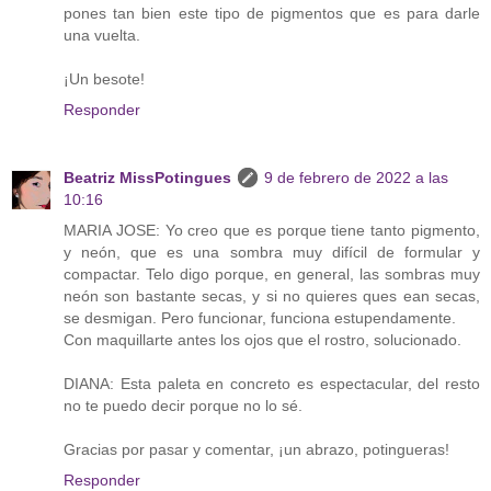
pones tan bien este tipo de pigmentos que es para darle
una vuelta.
¡Un besote!
Responder
Beatriz MissPotingues
9 de febrero de 2022 a las
10:16
MARIA JOSE: Yo creo que es porque tiene tanto pigmento,
y neón, que es una sombra muy difícil de formular y
compactar. Telo digo porque, en general, las sombras muy
neón son bastante secas, y si no quieres ques ean secas,
se desmigan. Pero funcionar, funciona estupendamente.
Con maquillarte antes los ojos que el rostro, solucionado.
DIANA: Esta paleta en concreto es espectacular, del resto
no te puedo decir porque no lo sé.
Gracias por pasar y comentar, ¡un abrazo, potingueras!
Responder