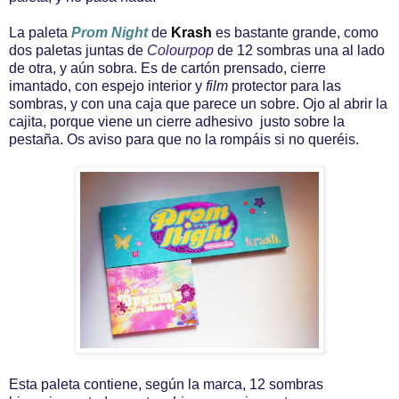
La paleta
Prom Night
de
Krash
es bastante grande, como
dos paletas juntas de
Colourpop
de 12 sombras una al lado
de otra, y aún sobra. Es de cartón prensado, cierre
imantado, con espejo interior y
film
protector para las
sombras, y con una caja que parece un sobre. Ojo al abrir la
cajita, porque viene un cierre adhesivo justo sobre la
pestaña. Os aviso para que no la rompáis si no queréis.
Esta paleta contiene, según la marca, 12 sombras