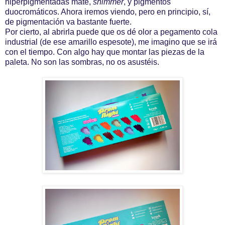
hiperpigmentadas mate,
shimmer
, y pigmentos
duocromáticos. Ahora iremos viendo, pero en principio, sí,
de pigmentación va bastante fuerte.
Por cierto, al abrirla puede que os dé olor a pegamento cola
industrial (de ese amarillo espesote), me imagino que se irá
con el tiempo. Con algo hay que montar las piezas de la
paleta. No son las sombras, no os asustéis.