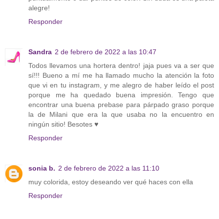
alegre!
Responder
Sandra
2 de febrero de 2022 a las 10:47
Todos llevamos una hortera dentro! jaja pues va a ser que
sí!!! Bueno a mí me ha llamado mucho la atención la foto
que vi en tu instagram, y me alegro de haber leído el post
porque me ha quedado buena impresión. Tengo que
encontrar una buena prebase para párpado graso porque
la de Milani que era la que usaba no la encuentro en
ningún sitio! Besotes ♥
Responder
sonia b.
2 de febrero de 2022 a las 11:10
muy colorida, estoy deseando ver qué haces con ella
Responder