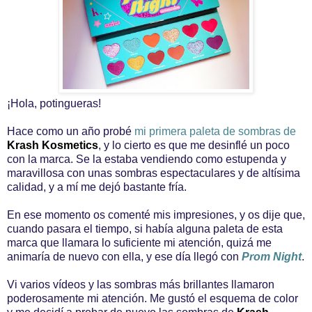
¡Hola, potingueras!
Hace como un año probé
mi primera paleta de sombras de
Krash Kosmetics
, y lo cierto es que me desinflé un poco
con la marca. Se la estaba vendiendo como estupenda y
maravillosa con unas sombras espectaculares y de altísima
calidad, y a mí me dejó bastante fría.
En ese momento os comenté mis impresiones, y os dije que,
cuando pasara el tiempo, si había alguna paleta de esta
marca que llamara lo suficiente mi atención, quizá me
animaría de nuevo con ella, y ese día llegó con
Prom Night
.
Vi varios vídeos y las sombras más brillantes llamaron
poderosamente mi atención. Me gustó el esquema de color