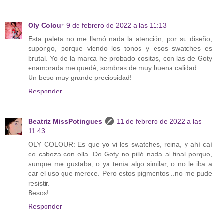
Oly Colour
9 de febrero de 2022 a las 11:13
Esta paleta no me llamó nada la atención, por su diseño,
supongo, porque viendo los tonos y esos swatches es
brutal. Yo de la marca he probado cositas, con las de Goty
enamorada me quedé, sombras de muy buena calidad.
Un beso muy grande preciosidad!
Responder
Beatriz MissPotingues
11 de febrero de 2022 a las
11:43
OLY COLOUR: Es que yo vi los swatches, reina, y ahí caí
de cabeza con ella. De Goty no pillé nada al final porque,
aunque me gustaba, o ya tenía algo similar, o no le iba a
dar el uso que merece. Pero estos pigmentos...no me pude
resistir.
Besos!
Responder