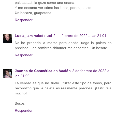
paletas así, la gozo como una enana.
Y me encanta ver cómo las luces, por supuesto.
Un besazo, guapetona.
Responder
Lucía_lamiradadeluci
2 de febrero de 2022 a las 21:01
No he probado la marca pero desde luego la paleta es
preciosa. Las sombras shimmer me encantan. Un besote
Responder
Joanna de Cosmética en Acción
2 de febrero de 2022 a
las 21:09
La verdad es que no suelo utilizar este tipo de tonos, pero
reconozco que la paleta es realmente preciosa. ¡Disfrútala
mucho!
Besos
Responder