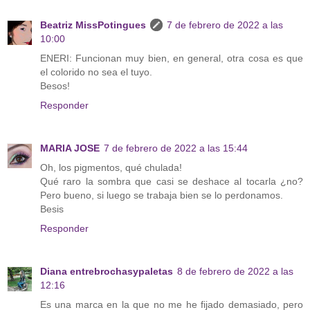
Beatriz MissPotingues
7 de febrero de 2022 a las
10:00
ENERI: Funcionan muy bien, en general, otra cosa es que
el colorido no sea el tuyo.
Besos!
Responder
MARIA JOSE
7 de febrero de 2022 a las 15:44
Oh, los pigmentos, qué chulada!
Qué raro la sombra que casi se deshace al tocarla ¿no?
Pero bueno, si luego se trabaja bien se lo perdonamos.
Besis
Responder
Diana entrebrochasypaletas
8 de febrero de 2022 a las
12:16
Es una marca en la que no me he fijado demasiado, pero