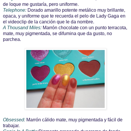
de loque me gustaría, pero uniforme.
Telephone:
Dorado amarillo potente metálico muy brillante,
opaca, y uniforme que te recuerda el pelo de Lady Gaga en
el videoclip de la canción que le da nombre.
A Thousand Miles:
Marrón chocolate con un punto terracota,
mate, muy pigmentada, se difumina que da gusto, no
parchea.
Obsessed:
Marrón cálido mate, muy pigmentada y fácil de
trabajar.