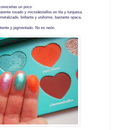
conocerlas un poco:
arente rosado y microdestellos en lila y turquesa.
metalizado, brillante y uniforme, bastante opaca,
tente y pigmentado. No es neón.