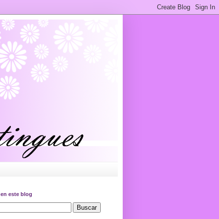
en este blog