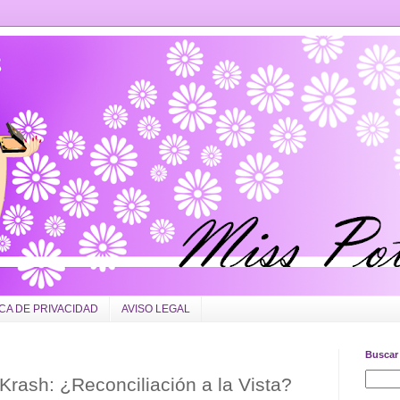
ICA DE PRIVACIDAD
AVISO LEGAL
Buscar 
Krash: ¿Reconciliación a la Vista?