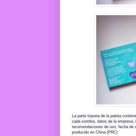
La parte trasera de la paleta contie
cada sombra, datos de la empresa, i
recomendaciones de uso, fecha de ca
producido en China (PRC)