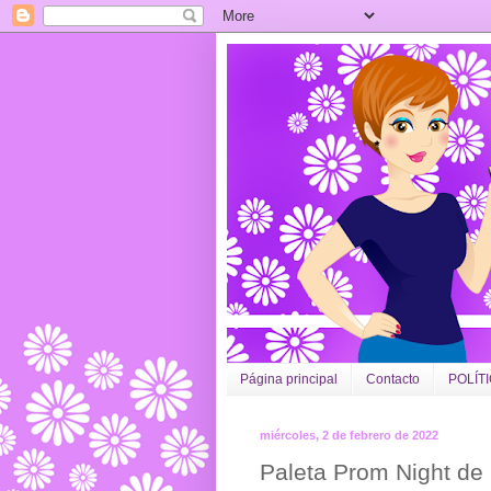
Página principal
Contacto
POLÍT
miércoles, 2 de febrero de 2022
Paleta Prom Night de 