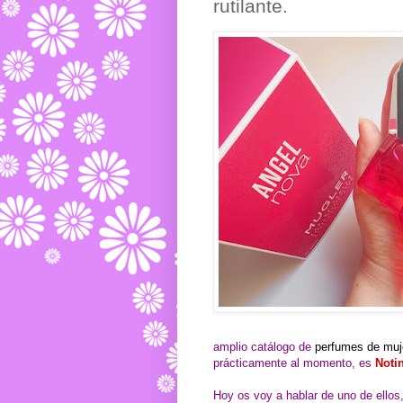
rutilante.
amplio catálogo de
perfumes de muj
prácticamente al momento, es
Noti
Hoy os voy a hablar de uno de ellos