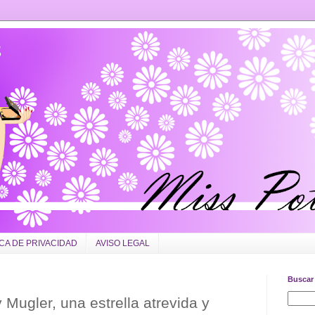
ICA DE PRIVACIDAD
AVISO LEGAL
Buscar 
 Mugler, una estrella atrevida y