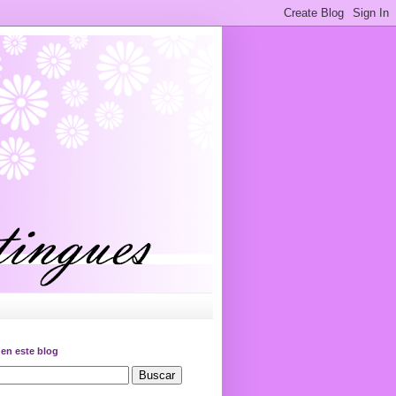
en este blog