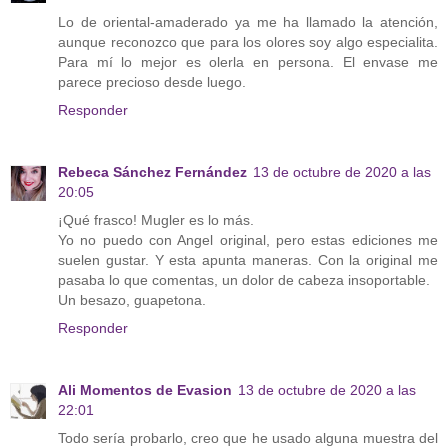
Lo de oriental-amaderado ya me ha llamado la atención,
aunque reconozco que para los olores soy algo especialita.
Para mí lo mejor es olerla en persona. El envase me
parece precioso desde luego.
Responder
Rebeca Sánchez Fernández
13 de octubre de 2020 a las
20:05
¡Qué frasco! Mugler es lo más.
Yo no puedo con Angel original, pero estas ediciones me
suelen gustar. Y esta apunta maneras. Con la original me
pasaba lo que comentas, un dolor de cabeza insoportable.
Un besazo, guapetona.
Responder
Ali Momentos de Evasion
13 de octubre de 2020 a las
22:01
Todo sería probarlo, creo que he usado alguna muestra del