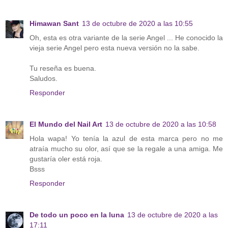
Himawan Sant
13 de octubre de 2020 a las 10:55
Oh, esta es otra variante de la serie Angel ... He conocido la
vieja serie Angel pero esta nueva versión no la sabe.
Tu reseña es buena.
Saludos.
Responder
El Mundo del Nail Art
13 de octubre de 2020 a las 10:58
Hola wapa! Yo tenía la azul de esta marca pero no me
atraía mucho su olor, así que se la regale a una amiga. Me
gustaría oler está roja.
Bsss
Responder
De todo un poco en la luna
13 de octubre de 2020 a las
17:11