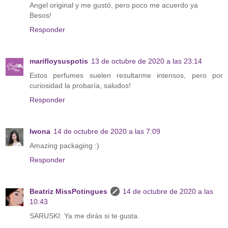
Angel original y me gustó, pero poco me acuerdo ya
Besos!
Responder
marifloysuspotis
13 de octubre de 2020 a las 23:14
Estos perfumes suelen resultarme intensos, pero por
curiosidad la probaría, saludos!
Responder
Iwona
14 de octubre de 2020 a las 7:09
Amazing packaging :)
Responder
Beatriz MissPotingues
14 de octubre de 2020 a las
10:43
SARUSKI: Ya me dirás si te gusta.