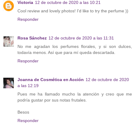
Victoria
12 de octubre de 2020 a las 10:21
Cool review and lovely photos! I'd like to try the perfume ))
Responder
Rosa Sánchez
12 de octubre de 2020 a las 11:31
No me agradan los perfumes florales, y si son dulces,
todavía menos. Así que para mí queda descartada.
Responder
Joanna de Cosmética en Acción
12 de octubre de 2020
a las 12:19
Pues me ha llamado mucho la atención y creo que me
podría gustar por sus notas frutales.
Besos
Responder