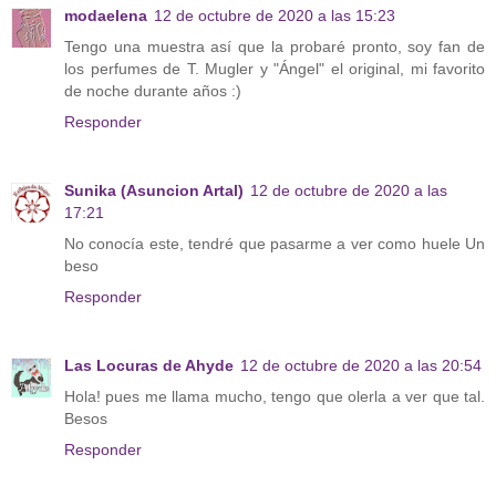
modaelena
12 de octubre de 2020 a las 15:23
Tengo una muestra así que la probaré pronto, soy fan de
los perfumes de T. Mugler y "Ángel" el original, mi favorito
de noche durante años :)
Responder
Sunika (Asuncion Artal)
12 de octubre de 2020 a las
17:21
No conocía este, tendré que pasarme a ver como huele Un
beso
Responder
Las Locuras de Ahyde
12 de octubre de 2020 a las 20:54
Hola! pues me llama mucho, tengo que olerla a ver que tal.
Besos
Responder