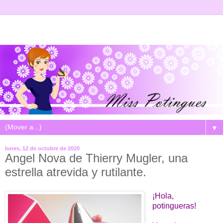
▼
lunes, 12 de octubre de 2020
Angel Nova de Thierry Mugler, una
estrella atrevida y rutilante.
¡Hola,
potingueras!