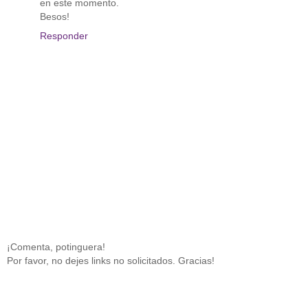
en este momento.
Besos!
Responder
¡Comenta, potinguera!
Por favor, no dejes links no solicitados. Gracias!