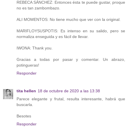
REBECA SÁNCHEZ: Entonces ésta te puede gustar, proque
no es tan zambombazo.
ALI MOMENTOS: No tiene mucho que ver con la original.
MARIFLOYSUSPOTIS: Es intenso en su salido, pero se
normaliza enseguida y es fácil de llevar.
IWONA: Thank you.
Gracias a todas por pasar y comentar. Un abrazo,
potingueras!
Responder
tita hellen
18 de octubre de 2020 a las 13:38
Parece elegante y frutal, resulta interesante, habrá que
buscarla.
Besotes
Responder