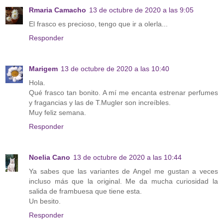
Rmaria Camacho
13 de octubre de 2020 a las 9:05
El frasco es precioso, tengo que ir a olerla...
Responder
Marigem
13 de octubre de 2020 a las 10:40
Hola.
Qué frasco tan bonito. A mí me encanta estrenar perfumes
y fragancias y las de T.Mugler son increíbles.
Muy feliz semana.
Responder
Noelia Cano
13 de octubre de 2020 a las 10:44
Ya sabes que las variantes de Angel me gustan a veces
incluso más que la original. Me da mucha curiosidad la
salida de frambuesa que tiene esta.
Un besito.
Responder