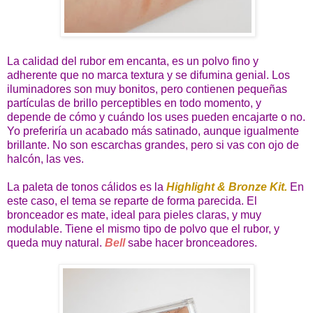
La calidad del rubor em encanta, es un polvo fino y
adherente que no marca textura y se difumina genial. Los
iluminadores son muy bonitos, pero contienen pequeñas
partículas de brillo perceptibles en todo momento, y
depende de cómo y cuándo los uses pueden encajarte o no.
Yo preferiría un acabado más satinado, aunque igualmente
brillante. No son escarchas grandes, pero si vas con ojo de
halcón, las ves.
La paleta de tonos cálidos es la
Highlight & Bronze Kit.
En
este caso, el tema se reparte de forma parecida. El
bronceador es mate, ideal para pieles claras, y muy
modulable. Tiene el mismo tipo de polvo que el rubor, y
queda muy natural.
Bell
sabe hacer bronceadores.