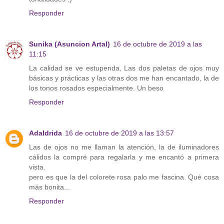
Responder
Sunika (Asuncion Artal)
16 de octubre de 2019 a las
11:15
La calidad se ve estupenda, Las dos paletas de ojos muy
básicas y prácticas y las otras dos me han encantado, la de
los tonos rosados especialmente. Un beso
Responder
Adaldrida
16 de octubre de 2019 a las 13:57
Las de ojos no me llaman la atención, la de iluminadores
cálidos la compré para regalarla y me encantó a primera
vista.
pero es que la del colorete rosa palo me fascina. Qué cosa
más bonita...
Responder