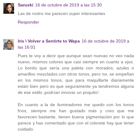
Saruski
16 de octubre de 2019 a las 15:30
Las de rostro me parecen super interesantes
Responder
Iris \ Volver a Sentirte to Wapa
16 de octubre de 2019 a
las 16:01
Pues te voy a decir que aunque sean nuevas no veo nada
nuevo, mismos colores que casi siempre en cuanto a ojos.
Lo bonito que sería una paleta con morados, azules o
amarillos mezclados con otros tonos, pero no, se empeñan
en los mismos tonos, que para maquillarte diariamente
están bien pero es que seguramente ya tendremos alguna
de ese estilo ¡podrían innovar un poquito!.
En cuanto a la de iluminadores me quedo con los tonos
fríos, siempre me han gustado más y creo que me
favorecen bastante, tienen buena pigmentación por lo que
parece y has comentado que con el colorete hay que tener
cuidado.