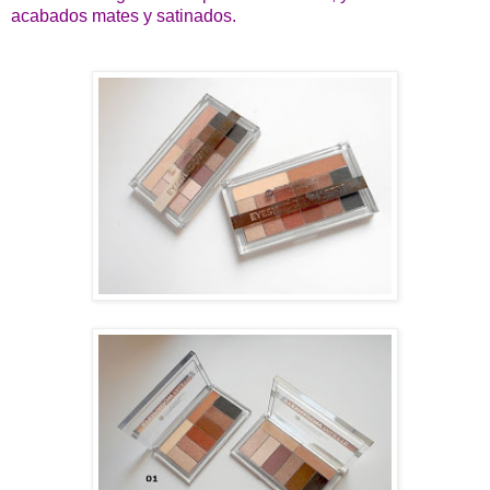
acabados mates y satinados.