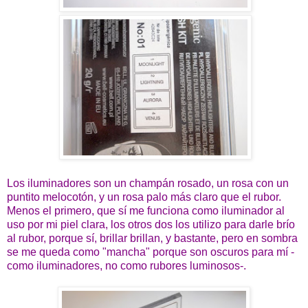
Los iluminadores son un champán rosado, un rosa con un
puntito melocotón, y un rosa palo más claro que el rubor.
Menos el primero, que sí me funciona como iluminador al
uso por mi piel clara, los otros dos los utilizo para darle brío
al rubor, porque sí, brillar brillan, y bastante, pero en sombra
se me queda como "mancha" porque son oscuros para mí -
como iluminadores, no como rubores luminosos-.