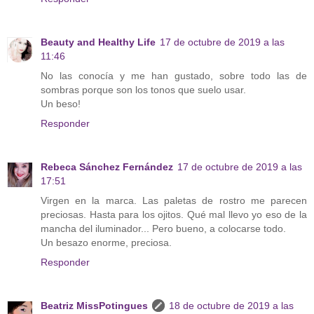
Beauty and Healthy Life
17 de octubre de 2019 a las
11:46
No las conocía y me han gustado, sobre todo las de
sombras porque son los tonos que suelo usar.
Un beso!
Responder
Rebeca Sánchez Fernández
17 de octubre de 2019 a las
17:51
Virgen en la marca. Las paletas de rostro me parecen
preciosas. Hasta para los ojitos. Qué mal llevo yo eso de la
mancha del iluminador... Pero bueno, a colocarse todo.
Un besazo enorme, preciosa.
Responder
Beatriz MissPotingues
18 de octubre de 2019 a las