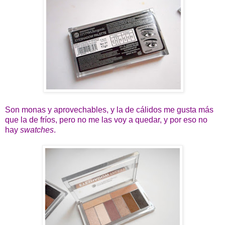
Son monas y aprovechables, y la de cálidos me gusta más
que la de fríos, pero no me las voy a quedar, y por eso no
hay
swatches
.