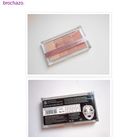
brochazo.