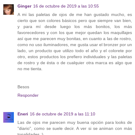
Ginger
16 de octubre de 2019 a las 10:55
A mi las paletas de ojos de me han gustado mucho, es
cierto que son colores básicos pero que siempre van bien,
y para mí desde luego los más bonitos, los más
favorecedores y con los que mejor quedan los maquillajes
así que me parecen muy bonitas, en cuanto a las de rostro,
como no uso iluminadores, me gusta usar el bronzer por un
lado, un producto que utilizo todo el año y el colorete por
otro, estos productos los prefiero individuales y las paletas
de rostro y de ésta o de cualquier otra marca es algo que
no me tienta.
Besos
Responder
Eneri
16 de octubre de 2019 a las 11:10
Las de ojos me parecen muy buena opción para looks de
"diario", como se suele decir. A ver si se animan con más
tonalidades :)