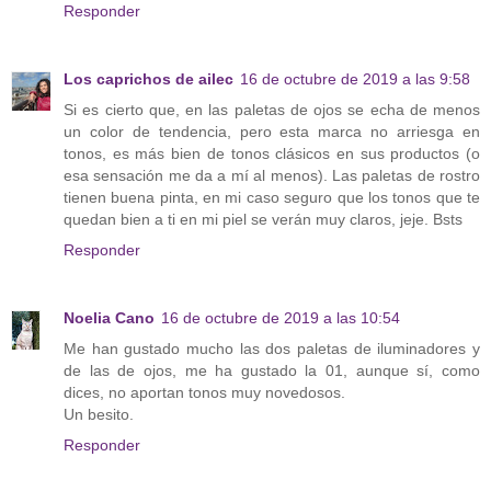
Responder
Los caprichos de ailec
16 de octubre de 2019 a las 9:58
Si es cierto que, en las paletas de ojos se echa de menos
un color de tendencia, pero esta marca no arriesga en
tonos, es más bien de tonos clásicos en sus productos (o
esa sensación me da a mí al menos). Las paletas de rostro
tienen buena pinta, en mi caso seguro que los tonos que te
quedan bien a ti en mi piel se verán muy claros, jeje. Bsts
Responder
Noelia Cano
16 de octubre de 2019 a las 10:54
Me han gustado mucho las dos paletas de iluminadores y
de las de ojos, me ha gustado la 01, aunque sí, como
dices, no aportan tonos muy novedosos.
Un besito.
Responder