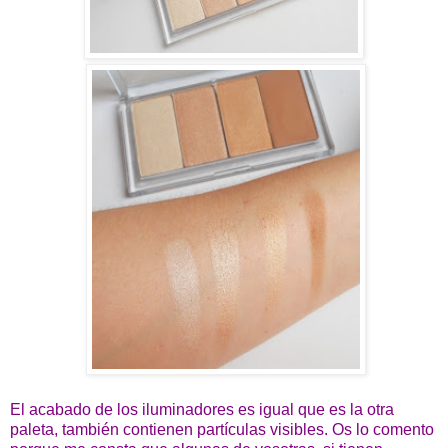
El acabado de los iluminadores es igual que es la otra
paleta, también contienen partículas visibles. Os lo comento