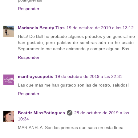
Responder
Marianela Beauty Tips
19 de octubre de 2019 a las 13:12
Hola! De Bell he probado algunos prductos y en general me
han gustado, pero paletas de sombras aún no he usado.
Seguramente me acabe animando y compre alguna. Bss
Responder
marifloysuspotis
19 de octubre de 2019 a las 22:31
Las que más me han gustado son las de rostro, saludos!
Responder
Beatriz MissPotingues
28 de octubre de 2019 a las
10:34
MARIANELA: Son las primeras que saca en esta línea.