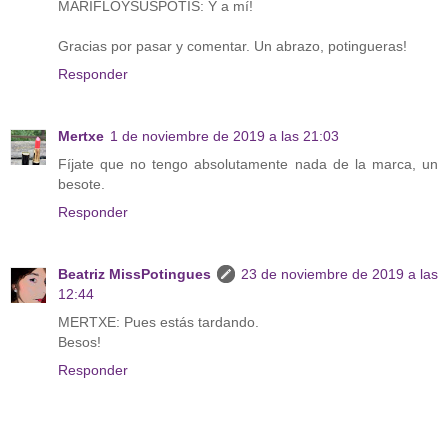
MARIFLOYSUSPOTIS: Y a mí!
Gracias por pasar y comentar. Un abrazo, potingueras!
Responder
Mertxe
1 de noviembre de 2019 a las 21:03
Fíjate que no tengo absolutamente nada de la marca, un
besote.
Responder
Beatriz MissPotingues
23 de noviembre de 2019 a las
12:44
MERTXE: Pues estás tardando.
Besos!
Responder