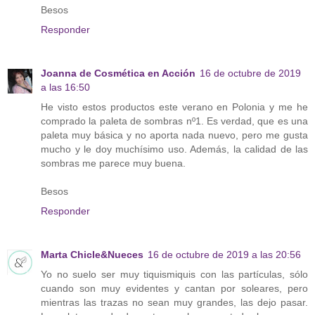
Besos
Responder
Joanna de Cosmética en Acción
16 de octubre de 2019
a las 16:50
He visto estos productos este verano en Polonia y me he
comprado la paleta de sombras nº1. Es verdad, que es una
paleta muy básica y no aporta nada nuevo, pero me gusta
mucho y le doy muchísimo uso. Además, la calidad de las
sombras me parece muy buena.
Besos
Responder
Marta Chicle&Nueces
16 de octubre de 2019 a las 20:56
Yo no suelo ser muy tiquismiquis con las partículas, sólo
cuando son muy evidentes y cantan por soleares, pero
mientras las trazas no sean muy grandes, las dejo pasar.