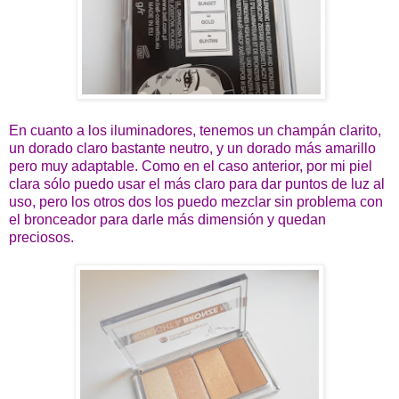
En cuanto a los iluminadores, tenemos un champán clarito,
un dorado claro bastante neutro, y un dorado más amarillo
pero muy adaptable. Como en el caso anterior, por mi piel
clara sólo puedo usar el más claro para dar puntos de luz al
uso, pero los otros dos los puedo mezclar sin problema con
el bronceador para darle más dimensión y quedan
preciosos.