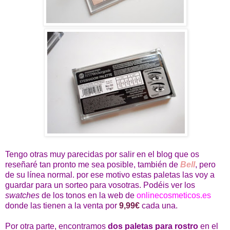
Tengo otras muy parecidas por salir en el blog que os
reseñaré tan pronto me sea posible, también de
Bell
, pero
de su línea normal. por ese motivo estas paletas las voy a
guardar para un sorteo para vosotras. Podéis ver los
swatches
de los tonos en la web de
onlinecosmeticos.es
donde las tienen a la venta por
9,99€
cada una.
Por otra parte, encontramos
dos paletas para rostro
en el