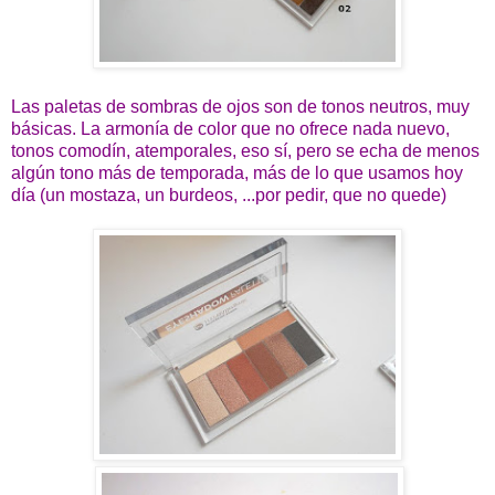
Las paletas de sombras de ojos son de tonos neutros, muy
básicas. La armonía de color que no ofrece nada nuevo,
tonos comodín, atemporales, eso sí, pero se echa de menos
algún tono más de temporada, más de lo que usamos hoy
día (un mostaza, un burdeos, ...por pedir, que no quede)