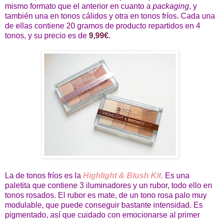
mismo formato que el anterior en cuanto a
packaging
, y
también una en tonos cálidos y otra en tonos fríos. Cada una
de ellas contiene 20 gramos de producto repartidos en 4
tonos, y su precio es de
9,99€
.
La de tonos fríos es la
Highlight & Blush Kit.
Es una
paletita que contiene 3 iluminadores y un rubor, todo ello en
tonos rosados. El rubor es mate, de un tono rosa palo muy
modulable, que puede conseguir bastante intensidad. Es
pigmentado, así que cuidado con emocionarse al primer