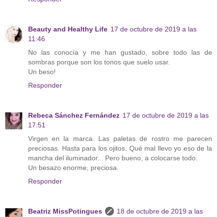
Beauty and Healthy Life
17 de octubre de 2019 a las
11:46
No las conocía y me han gustado, sobre todo las de
sombras porque son los tonos que suelo usar.
Un beso!
Responder
Rebeca Sánchez Fernández
17 de octubre de 2019 a las
17:51
Virgen en la marca. Las paletas de rostro me parecen
preciosas. Hasta para los ojitos. Qué mal llevo yo eso de la
mancha del iluminador... Pero bueno, a colocarse todo.
Un besazo enorme, preciosa.
Responder
Beatriz MissPotingues
18 de octubre de 2019 a las