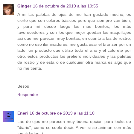
Ginger
16 de octubre de 2019 a las 10:55
A mi las paletas de ojos de me han gustado mucho, es
cierto que son colores básicos pero que siempre van bien,
y para mí desde luego los más bonitos, los más
favorecedores y con los que mejor quedan los maquillajes
así que me parecen muy bonitas, en cuanto a las de rostro,
como no uso iluminadores, me gusta usar el bronzer por un
lado, un producto que utilizo todo el año y el colorete por
otro, estos productos los prefiero individuales y las paletas
de rostro y de ésta o de cualquier otra marca es algo que
no me tienta.
Besos
Responder
Eneri
16 de octubre de 2019 a las 11:10
Las de ojos me parecen muy buena opción para looks de
"diario", como se suele decir. A ver si se animan con más
tonalidades :)