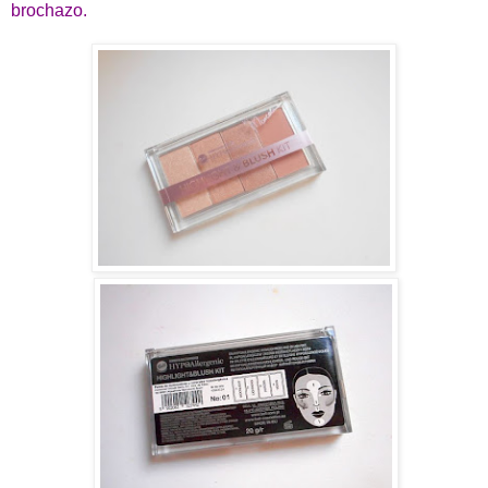
brochazo.