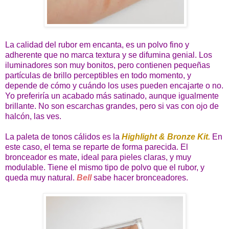
La calidad del rubor em encanta, es un polvo fino y
adherente que no marca textura y se difumina genial. Los
iluminadores son muy bonitos, pero contienen pequeñas
partículas de brillo perceptibles en todo momento, y
depende de cómo y cuándo los uses pueden encajarte o no.
Yo preferiría un acabado más satinado, aunque igualmente
brillante. No son escarchas grandes, pero si vas con ojo de
halcón, las ves.
La paleta de tonos cálidos es la
Highlight & Bronze Kit.
En
este caso, el tema se reparte de forma parecida. El
bronceador es mate, ideal para pieles claras, y muy
modulable. Tiene el mismo tipo de polvo que el rubor, y
queda muy natural.
Bell
sabe hacer bronceadores.