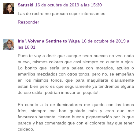
Saruski
16 de octubre de 2019 a las 15:30
Las de rostro me parecen super interesantes
Responder
Iris \ Volver a Sentirte to Wapa
16 de octubre de 2019 a
las 16:01
Pues te voy a decir que aunque sean nuevas no veo nada
nuevo, mismos colores que casi siempre en cuanto a ojos.
Lo bonito que sería una paleta con morados, azules o
amarillos mezclados con otros tonos, pero no, se empeñan
en los mismos tonos, que para maquillarte diariamente
están bien pero es que seguramente ya tendremos alguna
de ese estilo ¡podrían innovar un poquito!.
En cuanto a la de iluminadores me quedo con los tonos
fríos, siempre me han gustado más y creo que me
favorecen bastante, tienen buena pigmentación por lo que
parece y has comentado que con el colorete hay que tener
cuidado.