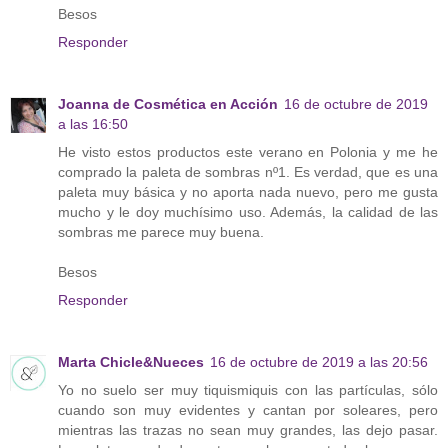
Besos
Responder
Joanna de Cosmética en Acción
16 de octubre de 2019
a las 16:50
He visto estos productos este verano en Polonia y me he
comprado la paleta de sombras nº1. Es verdad, que es una
paleta muy básica y no aporta nada nuevo, pero me gusta
mucho y le doy muchísimo uso. Además, la calidad de las
sombras me parece muy buena.
Besos
Responder
Marta Chicle&Nueces
16 de octubre de 2019 a las 20:56
Yo no suelo ser muy tiquismiquis con las partículas, sólo
cuando son muy evidentes y cantan por soleares, pero
mientras las trazas no sean muy grandes, las dejo pasar.