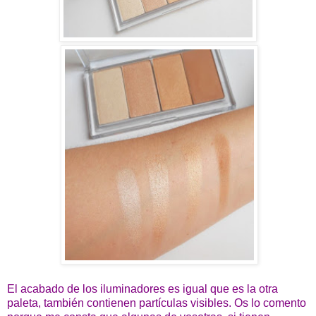
El acabado de los iluminadores es igual que es la otra
paleta, también contienen partículas visibles. Os lo comento