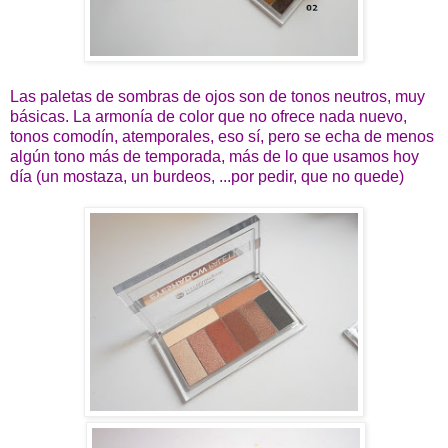
Las paletas de sombras de ojos son de tonos neutros, muy
básicas. La armonía de color que no ofrece nada nuevo,
tonos comodín, atemporales, eso sí, pero se echa de menos
algún tono más de temporada, más de lo que usamos hoy
día (un mostaza, un burdeos, ...por pedir, que no quede)