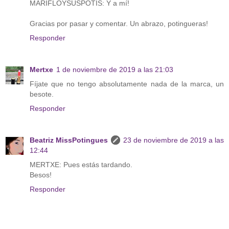
MARIFLOYSUSPOTIS: Y a mí!
Gracias por pasar y comentar. Un abrazo, potingueras!
Responder
Mertxe
1 de noviembre de 2019 a las 21:03
Fíjate que no tengo absolutamente nada de la marca, un
besote.
Responder
Beatriz MissPotingues
23 de noviembre de 2019 a las
12:44
MERTXE: Pues estás tardando.
Besos!
Responder