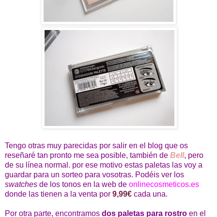
Tengo otras muy parecidas por salir en el blog que os
reseñaré tan pronto me sea posible, también de
Bell
, pero
de su línea normal. por ese motivo estas paletas las voy a
guardar para un sorteo para vosotras. Podéis ver los
swatches
de los tonos en la web de
onlinecosmeticos.es
donde las tienen a la venta por
9,99€
cada una.
Por otra parte, encontramos
dos paletas para rostro
en el