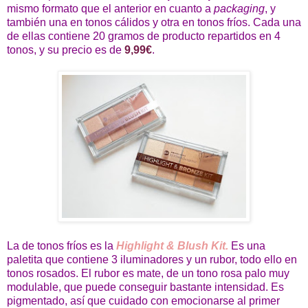
mismo formato que el anterior en cuanto a
packaging
, y
también una en tonos cálidos y otra en tonos fríos. Cada una
de ellas contiene 20 gramos de producto repartidos en 4
tonos, y su precio es de
9,99€
.
La de tonos fríos es la
Highlight & Blush Kit.
Es una
paletita que contiene 3 iluminadores y un rubor, todo ello en
tonos rosados. El rubor es mate, de un tono rosa palo muy
modulable, que puede conseguir bastante intensidad. Es
pigmentado, así que cuidado con emocionarse al primer