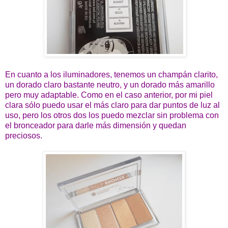
En cuanto a los iluminadores, tenemos un champán clarito,
un dorado claro bastante neutro, y un dorado más amarillo
pero muy adaptable. Como en el caso anterior, por mi piel
clara sólo puedo usar el más claro para dar puntos de luz al
uso, pero los otros dos los puedo mezclar sin problema con
el bronceador para darle más dimensión y quedan
preciosos.