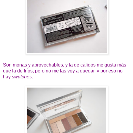
Son monas y aprovechables, y la de cálidos me gusta más
que la de fríos, pero no me las voy a quedar, y por eso no
hay
swatches
.