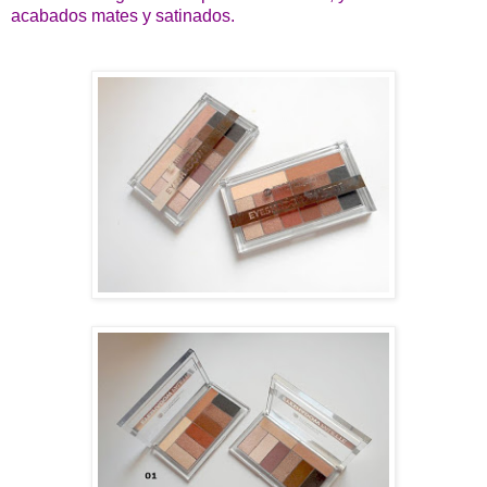
acabados mates y satinados.