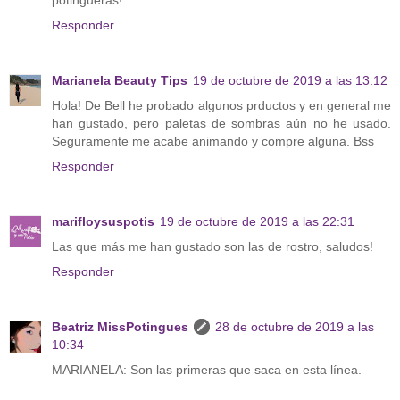
Responder
Marianela Beauty Tips
19 de octubre de 2019 a las 13:12
Hola! De Bell he probado algunos prductos y en general me
han gustado, pero paletas de sombras aún no he usado.
Seguramente me acabe animando y compre alguna. Bss
Responder
marifloysuspotis
19 de octubre de 2019 a las 22:31
Las que más me han gustado son las de rostro, saludos!
Responder
Beatriz MissPotingues
28 de octubre de 2019 a las
10:34
MARIANELA: Son las primeras que saca en esta línea.