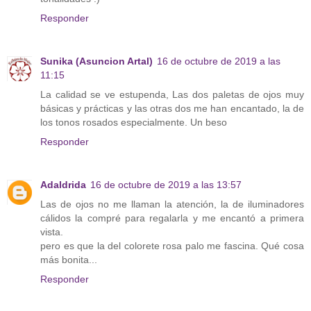
Responder
Sunika (Asuncion Artal)
16 de octubre de 2019 a las
11:15
La calidad se ve estupenda, Las dos paletas de ojos muy
básicas y prácticas y las otras dos me han encantado, la de
los tonos rosados especialmente. Un beso
Responder
Adaldrida
16 de octubre de 2019 a las 13:57
Las de ojos no me llaman la atención, la de iluminadores
cálidos la compré para regalarla y me encantó a primera
vista.
pero es que la del colorete rosa palo me fascina. Qué cosa
más bonita...
Responder