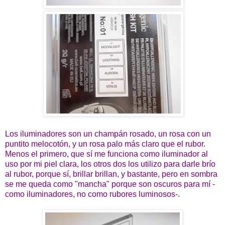
Los iluminadores son un champán rosado, un rosa con un
puntito melocotón, y un rosa palo más claro que el rubor.
Menos el primero, que sí me funciona como iluminador al
uso por mi piel clara, los otros dos los utilizo para darle brío
al rubor, porque sí, brillar brillan, y bastante, pero en sombra
se me queda como "mancha" porque son oscuros para mí -
como iluminadores, no como rubores luminosos-.