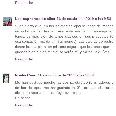
Responder
Los caprichos de ailec
16 de octubre de 2019 a las 9:58
Si es cierto que, en las paletas de ojos se echa de menos
un color de tendencia, pero esta marca no arriesga en
tonos, es más bien de tonos clásicos en sus productos (o
esa sensación me da a mí al menos). Las paletas de rostro
tienen buena pinta, en mi caso seguro que los tonos que te
quedan bien a ti en mi piel se verán muy claros, jeje. Bsts
Responder
Noelia Cano
16 de octubre de 2019 a las 10:54
Me han gustado mucho las dos paletas de iluminadores y
de las de ojos, me ha gustado la 01, aunque sí, como
dices, no aportan tonos muy novedosos.
Un besito.
Responder