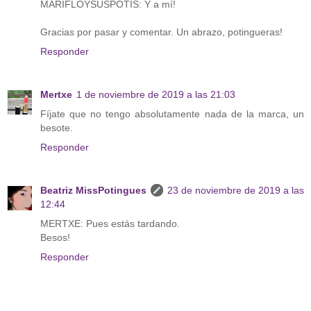
MARIFLOYSUSPOTIS: Y a mí!
Gracias por pasar y comentar. Un abrazo, potingueras!
Responder
Mertxe
1 de noviembre de 2019 a las 21:03
Fíjate que no tengo absolutamente nada de la marca, un
besote.
Responder
Beatriz MissPotingues
23 de noviembre de 2019 a las
12:44
MERTXE: Pues estás tardando.
Besos!
Responder