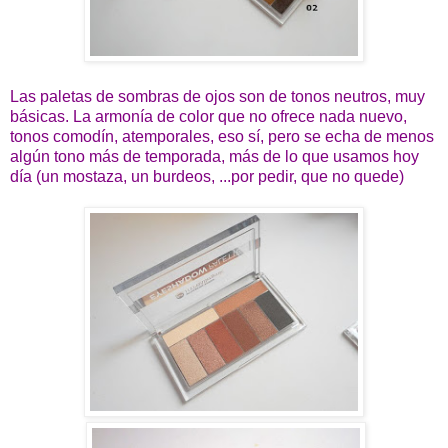
Las paletas de sombras de ojos son de tonos neutros, muy
básicas. La armonía de color que no ofrece nada nuevo,
tonos comodín, atemporales, eso sí, pero se echa de menos
algún tono más de temporada, más de lo que usamos hoy
día (un mostaza, un burdeos, ...por pedir, que no quede)