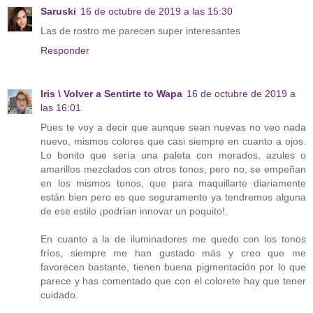
Saruski
16 de octubre de 2019 a las 15:30
Las de rostro me parecen super interesantes
Responder
Iris \ Volver a Sentirte to Wapa
16 de octubre de 2019 a
las 16:01
Pues te voy a decir que aunque sean nuevas no veo nada
nuevo, mismos colores que casi siempre en cuanto a ojos.
Lo bonito que sería una paleta con morados, azules o
amarillos mezclados con otros tonos, pero no, se empeñan
en los mismos tonos, que para maquillarte diariamente
están bien pero es que seguramente ya tendremos alguna
de ese estilo ¡podrían innovar un poquito!.
En cuanto a la de iluminadores me quedo con los tonos
fríos, siempre me han gustado más y creo que me
favorecen bastante, tienen buena pigmentación por lo que
parece y has comentado que con el colorete hay que tener
cuidado.