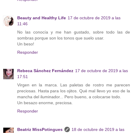
Beauty and Healthy Life
17 de octubre de 2019 a las
11:46
No las conocía y me han gustado, sobre todo las de
sombras porque son los tonos que suelo usar.
Un beso!
Responder
Rebeca Sánchez Fernández
17 de octubre de 2019 a las
17:51
Virgen en la marca. Las paletas de rostro me parecen
preciosas. Hasta para los ojitos. Qué mal llevo yo eso de la
mancha del iluminador... Pero bueno, a colocarse todo.
Un besazo enorme, preciosa.
Responder
Beatriz MissPotingues
18 de octubre de 2019 a las