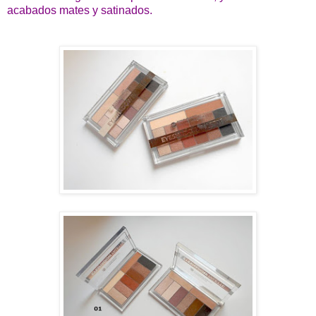
acabados mates y satinados.