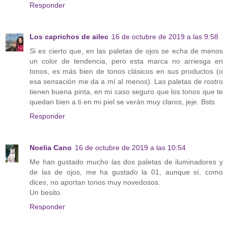
Responder
Los caprichos de ailec
16 de octubre de 2019 a las 9:58
Si es cierto que, en las paletas de ojos se echa de menos
un color de tendencia, pero esta marca no arriesga en
tonos, es más bien de tonos clásicos en sus productos (o
esa sensación me da a mí al menos). Las paletas de rostro
tienen buena pinta, en mi caso seguro que los tonos que te
quedan bien a ti en mi piel se verán muy claros, jeje. Bsts
Responder
Noelia Cano
16 de octubre de 2019 a las 10:54
Me han gustado mucho las dos paletas de iluminadores y
de las de ojos, me ha gustado la 01, aunque sí, como
dices, no aportan tonos muy novedosos.
Un besito.
Responder