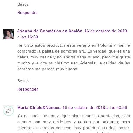
Besos
Responder
Joanna de Cosmética en Acción
16 de octubre de 2019
a las 16:50
He visto estos productos este verano en Polonia y me he
comprado la paleta de sombras nº1. Es verdad, que es una
paleta muy básica y no aporta nada nuevo, pero me gusta
mucho y le doy muchísimo uso. Además, la calidad de las
sombras me parece muy buena.
Besos
Responder
Marta Chicle&Nueces
16 de octubre de 2019 a las 20:56
Yo no suelo ser muy tiquismiquis con las partículas, sólo
cuando son muy evidentes y cantan por soleares, pero
mientras las trazas no sean muy grandes, las dejo pasar.