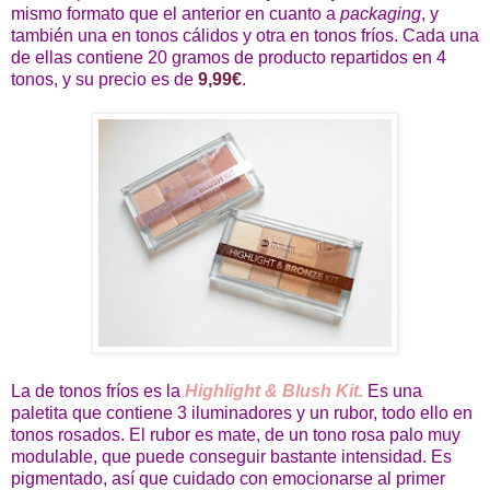
mismo formato que el anterior en cuanto a
packaging
, y
también una en tonos cálidos y otra en tonos fríos. Cada una
de ellas contiene 20 gramos de producto repartidos en 4
tonos, y su precio es de
9,99€
.
La de tonos fríos es la
Highlight & Blush Kit.
Es una
paletita que contiene 3 iluminadores y un rubor, todo ello en
tonos rosados. El rubor es mate, de un tono rosa palo muy
modulable, que puede conseguir bastante intensidad. Es
pigmentado, así que cuidado con emocionarse al primer