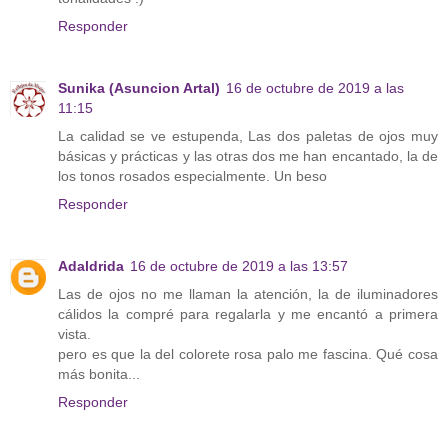
Responder
Sunika (Asuncion Artal)
16 de octubre de 2019 a las
11:15
La calidad se ve estupenda, Las dos paletas de ojos muy
básicas y prácticas y las otras dos me han encantado, la de
los tonos rosados especialmente. Un beso
Responder
Adaldrida
16 de octubre de 2019 a las 13:57
Las de ojos no me llaman la atención, la de iluminadores
cálidos la compré para regalarla y me encantó a primera
vista.
pero es que la del colorete rosa palo me fascina. Qué cosa
más bonita...
Responder