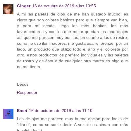
Ginger
16 de octubre de 2019 a las 10:55
A mi las paletas de ojos de me han gustado mucho, es
cierto que son colores básicos pero que siempre van bien,
y para mí desde luego los más bonitos, los más
favorecedores y con los que mejor quedan los maquillajes
así que me parecen muy bonitas, en cuanto a las de rostro,
como no uso iluminadores, me gusta usar el bronzer por un
lado, un producto que utilizo todo el año y el colorete por
otro, estos productos los prefiero individuales y las paletas
de rostro y de ésta o de cualquier otra marca es algo que
no me tienta.
Besos
Responder
Eneri
16 de octubre de 2019 a las 11:10
Las de ojos me parecen muy buena opción para looks de
"diario", como se suele decir. A ver si se animan con más
tonalidades :)