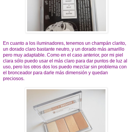
En cuanto a los iluminadores, tenemos un champán clarito,
un dorado claro bastante neutro, y un dorado más amarillo
pero muy adaptable. Como en el caso anterior, por mi piel
clara sólo puedo usar el más claro para dar puntos de luz al
uso, pero los otros dos los puedo mezclar sin problema con
el bronceador para darle más dimensión y quedan
preciosos.