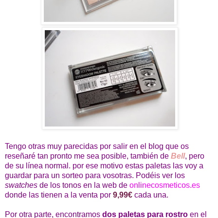
Tengo otras muy parecidas por salir en el blog que os
reseñaré tan pronto me sea posible, también de
Bell
, pero
de su línea normal. por ese motivo estas paletas las voy a
guardar para un sorteo para vosotras. Podéis ver los
swatches
de los tonos en la web de
onlinecosmeticos.es
donde las tienen a la venta por
9,99€
cada una.
Por otra parte, encontramos
dos paletas para rostro
en el