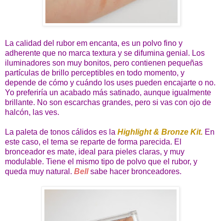
La calidad del rubor em encanta, es un polvo fino y
adherente que no marca textura y se difumina genial. Los
iluminadores son muy bonitos, pero contienen pequeñas
partículas de brillo perceptibles en todo momento, y
depende de cómo y cuándo los uses pueden encajarte o no.
Yo preferiría un acabado más satinado, aunque igualmente
brillante. No son escarchas grandes, pero si vas con ojo de
halcón, las ves.
La paleta de tonos cálidos es la
Highlight & Bronze Kit.
En
este caso, el tema se reparte de forma parecida. El
bronceador es mate, ideal para pieles claras, y muy
modulable. Tiene el mismo tipo de polvo que el rubor, y
queda muy natural.
Bell
sabe hacer bronceadores.