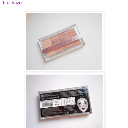
brochazo.