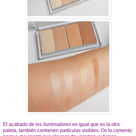
El acabado de los iluminadores es igual que es la otra
paleta, también contienen partículas visibles. Os lo comento