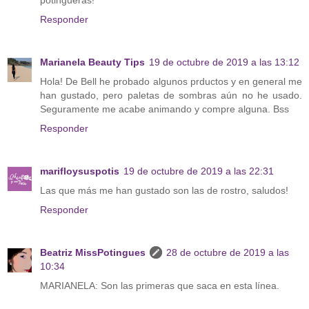
Responder
Marianela Beauty Tips
19 de octubre de 2019 a las 13:12
Hola! De Bell he probado algunos prductos y en general me
han gustado, pero paletas de sombras aún no he usado.
Seguramente me acabe animando y compre alguna. Bss
Responder
marifloysuspotis
19 de octubre de 2019 a las 22:31
Las que más me han gustado son las de rostro, saludos!
Responder
Beatriz MissPotingues
28 de octubre de 2019 a las
10:34
MARIANELA: Son las primeras que saca en esta línea.