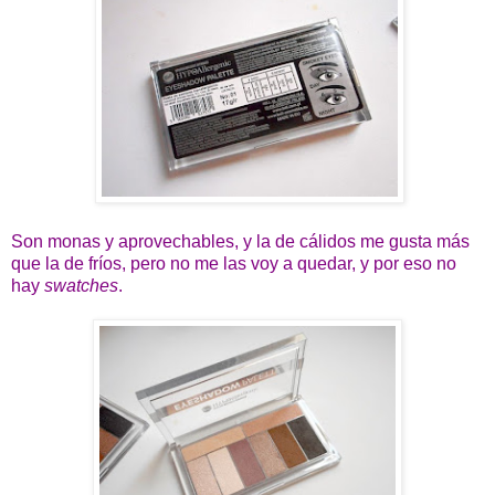
Son monas y aprovechables, y la de cálidos me gusta más
que la de fríos, pero no me las voy a quedar, y por eso no
hay
swatches
.