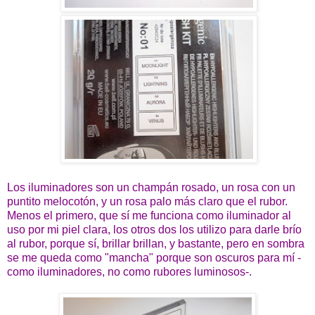
Los iluminadores son un champán rosado, un rosa con un
puntito melocotón, y un rosa palo más claro que el rubor.
Menos el primero, que sí me funciona como iluminador al
uso por mi piel clara, los otros dos los utilizo para darle brío
al rubor, porque sí, brillar brillan, y bastante, pero en sombra
se me queda como "mancha" porque son oscuros para mí -
como iluminadores, no como rubores luminosos-.