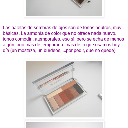
Las paletas de sombras de ojos son de tonos neutros, muy
básicas. La armonía de color que no ofrece nada nuevo,
tonos comodín, atemporales, eso sí, pero se echa de menos
algún tono más de temporada, más de lo que usamos hoy
día (un mostaza, un burdeos, ...por pedir, que no quede)