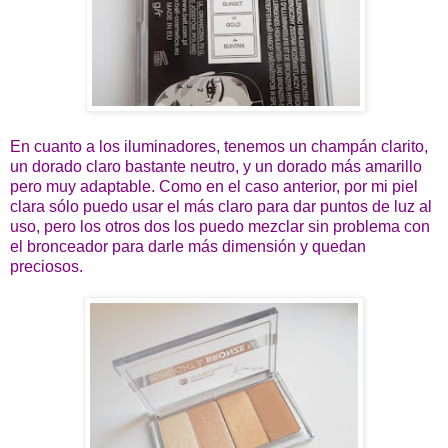
En cuanto a los iluminadores, tenemos un champán clarito,
un dorado claro bastante neutro, y un dorado más amarillo
pero muy adaptable. Como en el caso anterior, por mi piel
clara sólo puedo usar el más claro para dar puntos de luz al
uso, pero los otros dos los puedo mezclar sin problema con
el bronceador para darle más dimensión y quedan
preciosos.