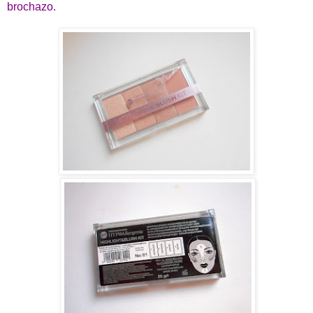
brochazo.