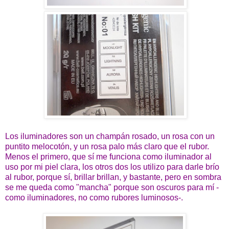
Los iluminadores son un champán rosado, un rosa con un
puntito melocotón, y un rosa palo más claro que el rubor.
Menos el primero, que sí me funciona como iluminador al
uso por mi piel clara, los otros dos los utilizo para darle brío
al rubor, porque sí, brillar brillan, y bastante, pero en sombra
se me queda como "mancha" porque son oscuros para mí -
como iluminadores, no como rubores luminosos-.