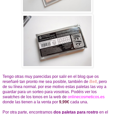
Tengo otras muy parecidas por salir en el blog que os
reseñaré tan pronto me sea posible, también de
Bell
, pero
de su línea normal. por ese motivo estas paletas las voy a
guardar para un sorteo para vosotras. Podéis ver los
swatches
de los tonos en la web de
onlinecosmeticos.es
donde las tienen a la venta por
9,99€
cada una.
Por otra parte, encontramos
dos paletas para rostro
en el