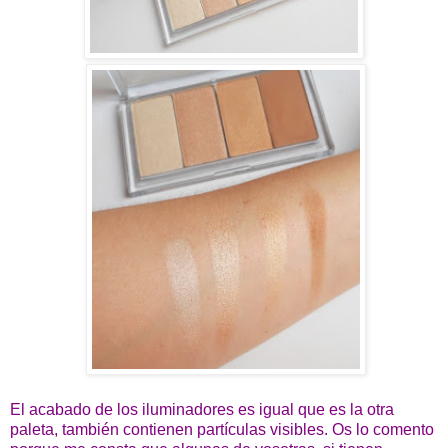
El acabado de los iluminadores es igual que es la otra
paleta, también contienen partículas visibles. Os lo comento