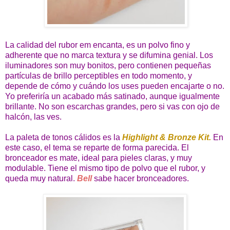
La calidad del rubor em encanta, es un polvo fino y
adherente que no marca textura y se difumina genial. Los
iluminadores son muy bonitos, pero contienen pequeñas
partículas de brillo perceptibles en todo momento, y
depende de cómo y cuándo los uses pueden encajarte o no.
Yo preferiría un acabado más satinado, aunque igualmente
brillante. No son escarchas grandes, pero si vas con ojo de
halcón, las ves.
La paleta de tonos cálidos es la
Highlight & Bronze Kit.
En
este caso, el tema se reparte de forma parecida. El
bronceador es mate, ideal para pieles claras, y muy
modulable. Tiene el mismo tipo de polvo que el rubor, y
queda muy natural.
Bell
sabe hacer bronceadores.