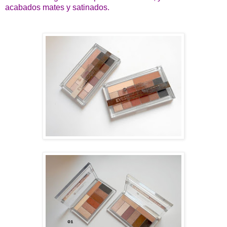
acabados mates y satinados.