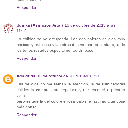
Responder
Sunika (Asuncion Artal)
16 de octubre de 2019 a las
11:15
La calidad se ve estupenda, Las dos paletas de ojos muy
básicas y prácticas y las otras dos me han encantado, la de
los tonos rosados especialmente. Un beso
Responder
Adaldrida
16 de octubre de 2019 a las 13:57
Las de ojos no me llaman la atención, la de iluminadores
cálidos la compré para regalarla y me encantó a primera
vista.
pero es que la del colorete rosa palo me fascina. Qué cosa
más bonita...
Responder