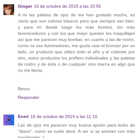
Ginger
16 de octubre de 2019 a las 10:55
A mi las paletas de ojos de me han gustado mucho, es
cierto que son colores básicos pero que siempre van bien,
y para mí desde luego los más bonitos, los más
favorecedores y con los que mejor quedan los maquillajes
así que me parecen muy bonitas, en cuanto a las de rostro,
como no uso iluminadores, me gusta usar el bronzer por un
lado, un producto que utilizo todo el año y el colorete por
otro, estos productos los prefiero individuales y las paletas
de rostro y de ésta o de cualquier otra marca es algo que
no me tienta.
Besos
Responder
Eneri
16 de octubre de 2019 a las 11:10
Las de ojos me parecen muy buena opción para looks de
"diario", como se suele decir. A ver si se animan con más
tonalidades :)