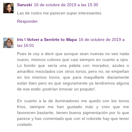
Saruski
16 de octubre de 2019 a las 15:30
Las de rostro me parecen super interesantes
Responder
Iris \ Volver a Sentirte to Wapa
16 de octubre de 2019 a
las 16:01
Pues te voy a decir que aunque sean nuevas no veo nada
nuevo, mismos colores que casi siempre en cuanto a ojos.
Lo bonito que sería una paleta con morados, azules o
amarillos mezclados con otros tonos, pero no, se empeñan
en los mismos tonos, que para maquillarte diariamente
están bien pero es que seguramente ya tendremos alguna
de ese estilo ¡podrían innovar un poquito!.
En cuanto a la de iluminadores me quedo con los tonos
fríos, siempre me han gustado más y creo que me
favorecen bastante, tienen buena pigmentación por lo que
parece y has comentado que con el colorete hay que tener
cuidado.