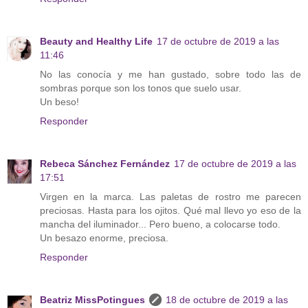
Beauty and Healthy Life
17 de octubre de 2019 a las
11:46
No las conocía y me han gustado, sobre todo las de
sombras porque son los tonos que suelo usar.
Un beso!
Responder
Rebeca Sánchez Fernández
17 de octubre de 2019 a las
17:51
Virgen en la marca. Las paletas de rostro me parecen
preciosas. Hasta para los ojitos. Qué mal llevo yo eso de la
mancha del iluminador... Pero bueno, a colocarse todo.
Un besazo enorme, preciosa.
Responder
Beatriz MissPotingues
18 de octubre de 2019 a las