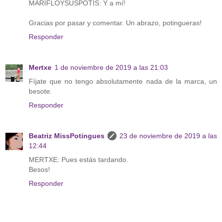
MARIFLOYSUSPOTIS: Y a mí!
Gracias por pasar y comentar. Un abrazo, potingueras!
Responder
Mertxe
1 de noviembre de 2019 a las 21:03
Fíjate que no tengo absolutamente nada de la marca, un
besote.
Responder
Beatriz MissPotingues
23 de noviembre de 2019 a las
12:44
MERTXE: Pues estás tardando.
Besos!
Responder