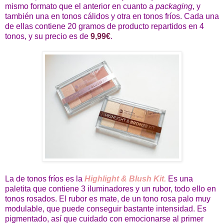
mismo formato que el anterior en cuanto a
packaging
, y
también una en tonos cálidos y otra en tonos fríos. Cada una
de ellas contiene 20 gramos de producto repartidos en 4
tonos, y su precio es de
9,99€
.
La de tonos fríos es la
Highlight & Blush Kit.
Es una
paletita que contiene 3 iluminadores y un rubor, todo ello en
tonos rosados. El rubor es mate, de un tono rosa palo muy
modulable, que puede conseguir bastante intensidad. Es
pigmentado, así que cuidado con emocionarse al primer