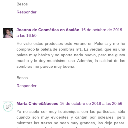
Besos
Responder
Joanna de Cosmética en Acción
16 de octubre de 2019
a las 16:50
He visto estos productos este verano en Polonia y me he
comprado la paleta de sombras nº1. Es verdad, que es una
paleta muy básica y no aporta nada nuevo, pero me gusta
mucho y le doy muchísimo uso. Además, la calidad de las
sombras me parece muy buena.
Besos
Responder
Marta Chicle&Nueces
16 de octubre de 2019 a las 20:56
Yo no suelo ser muy tiquismiquis con las partículas, sólo
cuando son muy evidentes y cantan por soleares, pero
mientras las trazas no sean muy grandes, las dejo pasar.