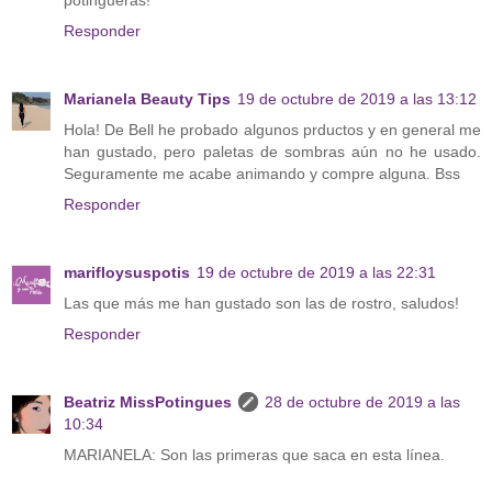
Responder
Marianela Beauty Tips
19 de octubre de 2019 a las 13:12
Hola! De Bell he probado algunos prductos y en general me
han gustado, pero paletas de sombras aún no he usado.
Seguramente me acabe animando y compre alguna. Bss
Responder
marifloysuspotis
19 de octubre de 2019 a las 22:31
Las que más me han gustado son las de rostro, saludos!
Responder
Beatriz MissPotingues
28 de octubre de 2019 a las
10:34
MARIANELA: Son las primeras que saca en esta línea.