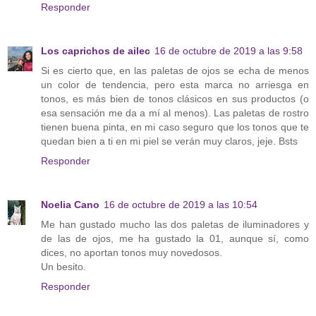
Responder
Los caprichos de ailec
16 de octubre de 2019 a las 9:58
Si es cierto que, en las paletas de ojos se echa de menos
un color de tendencia, pero esta marca no arriesga en
tonos, es más bien de tonos clásicos en sus productos (o
esa sensación me da a mí al menos). Las paletas de rostro
tienen buena pinta, en mi caso seguro que los tonos que te
quedan bien a ti en mi piel se verán muy claros, jeje. Bsts
Responder
Noelia Cano
16 de octubre de 2019 a las 10:54
Me han gustado mucho las dos paletas de iluminadores y
de las de ojos, me ha gustado la 01, aunque sí, como
dices, no aportan tonos muy novedosos.
Un besito.
Responder