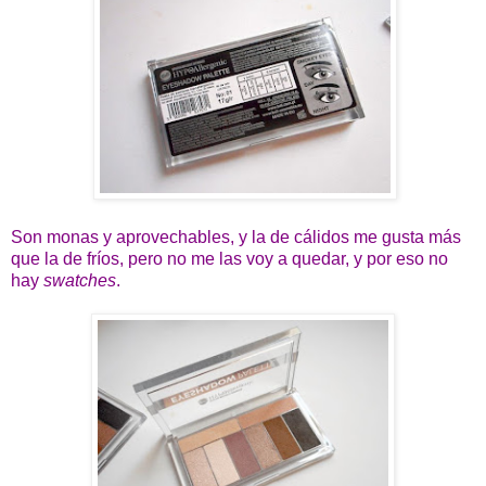
Son monas y aprovechables, y la de cálidos me gusta más
que la de fríos, pero no me las voy a quedar, y por eso no
hay
swatches
.