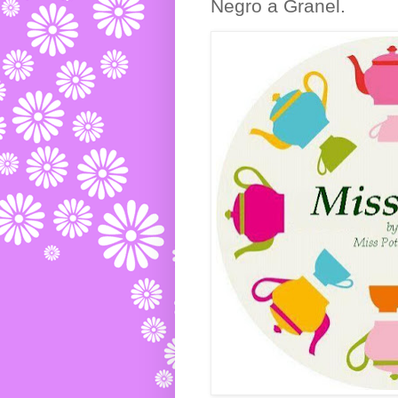
Negro a Granel.