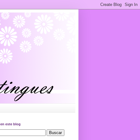
en este blog