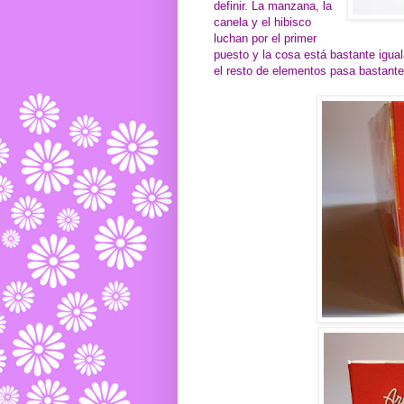
definir. La manzana, la
canela y el hibisco
luchan por el primer
puesto y la cosa está bastante iguala
el resto de elementos pasa bastante