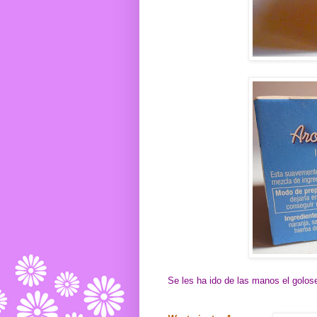
Se les ha ido de las manos el golos