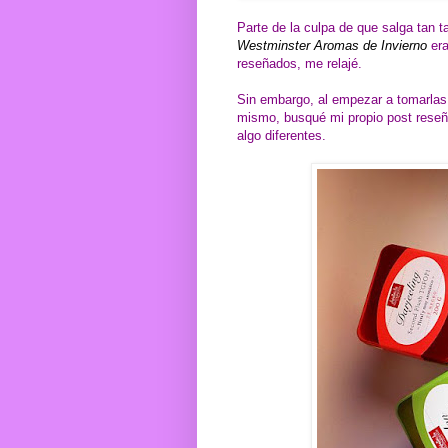
Parte de la culpa de que salga tan 
Westminster Aromas de Invierno
era
reseñados, me relajé.
Sin embargo, al empezar a tomarlas,
mismo, busqué mi propio post reseñ
algo diferentes.