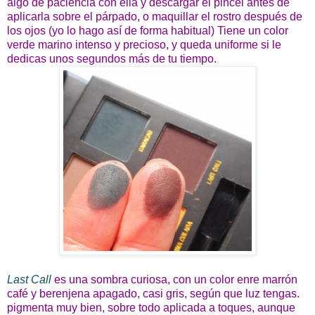
algo de paciencia con ella y descargar el pincel antes de
aplicarla sobre el párpado, o maquillar el rostro después de
los ojos (yo lo hago así de forma habitual) Tiene un color
verde marino intenso y precioso, y queda uniforme si le
dedicas unos segundos más de tu tiempo.
Last Call
es una sombra curiosa, con un color enre marrón
café y berenjena apagado, casi gris, según que luz tengas.
pigmenta muy bien, sobre todo aplicada a toques, aunque