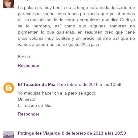
La paleta es muy bonita no la tengo pero no lo descarto me
parece que tienne unos tonos preciosos que yo al menos
utilizo muchísimo, lo del carton «regulero» que dice Gadi yo
se lo perdono, así como que algunas sombras no
pigmenten lo que quisieras, en resumen creo que tiene
unos colores muy bonitos y un precio mínimo así que no
vamos a ponernos tan exigentes!!! ja ja ja
Besos
Responder
El Tocador de Mia
8 de febrero de 2018 a las 10:58
Yo mequise hacer cn ella pero se agotó.
Un beso!
El Tocado de Mia.
Responder
Potinguiles Viajeros
8 de febrero de 2018 a las 10:58