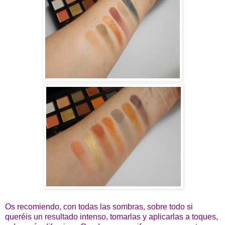
Os recomiendo, con todas las sombras, sobre todo si
queréis un resultado intenso, tomarlas y aplicarlas a toques,