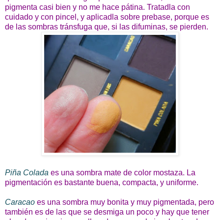
pigmenta casi bien y no me hace pátina. Tratadla con
cuidado y con pincel, y aplicadla sobre prebase, porque es
de las sombras tránsfuga que, si las difuminas, se pierden.
Piña Colada
es una sombra mate de color mostaza. La
pigmentación es bastante buena, compacta, y uniforme.
Caracao
es una sombra muy bonita y muy pigmentada, pero
también es de las que se desmiga un poco y hay que tener