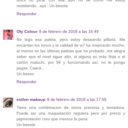
resistiendo...ays...Un besote
Responder
Oly Colour
8 de febrero de 2018 a las 16:49
No tego esa paleta, pero estoy deseando pillarla. Me
encantan los tonos y la calidad de w7 ha mejorardo mucho,
al menos en las últimas paletas que he probado ,me alegra
saber que el nivel sigue alto, si alguna es más floja o el
cartón maluchi, por 5€ y funcionando así, no le pongo
pegas. Caerá...
Un besoo
Responder
esther makeup
8 de febrero de 2018 a las 17:55
Tiene una combinacion de tonos preciosa y tentadora.
Puede ser una maquetación regulera pero por precio y
pigmentación creo que merece la pena
Un besote