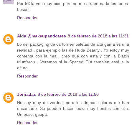
Por 5€ la veo muy bien pero no me atraen nada los tonos.
besos!
Responder
Aida @makeupandcares
8 de febrero de 2018 a las 11:31
Lo del packaging de cartón en paletas de alta gama es una
realidad , para ejemplo las de Huda Beauty . Yo estoy muy
contenta con la mía , creo que con esta y con la Blazin
triunfaron . Veremos si la Spaced Out también está a la
altura .
Responder
Jornadas
8 de febrero de 2018 a las 11:50
No soy muy de verdes, pero los demás colores me han
encantado. Se pueden hacer looks muy bonitos con ella.
Un beso, guapa.
Responder