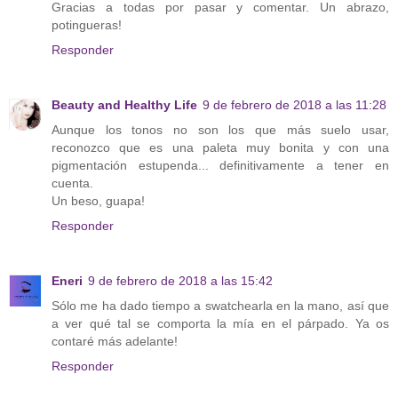
Gracias a todas por pasar y comentar. Un abrazo,
potingueras!
Responder
Beauty and Healthy Life
9 de febrero de 2018 a las 11:28
Aunque los tonos no son los que más suelo usar,
reconozco que es una paleta muy bonita y con una
pigmentación estupenda... definitivamente a tener en
cuenta.
Un beso, guapa!
Responder
Eneri
9 de febrero de 2018 a las 15:42
Sólo me ha dado tiempo a swatchearla en la mano, así que
a ver qué tal se comporta la mía en el párpado. Ya os
contaré más adelante!
Responder