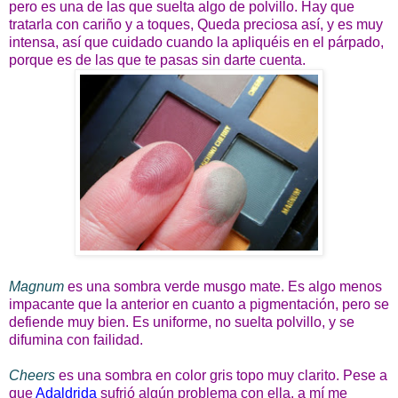
pero es una de las que suelta algo de polvillo. Hay que
tratarla con cariño y a toques, Queda preciosa así, y es muy
intensa, así que cuidado cuando la apliquéis en el párpado,
porque es de las que te pasas sin darte cuenta.
Magnum
es una sombra verde musgo mate. Es algo menos
impacante que la anterior en cuanto a pigmentación, pero se
defiende muy bien. Es uniforme, no suelta polvillo, y se
difumina con failidad.
Cheers
es una sombra en color gris topo muy clarito. Pese a
que
Adaldrida
sufrió algún problema con ella, a mí me