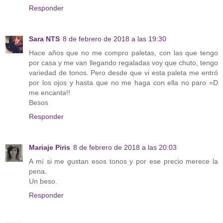
Responder
Sara NTS
8 de febrero de 2018 a las 19:30
Hace años que no me compro paletas, con las que tengo
por casa y me van llegando regaladas voy que chuto, tengo
variedad de tonos. Pero desde que vi esta paleta me entró
por los ojos y hasta que no me haga con ella no paro =D
me encanta!!
Besos
Responder
Mariaje Piris
8 de febrero de 2018 a las 20:03
A mí si me gustan esos tonos y por ese precio merece la
pena.
Un beso.
Responder