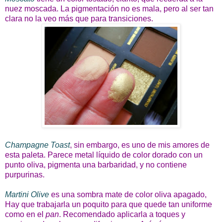
nuez moscada. La pigmentación no es mala, pero al ser tan
clara no la veo más que para transiciones.
Champagne Toast
, sin embargo, es uno de mis amores de
esta paleta. Parece metal líquido de color dorado con un
punto oliva, pigmenta una barbaridad, y no contiene
purpurinas.
Martini Olive
es una sombra mate de color oliva apagado,
Hay que trabajarla un poquito para que quede tan uniforme
como en el
pan
. Recomendado aplicarla a toques y