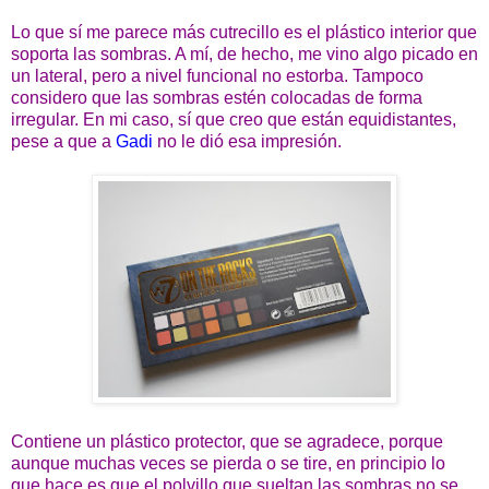
Lo que sí me parece más cutrecillo es el plástico interior que
soporta las sombras. A mí, de hecho, me vino algo picado en
un lateral, pero a nivel funcional no estorba. Tampoco
considero que las sombras estén colocadas de forma
irregular. En mi caso, sí que creo que están equidistantes,
pese a que a
Gadi
no le dió esa impresión.
Contiene un plástico protector, que se agradece, porque
aunque muchas veces se pierda o se tire, en principio lo
que hace es que el polvillo que sueltan las sombras no se