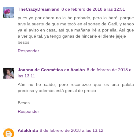
TheCrazyDreamland
8 de febrero de 2018 a las 12:51
pues yo por ahora no la he probado, pero lo haré, porque
tuve la suerte de que me tocó en el sorteo de Gadi, y tengo
ya el aviso en casa, así que mañana iré a por ella. Así que
a ver qué tal, ya tengo ganas de hincarle el diente jejeje
besos
Responder
Joanna de Cosmética en Acción
8 de febrero de 2018 a
las 13:11
Aún no he caído, pero reconozco que es una paleta
preciosa y además está genial de precio.
Besos
Responder
Adaldrida
8 de febrero de 2018 a las 13:12