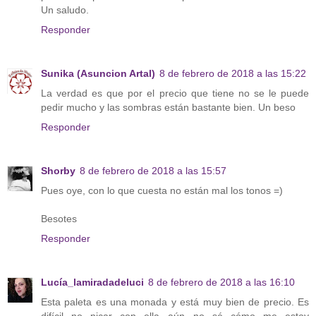
Un saludo.
Responder
Sunika (Asuncion Artal)
8 de febrero de 2018 a las 15:22
La verdad es que por el precio que tiene no se le puede
pedir mucho y las sombras están bastante bien. Un beso
Responder
Shorby
8 de febrero de 2018 a las 15:57
Pues oye, con lo que cuesta no están mal los tonos =)
Besotes
Responder
Lucía_lamiradadeluci
8 de febrero de 2018 a las 16:10
Esta paleta es una monada y está muy bien de precio. Es
difícil no picar con ella...aún no sé cómo me estoy