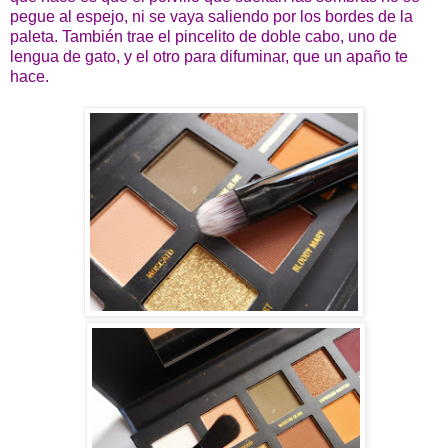
pegue al espejo, ni se vaya saliendo por los bordes de la
paleta. También trae el pincelito de doble cabo, uno de
lengua de gato, y el otro para difuminar, que un apaño te
hace.