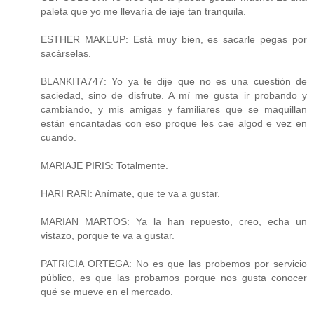
paleta que yo me llevaría de iaje tan tranquila.
ESTHER MAKEUP: Está muy bien, es sacarle pegas por
sacárselas.
BLANKITA747: Yo ya te dije que no es una cuestión de
saciedad, sino de disfrute. A mí me gusta ir probando y
cambiando, y mis amigas y familiares que se maquillan
están encantadas con eso proque les cae algod e vez en
cuando.
MARIAJE PIRIS: Totalmente.
HARI RARI: Anímate, que te va a gustar.
MARIAN MARTOS: Ya la han repuesto, creo, echa un
vistazo, porque te va a gustar.
PATRICIA ORTEGA: No es que las probemos por servicio
público, es que las probamos porque nos gusta conocer
qué se mueve en el mercado.