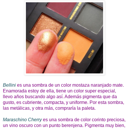
Bellini
es una sombra de un color mostaza naranjado mate.
Enamorada estoy de ella, tiene un color super especial,
llevo años buscando algo así. Además pigmenta que da
gusto, es cubriente, compacta, y uniforme. Por esta sombra,
las metálicas, y otra más, compraría la paleta.
Maraschino Cherry
es una sombra de color corinto preciosa,
un vino oscuro con un punto berenjena. Pigmenta muy bien,