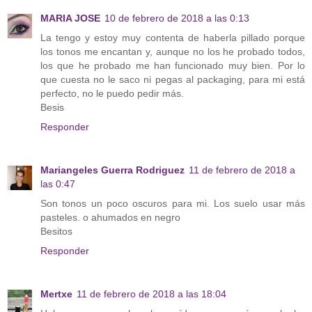
MARIA JOSE
10 de febrero de 2018 a las 0:13
La tengo y estoy muy contenta de haberla pillado porque
los tonos me encantan y, aunque no los he probado todos,
los que he probado me han funcionado muy bien. Por lo
que cuesta no le saco ni pegas al packaging, para mi está
perfecto, no le puedo pedir más.
Besis
Responder
Mariangeles Guerra Rodriguez
11 de febrero de 2018 a
las 0:47
Son tonos un poco oscuros para mi. Los suelo usar más
pasteles. o ahumados en negro
Besitos
Responder
Mertxe
11 de febrero de 2018 a las 18:04